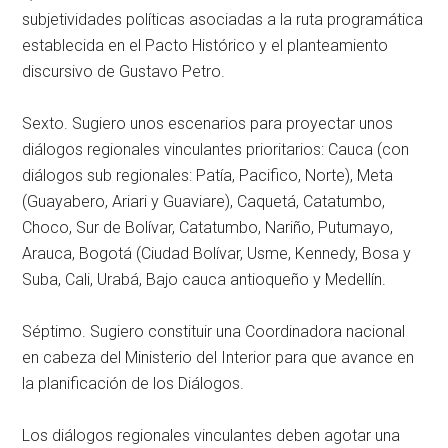
subjetividades políticas asociadas a la ruta programática
establecida en el Pacto Histórico y el planteamiento
discursivo de Gustavo Petro.
Sexto. Sugiero unos escenarios para proyectar unos
diálogos regionales vinculantes prioritarios: Cauca (con
diálogos sub regionales: Patía, Pacifico, Norte), Meta
(Guayabero, Ariari y Guaviare), Caquetá, Catatumbo,
Choco, Sur de Bolívar, Catatumbo, Nariño, Putumayo,
Arauca, Bogotá (Ciudad Bolívar, Usme, Kennedy, Bosa y
Suba, Cali, Urabá, Bajo cauca antioqueño y Medellín.
Séptimo. Sugiero constituir una Coordinadora nacional
en cabeza del Ministerio del Interior para que avance en
la planificación de los Diálogos.
Los diálogos regionales vinculantes deben agotar una