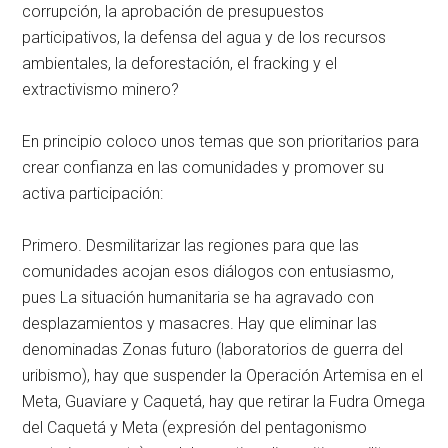
corrupción, la aprobación de presupuestos
participativos, la defensa del agua y de los recursos
ambientales, la deforestación, el fracking y el
extractivismo minero?
En principio coloco unos temas que son prioritarios para
crear confianza en las comunidades y promover su
activa participación:
Primero. Desmilitarizar las regiones para que las
comunidades acojan esos diálogos con entusiasmo,
pues La situación humanitaria se ha agravado con
desplazamientos y masacres. Hay que eliminar las
denominadas Zonas futuro (laboratorios de guerra del
uribismo), hay que suspender la Operación Artemisa en el
Meta, Guaviare y Caquetá, hay que retirar la Fudra Omega
del Caquetá y Meta (expresión del pentagonismo