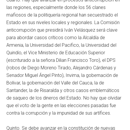
las regiones, especialmente donde los 56 clanes
mafiosos de la politiquería regional han secuestrado el
Estado en sus niveles locales y regionales. La Comisión
anticorrupción que presidirá Iván Velásquez será clave
para abordar casos críticos como la Alcaldía de
Armenia, la Universidad del Pacifico, la Universidad del
Quindío, el Vice Ministerio de Educación Superior
(escriturado a la señora Dilian Francisco Toro), el DPS
(robos de Diego Moreno Tirado, Alejandro Cárdenas y
Senador Miguel Ángel Pinto), Invima, la gobernación de
Bolívar, la gobernación del Valle del Cauca, la de
Santander, la de Risaralda y otros casos emblemáticos
de saqueo de los dineros del Estado. No hay que olvidar
que el voto de la gente en las elecciones pasadas fue
contra la corrupción y la impunidad de sus artífices.
Quinto. Se debe avanzar en la constitución de nuevas