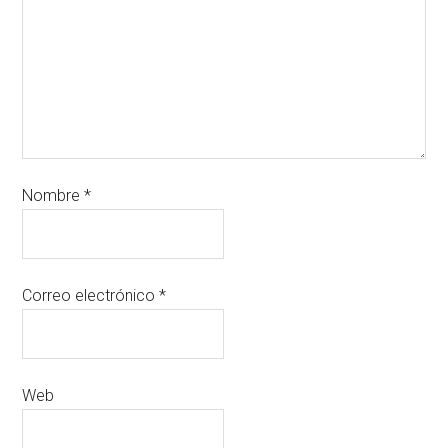
Nombre
*
Correo electrónico
*
Web