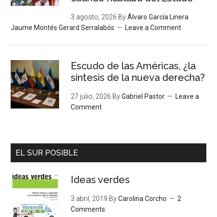
3 agosto, 2026
By
Álvaro García Linera
Jaume Montés Gerard Serralabós
Leave a Comment
Escudo de las Américas, ¿la
síntesis de la nueva derecha?
27 julio, 2026
By
Gabriel Pastor
Leave a
Comment
EL SUR POSIBLE
Ideas verdes
3 abril, 2019
By
Carolina Corcho
2
Comments