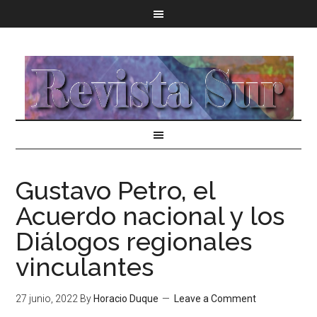
Gustavo Petro, el
Acuerdo nacional y los
Diálogos regionales
vinculantes
27 junio, 2022
By
Horacio Duque
Leave a Comment