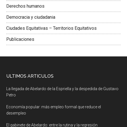
Derechos humanos
Democracia y ciudadania
Ciudades Equitativas – Territorios Equitativos
Publicaciones
ULTIMOS ARTICULOS
La llegada de Abelardo de la Espriella y la despedida de Gustavo
Petro
Economía popular: más empleo formal que reduce el
desempleo
El gabinete de Abelardo: entre la rutina y la regresión