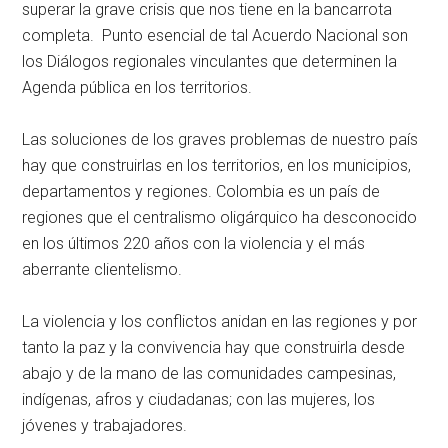
superar la grave crisis que nos tiene en la bancarrota
completa. Punto esencial de tal Acuerdo Nacional son
los Diálogos regionales vinculantes que determinen la
Agenda pública en los territorios.
Las soluciones de los graves problemas de nuestro país
hay que construirlas en los territorios, en los municipios,
departamentos y regiones. Colombia es un país de
regiones que el centralismo oligárquico ha desconocido
en los últimos 220 años con la violencia y el más
aberrante clientelismo.
La violencia y los conflictos anidan en las regiones y por
tanto la paz y la convivencia hay que construirla desde
abajo y de la mano de las comunidades campesinas,
indígenas, afros y ciudadanas; con las mujeres, los
jóvenes y trabajadores.