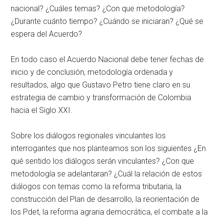
nacional? ¿Cuáles temas? ¿Con que metodología?
¿Durante cuánto tiempo? ¿Cuándo se iniciaran? ¿Qué se
espera del Acuerdo?
En todo caso el Acuerdo Nacional debe tener fechas de
inicio y de conclusión, metodología ordenada y
resultados, algo que Gustavo Petro tiene claro en su
estrategia de cambio y transformación de Colombia
hacia el Siglo XXI.
Sobre los diálogos regionales vinculantes los
interrogantes que nos planteamos son los siguientes ¿En
qué sentido los diálogos serán vinculantes? ¿Con que
metodología se adelantaran? ¿Cuál la relación de estos
diálogos con temas como la reforma tributaria, la
construcción del Plan de desarrollo, la reorientación de
los Pdet, la reforma agraria democrática, el combate a la