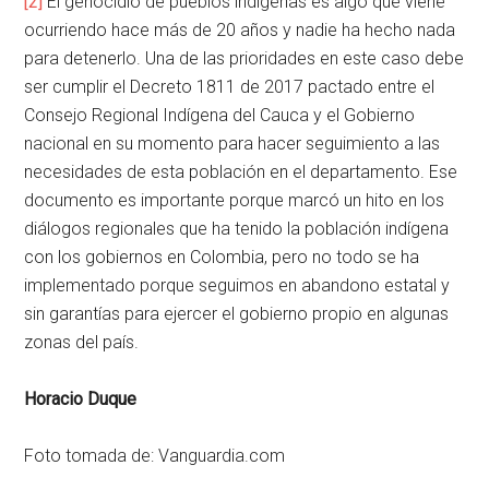
[2]
El genocidio de pueblos indígenas es algo que viene
ocurriendo hace más de 20 años y nadie ha hecho nada
para detenerlo. Una de las prioridades en este caso debe
ser cumplir el Decreto 1811 de 2017 pactado entre el
Consejo Regional Indígena del Cauca y el Gobierno
nacional en su momento para hacer seguimiento a las
necesidades de esta población en el departamento. Ese
documento es importante porque marcó un hito en los
diálogos regionales que ha tenido la población indígena
con los gobiernos en Colombia, pero no todo se ha
implementado porque seguimos en abandono estatal y
sin garantías para ejercer el gobierno propio en algunas
zonas del país.
Horacio Duque
Foto tomada de: Vanguardia.com