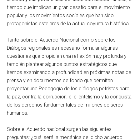
tiempo que implican un gran desafío para el movimiento
popular y los movimientos sociales que han sido
protagonistas estelares de la actual coyuntura histórica.
Tanto sobre el Acuerdo Nacional como sobre los
Diálogos regionales es necesario formular algunas
cuestiones que propicien una reflexión muy profunda y
también plantear algunos puntos estratégicos que
iremos examinando a profundidad en próximas notas de
prensa y en documentos de fondo que permitan
proyectar una Pedagogía de los diálogos petristas para
la paz, contra la corrupción, el clientelismo y la conquista
de los derechos fundamentales de millones de seres
humanos.
Sobre el Acuerdo nacional surgen las siguientes
preguntas: ¿cuál será la mecánica del dicho acuerdo