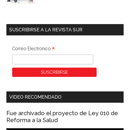
SUSCRIBIRSE A LA REVISTA SUR
*
Correo Electronico
VIDEO RECOMENDADO
Fue archivado el proyecto de Ley 010 de
Reforma a la Salud