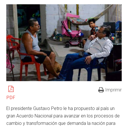
Imprimir
PDF
El presidente Gustavo Petro le ha propuesto al país un
gran Acuerdo Nacional para avanzar en los procesos de
cambio y transformación que demanda la nación para