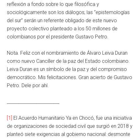
reflexión a fondo sobre lo que filosófica y
sociológicamente son los diálogos; las “epistemologías
del sur” serán un referente obligado de este nuevo
proyecto colectivo planteado a los 50 millones de
colombianos por el presidente Gustavo Petro.
Nota. Feliz con el nombramiento de Álvaro Leiva Duran
como nuevo Canciller de la paz del Estado colombiano.
Leiva Duran es un símbolo de la paz y del compromiso
democrático. Mis felicitaciones. Gran acierto de Gustavo
Petro. Dele por ahí.
________________________
[1]
El Acuerdo Humanitario Ya en Chocó, fue una iniciativa
de organizaciones de sociedad civil que surgió en 2018 y
planteó siete exigencias al gobierno nacional: desmonte