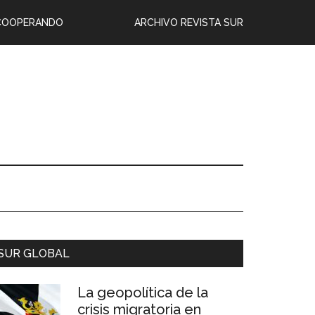
COOPERANDO
ARCHIVO REVISTA SUR
SUR GLOBAL
La geopolítica de la
crisis migratoria en