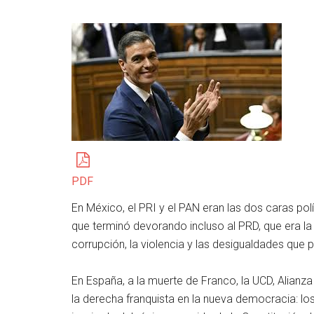
PDF
En México, el PRI y el PAN eran las dos caras pol
que terminó devorando incluso al PRD, que era la 
corrupción, la violencia y las desigualdades que 
En España, a la muerte de Franco, la UCD, Alianza
la derecha franquista en la nueva democracia: lo