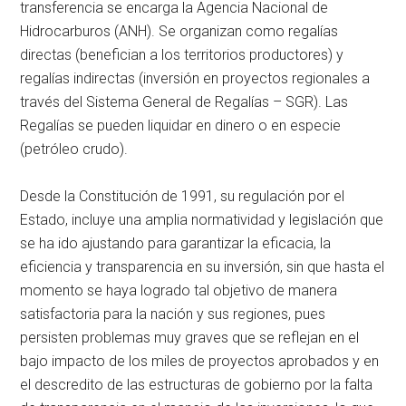
transferencia se encarga la Agencia Nacional de
Hidrocarburos (ANH). Se organizan como regalías
directas (benefician a los territorios productores) y
regalías indirectas (inversión en proyectos regionales a
través del Sistema General de Regalías – SGR). Las
Regalías se pueden liquidar en dinero o en especie
(petróleo crudo).
Desde la Constitución de 1991, su regulación por el
Estado, incluye una amplia normatividad y legislación que
se ha ido ajustando para garantizar la eficacia, la
eficiencia y transparencia en su inversión, sin que hasta el
momento se haya logrado tal objetivo de manera
satisfactoria para la nación y sus regiones, pues
persisten problemas muy graves que se reflejan en el
bajo impacto de los miles de proyectos aprobados y en
el descredito de las estructuras de gobierno por la falta