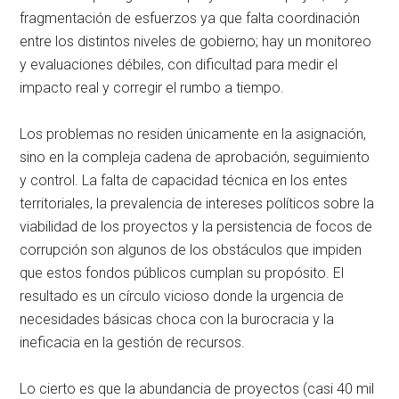
fragmentación de esfuerzos ya que falta coordinación
entre los distintos niveles de gobierno; hay un monitoreo
y evaluaciones débiles, con dificultad para medir el
impacto real y corregir el rumbo a tiempo.
Los problemas no residen únicamente en la asignación,
sino en la compleja cadena de aprobación, seguimiento
y control. La falta de capacidad técnica en los entes
territoriales, la prevalencia de intereses políticos sobre la
viabilidad de los proyectos y la persistencia de focos de
corrupción son algunos de los obstáculos que impiden
que estos fondos públicos cumplan su propósito. El
resultado es un círculo vicioso donde la urgencia de
necesidades básicas choca con la burocracia y la
ineficacia en la gestión de recursos.
Lo cierto es que la abundancia de proyectos (casi 40 mil