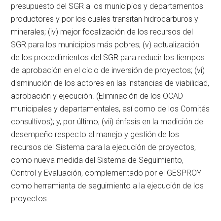
presupuesto del SGR a los municipios y departamentos
productores y por los cuales transitan hidrocarburos y
minerales; (iv) mejor focalización de los recursos del
SGR para los municipios más pobres; (v) actualización
de los procedimientos del SGR para reducir los tiempos
de aprobación en el ciclo de inversión de proyectos; (vi)
disminución de los actores en las instancias de viabilidad,
aprobación y ejecución. (Eliminación de los OCAD
municipales y departamentales, así como de los Comités
consultivos); y, por último, (vii) énfasis en la medición de
desempeño respecto al manejo y gestión de los
recursos del Sistema para la ejecución de proyectos,
como nueva medida del Sistema de Seguimiento,
Control y Evaluación, complementado por el GESPROY
como herramienta de seguimiento a la ejecución de los
proyectos.