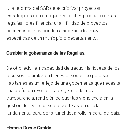
Una reforma del SGR debe priorizar proyectos
estratégicos con enfoque regional. El propósito de las
regalías no es financiar una infinidad de proyectos
pequeños que responden a necesidades muy
específicas de un municipio o departamento.
Cambiar la gobernanza de las Regalias.
De otro lado, la incapacidad de traducir la riqueza de los
recursos naturales en bienestar sostenido para sus
habitantes es un reflejo de una gobernanza que necesita
una profunda revisión. La exigencia de mayor
transparencia, rendición de cuentas y eficiencia en la
gestión de recursos se convierte así en un pilar
fundamental para construir el desarrollo integral del país.
Horacio Duque Giraldo