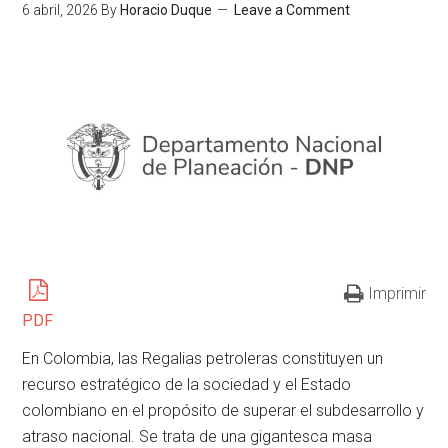
6 abril, 2026
By
Horacio Duque
Leave a Comment
Imprimir
PDF
En Colombia, las Regalias petroleras constituyen un
recurso estratégico de la sociedad y el Estado
colombiano en el propósito de superar el subdesarrollo y
atraso nacional. Se trata de una gigantesca masa