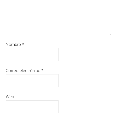
Nombre
*
Correo electrónico
*
Web