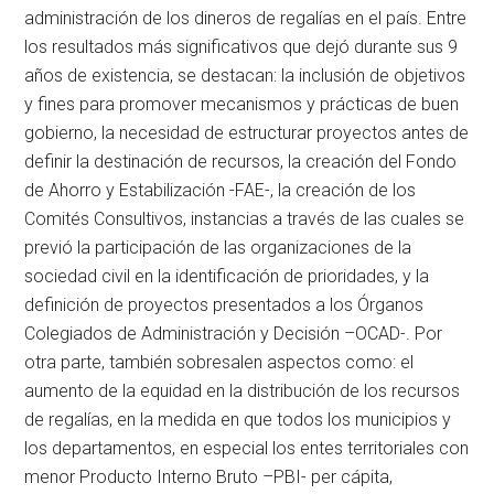
administración de los dineros de regalías en el país. Entre
los resultados más significativos que dejó durante sus 9
años de existencia, se destacan: la inclusión de objetivos
y fines para promover mecanismos y prácticas de buen
gobierno, la necesidad de estructurar proyectos antes de
definir la destinación de recursos, la creación del Fondo
de Ahorro y Estabilización -FAE-, la creación de los
Comités Consultivos, instancias a través de las cuales se
previó la participación de las organizaciones de la
sociedad civil en la identificación de prioridades, y la
definición de proyectos presentados a los Órganos
Colegiados de Administración y Decisión –OCAD-. Por
otra parte, también sobresalen aspectos como: el
aumento de la equidad en la distribución de los recursos
de regalías, en la medida en que todos los municipios y
los departamentos, en especial los entes territoriales con
menor Producto Interno Bruto –PBI- per cápita,