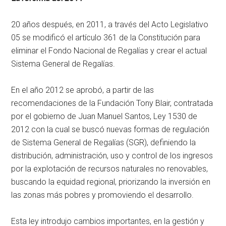
20 años después, en 2011, a través del Acto Legislativo
05 se modificó el artículo 361 de la Constitución para
eliminar el Fondo Nacional de Regalías y crear el actual
Sistema General de Regalías.
En el año 2012 se aprobó, a partir de las
recomendaciones de la Fundación Tony Blair, contratada
por el gobierno de Juan Manuel Santos, Ley 1530 de
2012 con la cual se buscó nuevas formas de regulación
de Sistema General de Regalías (SGR), definiendo la
distribución, administración, uso y control de los ingresos
por la explotación de recursos naturales no renovables,
buscando la equidad regional, priorizando la inversión en
las zonas más pobres y promoviendo el desarrollo.
Esta ley introdujo cambios importantes, en la gestión y