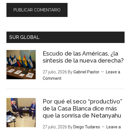
SUR GLOBAL
Escudo de las Américas, ¿la
síntesis de la nueva derecha?
27 julio, 2026
By
Gabriel Pastor
Leave a
Comment
Por qué el seco “productivo”
de la Casa Blanca dice más
que la sonrisa de Netanyahu
27 julio, 2026
By
Diego Tudares
Leave a