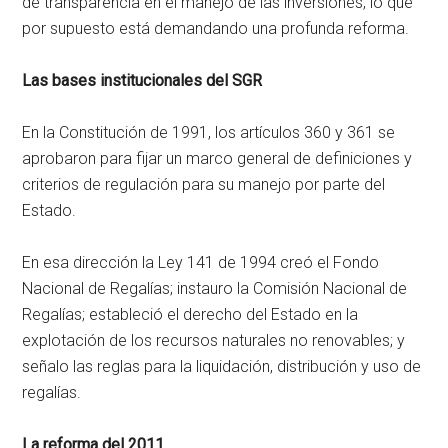
de transparencia en el manejo de las inversiones, lo que
por supuesto está demandando una profunda reforma.
Las bases institucionales del SGR
En la Constitución de 1991, los artículos 360 y 361 se
aprobaron para fijar un marco general de definiciones y
criterios de regulación para su manejo por parte del
Estado.
En esa dirección la Ley 141 de 1994 creó el Fondo
Nacional de Regalías; instauro la Comisión Nacional de
Regalías; estableció el derecho del Estado en la
explotación de los recursos naturales no renovables; y
señalo las reglas para la liquidación, distribución y uso de
regalías.
La reforma del 2011