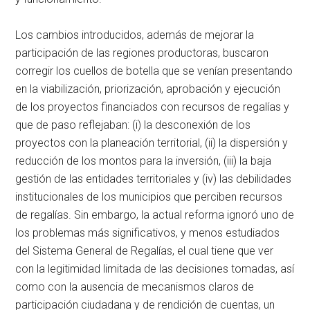
Los cambios introducidos, además de mejorar la
participación de las regiones productoras, buscaron
corregir los cuellos de botella que se venían presentando
en la viabilización, priorización, aprobación y ejecución
de los proyectos financiados con recursos de regalías y
que de paso reflejaban: (i) la desconexión de los
proyectos con la planeación territorial, (ii) la dispersión y
reducción de los montos para la inversión, (iii) la baja
gestión de las entidades territoriales y (iv) las debilidades
institucionales de los municipios que perciben recursos
de regalías. Sin embargo, la actual reforma ignoró uno de
los problemas más significativos, y menos estudiados
del Sistema General de Regalías, el cual tiene que ver
con la legitimidad limitada de las decisiones tomadas, así
como con la ausencia de mecanismos claros de
participación ciudadana y de rendición de cuentas, un