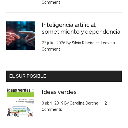
Comment
Inteligencia artificial,
sometimiento y dependencia
27 julio, 2026
By
Silvia Ribeiro
Leave a
Comment
EL SUR POSIBLE
Ideas verdes
3 abril, 2019
By
Carolina Corcho
2
Comments