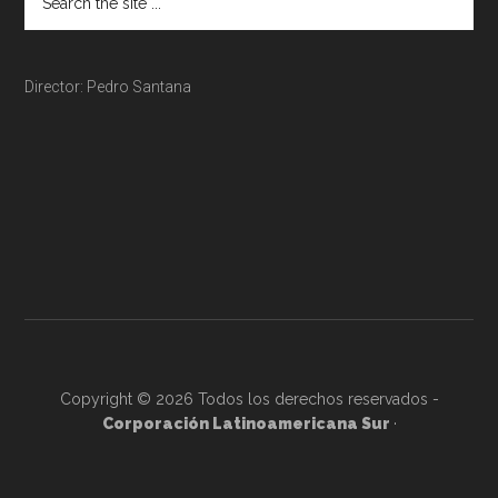
Director: Pedro Santana
Copyright © 2026 Todos los derechos reservados -
Corporación Latinoamericana Sur
·