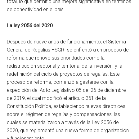
total, lo que permitió una mejora significativa en términos
de conectividad en el país.
La ley 2056 del 2020
Después de nueve años de funcionamiento, el Sistema
General de Regalías –SGR- se enfrentó a un proceso de
reforma que renovó sus prioridades como la
redistribución sectorial y territorial de la inversión, y la
redefinición del ciclo de proyectos de regalías. Este
proceso de reforma, comenzó a gestarse con la
expedición del Acto Legislativo 05 del 26 de diciembre
de 2019, el cual modificó el artículo 361 de la
Constitución Política, estableciendo nuevas directrices
sobre el régimen de regalías y compensaciones, las
cuales se materializaron a través de la Ley 2056 de
2020, que reglamentó una nueva forma de organización
y funcionamiento.