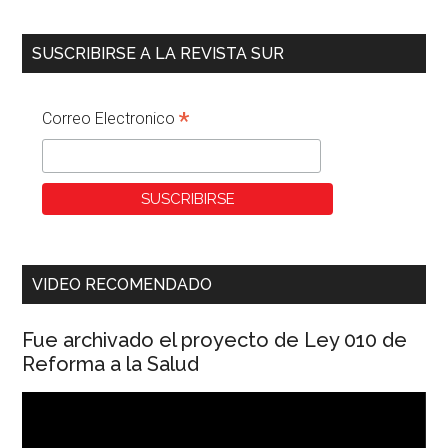
SUSCRIBIRSE A LA REVISTA SUR
*
Correo Electronico
VIDEO RECOMENDADO
Fue archivado el proyecto de Ley 010 de
Reforma a la Salud
Reproductor
de