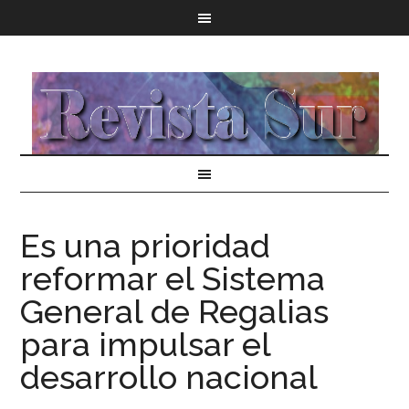
Es una prioridad
reformar el Sistema
General de Regalias
para impulsar el
desarrollo nacional