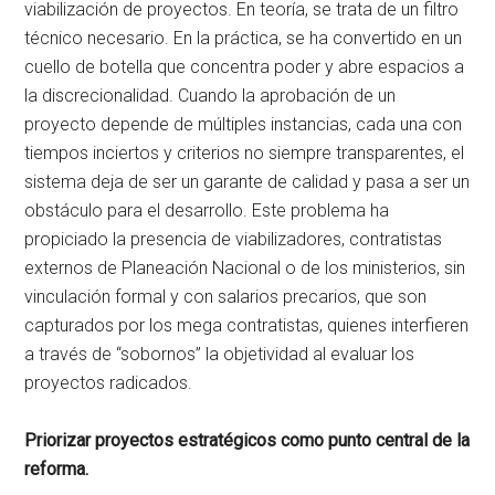
viabilización de proyectos. En teoría, se trata de un filtro
técnico necesario. En la práctica, se ha convertido en un
cuello de botella que concentra poder y abre espacios a
la discrecionalidad. Cuando la aprobación de un
proyecto depende de múltiples instancias, cada una con
tiempos inciertos y criterios no siempre transparentes, el
sistema deja de ser un garante de calidad y pasa a ser un
obstáculo para el desarrollo. Este problema ha
propiciado la presencia de viabilizadores, contratistas
externos de Planeación Nacional o de los ministerios, sin
vinculación formal y con salarios precarios, que son
capturados por los mega contratistas, quienes interfieren
a través de “sobornos” la objetividad al evaluar los
proyectos radicados.
Priorizar proyectos estratégicos como punto central de la
reforma.