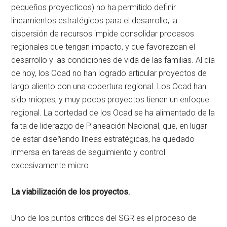
pequeños proyecticos) no ha permitido definir
lineamientos estratégicos para el desarrollo; la
dispersión de recursos impide consolidar procesos
regionales que tengan impacto, y que favorezcan el
desarrollo y las condiciones de vida de las familias. Al día
de hoy, los Ocad no han logrado articular proyectos de
largo aliento con una cobertura regional. Los Ocad han
sido miopes, y muy pocos proyectos tienen un enfoque
regional. La cortedad de los Ocad se ha alimentado de la
falta de liderazgo de Planeación Nacional, que, en lugar
de estar diseñando líneas estratégicas, ha quedado
inmersa en tareas de seguimiento y control
excesivamente micro.
La viabilización de los proyectos.
Uno de los puntos críticos del SGR es el proceso de