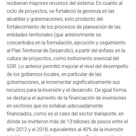
recibieran mayores recursos del sistema. En cuanto al
ciclo de proyectos, se fortaleció la gerencia en las
alcaldías y gobernaciones, esto producto del
fortalecimiento de los procesos de planeación de las
entidades territoriales (que anteriormente se
concentraba en la formulación, ejecución y seguimiento
al Plan Territorial de Desarrollo), a partir del énfasis en la
cultura de proyectos, como instrumento esencial del
SGR. Lo anterior permitió mejorar el nivel del desempeño
de los gobiernos locales, en particular de las
gobernaciones, al incrementar significativamente sus
recursos para la inversión y el desarrollo. De igual forma,
se destaca el aumento de la financiación de inversiones
en sectores que no estaban adecuadamente
financiados, como es el caso del sector transporte, en
dónde se invirtieron más de 13 billones de pesos entre el
año 2012 y el 2018, equivalentes al 40% de la inversión