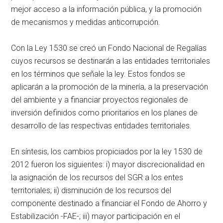
mejor acceso a la información pública, y la promoción
de mecanismos y medidas anticorrupción.
Con la Ley 1530 se creó un Fondo Nacional de Regalías
cuyos recursos se destinarán a las entidades territoriales
en los términos que señale la ley. Estos fondos se
aplicarán a la promoción de la minería, a la preservación
del ambiente y a financiar proyectos regionales de
inversión definidos como prioritarios en los planes de
desarrollo de las respectivas entidades territoriales.
En síntesis, los cambios propiciados por la ley 1530 de
2012 fueron los siguientes: i) mayor discrecionalidad en
la asignación de los recursos del SGR a los entes
territoriales; ii) disminución de los recursos del
componente destinado a financiar el Fondo de Ahorro y
Estabilización -FAE-; iii) mayor participación en el