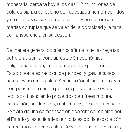
monetaria, cercana hoy a los casi 12 mil millones de
dólares bianuales, que no son adecuadamente invertidos
y en muchos casos sometidos al despojo crónico de
mafias corruptas que se valen de la porosidad y la falta
de transparencia en su gestión.
De manera general podríamos afirmar que las regalías
petroleras son la contraprestación económica
obligatoria que pagan las empresas explotadoras al
Estado por la extracción de petróleo y gas, recursos
naturales no renovables. Según la Constitución, buscan
compensar a la nación por la explotación de estos
recursos, financiando proyectos de infraestructura,
educación, productivos, ambientales, de ciencia y salud.
Se trata de una compensación económica recibida por
el Estado y las entidades territoriales por la explotación
de recursos no renovables. De su liquidación, recaudo y