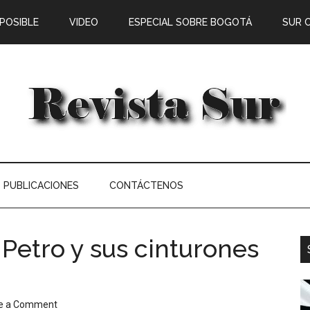
 POSIBLE
VIDEO
ESPECIAL SOBRE BOGOTÁ
SUR 
PUBLICACIONES
CONTÁCTENOS
Petro y sus cinturones
e a Comment