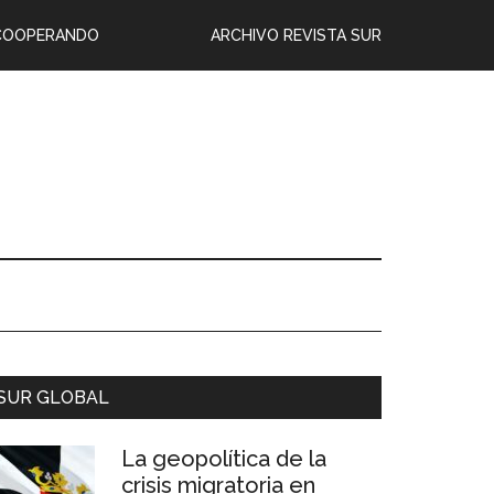
COOPERANDO
ARCHIVO REVISTA SUR
SUR GLOBAL
La geopolítica de la
crisis migratoria en