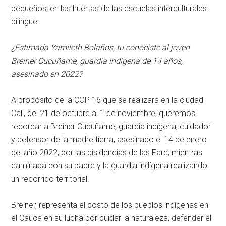
pequeños, en las huertas de las escuelas interculturales
bilingue.
¿Estimada Yamileth Bolaños, tu conociste al joven
Breiner Cucuñame, guardia indígena de 14 años,
asesinado en 2022?
A propósito de la COP 16 que se realizará en la ciudad
Cali, del 21 de octubre al 1 de noviembre, queremos
recordar a Breiner Cucuñame, guardia indígena, cuidador
y defensor de la madre tierra, asesinado el 14 de enero
del año 2022, por las disidencias de las Farc, mientras
caminaba con su padre y la guardia indígena realizando
un recorrido territorial.
Breiner, representa el costo de los pueblos indígenas en
el Cauca en su lucha por cuidar la naturaleza, defender el