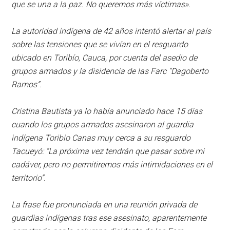
que se una a la paz. No queremos más víctimas».
La autoridad indígena de 42 años intentó alertar al país
sobre las tensiones que se vivían en el resguardo
ubicado en Toribío, Cauca, por cuenta del asedio de
grupos armados y la disidencia de las Farc “Dagoberto
Ramos”.
Cristina Bautista ya lo había anunciado hace 15 días
cuando los grupos armados asesinaron al guardia
indígena Toribio Canas muy cerca a su resguardo
Tacueyó: “La próxima vez tendrán que pasar sobre mi
cadáver, pero no permitiremos más intimidaciones en el
territorio”.
La frase fue pronunciada en una reunión privada de
guardias indígenas tras ese asesinato, aparentemente