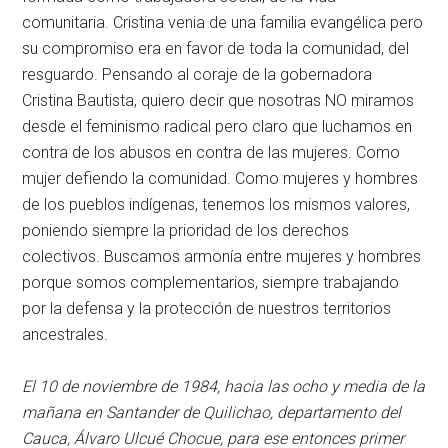
comunitaria. Cristina venia de una familia evangélica pero
su compromiso era en favor de toda la comunidad, del
resguardo. Pensando al coraje de la gobernadora
Cristina Bautista, quiero decir que nosotras NO miramos
desde el feminismo radical pero claro que luchamos en
contra de los abusos en contra de las mujeres. Como
mujer defiendo la comunidad. Como mujeres y hombres
de los pueblos indígenas, tenemos los mismos valores,
poniendo siempre la prioridad de los derechos
colectivos. Buscamos armonía entre mujeres y hombres
porque somos complementarios, siempre trabajando
por la defensa y la protección de nuestros territorios
ancestrales.
El 10 de noviembre de 1984, hacia las ocho y media de la
mañana en Santander de Quilichao, departamento del
Cauca, Álvaro Ulcué Chocue, para ese entonces primer