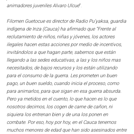
animadores juveniles Alvaro Ulcue
”.
Filomen Guetocue es director de Radio Pu’yaksa, guardia
indígena de Inza (Cauca) ha afirmado que “Frente al
reclutamiento de niños, niñas y jóvenes, los actores
ilegales hacen estas acciones por medio de incentivos,
invitándolos a que hagan parte, sabemos que están
llegando a las sedes educativas, a las y los niños mas
necesitados, de bajos recursos y los están utilizando
para el consumo de la guerra. Les prometen un buen
pago, un buen sueldo, cuando inicia el proceso, como
para animarlos, para que sigan en esa guerra absurda.
Pero ya metidos en el cuento, lo que hacen es lo que
nosotros decimos, los cogen de carne de cañon, ni
siquiera los entrenan bien y de una los ponen en
combate. Por eso, hoy por hoy, en el Cauca tenemos
muchos menores de edad que han sido asesinados entre