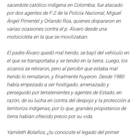
sacerdote católico indígena en Colombia, fue atacado
por dos agentes de F-2 de la Policía Nacional, Miguel
Ángel Pimentel y Orlando Roa, quienes dispararon en
varias ocasiones contra el p. Álvaro desde una
motocicleta en la que se movilizaban.
El padre Álvaro quedó mal herido, se bajó del vehículo en
el que se transportaba y se tendió en la tierra. Luego, los
sicarios se retiraron, pero al percibir que estaba mal
herido lo remataron, y finalmente huyeron. Desde 1980
había empezado a ser hostigado, amenazado y
perseguido por terratenientes y agentes de Estado, en
razón, de su lucha en contra del despojo y la protección a
territorios indígenas, por lo que, grandes propietarios de
tierra habían ofrecido precio por su vida.
Yamileth Bolaños, ¿tu conociste el legado del primer