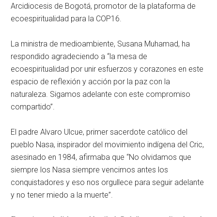
Arcidiocesis de Bogotá, promotor de la plataforma de
ecoespiritualidad para la COP16.
La ministra de medioambiente, Susana Muhamad, ha
respondido agradeciendo a “la mesa de
ecoespiritualidad por unir esfuerzos y corazones en este
espacio de reflexión y acción por la paz con la
naturaleza. Sigamos adelante con este compromiso
compartido”.
El padre Alvaro Ulcue, primer sacerdote católico del
pueblo Nasa, inspirador del movimiento indígena del Cric,
asesinado en 1984, afirmaba que “No olvidamos que
siempre los Nasa siempre vencimos antes los
conquistadores y eso nos orgullece para seguir adelante
y no tener miedo a la muerte”.