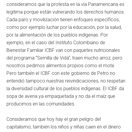
consideramos que la protesta en la vía Panamericana es
legitima porque están vulnerando los derechos humanos.
Cada paro y movilización tienen enfoques específicos,
como por ejemplo luchar por la educación, por la salud,
por la alimentación de los pueblos indígenas. Por
ejemplo, en el caso del Instituto Colombiano de
Bienestar Familiar ICBF van con paquetes nutricionales
del programa “Semilla de Vida”, traen mucho arroz, pero
nosotros pedimos alimentos propios como el mote.
Pero también el ICBF con este gobierno de Petro no
entendió tampoco nuestras reivindicaciones, no respetan
la diversidad cultural de los pueblos indígenas. El ICBF da
sopa de avena ya empaquetada y no da el maíz que
producimos en las comunidades.
Consideramos que hoy hay el gran peligro del
capitalismo, también los niños y niñas caen en el dinero