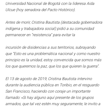
Universidad Nacional de Bogotá con la lideresa Aida
Ulcue (hoy senadora del Pacto Histórico).
Antes de morir, Cristina Bautista (destacada gobernadora
indígena y trabajadora social) pidió a su comunidad
permanecer en “resistencia” para evitar la
incursión de disidencias a sus territorios, subrayando
que “Esto es una problemática nacional y como nuestro
principio es la unidad, estoy convencida que somos más
los que queremos la paz, que los que quieren la guerra”.
El 13 de agosto de 2019, Cristina Bautista intervino
durante la audiencia pública en Toribio, en el resguardo
San Francisco, haciendo con coraje un importante
llamado: «Si hay alguno aquí presente de los grupos
armados, que tal vez estén muy seguramente, le invito a