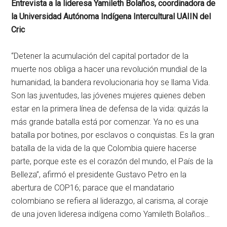
Entrevista a la lideresa Yamileth Bolaños, coordinadora de
la Universidad Autónoma Indígena Intercultural UAIIN del
Cric
“Detener la acumulación del capital portador de la
muerte nos obliga a hacer una revolución mundial de la
humanidad, la bandera revolucionaria hoy se llama Vida.
Son las juventudes, las jóvenes mujeres quienes deben
estar en la primera línea de defensa de la vida: quizás la
más grande batalla está por comenzar. Ya no es una
batalla por botines, por esclavos o conquistas. Es la gran
batalla de la vida de la que Colombia quiere hacerse
parte, porque este es el corazón del mundo, el País de la
Belleza”, afirmó el presidente Gustavo Petro en la
abertura de COP16; parace que el mandatario
colombiano se refiera al liderazgo, al carisma, al coraje
de una joven lideresa indígena como Yamileth Bolaños…