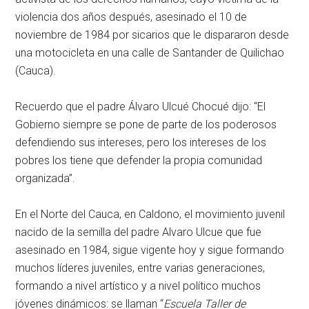
violencia dos años después, asesinado el 10 de
noviembre de 1984 por sicarios que le dispararon desde
una motocicleta en una calle de Santander de Quilichao
(Cauca).
Recuerdo que el padre Álvaro Ulcué Chocué dijo: “El
Gobierno siempre se pone de parte de los poderosos
defendiendo sus intereses, pero los intereses de los
pobres los tiene que defender la propia comunidad
organizada”.
En el Norte del Cauca, en Caldono, el movimiento juvenil
nacido de la semilla del padre Alvaro Ulcue que fue
asesinado en 1984, sigue vigente hoy y sigue formando
muchos líderes juveniles, entre varias generaciones,
formando a nivel artístico y a nivel político muchos
jóvenes dinámicos: se llaman “
Escuela Taller de