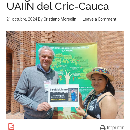
UAIIN del Cric-Cauca
21 octubre, 2024
By
Cristiano Morsolin
Leave a Comment
Imprimir