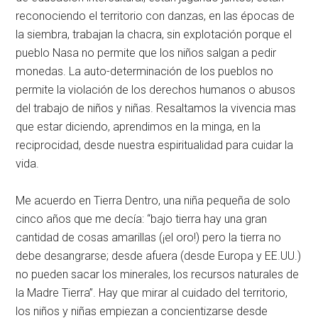
reconociendo el territorio con danzas, en las épocas de
la siembra, trabajan la chacra, sin explotación porque el
pueblo Nasa no permite que los niños salgan a pedir
monedas. La auto-determinación de los pueblos no
permite la violación de los derechos humanos o abusos
del trabajo de niños y niñas. Resaltamos la vivencia mas
que estar diciendo, aprendimos en la minga, en la
reciprocidad, desde nuestra espiritualidad para cuidar la
vida.
Me acuerdo en Tierra Dentro, una niña pequeña de solo
cinco años que me decía: “bajo tierra hay una gran
cantidad de cosas amarillas (¡el oro!) pero la tierra no
debe desangrarse; desde afuera (desde Europa y EE.UU.)
no pueden sacar los minerales, los recursos naturales de
la Madre Tierra”. Hay que mirar al cuidado del territorio,
los niños y niñas empiezan a concientizarse desde