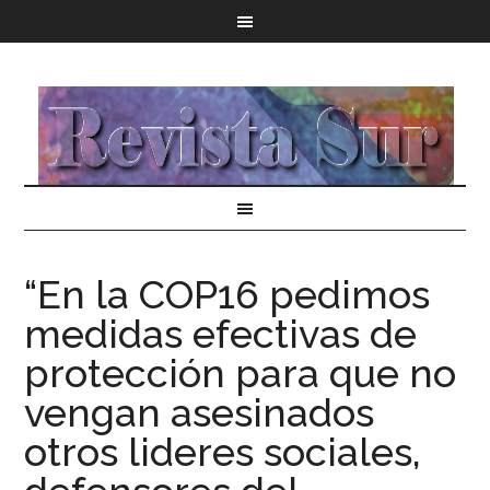
“En la COP16 pedimos
medidas efectivas de
protección para que no
vengan asesinados
otros lideres sociales,