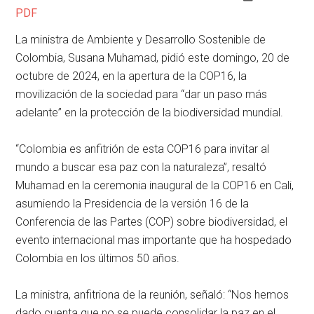
PDF
La ministra de Ambiente y Desarrollo Sostenible de
Colombia, Susana Muhamad, pidió este domingo, 20 de
octubre de 2024, en la apertura de la COP16, la
movilización de la sociedad para “dar un paso más
adelante” en la protección de la biodiversidad mundial.
“Colombia es anfitrión de esta COP16 para invitar al
mundo a buscar esa paz con la naturaleza”, resaltó
Muhamad en la ceremonia inaugural de la COP16 en Cali,
asumiendo la Presidencia de la versión 16 de la
Conferencia de las Partes (COP) sobre biodiversidad, el
evento internacional mas importante que ha hospedado
Colombia en los últimos 50 años.
La ministra, anfitriona de la reunión, señaló: “Nos hemos
dado cuenta que no se puede consolidar la paz en el