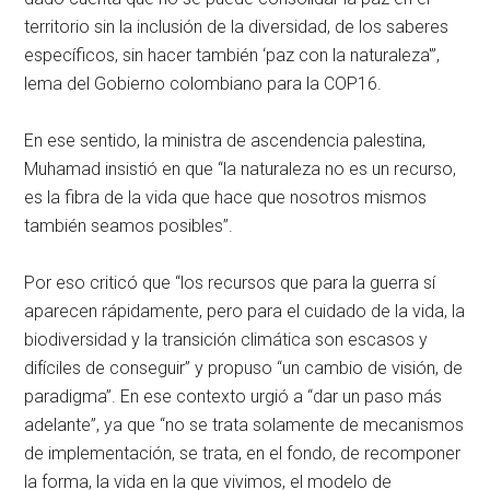
territorio sin la inclusión de la diversidad, de los saberes
específicos, sin hacer también ‘paz con la naturaleza'”,
lema del Gobierno colombiano para la COP16.
En ese sentido, la ministra de ascendencia palestina,
Muhamad insistió en que “la naturaleza no es un recurso,
es la fibra de la vida que hace que nosotros mismos
también seamos posibles”.
Por eso criticó que “los recursos que para la guerra sí
aparecen rápidamente, pero para el cuidado de la vida, la
biodiversidad y la transición climática son escasos y
difíciles de conseguir” y propuso “un cambio de visión, de
paradigma”. En ese contexto urgió a “dar un paso más
adelante”, ya que “no se trata solamente de mecanismos
de implementación, se trata, en el fondo, de recomponer
la forma, la vida en la que vivimos, el modelo de