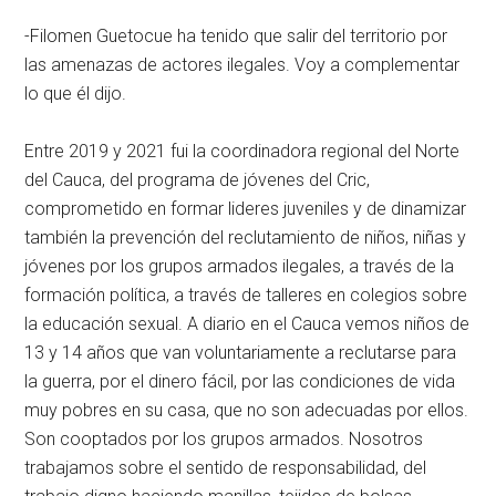
-Filomen Guetocue ha tenido que salir del territorio por
las amenazas de actores ilegales. Voy a complementar
lo que él dijo.
Entre 2019 y 2021 fui la coordinadora regional del Norte
del Cauca, del programa de jóvenes del Cric,
comprometido en formar lideres juveniles y de dinamizar
también la prevención del reclutamiento de niños, niñas y
jóvenes por los grupos armados ilegales, a través de la
formación política, a través de talleres en colegios sobre
la educación sexual. A diario en el Cauca vemos niños de
13 y 14 años que van voluntariamente a reclutarse para
la guerra, por el dinero fácil, por las condiciones de vida
muy pobres en su casa, que no son adecuadas por ellos.
Son cooptados por los grupos armados. Nosotros
trabajamos sobre el sentido de responsabilidad, del