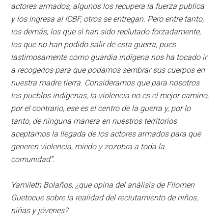
actores armados, algunos los recupera la fuerza publica
y los ingresa al ICBF, otros se entregan. Pero entre tanto,
los demás, los que sì han sido reclutado forzadamente,
los que no han podido salir de esta guerra, pues
lastimosamente como guardia indígena nos ha tocado ir
a recogerlos para que podamos sembrar sus cuerpos en
nuestra madre tierra. Consideramos que para nosotros
los pueblos indígenas, la violencia no es el mejor camino,
por el contrario, ese es el centro de la guerra y, por lo
tanto, de ninguna manera en nuestros territorios
aceptamos la llegada de los actores armados para que
generen violencia, miedo y zozobra a toda la
comunidad”.
Yamileth Bolaños, ¿que opina del análisis de Filomen
Guetocue sobre la realidad del reclutamiento de niños,
niñas y jóvenes?