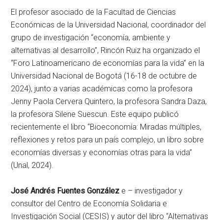
El profesor asociado de la Facultad de Ciencias
Económicas de la Universidad Nacional, coordinador del
grupo de investigación “economía, ambiente y
alternativas al desarrollo”, Rincón Ruiz ha organizado el
“Foro Latinoamericano de economías para la vida” en la
Universidad Nacional de Bogotá (16-18 de octubre de
2024), junto a varias académicas como la profesora
Jenny Paola Cervera Quintero, la profesora Sandra Daza,
la profesora Silene Suescun. Este equipo publicó
recientemente el libro “Bioeconomía: Miradas múltiples,
reflexiones y retos para un país complejo, un libro sobre
economías diversas y economías otras para la vida”
(Unal, 2024).
José Andrés Fuentes González
e – investigador y
consultor del Centro de Economía Solidaria e
Investigación Social (CESIS) y autor del libro “Alternativas