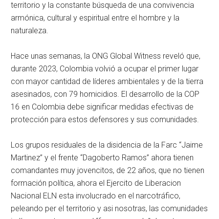
territorio y la constante búsqueda de una convivencia
armónica, cultural y espiritual entre el hombre y la
naturaleza.
Hace unas semanas, la ONG Global Witness reveló que,
durante 2023, Colombia volvió a ocupar el primer lugar
con mayor cantidad de líderes ambientales y de la tierra
asesinados, con 79 homicidios. El desarrollo de la COP
16 en Colombia debe significar medidas efectivas de
protección para estos defensores y sus comunidades.
Los grupos residuales de la disidencia de la Farc “Jaime
Martinez” y el frente “Dagoberto Ramos” ahora tienen
comandantes muy jovencitos, de 22 años, que no tienen
formación política, ahora el Ejercito de Liberacion
Nacional ELN esta involucrado en el narcotráfico,
peleando per el territorio y asi nosotras, las comunidades