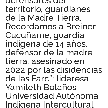
defensores del
territorio, guardianes
de la Madre Tierra.
Recordamos a Breiner
Cucuñame, guardia
indígena de 14 años,
defensor de la madre
tierra, asesinado en
2022 por las disidencias
de las Farc”: lideresa
Yamileth Bolaños –
Universidad Autónoma
Indígena Intercultural