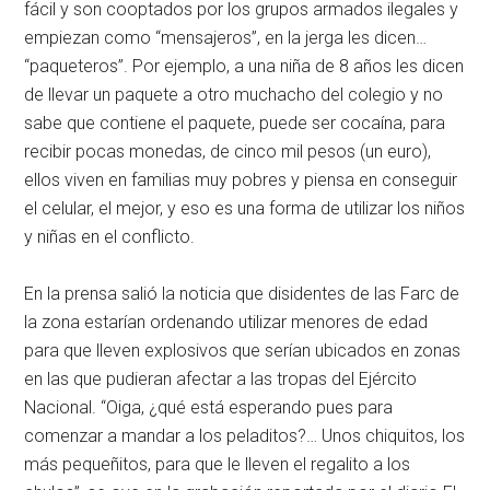
fácil y son cooptados por los grupos armados ilegales y
empiezan como “mensajeros”, en la jerga les dicen…
“paqueteros”. Por ejemplo, a una niña de 8 años les dicen
de llevar un paquete a otro muchacho del colegio y no
sabe que contiene el paquete, puede ser cocaína, para
recibir pocas monedas, de cinco mil pesos (un euro),
ellos viven en familias muy pobres y piensa en conseguir
el celular, el mejor, y eso es una forma de utilizar los niños
y niñas en el conflicto.
En la prensa salió la noticia que disidentes de las Farc de
la zona estarían ordenando utilizar menores de edad
para que lleven explosivos que serían ubicados en zonas
en las que pudieran afectar a las tropas del Ejército
Nacional. “Oiga, ¿qué está esperando pues para
comenzar a mandar a los peladitos?… Unos chiquitos, los
más pequeñitos, para que le lleven el regalito a los