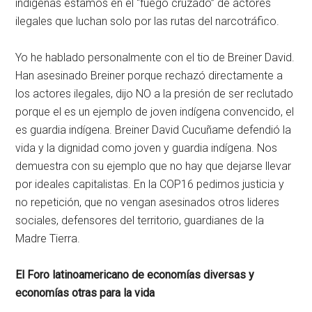
indígenas estamos en el “fuego cruzado” de actores
ilegales que luchan solo por las rutas del narcotráfico.
Yo he hablado personalmente con el tio de Breiner David.
Han asesinado Breiner porque rechazó directamente a
los actores ilegales, dijo NO a la presión de ser reclutado
porque el es un ejemplo de joven indígena convencido, el
es guardia indígena. Breiner David Cucuñame defendió la
vida y la dignidad como joven y guardia indígena. Nos
demuestra con su ejemplo que no hay que dejarse llevar
por ideales capitalistas. En la COP16 pedimos justicia y
no repetición, que no vengan asesinados otros lideres
sociales, defensores del territorio, guardianes de la
Madre Tierra.
El Foro latinoamericano de economías diversas y
economías otras para la vida