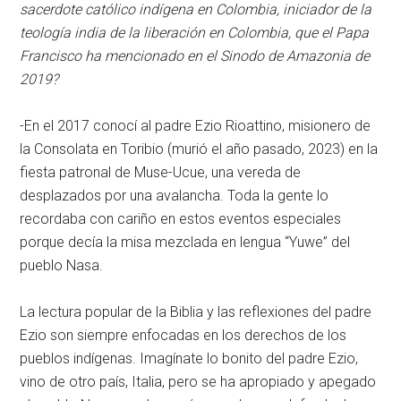
sacerdote católico indígena en Colombia, iniciador de la
teología india de la liberación en Colombia, que el Papa
Francisco ha mencionado en el Sinodo de Amazonia de
2019?
-En el 2017 conocí al padre Ezio Rioattino, misionero de
la Consolata en Toribio (murió el año pasado, 2023) en la
fiesta patronal de Muse-Ucue, una vereda de
desplazados por una avalancha. Toda la gente lo
recordaba con cariño en estos eventos especiales
porque decía la misa mezclada en lengua “Yuwe” del
pueblo Nasa.
La lectura popular de la Biblia y las reflexiones del padre
Ezio son siempre enfocadas en los derechos de los
pueblos indígenas. Imagínate lo bonito del padre Ezio,
vino de otro país, Italia, pero se ha apropiado y apegado