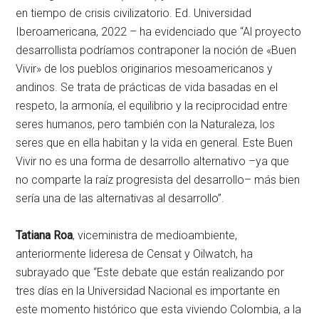
en tiempo de crisis civilizatorio. Ed. Universidad
Iberoamericana, 2022 – ha evidenciado que “Al proyecto
desarrollista podríamos contraponer la noción de «Buen
Vivir» de los pueblos originarios mesoamericanos y
andinos. Se trata de prácticas de vida basadas en el
respeto, la armonía, el equilibrio y la reciprocidad entre
seres humanos, pero también con la Naturaleza, los
seres que en ella habitan y la vida en general. Este Buen
Vivir no es una forma de desarrollo alternativo –ya que
no comparte la raíz progresista del desarrollo– más bien
sería una de las alternativas al desarrollo”.
Tatiana Roa
, viceministra de medioambiente,
anteriormente lideresa de Censat y Oilwatch, ha
subrayado que “Este debate que están realizando por
tres días en la Universidad Nacional es importante en
este momento histórico que esta viviendo Colombia, a la