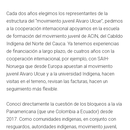
Cada dos años elegimos los representantes de la
estructura del “movimiento juvenil Alvaro Ulcue”, pedimos
a la cooperación internacional apoyarnos en la escuela
de formación del movimiento juvenil de ACIN, del Cabildo
Indígena del Norte del Cauca. Ya tenemos experiencias
de financiación a largo plazo, de cuatros años con la
cooperación internacional, por ejemplo, con SAIH-
Noruega que desde Europa apuestan al movimiento
juvenil Alvaro Ulcue y a la universidad Indígena, hacen
visitas en el terreno, revisan las facturas, hacen un
seguimiento más flexible.
Conocí directamente la cuestión de los bloqueos a la vía
Panamericana (que une Colombia a Ecuador) desde
2017. Como comunidades indígenas, en conjunto con
resguardos, autoridades indígenas, movimiento juvenil,