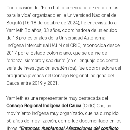
Con ocasión del “Foro Latinoamericano de economías
para la vida” organizado en la Universidad Nacional de
Bogotà (16-18 de octubre de 2024), he entrevistado a
Yamileth Bolaños, 33 años, coordinadora de un equipo
de 18 profesionales de la Universidad Autónoma
Indígena Intercultural UAIIN del CRIC, reconocida desde
2017 por el Estado colombiano, que se define de
“crianza, siembra y sabiduría” (en el lenguaje occidental
seria de investigación académica); fue coordinadora del
programa jóvenes del Consejo Regional Indígena del
Cauca entre 2019 y 2021.
Yamileth es una representante muy destacada del
Consejo Regional Indígena del Cauca
(CRIC) Cric, un
movimiento indígena muy organizado, que ha cumplido
50 años de movilización, como fue documentado en los
libros
“Entonces, ¡hablamos! Afectaciones del conflicto