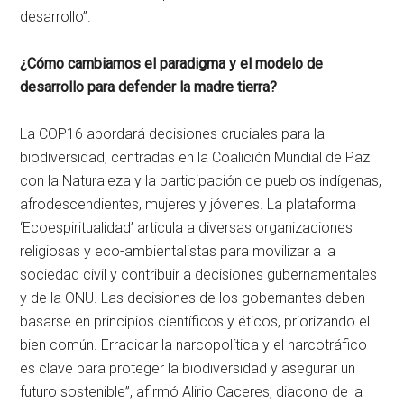
desarrollo”.
¿Cómo cambiamos el paradigma y el modelo de
desarrollo para defender la madre tierra?
La COP16 abordará decisiones cruciales para la
biodiversidad, centradas en la Coalición Mundial de Paz
con la Naturaleza y la participación de pueblos indígenas,
afrodescendientes, mujeres y jóvenes. La plataforma
‘Ecoespiritualidad’ articula a diversas organizaciones
religiosas y eco-ambientalistas para movilizar a la
sociedad civil y contribuir a decisiones gubernamentales
y de la ONU. Las decisiones de los gobernantes deben
basarse en principios científicos y éticos, priorizando el
bien común. Erradicar la narcopolítica y el narcotráfico
es clave para proteger la biodiversidad y asegurar un
futuro sostenible”, afirmó Alirio Caceres, diacono de la