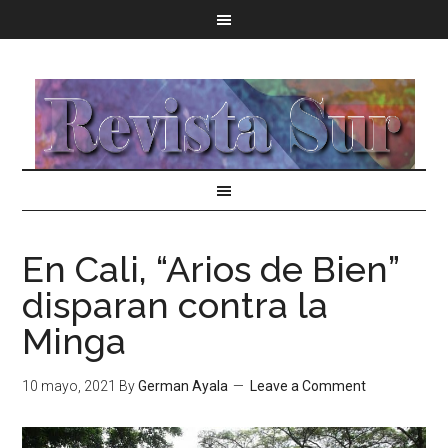
En Cali, “Arios de Bien”
disparan contra la
Minga
10 mayo, 2021
By
German Ayala
Leave a Comment