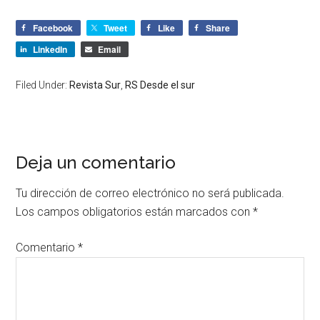
Facebook
Tweet
Like
Share
LinkedIn
Email
Filed Under:
Revista Sur
,
RS Desde el sur
Deja un comentario
Tu dirección de correo electrónico no será publicada.
Los campos obligatorios están marcados con
*
Comentario
*