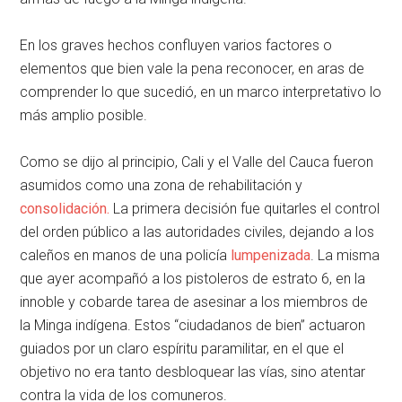
En los graves hechos confluyen varios factores o
elementos que bien vale la pena reconocer, en aras de
comprender lo que sucedió, en un marco interpretativo lo
más amplio posible.
Como se dijo al principio, Cali y el Valle del Cauca fueron
asumidos como una zona de rehabilitación y
consolidación.
La primera decisión fue quitarles el control
del orden público a las autoridades civiles, dejando a los
caleños en manos de una policía
lumpenizada
. La misma
que ayer acompañó a los pistoleros de estrato 6, en la
innoble y cobarde tarea de asesinar a los miembros de
la Minga indígena. Estos “ciudadanos de bien” actuaron
guiados por un claro espíritu paramilitar, en el que el
objetivo no era tanto desbloquear las vías, sino atentar
contra la vida de los comuneros.