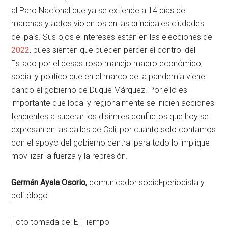
al Paro Nacional que ya se extiende a 14 días de
marchas y actos violentos en las principales ciudades
del país. Sus ojos e intereses están en las elecciones de
2022
, pues sienten que pueden perder el control del
Estado por el desastroso manejo macro económico,
social y político que en el marco de la pandemia viene
dando el gobierno de Duque Márquez. Por ello es
importante que local y regionalmente se inicien acciones
tendientes a superar los disímiles conflictos que hoy se
expresan en las calles de Cali, por cuanto solo contamos
con el apoyo del gobierno central para todo lo implique
movilizar la fuerza y la represión.
Germán Ayala Osorio,
comunicador social-periodista y
politólogo
Foto tomada de: El Tiempo