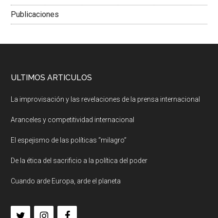
Publicaciones
ULTIMOS ARTICULOS
La improvisación y las revelaciones de la prensa internacional
Aranceles y competitividad internacional
El espejismo de las políticas “milagro”
De la ética del sacrificio a la política del poder
Cuando arde Europa, arde el planeta