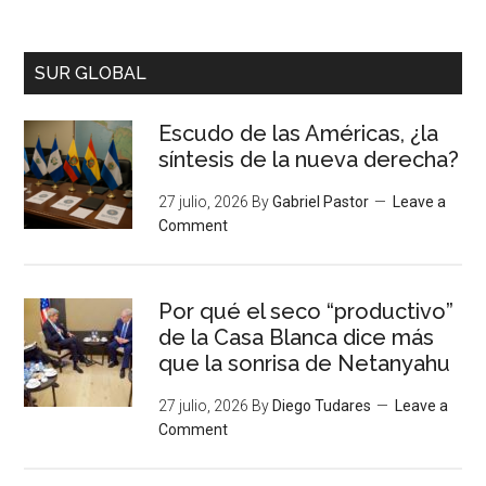
SUR GLOBAL
Escudo de las Américas, ¿la
síntesis de la nueva derecha?
27 julio, 2026
By
Gabriel Pastor
Leave a
Comment
Por qué el seco “productivo”
de la Casa Blanca dice más
que la sonrisa de Netanyahu
27 julio, 2026
By
Diego Tudares
Leave a
Comment