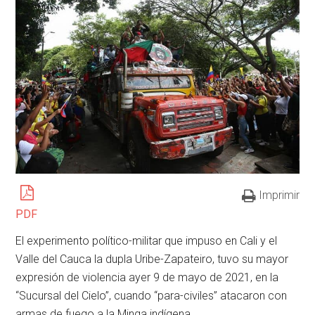
Imprimir
PDF
El experimento político-militar que impuso en Cali y el
Valle del Cauca la dupla Uribe-Zapateiro, tuvo su mayor
expresión de violencia ayer 9 de mayo de 2021, en la
“Sucursal del Cielo”, cuando “para-civiles” atacaron con
armas de fuego a la Minga indígena.