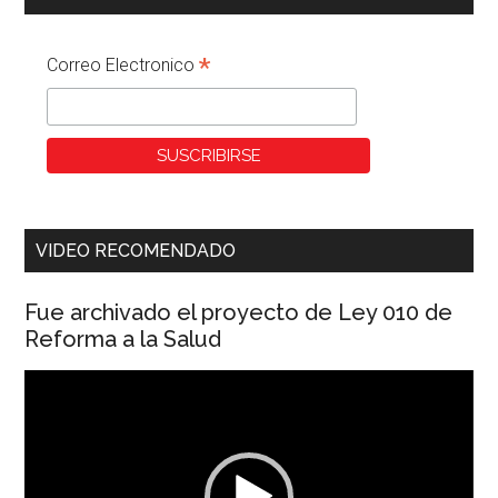
*
Correo Electronico
VIDEO RECOMENDADO
Fue archivado el proyecto de Ley 010 de
Reforma a la Salud
Reproductor
de
vídeo