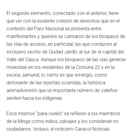
El segundo elemento, conectado con el anterior, tiene
que ver con la evidente colisión de derechos que en el
contexto del Paro Nacional se presenta entre
manifestantes y quienes se cansaron de los bloqueos de
las vías de acceso, en particular, las que conducen al
exclusivo sector de Ciudad Jardín, al sur de la capital del
Valle del Cauca. Aunque los bloqueos de las vías generan
molestias en los residentes de la Comuna 22 y en la
vecina Jamundí, lo cierto es que emergió, como
detonante de las reyertas ocurridas, la histórica
animadversión que un importante número de caleños
sienten hacia los indígenas.
Esos mismos “para-civiles” se refieren a los miembros
de la Minga como indios, salvajes y los consideran no
ciudadanos. Incluso, el noticiero Caracol Noticias