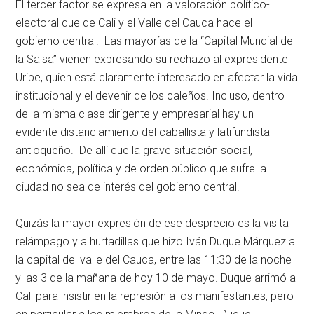
El tercer factor se expresa en la valoración político-
electoral que de Cali y el Valle del Cauca hace el
gobierno central. Las mayorías de la “Capital Mundial de
la Salsa” vienen expresando su rechazo al expresidente
Uribe, quien está claramente interesado en afectar la vida
institucional y el devenir de los caleños. Incluso, dentro
de la misma clase dirigente y empresarial hay un
evidente distanciamiento del caballista y latifundista
antioqueño. De allí que la grave situación social,
económica, política y de orden público que sufre la
ciudad no sea de interés del gobierno central.
Quizás la mayor expresión de ese desprecio es la visita
relámpago y a hurtadillas que hizo Iván Duque Márquez a
la capital del valle del Cauca, entre las 11:30 de la noche
y las 3 de la mañana de hoy 10 de mayo. Duque arrimó a
Cali para insistir en la represión a los manifestantes, pero