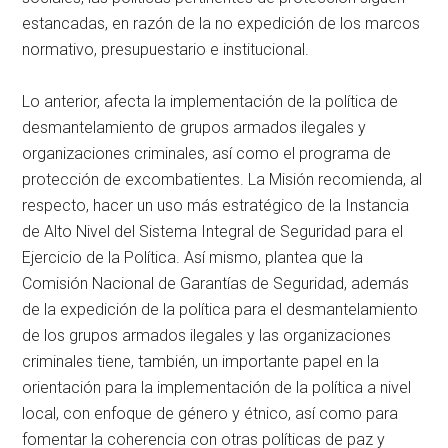
estancadas, en razón de la no expedición de los marcos
normativo, presupuestario e institucional.
Lo anterior, afecta la implementación de la política de
desmantelamiento de grupos armados ilegales y
organizaciones criminales, así como el programa de
protección de excombatientes. La Misión recomienda, al
respecto, hacer un uso más estratégico de la Instancia
de Alto Nivel del Sistema Integral de Seguridad para el
Ejercicio de la Política. Así mismo, plantea que la
Comisión Nacional de Garantías de Seguridad, además
de la expedición de la política para el desmantelamiento
de los grupos armados ilegales y las organizaciones
criminales tiene, también, un importante papel en la
orientación para la implementación de la política a nivel
local, con enfoque de género y étnico, así como para
fomentar la coherencia con otras políticas de paz y