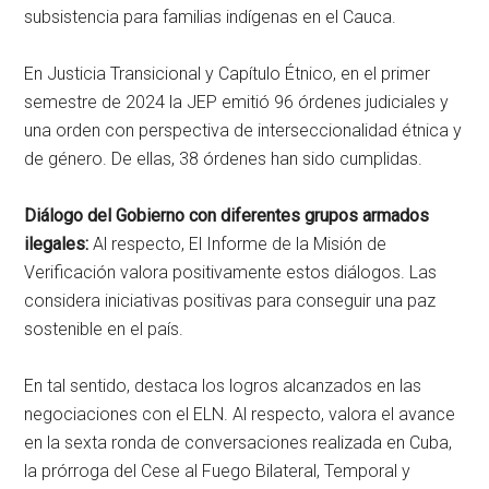
subsistencia para familias indígenas en el Cauca.
En Justicia Transicional y Capítulo Étnico, en el primer
semestre de 2024 la JEP emitió 96 órdenes judiciales y
una orden con perspectiva de interseccionalidad étnica y
de género. De ellas, 38 órdenes han sido cumplidas.
Diálogo del Gobierno con diferentes grupos armados
ilegales:
Al respecto, El Informe de la Misión de
Verificación valora positivamente estos diálogos. Las
considera iniciativas positivas para conseguir una paz
sostenible en el país.
En tal sentido, destaca los logros alcanzados en las
negociaciones con el ELN. Al respecto, valora el avance
en la sexta ronda de conversaciones realizada en Cuba,
la prórroga del Cese al Fuego Bilateral, Temporal y