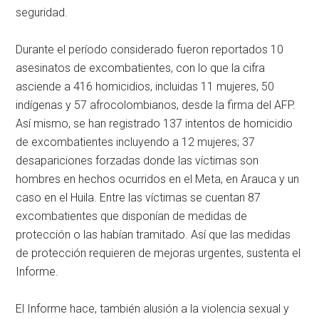
seguridad.
Durante el período considerado fueron reportados 10
asesinatos de excombatientes, con lo que la cifra
asciende a 416 homicidios, incluidas 11 mujeres, 50
indígenas y 57 afrocolombianos, desde la firma del AFP.
Así mismo, se han registrado 137 intentos de homicidio
de excombatientes incluyendo a 12 mujeres; 37
desapariciones forzadas donde las víctimas son
hombres en hechos ocurridos en el Meta, en Arauca y un
caso en el Huila. Entre las víctimas se cuentan 87
excombatientes que disponían de medidas de
protección o las habían tramitado. Así que las medidas
de protección requieren de mejoras urgentes, sustenta el
Informe.
El Informe hace, también alusión a la violencia sexual y