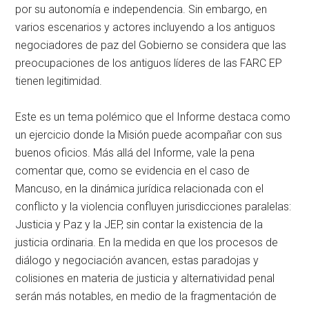
por su autonomía e independencia. Sin embargo, en
varios escenarios y actores incluyendo a los antiguos
negociadores de paz del Gobierno se considera que las
preocupaciones de los antiguos líderes de las FARC EP
tienen legitimidad.
Este es un tema polémico que el Informe destaca como
un ejercicio donde la Misión puede acompañar con sus
buenos oficios. Más allá del Informe, vale la pena
comentar que, como se evidencia en el caso de
Mancuso, en la dinámica jurídica relacionada con el
conflicto y la violencia confluyen jurisdicciones paralelas:
Justicia y Paz y la JEP, sin contar la existencia de la
justicia ordinaria. En la medida en que los procesos de
diálogo y negociación avancen, estas paradojas y
colisiones en materia de justicia y alternatividad penal
serán más notables, en medio de la fragmentación de