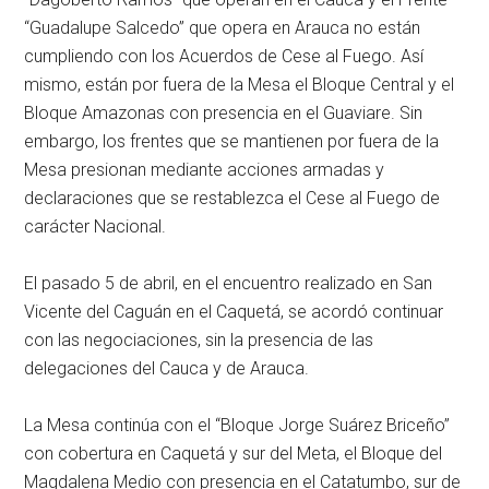
“Guadalupe Salcedo” que opera en Arauca no están
cumpliendo con los Acuerdos de Cese al Fuego. Así
mismo, están por fuera de la Mesa el Bloque Central y el
Bloque Amazonas con presencia en el Guaviare. Sin
embargo, los frentes que se mantienen por fuera de la
Mesa presionan mediante acciones armadas y
declaraciones que se restablezca el Cese al Fuego de
carácter Nacional.
El pasado 5 de abril, en el encuentro realizado en San
Vicente del Caguán en el Caquetá, se acordó continuar
con las negociaciones, sin la presencia de las
delegaciones del Cauca y de Arauca.
La Mesa continúa con el “Bloque Jorge Suárez Briceño”
con cobertura en Caquetá y sur del Meta, el Bloque del
Magdalena Medio con presencia en el Catatumbo, sur de