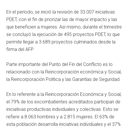
En el período, se inició la revisión de 33.007 iniciativas
PDET, con el fin de priorizar las de mayor impacto y las
que beneficien a mujeres. Así mismo, durante el trimestre
se concluyó la ejecución de 495 proyectos PDET, lo que
permite llegar a 3.689 proyectos culminados desde la
firma del AFP.
Parte importante del Punto del Fin del Conflicto es lo
relacionado con la Reincorporación económica y Social,
la Reincorporación Política y las Garantías de Seguridad.
En lo referente a la Reincorporación Económica y Social,
el 79% de los excombatientes acreditados participan de
iniciativas productivas individuales y colectivas. Esto se
refiere a 8.063 hombres y a 2.815 mujeres. El 63% de
esta población desarrolla iniciativas individuales y el 37%