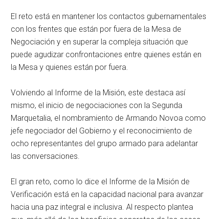
El reto está en mantener los contactos gubernamentales
con los frentes que están por fuera de la Mesa de
Negociación y en superar la compleja situación que
puede agudizar confrontaciones entre quienes están en
la Mesa y quienes están por fuera.
Volviendo al Informe de la Misión, este destaca así
mismo, el inicio de negociaciones con la Segunda
Marquetalia, el nombramiento de Armando Novoa como
jefe negociador del Gobierno y el reconocimiento de
ocho representantes del grupo armado para adelantar
las conversaciones.
El gran reto, como lo dice el Informe de la Misión de
Verificación está en la capacidad nacional para avanzar
hacia una paz integral e inclusiva. Al respecto plantea