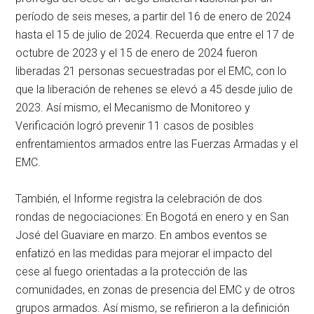
período de seis meses, a partir del 16 de enero de 2024
hasta el 15 de julio de 2024. Recuerda que entre el 17 de
octubre de 2023 y el 15 de enero de 2024 fueron
liberadas 21 personas secuestradas por el EMC, con lo
que la liberación de rehenes se elevó a 45 desde julio de
2023. Así mismo, el Mecanismo de Monitoreo y
Verificación logró prevenir 11 casos de posibles
enfrentamientos armados entre las Fuerzas Armadas y el
EMC.
También, el Informe registra la celebración de dos
rondas de negociaciones: En Bogotá en enero y en San
José del Guaviare en marzo. En ambos eventos se
enfatizó en las medidas para mejorar el impacto del
cese al fuego orientadas a la protección de las
comunidades, en zonas de presencia del EMC y de otros
grupos armados. Así mismo, se refirieron a la definición