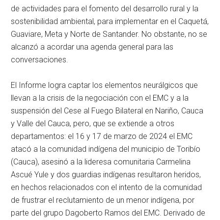
de actividades para el fomento del desarrollo rural y la
sostenibilidad ambiental, para implementar en el Caquetá,
Guaviare, Meta y Norte de Santander. No obstante, no se
alcanzó a acordar una agenda general para las
conversaciones.
El Informe logra captar los elementos neurálgicos que
llevan a la crisis de la negociación con el EMC y a la
suspensión del Cese al Fuego Bilateral en Nariño, Cauca
y Valle del Cauca, pero, que se extiende a otros
departamentos: el 16 y 17 de marzo de 2024 el EMC
atacó a la comunidad indígena del municipio de Toribío
(Cauca), asesinó a la lideresa comunitaria Carmelina
Ascué Yule y dos guardias indígenas resultaron heridos,
en hechos relacionados con el intento de la comunidad
de frustrar el reclutamiento de un menor indígena, por
parte del grupo Dagoberto Ramos del EMC. Derivado de