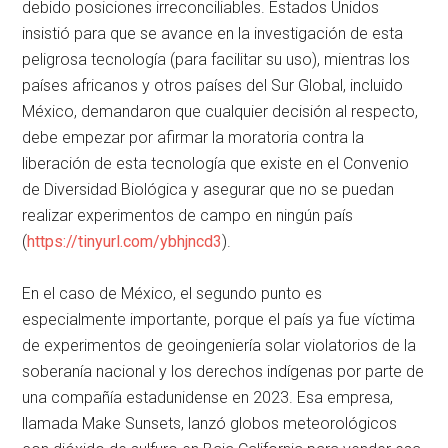
debido posiciones irreconciliables. Estados Unidos
insistió para que se avance en la investigación de esta
peligrosa tecnología (para facilitar su uso), mientras los
países africanos y otros países del Sur Global, incluido
México, demandaron que cualquier decisión al respecto,
debe empezar por afirmar la moratoria contra la
liberación de esta tecnología que existe en el Convenio
de Diversidad Biológica y asegurar que no se puedan
realizar experimentos de campo en ningún país
(
https://tinyurl.com/ybhjncd3
).
En el caso de México, el segundo punto es
especialmente importante, porque el país ya fue víctima
de experimentos de geoingeniería solar violatorios de la
soberanía nacional y los derechos indígenas por parte de
una compañía estadunidense en 2023. Esa empresa,
llamada Make Sunsets, lanzó globos meteorológicos