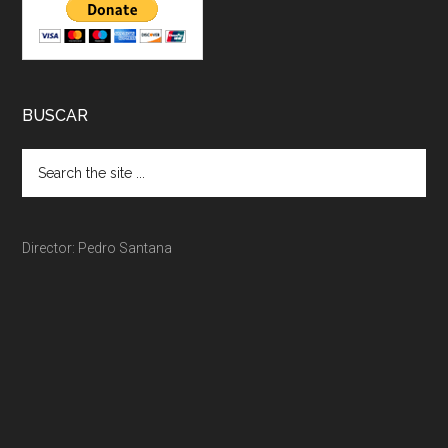
BUSCAR
Director: Pedro Santana