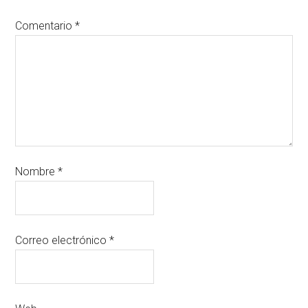
Comentario
*
Nombre
*
Correo electrónico
*