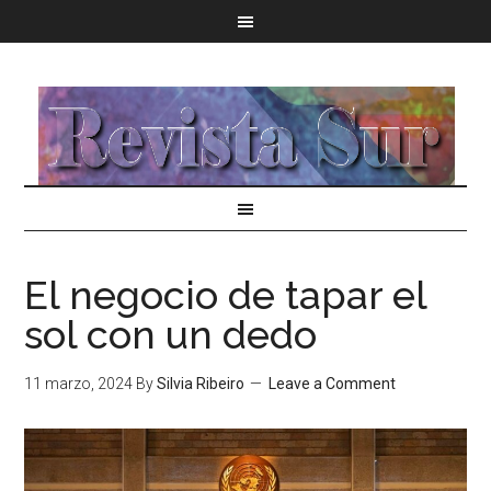
El negocio de tapar el
sol con un dedo
11 marzo, 2024
By
Silvia Ribeiro
Leave a Comment