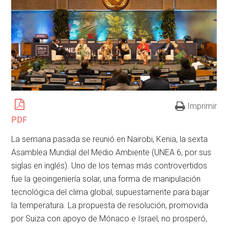
Imprimir
PDF
La semana pasada se reunió en Nairobi, Kenia, la sexta
Asamblea Mundial del Medio Ambiente (UNEA 6, por sus
siglas en inglés). Uno de los temas más controvertidos
fue la geoingeniería solar, una forma de manipulación
tecnológica del clima global, supuestamente para bajar
la temperatura. La propuesta de resolución, promovida
por Suiza con apoyo de Mónaco e Israel, no prosperó,