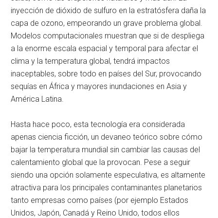
inyección de dióxido de sulfuro en la estratósfera daña la
capa de ozono, empeorando un grave problema global.
Modelos computacionales muestran que si de despliega
a la enorme escala espacial y temporal para afectar el
clima y la temperatura global, tendrá impactos
inaceptables, sobre todo en países del Sur, provocando
sequías en África y mayores inundaciones en Asia y
América Latina.
Hasta hace poco, esta tecnología era considerada
apenas ciencia ficción, un devaneo teórico sobre cómo
bajar la temperatura mundial sin cambiar las causas del
calentamiento global que la provocan. Pese a seguir
siendo una opción solamente especulativa, es altamente
atractiva para los principales contaminantes planetarios
tanto empresas como países (por ejemplo Estados
Unidos, Japón, Canadá y Reino Unido, todos ellos