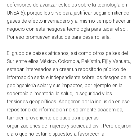
defensores de avanzar estudios sobre la tecnología en
UNEA 6), porque les sirve para justificar seguir emitiendo
gases de efecto invernadero y al mismo tiempo hacer un
negocio con esta riesgosa tecnología para tapar el sol.
Por eso promueven estudios para desarrollarla.
El grupo de países africanos, así como otros países del
Sur, entre ellos México, Colombia, Pakistán, Fiji y Vanuatu,
estaban interesados en crear un repositorio público de
información seria e independiente sobre los riesgos de la
geoingeniería solar y sus impactos, por ejemplo en la
soberanía alimentaria, la salud, la seguridad y las
tensiones geopolíticas. Abogaron por la inclusión en ese
repositorio de información no solamente académica,
también proveniente de pueblos indígenas,
organizaciones de mujeres y sociedad civil. Pero dejaron
claro que no están dispuestos a favorecer la