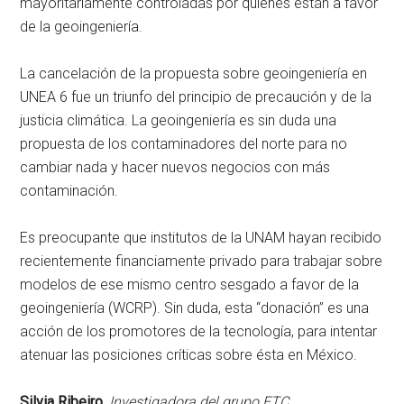
mayoritariamente controladas por quienes están a favor
de la geoingeniería.
La cancelación de la propuesta sobre geoingeniería en
UNEA 6 fue un triunfo del principio de precaución y de la
justicia climática. La geoingeniería es sin duda una
propuesta de los contaminadores del norte para no
cambiar nada y hacer nuevos negocios con más
contaminación.
Es preocupante que institutos de la UNAM hayan recibido
recientemente financiamente privado para trabajar sobre
modelos de­ ese mismo centro sesgado a favor de la
geoingeniería (WCRP). Sin duda, esta
donación
es una
acción de los promotores de la tecnología, para intentar
atenuar las posiciones críticas sobre ésta en México.
Silvia Ribeiro
,
Investigadora del grupo ETC