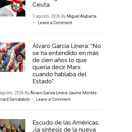
Ceuta
3 agosto, 2026
By
Miguel Alabarta
Leave a Comment
Álvaro García Linera: “No
se ha entendido en más
de cien años lo que
quería decir Marx
cuando hablaba del
Estado”
agosto, 2026
By
Álvaro García Linera Jaume Montés
rard Serralabós
Leave a Comment
Escudo de las Américas,
¿la síntesis de la nueva