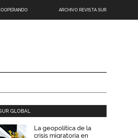
COOPERANDO
ARCHIVO REVISTA SUR
SUR GLOBAL
La geopolítica de la
crisis migratoria en