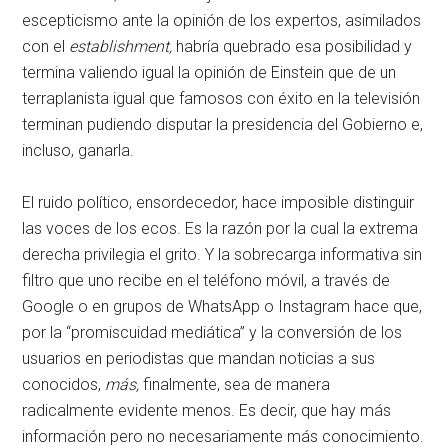
escepticismo ante la opinión de los expertos, asimilados
con el
establishment,
habría quebrado esa posibilidad y
termina valiendo igual la opinión de Einstein que de un
terraplanista igual que famosos con éxito en la televisión
terminan pudiendo disputar la presidencia del Gobierno e,
incluso, ganarla.
El ruido político, ensordecedor, hace imposible distinguir
las voces de los ecos. Es la razón por la cual la extrema
derecha privilegia el grito. Y la sobrecarga informativa sin
filtro que uno recibe en el teléfono móvil, a través de
Google o en grupos de WhatsApp o Instagram hace que,
por la “promiscuidad mediática” y la conversión de los
usuarios en periodistas que mandan noticias a sus
conocidos,
más,
finalmente, sea de manera
radicalmente evidente menos. Es decir, que hay más
información pero no necesariamente más conocimiento.