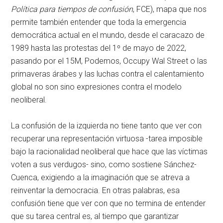
Política para tiempos de confusión
, FCE), mapa que nos
permite también entender que toda la emergencia
democrática actual en el mundo, desde el caracazo de
1989 hasta las protestas del 1º de mayo de 2022,
pasando por el 15M, Podemos, Occupy Wal Street o las
primaveras árabes y las luchas contra el calentamiento
global no son sino expresiones contra el modelo
neoliberal.
La confusión de la izquierda no tiene tanto que ver con
recuperar una representación virtuosa -tarea imposible
bajo la racionalidad neoliberal que hace que las víctimas
voten a sus verdugos- sino, como sostiene Sánchez-
Cuenca, exigiendo a la imaginación que se atreva a
reinventar la democracia. En otras palabras, esa
confusión tiene que ver con que no termina de entender
que su tarea central es, al tiempo que garantizar