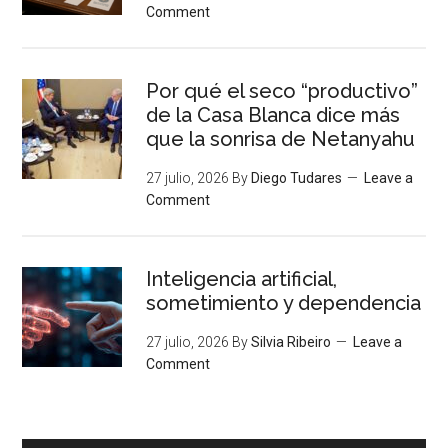
Comment
Por qué el seco “productivo”
de la Casa Blanca dice más
que la sonrisa de Netanyahu
27 julio, 2026
By
Diego Tudares
Leave a
Comment
Inteligencia artificial,
sometimiento y dependencia
27 julio, 2026
By
Silvia Ribeiro
Leave a
Comment