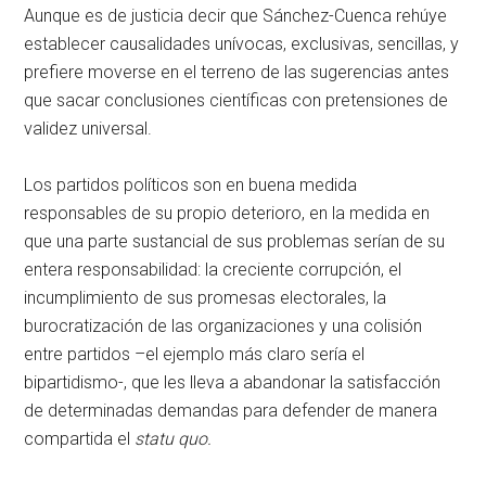
Aunque es de justicia decir que Sánchez-Cuenca rehúye
establecer causalidades unívocas, exclusivas, sencillas, y
prefiere moverse en el terreno de las sugerencias antes
que sacar conclusiones científicas con pretensiones de
validez universal.
Los partidos políticos son en buena medida
responsables de su propio deterioro, en la medida en
que una parte sustancial de sus problemas serían de su
entera responsabilidad: la creciente corrupción, el
incumplimiento de sus promesas electorales, la
burocratización de las organizaciones y una colisión
entre partidos –el ejemplo más claro sería el
bipartidismo-, que les lleva a abandonar la satisfacción
de determinadas demandas para defender de manera
compartida el
statu quo.