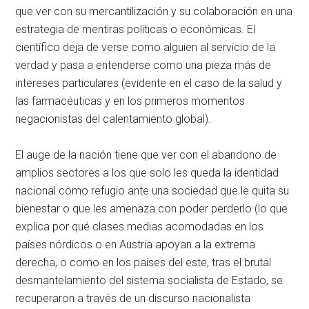
que ver con su mercantilización y su colaboración en una
estrategia de mentiras políticas o económicas. El
científico deja de verse como alguien al servicio de la
verdad y pasa a entenderse como una pieza más de
intereses particulares (evidente en el caso de la salud y
las farmacéuticas y en los primeros momentos
negacionistas del calentamiento global).
El auge de la nación tiene que ver con el abandono de
amplios sectores a los que solo les queda la identidad
nacional como refugio ante una sociedad que le quita su
bienestar o que les amenaza con poder perderlo (lo que
explica por qué clases medias acomodadas en los
países nórdicos o en Austria apoyan a la extrema
derecha, o como en los países del este, tras el brutal
desmantelamiento del sistema socialista de Estado, se
recuperaron a través de un discurso nacionalista