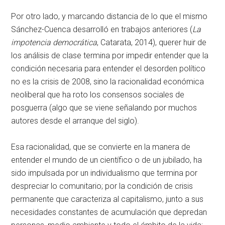
Por otro lado, y marcando distancia de lo que el mismo
Sánchez-Cuenca desarrolló en trabajos anteriores (
La
impotencia democrática
, Catarata, 2014), querer huir de
los análisis de clase termina por impedir entender que la
condición necesaria para entender el desorden político
no es la crisis de 2008, sino la racionalidad económica
neoliberal que ha roto los consensos sociales de
posguerra (algo que se viene señalando por muchos
autores desde el arranque del siglo).
Esa racionalidad, que se convierte en la manera de
entender el mundo de un científico o de un jubilado, ha
sido impulsada por un individualismo que termina por
despreciar lo comunitario; por la condición de crisis
permanente que caracteriza al capitalismo, junto a sus
necesidades constantes de acumulación que depredan