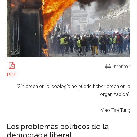
Imprimir
PDF
“Sin orden en la ideología no puede haber orden en la
organización”.
Mao Tse Tung
Los problemas políticos de la
democracia liberal