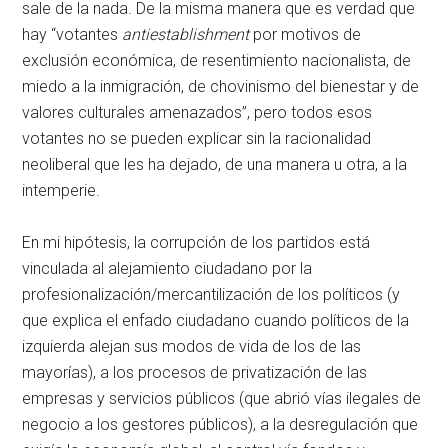
sale de la nada. De la misma manera que es verdad que
hay “votantes
antiestablishment
por motivos de
exclusión económica, de resentimiento nacionalista, de
miedo a la inmigración, de chovinismo del bienestar y de
valores culturales amenazados”, pero todos esos
votantes no se pueden explicar sin la racionalidad
neoliberal que les ha dejado, de una manera u otra, a la
intemperie.
En mi hipótesis, la corrupción de los partidos está
vinculada al alejamiento ciudadano por la
profesionalización/mercantilización de los políticos (y
que explica el enfado ciudadano cuando políticos de la
izquierda alejan sus modos de vida de los de las
mayorías), a los procesos de privatización de las
empresas y servicios públicos (que abrió vías ilegales de
negocio a los gestores públicos), a la desregulación que