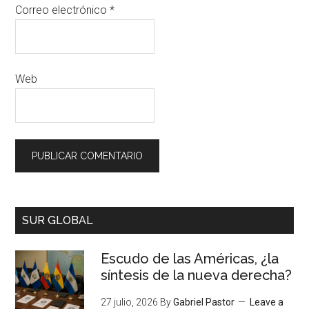
Correo electrónico
*
Web
SUR GLOBAL
Escudo de las Américas, ¿la
síntesis de la nueva derecha?
27 julio, 2026
By
Gabriel Pastor
Leave a