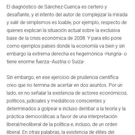
El diagnóstico de Sánchez-Cuenca es certero y
desafiante, y el intento del autor de complejizar la mirada
y salir de simplismos es loable, por ejemplo, respecto de
quienes explican la situación actual sobre la exclusiva
base de la crisis económica de 2008. Y para ello pone
como ejemplos países donde la economía va bien y sin
embargo la extrema derecha es hegemónica -Hungría- o
tiene enorme fuerza -Austria o Suiza-.
Sin embargo, en ese ejercicio de prudencia científica
creo que no termina de acertar en dos asuntos. Por un
lado, en no señalar la existencia de actores económicos,
políticos, judiciales y mediáticos conscientes y
determinados a golpear e incluso derribar a la teoría y la
práctica democráticas a favor de una interpretación
liberal/neoliberal de la política e, incluso, de un orden
iliberal. En otras palabras, la existencia de élites del