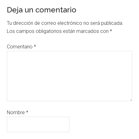
Deja un comentario
Tu dirección de correo electrónico no será publicada.
Los campos obligatorios están marcados con
*
Comentario
*
Nombre
*