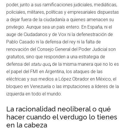
poder, junto a sus ramificaciones judiciales, mediáticas,
policiales, militares, políticas y empresariales dispuestas
a dejar fuera de la ciudadanía a quienes amenacen su
privilegio. Aunque sea un país entero. En España, ni el
auge de Ciudadanos y de Vox ni la defenestración de
Pablo Casado ni la defensa del rey ni la falta de
renovación del Consejo General del Poder Judicial son
gratuitos, sino que responden a una estrategia de
defensa del
statu quo
,
de la misma manera que no lo es
el papel del FMI en Argentina, los ataques de las
eléctricas y sus medios a López Obrador en México, el
bloqueo en Venezuela o las imputaciones a líderes de la
izquierda en todo el mundo.
La racionalidad neoliberal o qué
hacer cuando el verdugo lo tienes
en la cabeza