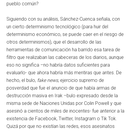
pueblo común?
Siguiendo con su análisis, Sánchez-Cuenca señala, con
un cierto determinismo tecnológico (para huir del
determinismo económico, se puede caer en el riesgo de
otros determinismos), que el desarrollo de las
herramientas de comunicación ha barrido esa tarea de
filtro que realizaban las cabeceras de los diarios, aunque
eso no significa –no habría datos suficientes para
evaluarlo- que ahora habría más mentiras que antes. De
hecho, el bulo,
fake news
, ejercicio supremo de
posverdad que fue el anuncio de que había armas de
destrucción masiva en Irak –bulo expresado desde la
misma sede de Naciones Unidas por Colin Powell y que
asesinó a cientos de miles de inocentes- fue anterior a la
existencia de Facebook, Twitter, Instagram o Tik Tok.
Quizá por que no existían las redes, esos asesinatos