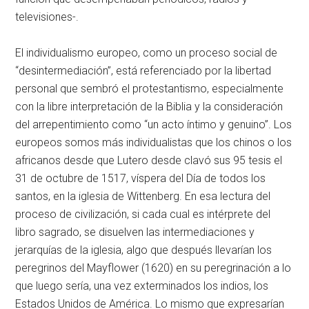
televisiones-.
El individualismo europeo, como un proceso social de
“desintermediación”, está referenciado por la libertad
personal que sembró el protestantismo, especialmente
con la libre interpretación de la Biblia y la consideración
del arrepentimiento como “un acto íntimo y genuino”. Los
europeos somos más individualistas que los chinos o los
africanos desde que Lutero desde clavó sus 95 tesis el
31 de octubre de 1517, víspera del Día de todos los
santos, en la iglesia de Wittenberg. En esa lectura del
proceso de civilización, si cada cual es intérprete del
libro sagrado, se disuelven las intermediaciones y
jerarquías de la iglesia, algo que después llevarían los
peregrinos del Mayflower (1620) en su peregrinación a lo
que luego sería, una vez exterminados los indios, los
Estados Unidos de América. Lo mismo que expresarían