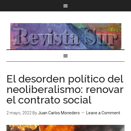
El desorden político del
neoliberalismo: renovar
el contrato social
2 mayo, 2022
By
Juan Carlos Monedero
Leave a Comment