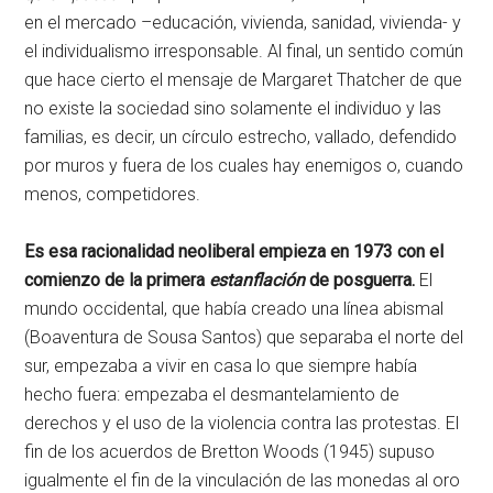
en el mercado –educación, vivienda, sanidad, vivienda- y
el individualismo irresponsable. Al final, un sentido común
que hace cierto el mensaje de Margaret Thatcher de que
no existe la sociedad sino solamente el individuo y las
familias, es decir, un círculo estrecho, vallado, defendido
por muros y fuera de los cuales hay enemigos o, cuando
menos, competidores.
Es esa racionalidad neoliberal empieza en 1973 con el
comienzo de la primera
estanflación
de posguerra.
El
mundo occidental, que había creado una línea abismal
(Boaventura de Sousa Santos) que separaba el norte del
sur, empezaba a vivir en casa lo que siempre había
hecho fuera: empezaba el desmantelamiento de
derechos y el uso de la violencia contra las protestas. El
fin de los acuerdos de Bretton Woods (1945) supuso
igualmente el fin de la vinculación de las monedas al oro