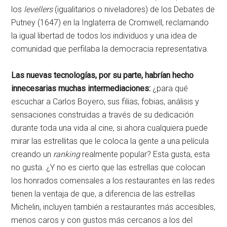
los
levellers
(igualitarios o niveladores) de los Debates de
Putney (1647) en la Inglaterra de Cromwell, reclamando
la igual libertad de todos los individuos y una idea de
comunidad que perfilaba la democracia representativa.
Las nuevas tecnologías, por su parte, habrían hecho
innecesarias muchas intermediaciones:
¿para qué
escuchar a Carlos Boyero, sus filias, fobias, análisis y
sensaciones construidas a través de su dedicación
durante toda una vida al cine, si ahora cualquiera puede
mirar las estrellitas que le coloca la gente a una película
creando un
ranking
realmente popular? Esta gusta, esta
no gusta. ¿Y no es cierto que las estrellas que colocan
los honrados comensales a los restaurantes en las redes
tienen la ventaja de que, a diferencia de las estrellas
Michelin, incluyen también a restaurantes más accesibles,
menos caros y con gustos más cercanos a los del