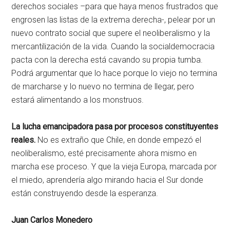
derechos sociales –para que haya menos frustrados que
engrosen las listas de la extrema derecha-, pelear por un
nuevo contrato social que supere el neoliberalismo y la
mercantilización de la vida. Cuando la socialdemocracia
pacta con la derecha está cavando su propia tumba.
Podrá argumentar que lo hace porque lo viejo no termina
de marcharse y lo nuevo no termina de llegar, pero
estará alimentando a los monstruos.
La lucha emancipadora pasa por procesos constituyentes
reales.
No es extraño que Chile, en donde empezó el
neoliberalismo, esté precisamente ahora mismo en
marcha ese proceso. Y que la vieja Europa, marcada por
el miedo, aprendería algo mirando hacia el Sur donde
están construyendo desde la esperanza.
Juan Carlos Monedero