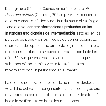
Dice Ignacio Sánchez-Cuenca en su último libro,
El
desorden político
(Catarata, 2022) que el desconcierto
en el que anda lo público y nos inunda hasta el naufragio
tiene que ver
con transformaciones profundas en las
instancias tradicionales de intermediación
, esto es, en los
partidos políticos y en los medios de comunicación. La
crisis sería de representación, no de régimen, de manera
que la crisis actual no se puede comparar con la de los
años 30. Aunque en verdad hay que decir que aquella
sabemos cómo terminó y ésta todavía está en
movimiento con un pesimismo en aumento.
La enorme polarización política, la no menos destacada
volatilidad del voto, el surgimiento de hiperliderazgos que
devoran a los partidos políticos, la creciente desafección
hacia la política –salvo hacia los mentirosos