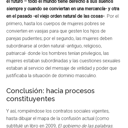
el futuro – todo el mundo tiene derecho a sus sueños
siempre y cuando se conviertan en una mercancía- y otra
en el pasado -el viejo orden natural de las cosas-
. Por el
primero, hasta los cuerpos de mujeres pobres se
convierten en vasijas para que gesten los hijos de
parejas pudientes; por el segundo, las mujeres deben
subordinarse al orden natural -antiguo, religioso,
patriarcal- donde los hombres tenían privilegios, las
mujeres estaban subordinadas y las cuestiones sexuales
estaban al servicio del mensaje de virilidad y poder que
justificaba la situación de dominio masculino.
Conclusión: hacia procesos
constituyentes
Y así, rompiéndose los contratos sociales vigentes,
hasta dibujar el mapa de la confusión actual (como
subtitulé un libro en 2009,
El gobierno de las palabras.