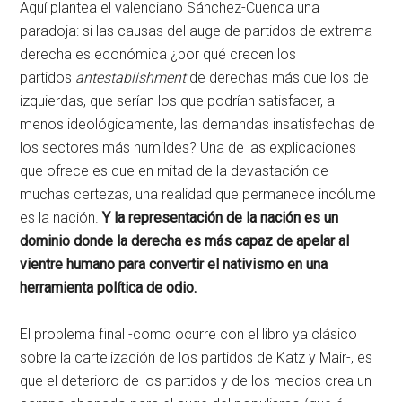
Aquí plantea el valenciano Sánchez-Cuenca una
paradoja: si las causas del auge de partidos de extrema
derecha es económica ¿por qué crecen los
partidos
antestablishment
de derechas más que los de
izquierdas, que serían los que podrían satisfacer, al
menos ideológicamente, las demandas insatisfechas de
los sectores más humildes? Una de las explicaciones
que ofrece es que en mitad de la devastación de
muchas certezas, una realidad que permanece incólume
es la nación.
Y la representación de la nación es un
dominio donde la derecha es más capaz de apelar al
vientre humano para convertir el nativismo en una
herramienta política de odio.
El problema final -como ocurre con el libro ya clásico
sobre la cartelización de los partidos de Katz y Mair-, es
que el deterioro de los partidos y de los medios crea un