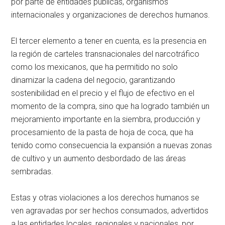
por parte de entidades públicas, organismos
internacionales y organizaciones de derechos humanos.
El tercer elemento a tener en cuenta, es la presencia en
la región de carteles transnacionales del narcotráfico
como los mexicanos, que ha permitido no solo
dinamizar la cadena del negocio, garantizando
sostenibilidad en el precio y el flujo de efectivo en el
momento de la compra, sino que ha logrado también un
mejoramiento importante en la siembra, producción y
procesamiento de la pasta de hoja de coca, que ha
tenido como consecuencia la expansión a nuevas zonas
de cultivo y un aumento desbordado de las áreas
sembradas.
Estas y otras violaciones a los derechos humanos se
ven agravadas por ser hechos consumados, advertidos
a las entidades locales, regionales y nacionales, por