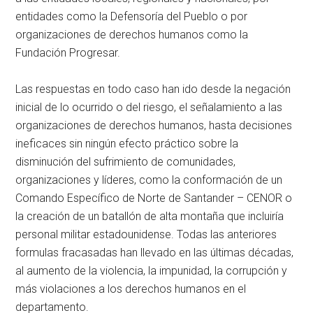
entidades como la Defensoría del Pueblo o por
organizaciones de derechos humanos como la
Fundación Progresar.
Las respuestas en todo caso han ido desde la negación
inicial de lo ocurrido o del riesgo, el señalamiento a las
organizaciones de derechos humanos, hasta decisiones
ineficaces sin ningún efecto práctico sobre la
disminución del sufrimiento de comunidades,
organizaciones y líderes, como la conformación de un
Comando Específico de Norte de Santander – CENOR o
la creación de un batallón de alta montaña que incluiría
personal militar estadounidense. Todas las anteriores
formulas fracasadas han llevado en las últimas décadas,
al aumento de la violencia, la impunidad, la corrupción y
más violaciones a los derechos humanos en el
departamento.