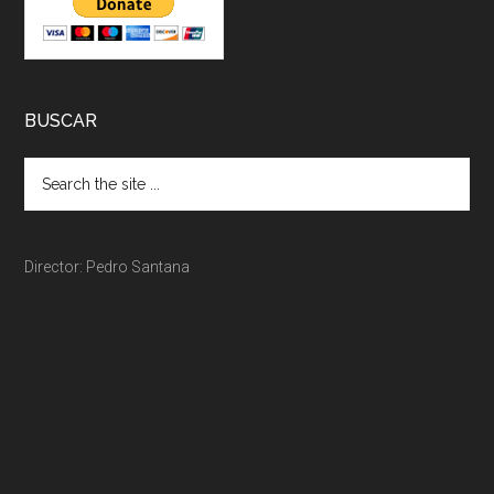
BUSCAR
Director: Pedro Santana