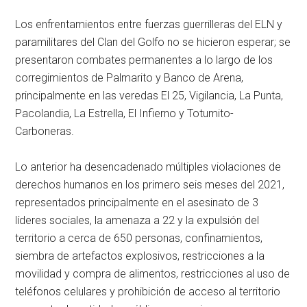
Los enfrentamientos entre fuerzas guerrilleras del ELN y
paramilitares del Clan del Golfo no se hicieron esperar; se
presentaron combates permanentes a lo largo de los
corregimientos de Palmarito y Banco de Arena,
principalmente en las veredas El 25, Vigilancia, La Punta,
Pacolandia, La Estrella, El Infierno y Totumito-
Carboneras.
Lo anterior ha desencadenado múltiples violaciones de
derechos humanos en los primero seis meses del 2021,
representados principalmente en el asesinato de 3
líderes sociales, la amenaza a 22 y la expulsión del
territorio a cerca de 650 personas, confinamientos,
siembra de artefactos explosivos, restricciones a la
movilidad y compra de alimentos, restricciones al uso de
teléfonos celulares y prohibición de acceso al territorio