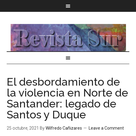
El desbordamiento de
la violencia en Norte de
Santander: legado de
Santos y Duque
25 octubre, 2021
By
Wilfredo Cañizares
Leave a Comment