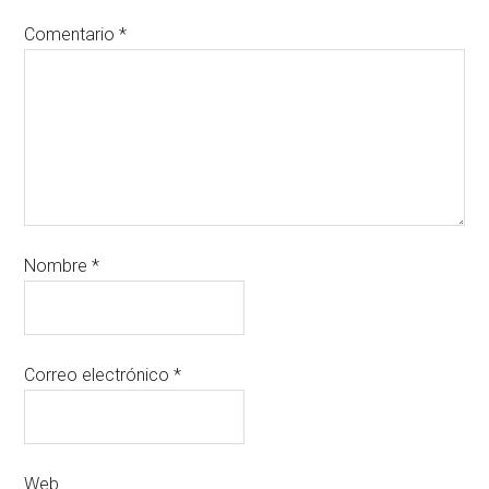
Comentario
*
Nombre
*
Correo electrónico
*
Web