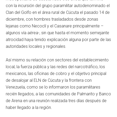
con la incursión del grupo paramilitar autodenominado el
Clan del Golfo en el área rural de Cúcuta el pasado 14 de
diciembre, con hombres trasladados desde zonas
lejanas como Necoclí y el Casanare principalmente –
algunos vía aérea-, sin que hasta el momento semejante
atrocidad haya tenido explicación alguna por parte de las
autoridades locales y regionales.
Así mismo su relación con sectores del establecimiento
local, la fuerza pública y las redes del narcotráfico, los
mexicanos, las oficinas de cobro y el objetivo principal
de desalojar al ELN de Cúcuta y la frontera con
Venezuela, como se lo informaron los paramilitares
recién llegados, a las comunidades de Palmarito y Banco
de Arena en una reunión realizada tres días después de
haber llegado a la región.