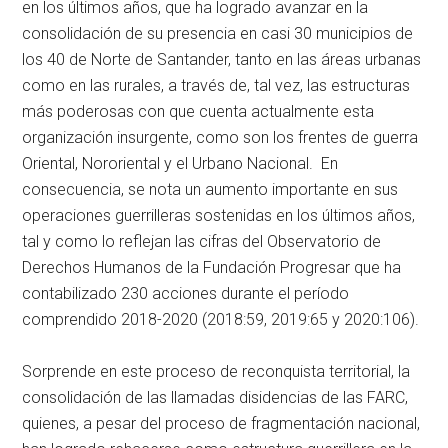
en los últimos años, que ha logrado avanzar en la
consolidación de su presencia en casi 30 municipios de
los 40 de Norte de Santander, tanto en las áreas urbanas
como en las rurales, a través de, tal vez, las estructuras
más poderosas con que cuenta actualmente esta
organización insurgente, como son los frentes de guerra
Oriental, Nororiental y el Urbano Nacional. En
consecuencia, se nota un aumento importante en sus
operaciones guerrilleras sostenidas en los últimos años,
tal y como lo reflejan las cifras del Observatorio de
Derechos Humanos de la Fundación Progresar que ha
contabilizado 230 acciones durante el período
comprendido 2018-2020 (2018:59, 2019:65 y 2020:106).
Sorprende en este proceso de reconquista territorial, la
consolidación de las llamadas disidencias de las FARC,
quienes, a pesar del proceso de fragmentación nacional,