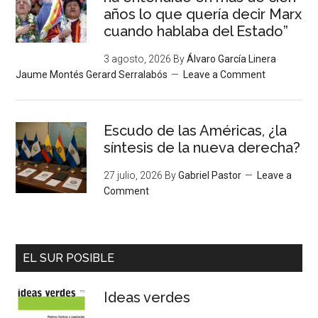
años lo que quería decir Marx
cuando hablaba del Estado”
3 agosto, 2026
By
Álvaro García Linera
Jaume Montés Gerard Serralabós
Leave a Comment
Escudo de las Américas, ¿la
síntesis de la nueva derecha?
27 julio, 2026
By
Gabriel Pastor
Leave a
Comment
EL SUR POSIBLE
Ideas verdes