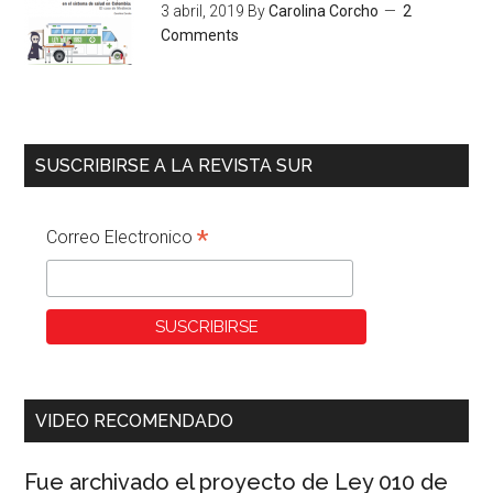
3 abril, 2019
By
Carolina Corcho
2
Comments
SUSCRIBIRSE A LA REVISTA SUR
*
Correo Electronico
VIDEO RECOMENDADO
Fue archivado el proyecto de Ley 010 de