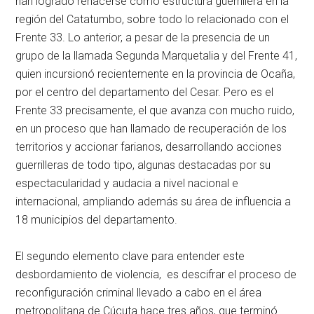
han logrado rehacerse como estructura guerrillera en la
región del Catatumbo, sobre todo lo relacionado con el
Frente 33. Lo anterior, a pesar de la presencia de un
grupo de la llamada Segunda Marquetalia y del Frente 41,
quien incursionó recientemente en la provincia de Ocaña,
por el centro del departamento del Cesar. Pero es el
Frente 33 precisamente, el que avanza con mucho ruido,
en un proceso que han llamado de recuperación de los
territorios y accionar farianos, desarrollando acciones
guerrilleras de todo tipo, algunas destacadas por su
espectacularidad y audacia a nivel nacional e
internacional, ampliando además su área de influencia a
18 municipios del departamento.
El segundo elemento clave para entender este
desbordamiento de violencia, es descifrar el proceso de
reconfiguración criminal llevado a cabo en el área
metropolitana de Cúcuta hace tres años, que terminó