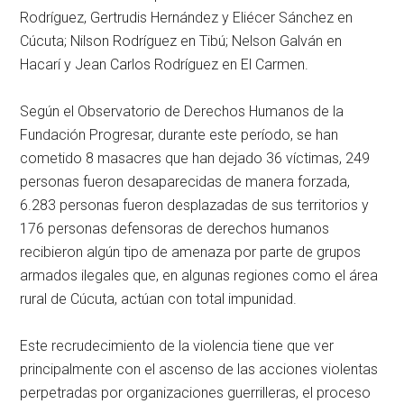
Rodríguez, Gertrudis Hernández y Eliécer Sánchez en
Cúcuta; Nilson Rodríguez en Tibú; Nelson Galván en
Hacarí y Jean Carlos Rodríguez en El Carmen.
Según el Observatorio de Derechos Humanos de la
Fundación Progresar, durante este período, se han
cometido 8 masacres que han dejado 36 víctimas, 249
personas fueron desaparecidas de manera forzada,
6.283 personas fueron desplazadas de sus territorios y
176 personas defensoras de derechos humanos
recibieron algún tipo de amenaza por parte de grupos
armados ilegales que, en algunas regiones como el área
rural de Cúcuta, actúan con total impunidad.
Este recrudecimiento de la violencia tiene que ver
principalmente con el ascenso de las acciones violentas
perpetradas por organizaciones guerrilleras, el proceso