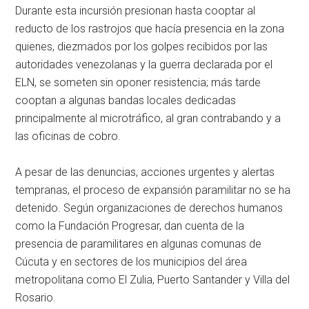
Durante esta incursión presionan hasta cooptar al
reducto de los rastrojos que hacía presencia en la zona
quienes, diezmados por los golpes recibidos por las
autoridades venezolanas y la guerra declarada por el
ELN, se someten sin oponer resistencia; más tarde
cooptan a algunas bandas locales dedicadas
principalmente al microtráfico, al gran contrabando y a
las oficinas de cobro.
A pesar de las denuncias, acciones urgentes y alertas
tempranas, el proceso de expansión paramilitar no se ha
detenido. Según organizaciones de derechos humanos
como la Fundación Progresar, dan cuenta de la
presencia de paramilitares en algunas comunas de
Cúcuta y en sectores de los municipios del área
metropolitana como El Zulia, Puerto Santander y Villa del
Rosario.