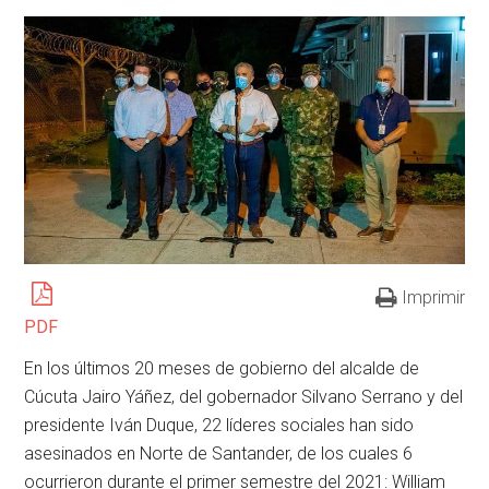
Imprimir
PDF
En los últimos 20 meses de gobierno del alcalde de
Cúcuta Jairo Yáñez, del gobernador Silvano Serrano y del
presidente Iván Duque, 22 líderes sociales han sido
asesinados en Norte de Santander, de los cuales 6
ocurrieron durante el primer semestre del 2021: William