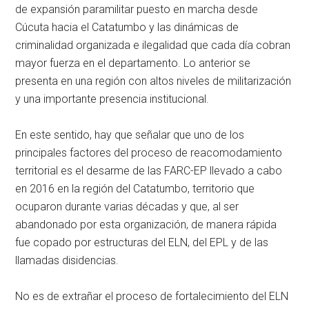
de expansión paramilitar puesto en marcha desde
Cúcuta hacia el Catatumbo y las dinámicas de
criminalidad organizada e ilegalidad que cada día cobran
mayor fuerza en el departamento. Lo anterior se
presenta en una región con altos niveles de militarización
y una importante presencia institucional.
En este sentido, hay que señalar que uno de los
principales factores del proceso de reacomodamiento
territorial es el desarme de las FARC-EP llevado a cabo
en 2016 en la región del Catatumbo, territorio que
ocuparon durante varias décadas y que, al ser
abandonado por esta organización, de manera rápida
fue copado por estructuras del ELN, del EPL y de las
llamadas disidencias.
No es de extrañar el proceso de fortalecimiento del ELN