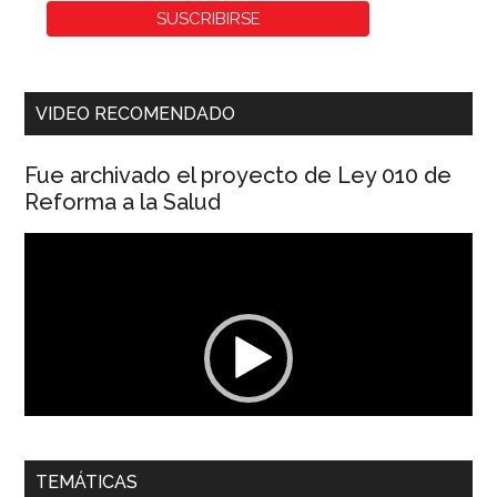
VIDEO RECOMENDADO
Fue archivado el proyecto de Ley 010 de
Reforma a la Salud
Reproductor
de
vídeo
00:00
01:04
TEMÁTICAS