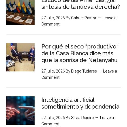
síntesis de la nueva derecha?
27 julio, 2026
By
Gabriel Pastor
Leave a
Comment
Por qué el seco “productivo”
de la Casa Blanca dice más
que la sonrisa de Netanyahu
27 julio, 2026
By
Diego Tudares
Leave a
Comment
Inteligencia artificial,
sometimiento y dependencia
27 julio, 2026
By
Silvia Ribeiro
Leave a
Comment