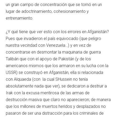
un gran campo de concentración que se tornó en un
lugar de adoctrinamiento, cohesionamiento y
entrenamiento.
¿Y qué tiene que ver esto con los errores en Afganistán?
Pues que invadieron el país equivocado (que peligro
nuestra vecindad con Venezuela…) y en vez de
concentrarse en desmontar la maquinaria de guerra
Talibán que con el apoyo de Pakistán (y de los
americanos mismos que los armaron en su lucha con la
USSR) se construyó en Afganistán, ella si relacionada
con Alquaeda (con la cual SHussein no tenía
absolutamente nada que ver), se dedicaron a destruir a
Irak con la excusa mentirosa de las armas de
destrucción masiva que claro no aparecieron; de manera
que los millones de muertos heridos y desplazados no
pasaron de ser una distracción para los criminales de