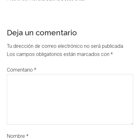
Deja un comentario
Tu dirección de correo electrónico no será publicada.
Los campos obligatorios están marcados con
*
Comentario
*
Nombre
*