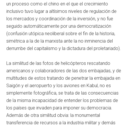
un proceso como el chino en el que el crecimiento
inclusivo tuvo lugar a altísimos niveles de regulación de
los mercados y coordinación de la inversión, y no fue
seguido automáticamente por una democratización
(confusión utópica neoliberal sobre el fin de la historia,
simétrica a la de la marxista ante la no inminencia del
derrumbe del capitalismo y la dictadura del proletariado).
La similitud de las fotos de helicópteros rescatando
americanos y colaboradores de las dos embajadas, y de
multitudes de estos tratando de penetrar la embajada en
Saigón y el aeropuerto y los aviones en Kabul, no es
simplemente fotográfica, se trata de las consecuencias
de la misma incapacidad de entender los problemas de
los países que invaden para imponer su democracia.
Además de otra similitud obvia: la monumental
transferencia de recursos a la industria militar y demás