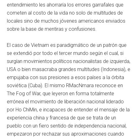
entendimiento les ahorraría los errores garrafales que
cometen al costo de la vida no solo de multitudes de
locales sino de muchos jóvenes americanos enviados
sobre la base de mentiras y confusiones.
El caso de Vietnam es paradigmático de un patrón que
se extendió por todo el tercer mundo según el cual, si
surgían movimientos políticos nacionalistas de izquierda,
USA o bien masacraba grandes multitudes (Indonesia), e
empujaba con sus presiones a esos países a la órbita
soviética (Cuba). El mismo RMacNmara reconoce en
The Fog of War, que leyeron en forma totalmente
errónea el movimiento de liberación nacional liderado
por Ho ChiMin, e incapaces de entender el mensaje de la
experiencia china y francesa de que se trata de un
pueblo con un fiero sentido de independencia nacional,
empezaron por rechazar sus aproximaciones cuando