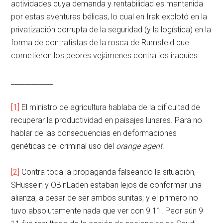
actividades cuya demanda y rentabilidad es mantenida
por estas aventuras bélicas, lo cual en Irak explotó en la
privatización corrupta de la seguridad (y la logística) en la
forma de contratistas de la rosca de Rumsfeld que
cometieron los peores vejámenes contra los iraquíes.
____________
[1]
El ministro de agricultura hablaba de la dificultad de
recuperar la productividad en paisajes lunares. Para no
hablar de las consecuencias en deformaciones
genéticas del criminal uso del
orange agent
.
[2]
Contra toda la propaganda falseando la situación,
SHussein y OBinLaden estaban lejos de conformar una
alianza, a pesar de ser ambos sunitas; y el primero no
tuvo absolutamente nada que ver con 9 11. Peor aún 9