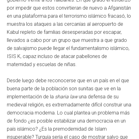
por impedir que estos convirtieran de nuevo a Afganistán
en una plataforma para el terrorismo islámico fracasó, lo
muestra los ataques a las cercanías al aeropuerto de
Kabul repleto de familias desesperadas por escapar,
llevados a cabo por un grupo que muestra a que grado
de salvajismo puede llegar el fundamentalismo islámico,
ISIS K, capaz incluso de atacar pabellones de
maternidad y escuelas de niñas.
Desde luego debe reconocerse que en un país en el que
buena parte de la población son sunitas que ve en la
implementación de la
sharia law
una defensa de su
medieval religión, es extremadamente difícil construir una
democracia moderna. Lo cual plantea un problema más
de fondo ¿es posible estabilizar una democracia en un
país islámico? ¿Es la premodernidad de Islam
insuperable? Turquía sería el caso de mostrar salvo que