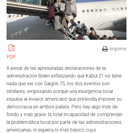
Imprimir
PDF
A pesar de las apresuradas declaraciones de la
administración Biden enfatizando que Kabul 21 no tiene
nada que ver con Saigón 75, los dos eventos son
similares, empezando porque una insurgencia local
expulsa al invasor americano que pretendía imponer su
democracia en ambos países. Pero hay algo más de
fondo y más grave: la total incapacidad de comprender
la problemática local por parte de las administraciones
americanas, ni siquiera lo más básico cuyo