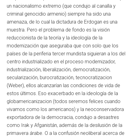
un nacionalismo extremo (que condujo al canalla y
criminal genocidio armenio) siempre ha sido una
amenaza, de lo cual la dictadura de Erdogan es una
muestra. Pero el problema de fondo es la visión
reduccionista de la teoría y la ideología de la
modernización que aseguraba que con solo que los
países de la periferia tercer mundista siguieran a los del
centro industrializado en el proceso modernizador,
industrialización, liberalización, democratización,
secularización, burocratización, tecnocratizacion
(Weber), ellos alcanzarían las condiciones de vida de
estos últimos. Eso exacerbado en la ideología de la
globamericanizacion (todos seremos felices cuando
vivamos como los americanos) y la neoconservadora
exportadora de la democracia, condujo a desastres
como Irak y Afganistán, además de la desilusión de la
primavera árabe. O a la confusión neoliberal acerca de