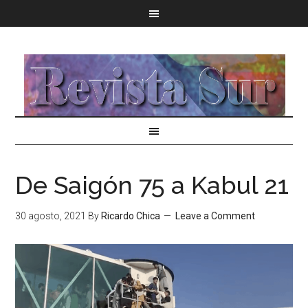
De Saigón 75 a Kabul 21
30 agosto, 2021
By
Ricardo Chica
Leave a Comment