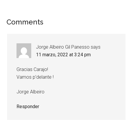
Comments
Jorge Albeiro Gil Panesso
says
11 marzo, 2022 at 3:24 pm
Gracias Carajo!
Vamos p’delante !
Jorge Albeiro
Responder