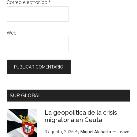
Correo electrónico
*
Web
SUR GLOBAL
La geopolítica de la crisis
migratoria en Ceuta
3 agosto, 2026
By
Miguel Alabarta
Leave