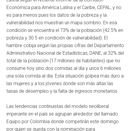
Económica para América Latina y el Caribe, CEPAL, y no
es para menos pues los datos de la pobreza y la
vulnerabilidad nos muestran un mapa sombrío. En esa
condición se encuentra el 73% de la población (42.5% en
pobreza y 30.5 en condición de vulnerabilidad). El
hambre cobija según las propias cifras del Departamento
Administrativo Nacional de Estadísticas, DANE, al 32% del
total de la población (17 millones de habitantes) que no
consume hoy sino dos comidas al día y unos 6 millones
una sola comida al día. Esta situación golpea más duro a
las mujeres y a los jóvenes donde son más altas las
tasas de desempleo y la falta de ingresos monetarios.
Las tendencias continuistas del modelo neoliberal
imperante en el país se agrupan alrededor del llamado
Equipo por Colombia donde competirán este domingo
por quien se queda con la nominación para