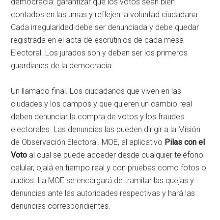
democracia: garantizar que los votos sean bien
contados en las urnas y reflejen la voluntad ciudadana.
Cada irregularidad debe ser denunciada y debe quedar
registrada en el acta de escrutinios de cada mesa
Electoral. Los jurados son y deben ser los primeros
guardianes de la democracia.
Un llamado final. Los ciudadanos que viven en las
ciudades y los campos y que quieren un cambio real
deben denunciar la compra de votos y los fraudes
electorales. Las denuncias las pueden dirigir a la Misión
de Observación Electoral. MOE, al aplicativo
Pilas con el
Voto
al cual se puede acceder desde cualquier teléfono
celular, ojalá en tiempo real y con pruebas como fotos o
audios. La MOE se encargará de tramitar las quejas y
denuncias ante las autoridades respectivas y hará las
denuncias correspondientes.