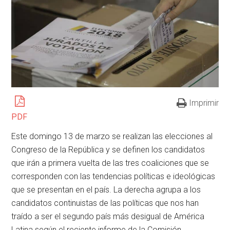
Imprimir
PDF
Este domingo 13 de marzo se realizan las elecciones al
Congreso de la República y se definen los candidatos
que irán a primera vuelta de las tres coaliciones que se
corresponden con las tendencias políticas e ideológicas
que se presentan en el país. La derecha agrupa a los
candidatos continuistas de las políticas que nos han
traído a ser el segundo país más desigual de América
Latina según el reciente informe de la Comisión