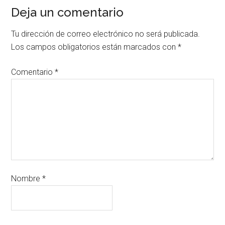
Deja un comentario
Tu dirección de correo electrónico no será publicada.
Los campos obligatorios están marcados con
*
Comentario
*
Nombre
*