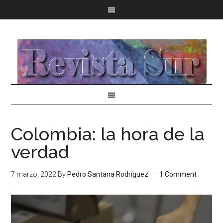
Colombia: la hora de la
verdad
7 marzo, 2022
By
Pedro Santana Rodríguez
1 Comment