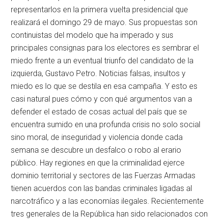
representarlos en la primera vuelta presidencial que
realizará el domingo 29 de mayo. Sus propuestas son
continuistas del modelo que ha imperado y sus
principales consignas para los electores es sembrar el
miedo frente a un eventual triunfo del candidato de la
izquierda, Gustavo Petro. Noticias falsas, insultos y
miedo es lo que se destila en esa campaña. Y esto es
casi natural pues cómo y con qué argumentos van a
defender el estado de cosas actual del país que se
encuentra sumido en una profunda crisis no solo social
sino moral, de inseguridad y violencia donde cada
semana se descubre un desfalco o robo al erario
público. Hay regiones en que la criminalidad ejerce
dominio territorial y sectores de las Fuerzas Armadas
tienen acuerdos con las bandas criminales ligadas al
narcotráfico y a las economías ilegales. Recientemente
tres generales de la República han sido relacionados con