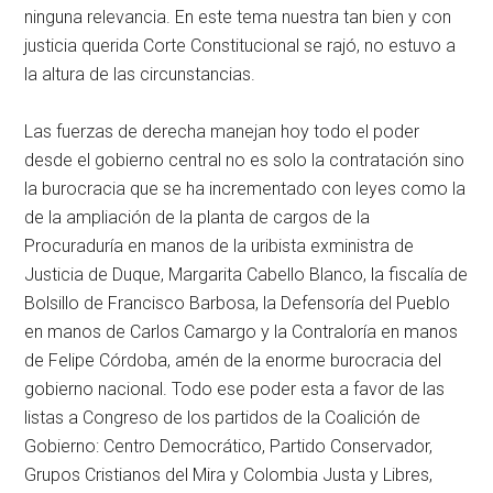
ninguna relevancia. En este tema nuestra tan bien y con
justicia querida Corte Constitucional se rajó, no estuvo a
la altura de las circunstancias.
Las fuerzas de derecha manejan hoy todo el poder
desde el gobierno central no es solo la contratación sino
la burocracia que se ha incrementado con leyes como la
de la ampliación de la planta de cargos de la
Procuraduría en manos de la uribista exministra de
Justicia de Duque, Margarita Cabello Blanco, la fiscalía de
Bolsillo de Francisco Barbosa, la Defensoría del Pueblo
en manos de Carlos Camargo y la Contraloría en manos
de Felipe Córdoba, amén de la enorme burocracia del
gobierno nacional. Todo ese poder esta a favor de las
listas a Congreso de los partidos de la Coalición de
Gobierno: Centro Democrático, Partido Conservador,
Grupos Cristianos del Mira y Colombia Justa y Libres,