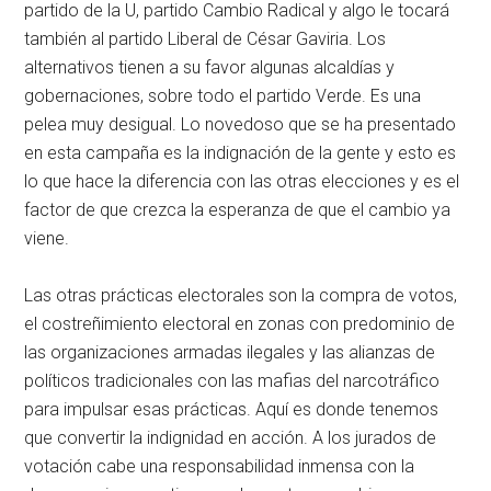
partido de la U, partido Cambio Radical y algo le tocará
también al partido Liberal de César Gaviria. Los
alternativos tienen a su favor algunas alcaldías y
gobernaciones, sobre todo el partido Verde. Es una
pelea muy desigual. Lo novedoso que se ha presentado
en esta campaña es la indignación de la gente y esto es
lo que hace la diferencia con las otras elecciones y es el
factor de que crezca la esperanza de que el cambio ya
viene.
Las otras prácticas electorales son la compra de votos,
el costreñimiento electoral en zonas con predominio de
las organizaciones armadas ilegales y las alianzas de
políticos tradicionales con las mafias del narcotráfico
para impulsar esas prácticas. Aquí es donde tenemos
que convertir la indignidad en acción. A los jurados de
votación cabe una responsabilidad inmensa con la