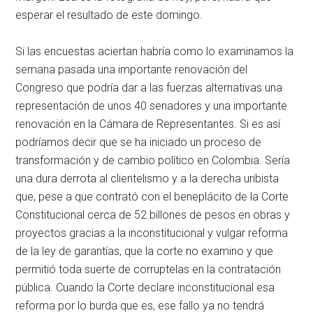
esperar el resultado de este domingo.
Si las encuestas aciertan habría como lo examinamos la
semana pasada una importante renovación del
Congreso que podría dar a las fuerzas alternativas una
representación de unos 40 senadores y una importante
renovación en la Cámara de Representantes. Si es así
podríamos decir que se ha iniciado un proceso de
transformación y de cambio político en Colombia. Sería
una dura derrota al clientelismo y a la derecha uribista
que, pese a que contrató con el beneplácito de la Corte
Constitucional cerca de 52 billones de pesos en obras y
proyectos gracias a la inconstitucional y vulgar reforma
de la ley de garantías, que la corte no examino y que
permitió toda suerte de corruptelas en la contratación
pública. Cuando la Corte declare inconstitucional esa
reforma por lo burda que es, ese fallo ya no tendrá