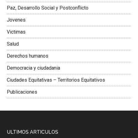
Paz, Desarrollo Social y Postconflicto
Jovenes
Victimas
Salud
Derechos humanos
Democracia y ciudadania
Ciudades Equitativas – Territorios Equitativos
Publicaciones
ULTIMOS ARTICULOS