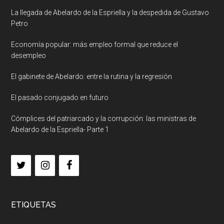
La llegada de Abelardo de la Espriella y la despedida de Gustavo
Petro
Economía popular: más empleo formal que reduce el
desempleo
El gabinete de Abelardo: entre la rutina y la regresión
El pasado conjugado en futuro
Cómplices del patriarcado y la corrupción: las ministras de
Abelardo de la Espriella- Parte 1
ETIQUETAS