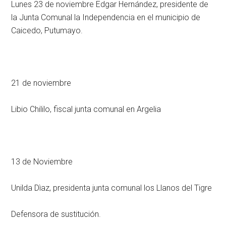
Lunes 23 de noviembre Edgar Hernández, presidente de
la Junta Comunal la Independencia en el municipio de
Caicedo, Putumayo.
21 de noviembre
Libio Chililo, fiscal junta comunal en Argelia
13 de Noviembre
Unilda Dìaz, presidenta junta comunal los Llanos del Tigre
Defensora de sustitución.