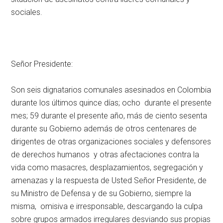
sociales.
Señor Presidente:
Son seis dignatarios comunales asesinados en Colombia
durante los últimos quince días; ocho durante el presente
mes; 59 durante el presente año, más de ciento sesenta
durante su Gobierno además de otros centenares de
dirigentes de otras organizaciones sociales y defensores
de derechos humanos y otras afectaciones contra la
vida como masacres, desplazamientos, segregación y
amenazas y la respuesta de Usted Señor Presidente, de
su Ministro de Defensa y de su Gobierno, siempre la
misma, omisiva e irresponsable, descargando la culpa
sobre grupos armados irregulares desviando sus propias