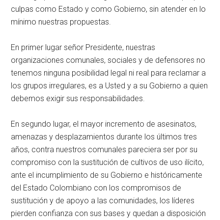
culpas como Estado y como Gobierno, sin atender en lo
mínimo nuestras propuestas.
En primer lugar señor Presidente, nuestras
organizaciones comunales, sociales y de defensores no
tenemos ninguna posibilidad legal ni real para reclamar a
los grupos irregulares, es a Usted y a su Gobierno a quien
debemos exigir sus responsabilidades.
En segundo lugar, el mayor incremento de asesinatos,
amenazas y desplazamientos durante los últimos tres
años, contra nuestros comunales pareciera ser por su
compromiso con la sustitución de cultivos de uso ilícito,
ante el incumplimiento de su Gobierno e históricamente
del Estado Colombiano con los compromisos de
sustitución y de apoyo a las comunidades, los líderes
pierden confianza con sus bases y quedan a disposición