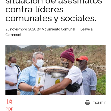
situación de asesinatos
contra líderes
comunales y sociales.
23 noviembre, 2020
By
Movimiento Comunal
Leave a
Comment
Imprimir
PDF