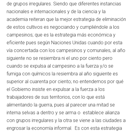
de grupos irregulares. Siendo que diferentes instancias
nacionales e internacionales y de la ciencia y la
academia reiteran que la mejor estrategia de eliminación
de estos cultivos es negociando y cumpliéndole a los
campesinos; que es la estrategia más económica y
eficiente pues según Naciones Unidas cuando por esta
vía concertada con los campesinos y comunales, al año
siguiente no se resiembra ni el uno por ciento pero
cuando se expulsa al campesino a la fuerza y/o se
fumiga con químicos la resiembra al año siguiente es
superior al cuarenta por ciento; no entendemos por qué
el Gobierno insiste en expulsar a la fuerza a los
trabajadores de sus territorios, con lo que está
alimentando la guerra, pues al parecer una mitad se
interna selvas a dentro y se arma o establece alianza
con grupos irregulares y la otra se viene a las ciudades a
engrosar la economía informal. Es con esta estrategia