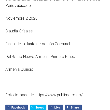
Peñol, ubicado
Noviembre 2 2020
Claudia Grisales
Fiscal de la Junta de Acción Comunal
Del Barrio Nuevo Armenia Primera Etapa
Armenia Quindío
Foto tomada de: https://www.publimetro.co/
Facebook
Tweet
Like
Share