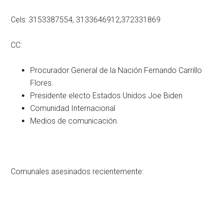
Cels: 3153387554, 3133646912,372331869
CC:
Procurador General de la Nación Fernando Carrillo
Flores.
Presidente electo Estados Unidos Joe Biden
Comunidad Internacional
Medios de comunicación.
Comunales asesinados recientemente: