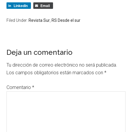
LinkedIn
Email
Filed Under:
Revista Sur
,
RS Desde el sur
Deja un comentario
Tu dirección de correo electrónico no será publicada.
Los campos obligatorios están marcados con
*
Comentario
*