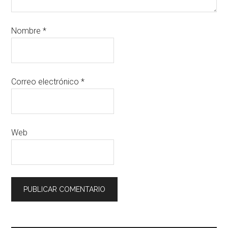
Nombre
*
Correo electrónico
*
Web