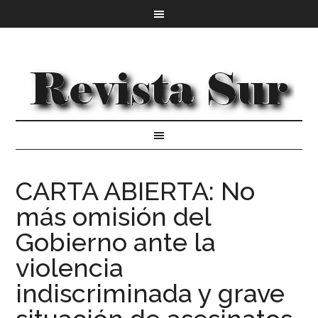
CARTA ABIERTA: No
más omisión del
Gobierno ante la
violencia
indiscriminada y grave