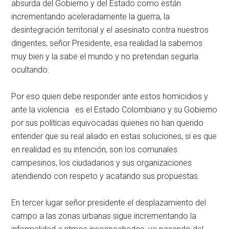
absurda del Gobierno y del Estado como están
incrementando aceleradamente la guerra, la
desintegración territorial y el asesinato contra nuestros
dirigentes, señor Presidente, esa realidad la sabemos
muy bien y la sabe el mundo y no pretendan seguirla
ocultando.
Por eso quien debe responder ante estos homicidios y
ante la violencia es el Estado Colombiano y su Gobierno
por sus políticas equivocadas quienes no han querido
entender que su real aliado en estas soluciones, si es que
en realidad es su intención, son los comunales
campesinos, los ciudadanos y sus organizaciones
atendiendo con respeto y acatando sus propuestas.
En tercer lugar señor presidente el desplazamiento del
campo a las zonas urbanas sigue incrementando la