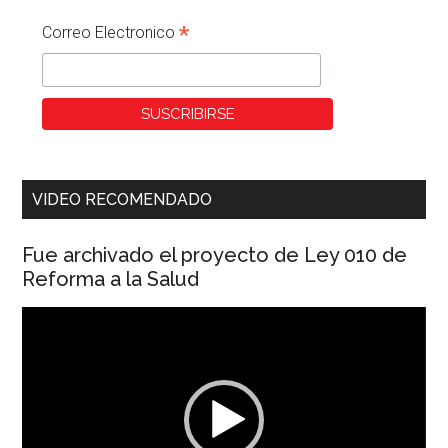
*
Correo Electronico
VIDEO RECOMENDADO
Fue archivado el proyecto de Ley 010 de
Reforma a la Salud
Reproductor
de
vídeo