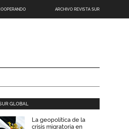
COOPERANDO
ARCHIVO REVISTA SUR
SUR GLOBAL
La geopolítica de la
crisis migratoria en