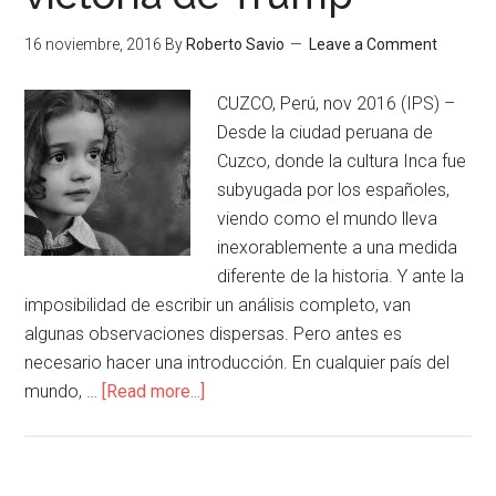
16 noviembre, 2016
By
Roberto Savio
Leave a Comment
CUZCO, Perú, nov 2016 (IPS) –
Desde la ciudad peruana de
Cuzco, donde la cultura Inca fue
subyugada por los españoles,
viendo como el mundo lleva
inexorablemente a una medida
diferente de la historia. Y ante la
imposibilidad de escribir un análisis completo, van
algunas observaciones dispersas. Pero antes es
necesario hacer una introducción. En cualquier país del
mundo, …
[Read more...]