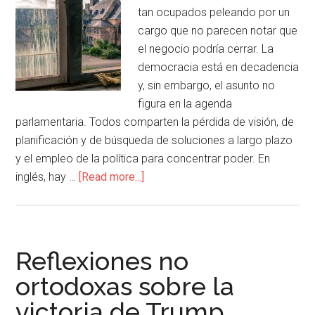
tan ocupados peleando por un
cargo que no parecen notar que
el negocio podría cerrar. La
democracia está en decadencia
y, sin embargo, el asunto no
figura en la agenda
parlamentaria. Todos comparten la pérdida de visión, de
planificación y de búsqueda de soluciones a largo plazo
y el empleo de la política para concentrar poder. En
inglés, hay …
[Read more...]
Reflexiones no
ortodoxas sobre la
victoria de Trump