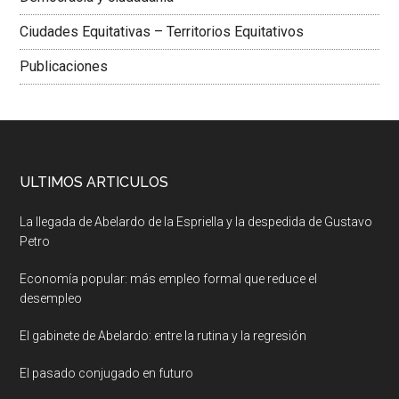
Ciudades Equitativas – Territorios Equitativos
Publicaciones
ULTIMOS ARTICULOS
La llegada de Abelardo de la Espriella y la despedida de Gustavo
Petro
Economía popular: más empleo formal que reduce el
desempleo
El gabinete de Abelardo: entre la rutina y la regresión
El pasado conjugado en futuro