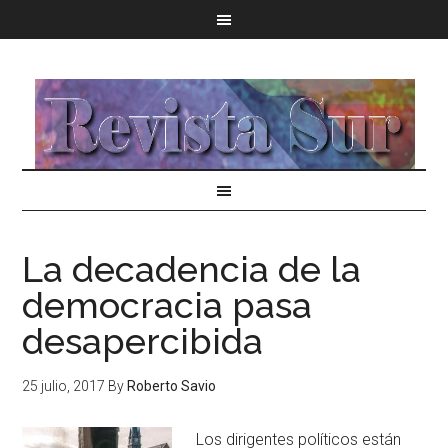
La decadencia de la
democracia pasa
desapercibida
25 julio, 2017
By
Roberto Savio
Los dirigentes políticos están