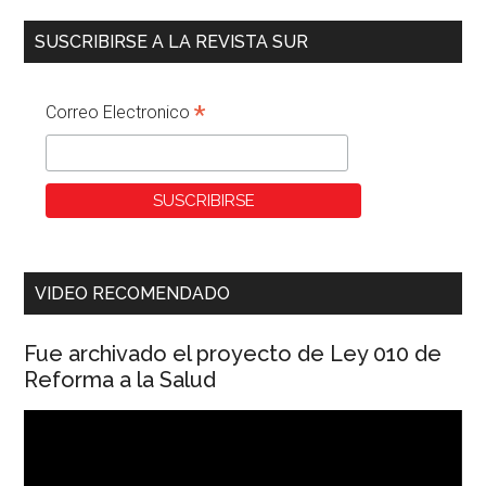
SUSCRIBIRSE A LA REVISTA SUR
*
Correo Electronico
VIDEO RECOMENDADO
Fue archivado el proyecto de Ley 010 de
Reforma a la Salud
Reproductor
de
vídeo