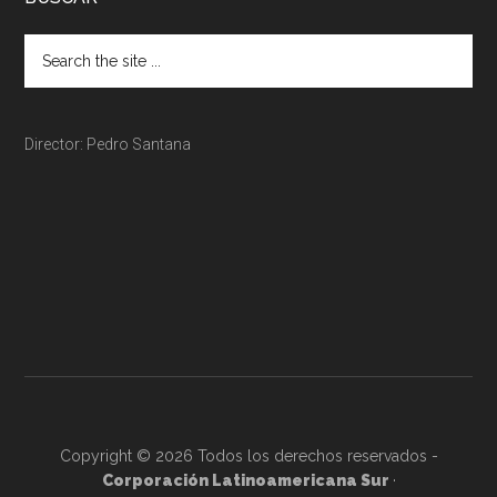
Director: Pedro Santana
Copyright © 2026 Todos los derechos reservados -
Corporación Latinoamericana Sur
·