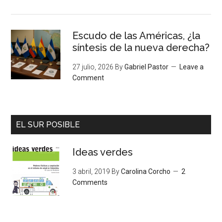
Escudo de las Américas, ¿la
síntesis de la nueva derecha?
27 julio, 2026
By
Gabriel Pastor
Leave a
Comment
EL SUR POSIBLE
Ideas verdes
3 abril, 2019
By
Carolina Corcho
2
Comments