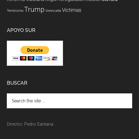
Trump
Victimas
Terrorismo
Venezuela
APOYO SUR
BUSCAR
Director: Pedro Santana