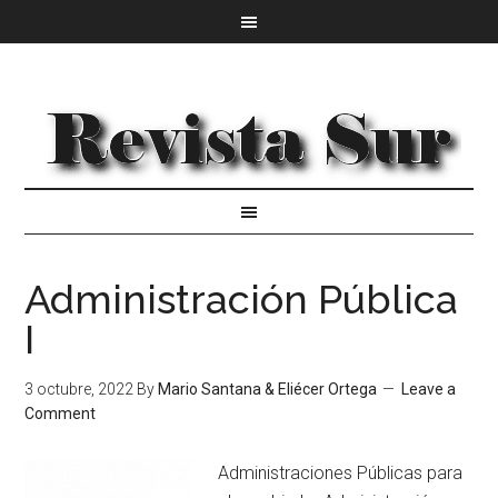
Administración Pública
I
3 octubre, 2022
By
Mario Santana & Eliécer Ortega
Leave a
Comment
Administraciones Públicas para