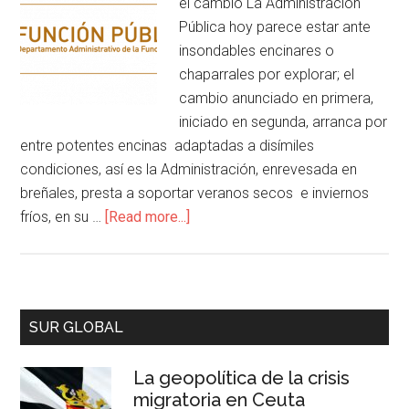
el cambio La Administración
Pública hoy parece estar ante
insondables encinares o
chaparrales por explorar; el
cambio anunciado en primera,
iniciado en segunda, arranca por
entre potentes encinas adaptadas a disímiles
condiciones, así es la Administración, enrevesada en
breñales, presta a soportar veranos secos e inviernos
fríos, en su …
[Read more...]
SUR GLOBAL
La geopolítica de la crisis
migratoria en Ceuta