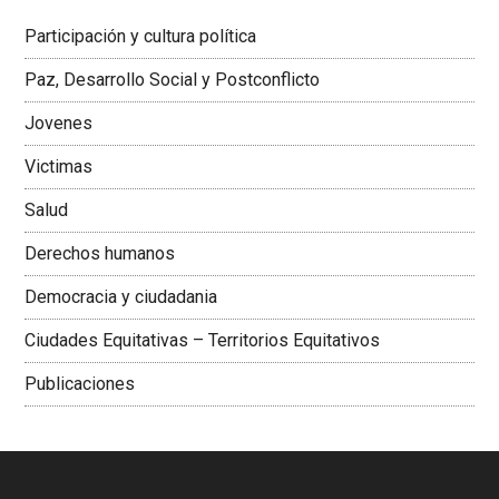
Latinoamericana Sur, Vicepresidenta Federación Médica
Participación y cultura política
Colombiana
Paz, Desarrollo Social y Postconflicto
Jovenes
Victimas
Salud
Derechos humanos
Democracia y ciudadania
Ciudades Equitativas – Territorios Equitativos
Publicaciones