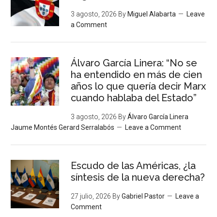
3 agosto, 2026
By
Miguel Alabarta
Leave
a Comment
Álvaro García Linera: “No se
ha entendido en más de cien
años lo que quería decir Marx
cuando hablaba del Estado”
3 agosto, 2026
By
Álvaro García Linera
Jaume Montés Gerard Serralabós
Leave a Comment
Escudo de las Américas, ¿la
síntesis de la nueva derecha?
27 julio, 2026
By
Gabriel Pastor
Leave a
Comment