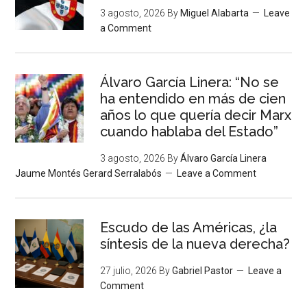
3 agosto, 2026
By
Miguel Alabarta
Leave
a Comment
Álvaro García Linera: “No se
ha entendido en más de cien
años lo que quería decir Marx
cuando hablaba del Estado”
3 agosto, 2026
By
Álvaro García Linera
Jaume Montés Gerard Serralabós
Leave a Comment
Escudo de las Américas, ¿la
síntesis de la nueva derecha?
27 julio, 2026
By
Gabriel Pastor
Leave a
Comment