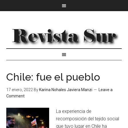
Chile: fue el pueblo
17 enero, 2022
By
Karina Nohales Javiera Manzi
Leave a
Comment
La experiencia de
recomposición del tejido social
que tuvo lugar en Chile ha