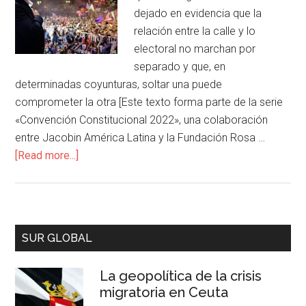
dejado en evidencia que la
relación entre la calle y lo
electoral no marchan por
separado y que, en
determinadas coyunturas, soltar una puede
comprometer la otra [Este texto forma parte de la serie
«Convención Constitucional 2022», una colaboración
entre Jacobin América Latina y la Fundación Rosa …
[Read more...]
SUR GLOBAL
La geopolítica de la crisis
migratoria en Ceuta