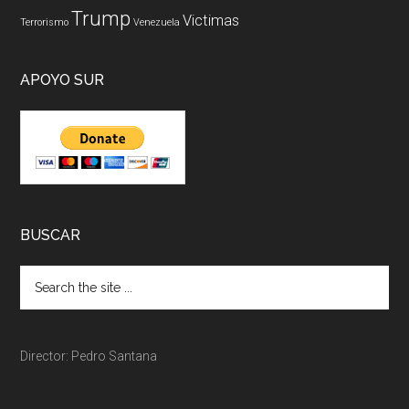
Trump
Victimas
Terrorismo
Venezuela
APOYO SUR
BUSCAR
Director: Pedro Santana