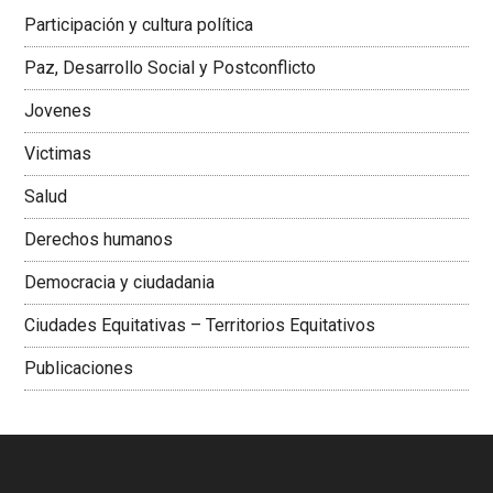
Latinoamericana Sur, Vicepresidenta Federación Médica
Participación y cultura política
Colombiana
Paz, Desarrollo Social y Postconflicto
Jovenes
Victimas
Salud
Derechos humanos
Democracia y ciudadania
Ciudades Equitativas – Territorios Equitativos
Publicaciones