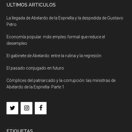
ULTIMOS ARTICULOS
La llegada de Abelardo de la Espriella y la despedida de Gustavo
Petro
Economía popular: más empleo formal que reduce el
desempleo
El gabinete de Abelardo: entre la rutina y la regresión
El pasado conjugado en futuro
Cómplices del patriarcado y la corrupción: las ministras de
Abelardo de la Espriella- Parte 1
ETIQUETAS