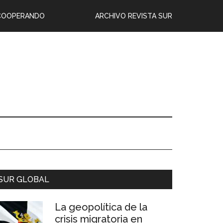
COOPERANDO
ARCHIVO REVISTA SUR
SUR GLOBAL
La geopolítica de la
crisis migratoria en