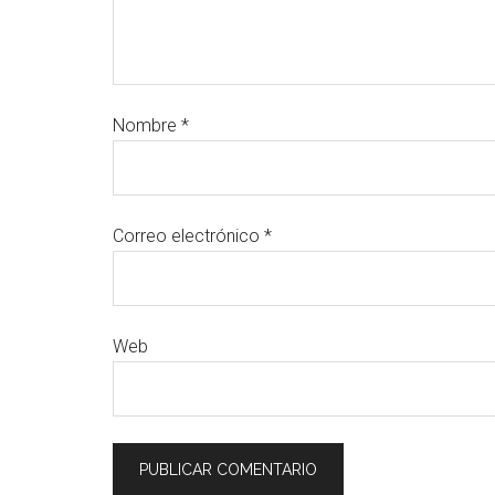
Nombre
*
Correo electrónico
*
Web