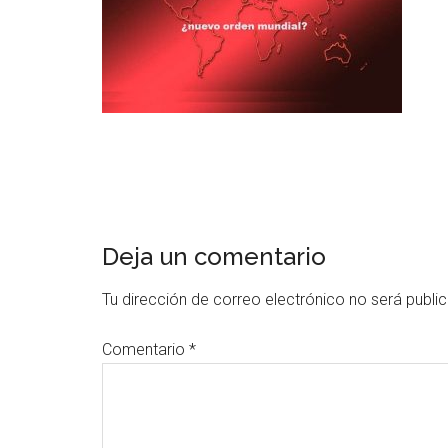
Deja un comentario
Tu dirección de correo electrónico no será publi
Comentario
*