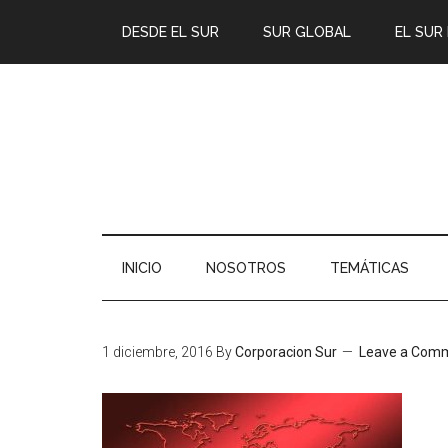
DESDE EL SUR
SUR GLOBAL
EL SUR
INICIO
NOSOTROS
TEMÁTICAS
1 diciembre, 2016
By
Corporacion Sur
Leave a Com