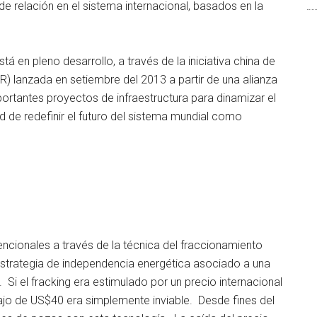
e relación en el sistema internacional, basados en la
tá en pleno desarrollo, a través de la iniciativa china de
) lanzada en setiembre del 2013 a partir de una alianza
ortantes proyectos de infraestructura para dinamizar el
 de redefinir el futuro del sistema mundial como
ncionales a través de la técnica del fraccionamiento
strategia de independencia energética asociado a una
 Si el fracking era estimulado por un precio internacional
bajo de US$40 era simplemente inviable. Desde fines del