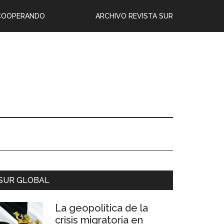
COOPERANDO
ARCHIVO REVISTA SUR
SUR GLOBAL
La geopolítica de la
crisis migratoria en