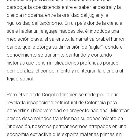
paradoja: la coexistencia entre el saber ancestral y la
ciencia moderna, entre la oralidad del juglar y la
rigurosidad del taxónomo. En un país donde la ciencia
suele hablar un lenguaje inaccesible, él introduce una
mediación clave: el vallenato, la narrativa oral, el humor
caribe, que le otorga su dimensión de “juglar”, donde el
conocimiento se transmite cantando y contando
historias que tienen implicaciones profundas porque
democratiza el conocimiento y reintegran la ciencia al
tejido social.
Pero el valor de Cogollo también se mide por lo que
revela: la incapacidad estructural de Colombia para
convertir su biodiversidad en proyecto nacional. Mientras
países desarrollados transforman su conocimiento en
innovación, nosotros permanecemos atrapados en una
economía extractiva que exporta materias primas sin