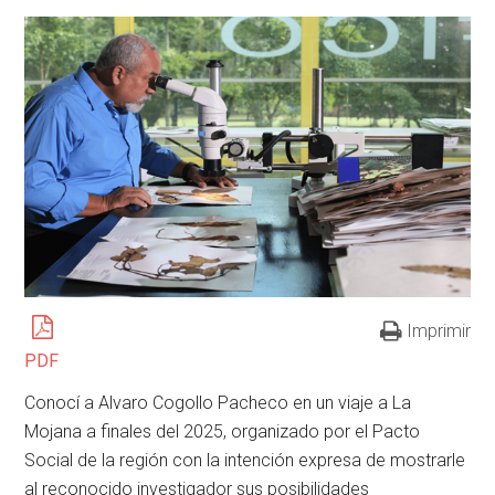
Imprimir
PDF
Conocí a Alvaro Cogollo Pacheco en un viaje a La
Mojana a finales del 2025, organizado por el Pacto
Social de la región con la intención expresa de mostrarle
al reconocido investigador sus posibilidades