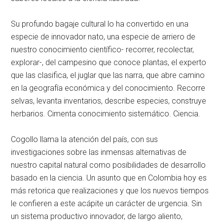
Su profundo bagaje cultural lo ha convertido en una
especie de innovador nato, una especie de arriero de
nuestro conocimiento científico- recorrer, recolectar,
explorar-, del campesino que conoce plantas, el experto
que las clasifica, el juglar que las narra, que abre camino
en la geografía económica y del conocimiento. Recorre
selvas, levanta inventarios, describe especies, construye
herbarios. Cimenta conocimiento sistemático. Ciencia.
Cogollo llama la atención del país, con sus
investigaciones sobre las inmensas alternativas de
nuestro capital natural como posibilidades de desarrollo
basado en la ciencia. Un asunto que en Colombia hoy es
más retorica que realizaciones y que los nuevos tiempos
le confieren a este acápite un carácter de urgencia. Sin
un sistema productivo innovador, de largo aliento,