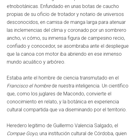
etnobotánicas. Enfundado en unas botas de caucho
propias de su oficio de trotador y notario de universos
desconocidos, en camisa de manga larga para atenuar
las inclemencias del clima y coronado por un sombrero
ancho, vi cómo, su inmensa figura de campesino recio,
confiado y conocedor, se asombraba ante el despliegue
que la canoa con motor iba abriendo en ese inmenso
mundo acuático y arbóreo.
Estaba ante el hombre de ciencia transmutado en el
Francisco el hombre
de nuestra inteligencia. Un científico
que, como los juglares de Macondo, convierte el
conocimiento en relato, y la botánica en experiencia
cultural compartida que va diseminando por el territorio.
Heredero legitimo de Guillermo Valencia Salgado, el
Compae Goyo
, una institución cultural de Córdoba, quien