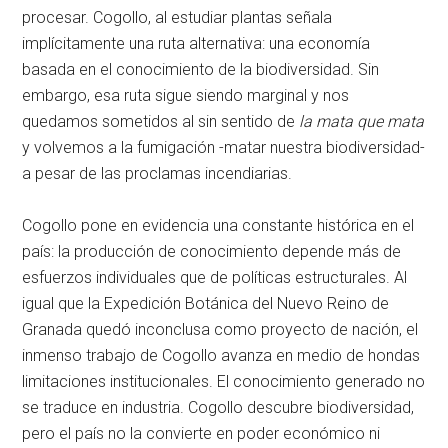
procesar. Cogollo, al estudiar plantas señala
implícitamente una ruta alternativa: una economía
basada en el conocimiento de la biodiversidad. Sin
embargo, esa ruta sigue siendo marginal y nos
quedamos sometidos al sin sentido de
la mata que mata
y volvemos a la fumigación -matar nuestra biodiversidad-
a pesar de las proclamas incendiarias.
Cogollo pone en evidencia una constante histórica en el
país: la producción de conocimiento depende más de
esfuerzos individuales que de políticas estructurales. Al
igual que la Expedición Botánica del Nuevo Reino de
Granada quedó inconclusa como proyecto de nación, el
inmenso trabajo de Cogollo avanza en medio de hondas
limitaciones institucionales. El conocimiento generado no
se traduce en industria. Cogollo descubre biodiversidad,
pero el país no la convierte en poder económico ni