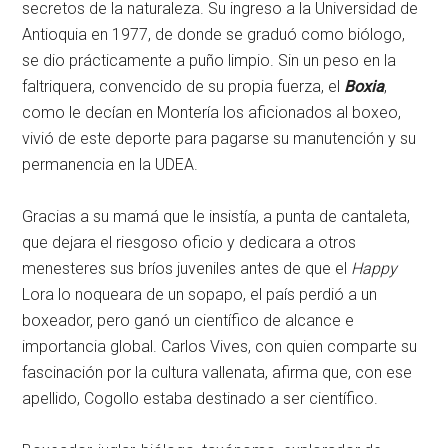
secretos de la naturaleza. Su ingreso a la Universidad de
Antioquia en 1977, de donde se graduó como biólogo,
se dio prácticamente a puño limpio. Sin un peso en la
faltriquera, convencido de su propia fuerza, el
Boxia
,
como le decían en Montería los aficionados al boxeo,
vivió de este deporte para pagarse su manutención y su
permanencia en la UDEA.
Gracias a su mamá que le insistía, a punta de cantaleta,
que dejara el riesgoso oficio y dedicara a otros
menesteres sus bríos juveniles antes de que el
Happy
Lora lo noqueara de un sopapo, el país perdió a un
boxeador, pero ganó un científico de alcance e
importancia global. Carlos Vives, con quien comparte su
fascinación por la cultura vallenata, afirma que, con ese
apellido, Cogollo estaba destinado a ser científico.