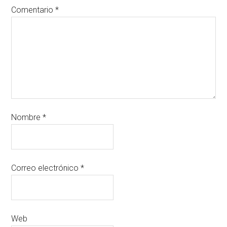
Comentario
*
Nombre
*
Correo electrónico
*
Web