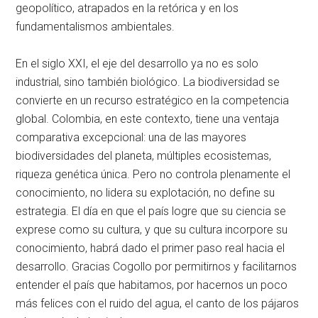
geopolítico, atrapados en la retórica y en los
fundamentalismos ambientales.
En el siglo XXI, el eje del desarrollo ya no es solo
industrial, sino también biológico. La biodiversidad se
convierte en un recurso estratégico en la competencia
global. Colombia, en este contexto, tiene una ventaja
comparativa excepcional: una de las mayores
biodiversidades del planeta, múltiples ecosistemas,
riqueza genética única. Pero no controla plenamente el
conocimiento, no lidera su explotación, no define su
estrategia. El día en que el país logre que su ciencia se
exprese como su cultura, y que su cultura incorpore su
conocimiento, habrá dado el primer paso real hacia el
desarrollo. Gracias Cogollo por permitirnos y facilitarnos
entender el país que habitamos, por hacernos un poco
más felices con el ruido del agua, el canto de los pájaros