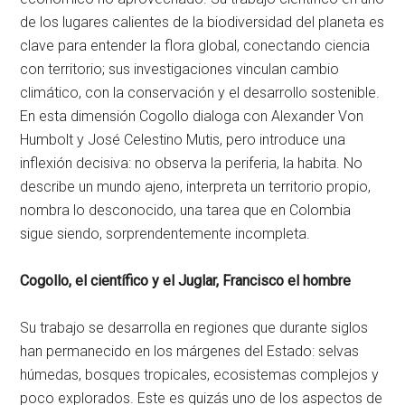
de los lugares calientes de la biodiversidad del planeta es
clave para entender la flora global, conectando ciencia
con territorio; sus investigaciones vinculan cambio
climático, con la conservación y el desarrollo sostenible.
En esta dimensión Cogollo dialoga con Alexander Von
Humbolt y José Celestino Mutis, pero introduce una
inflexión decisiva: no observa la periferia, la habita. No
describe un mundo ajeno, interpreta un territorio propio,
nombra lo desconocido, una tarea que en Colombia
sigue siendo, sorprendentemente incompleta.
Cogollo, el científico y el Juglar, Francisco el hombre
Su trabajo se desarrolla en regiones que durante siglos
han permanecido en los márgenes del Estado: selvas
húmedas, bosques tropicales, ecosistemas complejos y
poco explorados. Este es quizás uno de los aspectos de