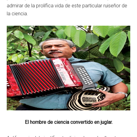
admirar de la prolífica vida de este particular ruiseñor de
la ciencia.
El hombre de ciencia convertido en juglar.