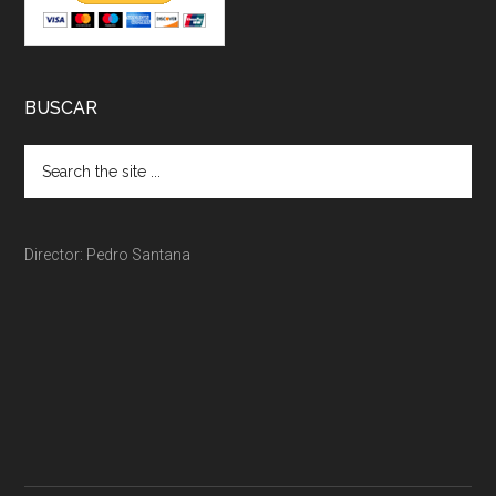
BUSCAR
Director: Pedro Santana