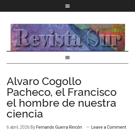
Alvaro Cogollo
Pacheco, el Francisco
el hombre de nuestra
ciencia
6 abril, 2026
By
Fernando Guerra Rincón
Leave a Comment