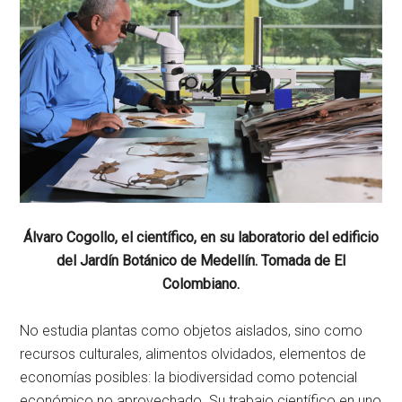
Álvaro Cogollo, el científico, en su laboratorio del edificio
del Jardín Botánico de Medellín. Tomada de El
Colombiano.
No estudia plantas como objetos aislados, sino como
recursos culturales, alimentos olvidados, elementos de
economías posibles: la biodiversidad como potencial
económico no aprovechado. Su trabajo científico en uno