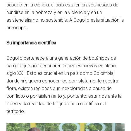
basado en la ciencia, el país está en graves riesgos de
hundirse en la pobreza y en la violencia y en un
asistencialismo no sostenible. A Cogollo esta situación le
preocupa.
Su importancia científica
Cogollo pertenece a una generación de botánicos de
campo que aún descubren especies nuevas en pleno
siglo XXI. Esto es crucial en un país como Colombia,
donde ni siquiera conocemos completamente nuestra
flora, existen regiones aún inexploradas a causa del
conflicto o por aislamiento y, por tanto, estamos ante la
indeseada realidad de la ignorancia científica del
territorio.