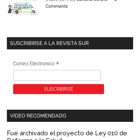
Comments
SUSCRIBIRSE A LA REVISTA SUR
*
Correo Electronico
VIDEO RECOMENDADO
Fue archivado el proyecto de Ley 010 de