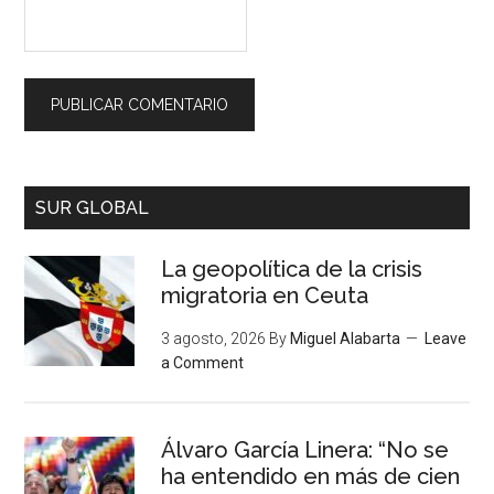
SUR GLOBAL
La geopolítica de la crisis
migratoria en Ceuta
3 agosto, 2026
By
Miguel Alabarta
Leave
a Comment
Álvaro García Linera: “No se
ha entendido en más de cien