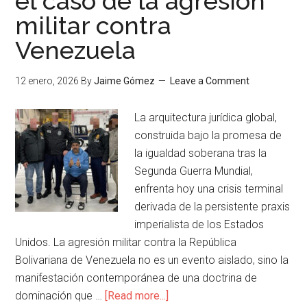
el caso de la agresión
militar contra
Venezuela
12 enero, 2026
By
Jaime Gómez
Leave a Comment
La arquitectura jurídica global,
construida bajo la promesa de
la igualdad soberana tras la
Segunda Guerra Mundial,
enfrenta hoy una crisis terminal
derivada de la persistente praxis
imperialista de los Estados
Unidos. La agresión militar contra la República
Bolivariana de Venezuela no es un evento aislado, sino la
manifestación contemporánea de una doctrina de
dominación que …
[Read more...]