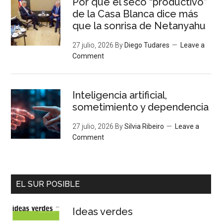
Por qué el seco “productivo”
de la Casa Blanca dice más
que la sonrisa de Netanyahu
27 julio, 2026
By
Diego Tudares
Leave a
Comment
Inteligencia artificial,
sometimiento y dependencia
27 julio, 2026
By
Silvia Ribeiro
Leave a
Comment
EL SUR POSIBLE
Ideas verdes