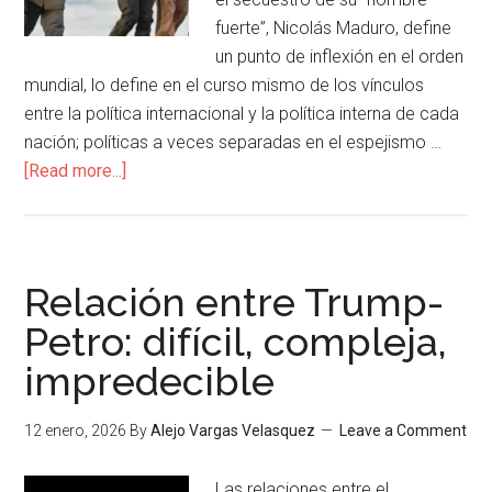
fuerte”, Nicolás Maduro, define
un punto de inflexión en el orden
mundial, lo define en el curso mismo de los vínculos
entre la política internacional y la política interna de cada
nación; políticas a veces separadas en el espejismo …
[Read more...]
Relación entre Trump-
Petro: difícil, compleja,
impredecible
12 enero, 2026
By
Alejo Vargas Velasquez
Leave a Comment
Las relaciones entre el