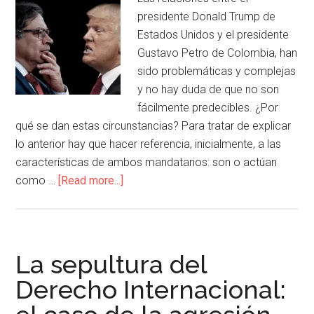
presidente Donald Trump de
Estados Unidos y el presidente
Gustavo Petro de Colombia, han
sido problemáticas y complejas
y no hay duda de que no son
fácilmente predecibles. ¿Por
qué se dan estas circunstancias? Para tratar de explicar
lo anterior hay que hacer referencia, inicialmente, a las
características de ambos mandatarios: son o actúan
como …
[Read more...]
La sepultura del
Derecho Internacional: