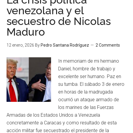
venezolana y el
secuestro de Nicolas
Maduro
12 enero, 2026
By
Pedro Santana Rodríguez
2 Comments
In memoriam de mi hermano
Daniel, hombre de trabajo y
excelente ser humano. Paz en
su tumba. El sábado 3 de enero
en horas de la madrugada
ocurrió un ataque armado de
los marines de las Fuerzas
Armadas de los Estados Unidos a Venezuela
concretamente a Caracas y como resultado de esta
acción militar fue secuestrado el presidente de la