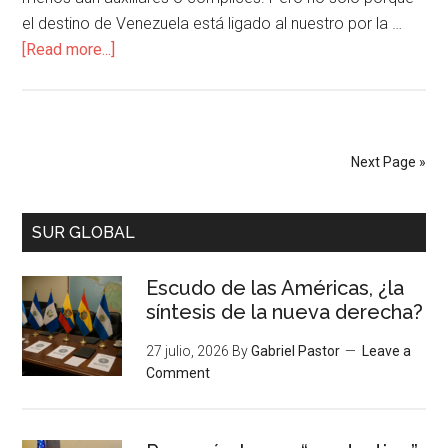
el destino de Venezuela está ligado al nuestro por la …
[Read more...]
Next Page »
SUR GLOBAL
Escudo de las Américas, ¿la
síntesis de la nueva derecha?
27 julio, 2026
By
Gabriel Pastor
Leave a
Comment