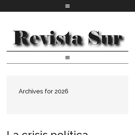
Archives for 2026
La crisis política