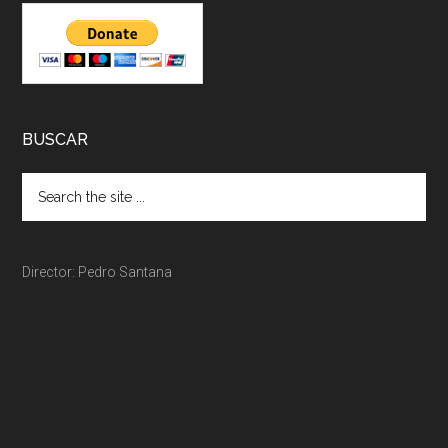
BUSCAR
Director: Pedro Santana