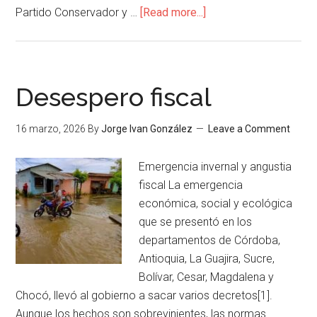
Partido Conservador y …
[Read more...]
Desespero fiscal
16 marzo, 2026
By
Jorge Ivan González
Leave a Comment
Emergencia invernal y angustia
fiscal La emergencia
económica, social y ecológica
que se presentó en los
departamentos de Córdoba,
Antioquia, La Guajira, Sucre,
Bolívar, Cesar, Magdalena y
Chocó, llevó al gobierno a sacar varios decretos[1].
Aunque los hechos son sobrevinientes, las normas