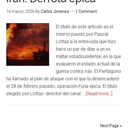
16 marzo, 2026
By
Carlos Jimenez
1 Comment
El título de este artículo es el
mismo puesto por Pascal
Lottaz a la entrevista que hizo
hace un par de días a un ex
militar estadounidense, en la que
evaluaron el estado actual de la
guerra contra Irán. El Pentágono
ha llamado al plan de ataque con el que la desencadenó
el 28 de febrero pasado, operación Furia épica. El título
elegido por Lottaz- director del canal …
[Read more...]
Next Page »