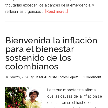
tributarias exceden los alcances de la emergencia, y
reflejan las urgencias …
[Read more...]
Bienvenida la inflación
para el bienestar
sostenido de los
colombianos
16 marzo, 2026
By
César Augusto Torres López
1 Comment
La teoría monetarista afirma
que las causas de la inflación se
encuentran en el hecho, o