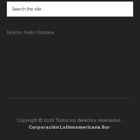
Director: Pedro Santana
Copyright © 2026 Todos los derechos reservados -
Corporación Latinoamericana Sur
·