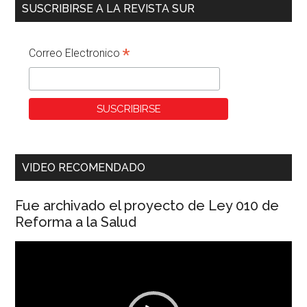
SUSCRIBIRSE A LA REVISTA SUR
*
Correo Electronico
VIDEO RECOMENDADO
Fue archivado el proyecto de Ley 010 de
Reforma a la Salud
Reproductor
de
vídeo