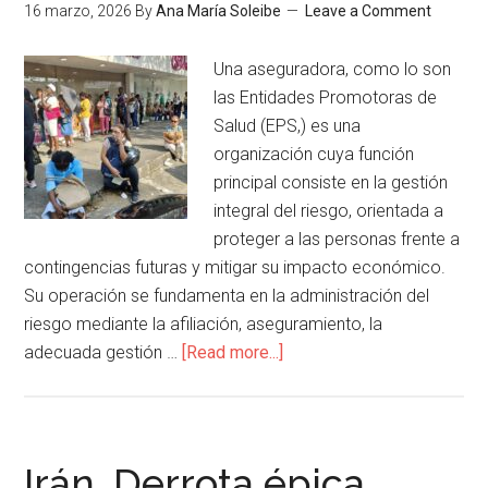
16 marzo, 2026
By
Ana María Soleibe
Leave a Comment
Una aseguradora, como lo son
las Entidades Promotoras de
Salud (EPS,) es una
organización cuya función
principal consiste en la gestión
integral del riesgo, orientada a
proteger a las personas frente a
contingencias futuras y mitigar su impacto económico.
Su operación se fundamenta en la administración del
riesgo mediante la afiliación, aseguramiento, la
adecuada gestión …
[Read more...]
Irán. Derrota épica