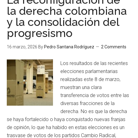
la derecha colombiana
y la consolidación del
progresismo
16 marzo, 2026
By
Pedro Santana Rodríguez
2 Comments
Los resultados de las recientes
elecciones parlamentarias
realizadas este 8 de marzo,
muestran una clara
transferencia de votos entre las
diversas fracciones de la
derecha. No es que la derecha
se haya fortalecido o haya conquistado nuevas franjas
de opinión, lo que ha habido en estas elecciones es un
trasvase de votos de los partidos Cambio Radical,