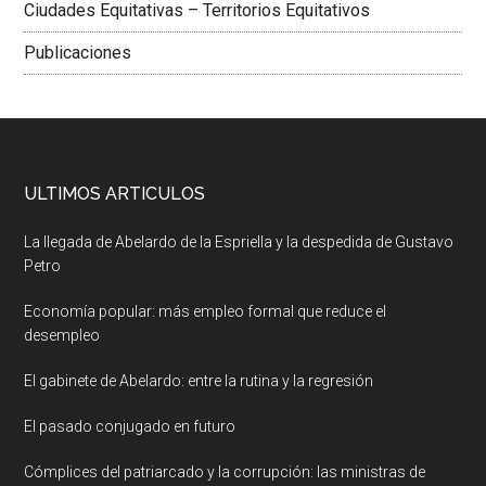
Ciudades Equitativas – Territorios Equitativos
Publicaciones
ULTIMOS ARTICULOS
La llegada de Abelardo de la Espriella y la despedida de Gustavo
Petro
Economía popular: más empleo formal que reduce el
desempleo
El gabinete de Abelardo: entre la rutina y la regresión
El pasado conjugado en futuro
Cómplices del patriarcado y la corrupción: las ministras de