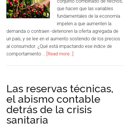
conjunto combinado de hechos,
que hacen que las variables
fundamentales de la economía
impelen a que aumenten la
demanda o contraen -deterioren la oferta agregada de
un país, y se lee en el aumento sostenido de los precios
al consumidor. ¿Qué está impactando ese índice de
comportamiento …
[Read more...]
Las reservas técnicas,
el abismo contable
detrás de la crisis
sanitaria