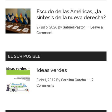
Escudo de las Américas, ¿la
síntesis de la nueva derecha?
27 julio, 2026
By
Gabriel Pastor
Leave a
Comment
EL SUR POSIBLE
Ideas verdes
3 abril, 2019
By
Carolina Corcho
2
Comments