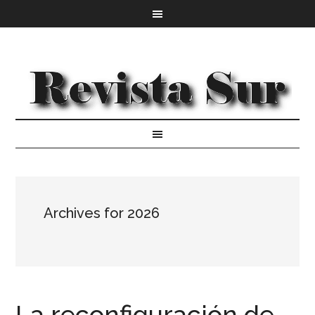
Archives for 2026
La reconfiguración de