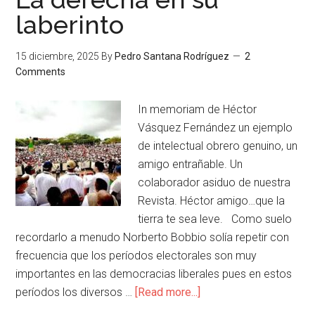
laberinto
15 diciembre, 2025
By
Pedro Santana Rodríguez
2
Comments
In memoriam de Héctor
Vásquez Fernández un ejemplo
de intelectual obrero genuino, un
amigo entrañable. Un
colaborador asiduo de nuestra
Revista. Héctor amigo…que la
tierra te sea leve. Como suelo
recordarlo a menudo Norberto Bobbio solía repetir con
frecuencia que los períodos electorales son muy
importantes en las democracias liberales pues en estos
períodos los diversos …
[Read more...]