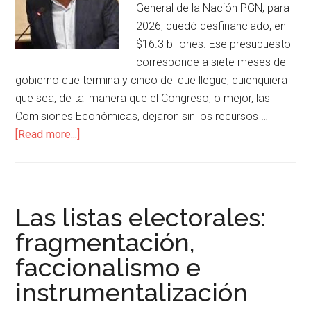
General de la Nación PGN, para
2026, quedó desfinanciado, en
$16.3 billones. Ese presupuesto
corresponde a siete meses del
gobierno que termina y cinco del que llegue, quienquiera
que sea, de tal manera que el Congreso, o mejor, las
Comisiones Económicas, dejaron sin los recursos …
[Read more...]
Las listas electorales:
fragmentación,
faccionalismo e
instrumentalización