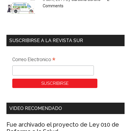
Comments
SUSCRIBIRSE A LA REVISTA SUR
*
Correo Electronico
VIDEO RECOMENDADO
Fue archivado el proyecto de Ley 010 de