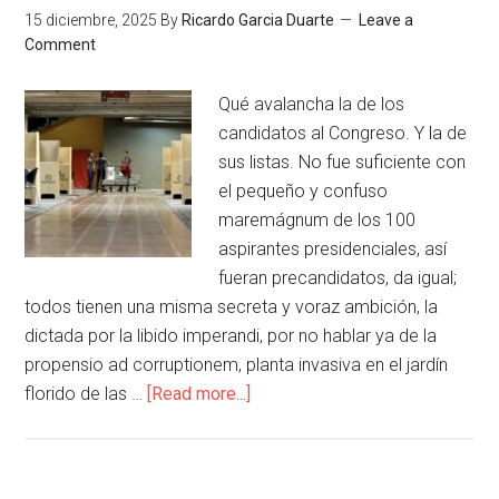
15 diciembre, 2025
By
Ricardo Garcia Duarte
Leave a
Comment
Qué avalancha la de los
candidatos al Congreso. Y la de
sus listas. No fue suficiente con
el pequeño y confuso
maremágnum de los 100
aspirantes presidenciales, así
fueran precandidatos, da igual;
todos tienen una misma secreta y voraz ambición, la
dictada por la libido imperandi, por no hablar ya de la
propensio ad corruptionem, planta invasiva en el jardín
florido de las …
[Read more...]