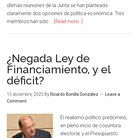
últimas reuniones de la Junta se han planteado
claramente dos opciones de política económica. Tres
miembros han sido …
[Read more...]
¿Negada Ley de
Financiamiento, y el
déficit?
15 diciembre, 2025
By
Ricardo Bonilla González
Leave a
Comment
El realismo político predominó,
en pleno inicio de coyuntura
electoral, y el Presupuesto