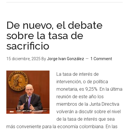
De nuevo, el debate
sobre la tasa de
sacrificio
15 diciembre, 2025
By
Jorge Ivan González
1 Comment
La tasa de interés de
intervención, o de política
monetaria, es 9,25%. En la última
reunión de este año los
miembros de la Junta Directiva
volverán a discutir sobre el nivel
de la tasa de interés que sea
más conveniente para la economía colombiana. En las