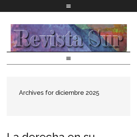
Archives for diciembre 2025
La derecha en su