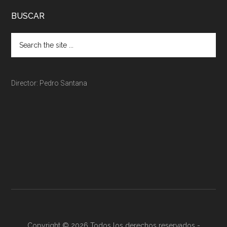
BUSCAR
Director: Pedro Santana
Copyright © 2026 Todos los derechos reservados -