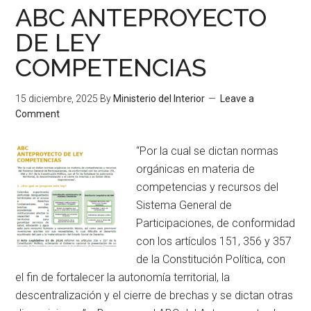
ABC ANTEPROYECTO
DE LEY
COMPETENCIAS
15 diciembre, 2025
By
Ministerio del Interior
Leave a
Comment
“Por la cual se dictan normas
orgánicas en materia de
competencias y recursos del
Sistema General de
Participaciones, de conformidad
con los artículos 151, 356 y 357
de la Constitución Política, con
el fin de fortalecer la autonomía territorial, la
descentralización y el cierre de brechas y se dictan otras