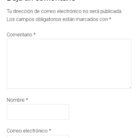
Tu dirección de correo electrónico no será publicada.
Los campos obligatorios están marcados con
*
Comentario
*
Nombre
*
Correo electrónico
*