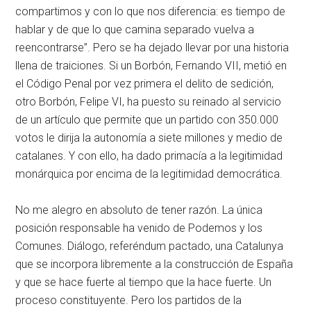
compartimos y con lo que nos diferencia: es tiempo de
hablar y de que lo que camina separado vuelva a
reencontrarse”. Pero se ha dejado llevar por una historia
llena de traiciones. Si un Borbón, Fernando VII, metió en
el Código Penal por vez primera el delito de sedición,
otro Borbón, Felipe VI, ha puesto su reinado al servicio
de un artículo que permite que un partido con 350.000
votos le dirija la autonomía a siete millones y medio de
catalanes. Y con ello, ha dado primacía a la legitimidad
monárquica por encima de la legitimidad democrática.
No me alegro en absoluto de tener razón. La única
posición responsable ha venido de Podemos y los
Comunes. Diálogo, referéndum pactado, una Catalunya
que se incorpora libremente a la construcción de España
y que se hace fuerte al tiempo que la hace fuerte. Un
proceso constituyente. Pero los partidos de la