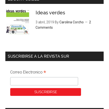
Ideas verdes
3 abril, 2019
By
Carolina Corcho
2
Comments
SUSCRIBIRSE A LA REVISTA SUR
*
Correo Electronico