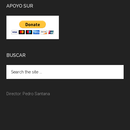
APOYO SUR
BUSCAR
Director: Pedro Santana