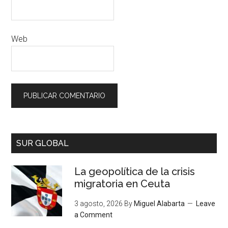
Web
SUR GLOBAL
La geopolítica de la crisis
migratoria en Ceuta
3 agosto, 2026
By
Miguel Alabarta
Leave
a Comment