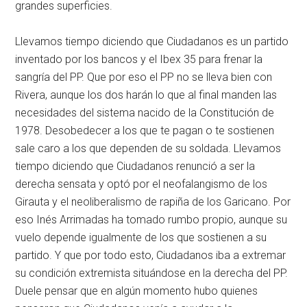
grandes superficies.
Llevamos tiempo diciendo que Ciudadanos es un partido
inventado por los bancos y el Ibex 35 para frenar la
sangría del PP. Que por eso el PP no se lleva bien con
Rivera, aunque los dos harán lo que al final manden las
necesidades del sistema nacido de la Constitución de
1978. Desobedecer a los que te pagan o te sostienen
sale caro a los que dependen de su soldada. Llevamos
tiempo diciendo que Ciudadanos renunció a ser la
derecha sensata y optó por el neofalangismo de los
Girauta y el neoliberalismo de rapiña de los Garicano. Por
eso Inés Arrimadas ha tomado rumbo propio, aunque su
vuelo depende igualmente de los que sostienen a su
partido. Y que por todo esto, Ciudadanos iba a extremar
su condición extremista situándose en la derecha del PP.
Duele pensar que en algún momento hubo quienes