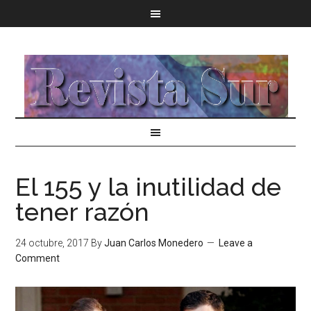
El 155 y la inutilidad de
tener razón
24 octubre, 2017
By
Juan Carlos Monedero
Leave a
Comment