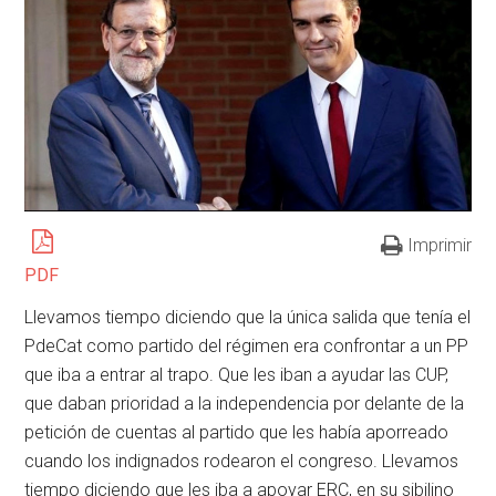
Imprimir
PDF
Llevamos tiempo diciendo que la única salida que tenía el
PdeCat como partido del régimen era confrontar a un PP
que iba a entrar al trapo. Que les iban a ayudar las CUP,
que daban prioridad a la independencia por delante de la
petición de cuentas al partido que les había aporreado
cuando los indignados rodearon el congreso. Llevamos
tiempo diciendo que les iba a apoyar ERC, en su sibilino