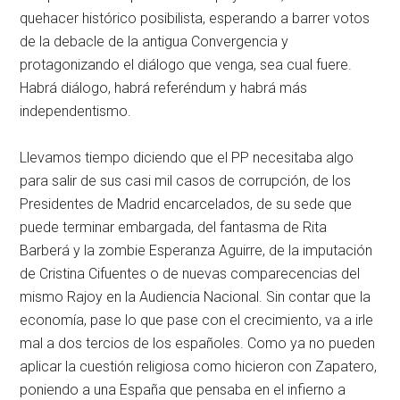
quehacer histórico posibilista, esperando a barrer votos
de la debacle de la antigua Convergencia y
protagonizando el diálogo que venga, sea cual fuere.
Habrá diálogo, habrá referéndum y habrá más
independentismo.
Llevamos tiempo diciendo que el PP necesitaba algo
para salir de sus casi mil casos de corrupción, de los
Presidentes de Madrid encarcelados, de su sede que
puede terminar embargada, del fantasma de Rita
Barberá y la zombie Esperanza Aguirre, de la imputación
de Cristina Cifuentes o de nuevas comparecencias del
mismo Rajoy en la Audiencia Nacional. Sin contar que la
economía, pase lo que pase con el crecimiento, va a irle
mal a dos tercios de los españoles. Como ya no pueden
aplicar la cuestión religiosa como hicieron con Zapatero,
poniendo a una España que pensaba en el infierno a