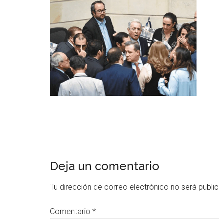
Deja un comentario
Tu dirección de correo electrónico no será publi
Comentario
*