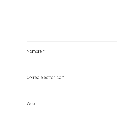
Nombre
*
Correo electrónico
*
Web