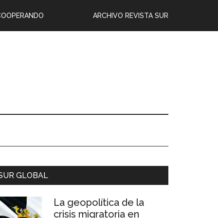
COOPERANDO
ARCHIVO REVISTA SUR
SUR GLOBAL
La geopolítica de la
crisis migratoria en