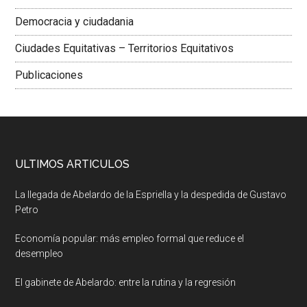
Democracia y ciudadania
Ciudades Equitativas – Territorios Equitativos
Publicaciones
ULTIMOS ARTICULOS
La llegada de Abelardo de la Espriella y la despedida de Gustavo
Petro
Economía popular: más empleo formal que reduce el
desempleo
El gabinete de Abelardo: entre la rutina y la regresión