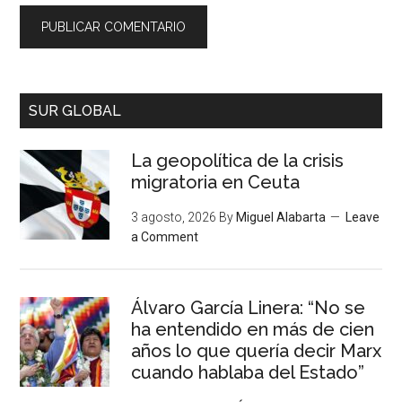
SUR GLOBAL
La geopolítica de la crisis
migratoria en Ceuta
3 agosto, 2026
By
Miguel Alabarta
Leave
a Comment
Álvaro García Linera: “No se
ha entendido en más de cien
años lo que quería decir Marx
cuando hablaba del Estado”