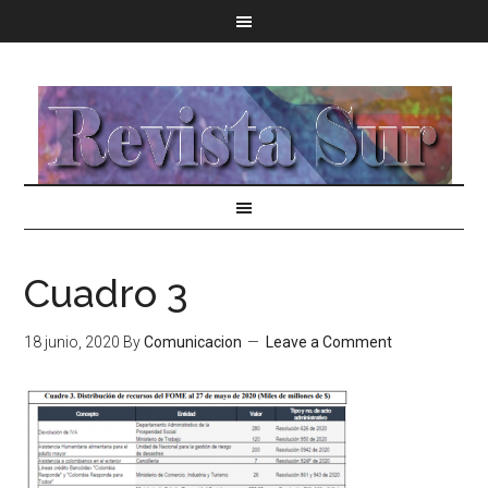
Cuadro 3
18 junio, 2020
By
Comunicacion
Leave a Comment