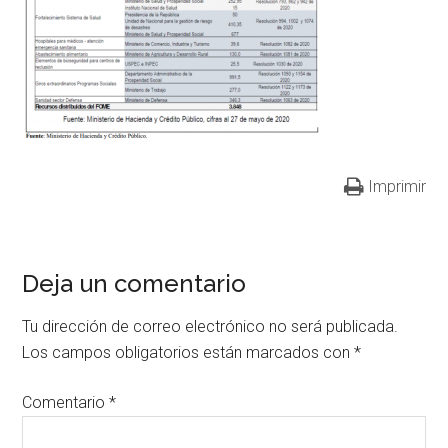
Imprimir
Deja un comentario
Tu dirección de correo electrónico no será publicada.
Los campos obligatorios están marcados con
*
Comentario
*