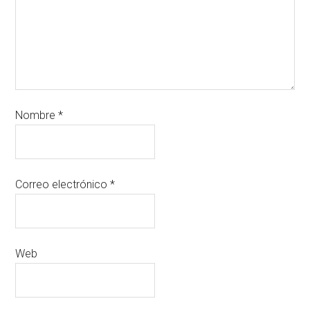
Nombre
*
Correo electrónico
*
Web