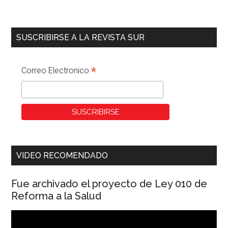
SUSCRIBIRSE A LA REVISTA SUR
*
Correo Electronico
VIDEO RECOMENDADO
Fue archivado el proyecto de Ley 010 de
Reforma a la Salud
Reproductor