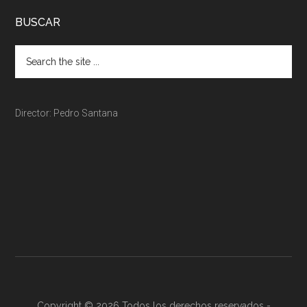
BUSCAR
Director: Pedro Santana
Copyright © 2026 Todos los derechos reservados -