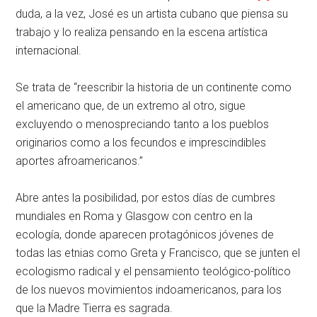
duda, a la vez, José es un artista cubano que piensa su
trabajo y lo realiza pensando en la escena artística
internacional.
Se trata de “reescribir la historia de un continente como
el americano que, de un extremo al otro, sigue
excluyendo o menospreciando tanto a los pueblos
originarios como a los fecundos e imprescindibles
aportes afroamericanos.”
Abre antes la posibilidad, por estos días de cumbres
mundiales en Roma y Glasgow con centro en la
ecología, donde aparecen protagónicos jóvenes de
todas las etnias como Greta y Francisco, que se junten el
ecologismo radical y el pensamiento teológico-político
de los nuevos movimientos indoamericanos, para los
que la Madre Tierra es sagrada.