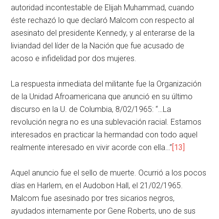
autoridad incontestable de Elijah Muhammad, cuando
éste rechazó lo que declaró Malcom con respecto al
asesinato del presidente Kennedy, y al enterarse de la
liviandad del líder de la Nación que fue acusado de
acoso e infidelidad por dos mujeres.
La respuesta inmediata del militante fue la Organización
de la Unidad Afroamericana que anunció en su último
discurso en la U. de Columbia, 8/02/1965: “…La
revolución negra no es una sublevación racial. Estamos
interesados en practicar la hermandad con todo aquel
realmente interesado en vivir acorde con ella…”
[13]
Aquel anuncio fue el sello de muerte. Ocurrió a los pocos
días en Harlem, en el Audobon Hall, el 21/02/1965.
Malcom fue asesinado por tres sicarios negros,
ayudados internamente por Gene Roberts, uno de sus