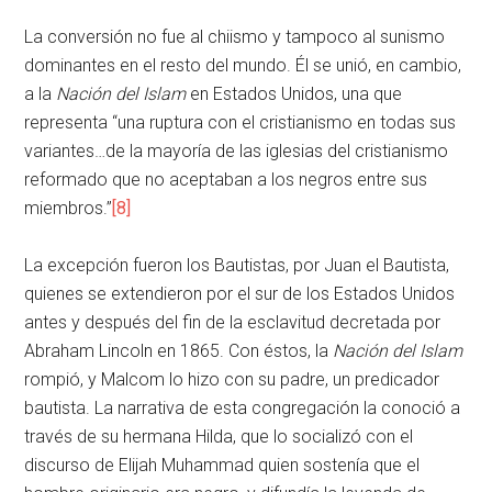
La conversión no fue al chiismo y tampoco al sunismo
dominantes en el resto del mundo. Él se unió, en cambio,
a la
Nación del Islam
en Estados Unidos, una que
representa “una ruptura con el cristianismo en todas sus
variantes…de la mayoría de las iglesias del cristianismo
reformado que no aceptaban a los negros entre sus
miembros.”
[8]
La excepción fueron los Bautistas, por Juan el Bautista,
quienes se extendieron por el sur de los Estados Unidos
antes y después del fin de la esclavitud decretada por
Abraham Lincoln en 1865. Con éstos, la
Nación del Islam
rompió, y Malcom lo hizo con su padre, un predicador
bautista. La narrativa de esta congregación la conoció a
través de su hermana Hilda, que lo socializó con el
discurso de Elijah Muhammad quien sostenía que el