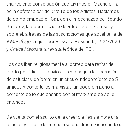
una reciente conversación que tuvimos en Madrid en la
bella cafetería bar del Círculo de los Artistas. Hablamos
de cómo empezó en Cali, con el mecenazgo de Ricardo
Sánchez, la oportunidad de leer textos de Gramsci y
sobre él, a través de las suscripciones que aquel tenía de
Il Manifesto
dirigido por Rossana Rossanda, 1924-2020,
y
Crítica Marxista
la revista teórica del PCI.
Los dos iban religiosamente al correo para retirar de
modo periódico los envíos. Luego seguía la operación
de estudiar y deliberar en un círculo independiente de 5
amigos y contertulios marxistas, un poco o mucho al
corriente de lo que pasaba con el marxismo de aquel
entonces.
De vuelta con el asunto de la creencia, “es siempre una
relación y no puede entenderse cabalmente ignorando u