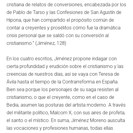
cristiana de relatos de conversiones, encabezada por los
de Pablo de Tarso y las Confesiones de San Agustín de
Hipona, que han compartido el propósito común de
contar a creyentes y prosélitos cómo fue la dramática
crisis personal que se saldó con su conversión al
cristianismo.” (Jiménez, 128)
En los cuatro escritos, Jiménez propone indagar con
cierta profundidad y erudición sobre el cristianismo y las
creencias de nuestros días, así se vaya con Teresa de
Ávila hasta el tiempo de la Contrarreforma en España.
Bien sea porque los personajes de su saga resisten al
cristianismo; o que el creyente, como en el caso de
Bedia, asumen las posturas del artista moderno. A través
del militante político, Malcom X, con sus aires de profeta,
el santo o el místico. En suma, Jiménez Moreno ausculta
las vocaciones y profesiones humanas, todas ellas