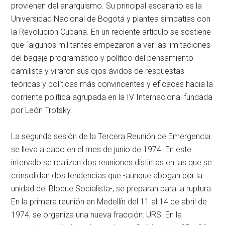
provienen del anarquismo. Su principal escenario es la
Universidad Nacional de Bogotá y plantea simpatías con
la Revolución Cubana. En un reciente artículo se sostiene
que “algunos militantes empezaron a ver las limitaciones
del bagaje programático y político del pensamiento
camilista y viraron sus ojos ávidos de respuestas
teóricas y políticas más convincentes y eficaces hacia la
corriente política agrupada en la IV Internacional fundada
por León Trotsky.
La segunda sesión de la Tercera Reunión de Emergencia
se lleva a cabo en el mes de junio de 1974. En este
intervalo se realizan dos reuniones distintas en las que se
consolidan dos tendencias que -aunque abogan por la
unidad del Bloque Socialista-, se preparan para la ruptura.
En la primera reunión en Medellín del 11 al 14 de abril de
1974, se organiza una nueva fracción: URS. En la