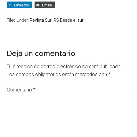
LinkedIn
Email
Filed Under:
Revista Sur
,
RS Desde el sur
Deja un comentario
Tu dirección de correo electrónico no será publicada.
Los campos obligatorios están marcados con
*
Comentario
*