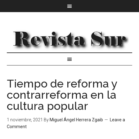
Tiempo de reforma y
contrarreforma en la
cultura popular
1 noviembre, 2021
By
Miguel Ángel Herrera Zgaib
Leave a
Comment