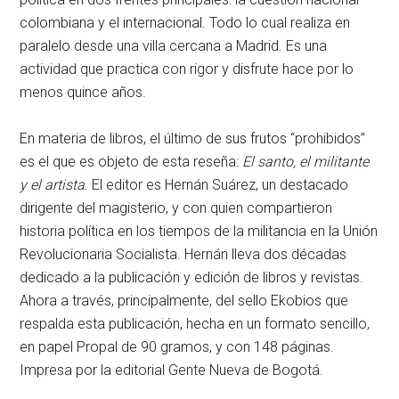
colombiana y el internacional. Todo lo cual realiza en
paralelo desde una villa cercana a Madrid. Es una
actividad que practica con rigor y disfrute hace por lo
menos quince años.
En materia de libros, el último de sus frutos “prohibidos”
es el que es objeto de esta reseña:
El santo, el militante
y el artista
. El editor es Hernán Suárez, un destacado
dirigente del magisterio, y con quien compartieron
historia política en los tiempos de la militancia en la Unión
Revolucionaria Socialista. Hernán lleva dos décadas
dedicado a la publicación y edición de libros y revistas.
Ahora a través, principalmente, del sello Ekobios que
respalda esta publicación, hecha en un formato sencillo,
en papel Propal de 90 gramos, y con 148 páginas.
Impresa por la editorial Gente Nueva de Bogotá.