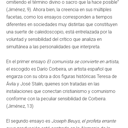
omitiendo el término divino o sacro que la hace posible”
(Jiménez, 9). Ahora bien, la creencia en sus múltiples
facetas, como los ensayos corresponden a tiempos
diferentes en sociedades muy distintas que constituyen
una suerte de caleidoscopio, está entrelazada por la
voluntad y sensibilidad del crítico que analiza en
simultánea a las personalidades que interpreta.
En el primer ensayo
El comunista se convierte en artista
,
el escogido es Darío Corbeira, un artista español que
engarza con su obra a dos figuras históricas Teresa de
Ávila y José Stalin, quienes son tratadas en las
instalaciones que conectan cristianismo y comunismo
conforme con la peculiar sensibilidad de Corbeira.
(Jiménez, 13)
El segundo ensayo es
Joseph Beuys, el profeta errante