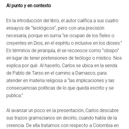
Al punto y en contexto
En la introducción del libro, el autor califica a sus cuatro
ensayos de “teológicos”, pero con una precisión
necesaria, porque en suma “se ocupan de los fieles o
creyentes en Dios, en el espíritu o inclusive en los dioses.”
En términos de jerarquía, él se reconoce como “obispo”
en lugar de tener pretensiones de teólogo o místico. Nos
explica por qué. Al hacerlo, Carlos se ubica en la senda
de Pablo de Tarso en el camino a Damasco, para
atender en materia religiosa a “las implicaciones y las
consecuencias políticas de lo que queda escrito y se
publica.”
Al avanzar un poco en la presentación, Carlos descubre
sus trazos gramscianos sin decirlo, cuando habla de la
creencia. De ella tratamos con respecto a Colombia en