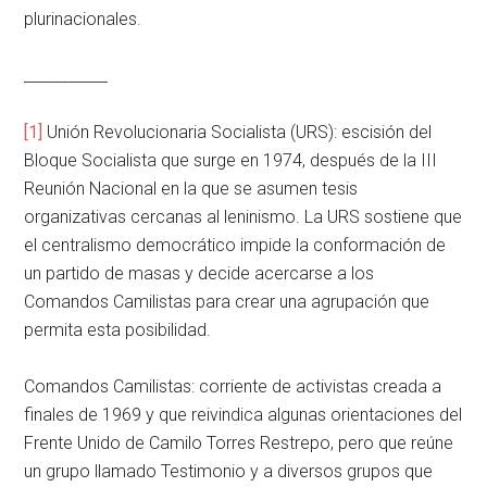
plurinacionales.
___________
[1]
Unión Revolucionaria Socialista (URS): escisión del
Bloque Socialista que surge en 1974, después de la III
Reunión Nacional en la que se asumen tesis
organizativas cercanas al leninismo. La URS sostiene que
el centralismo democrático impide la conformación de
un partido de masas y decide acercarse a los
Comandos Camilistas para crear una agrupación que
permita esta posibilidad.
Comandos Camilistas: corriente de activistas creada a
finales de 1969 y que reivindica algunas orientaciones del
Frente Unido de Camilo Torres Restrepo, pero que reúne
un grupo llamado Testimonio y a diversos grupos que