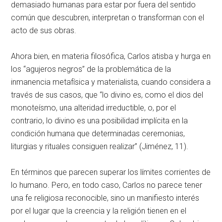
demasiado humanas para estar por fuera del sentido
común que descubren, interpretan o transforman con el
acto de sus obras.
Ahora bien, en materia filosófica, Carlos atisba y hurga en
los “agujeros negros” de la problemática de la
inmanencia metafísica y materialista, cuando considera a
través de sus casos, que “lo divino es, como el dios del
monoteísmo, una alteridad irreductible, o, por el
contrario, lo divino es una posibilidad implícita en la
condición humana que determinadas ceremonias,
liturgias y rituales consiguen realizar” (Jiménez, 11).
En términos que parecen superar los límites corrientes de
lo humano. Pero, en todo caso, Carlos no parece tener
una fe religiosa reconocible, sino un manifiesto interés
por el lugar que la creencia y la religión tienen en el