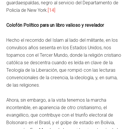
guardaespaldas, negro al servicio del Departamento de
Policía de New York.
[14]
Colofón Político para un libro valioso y revelador
Hecho el recorrido del Islam al lado del militante, en los
convulsos años sesenta en los Estados Unidos, nos
topamos con el Tercer Mundo, donde la religión cristiano
católica se descentra cuando es leída en clave de la
Teología de la Liberación, que rompió con las lecturas
convencionales de la creencia, la ideología, y, en suma,
de las religiones.
Ahora, sin embargo, a la vista tenemos la marcha
incontenible, en apariencia de otro cristianismo, el
evangélico, que contribuye con el triunfo electoral de
Bolsonaro en el Brasil, y el golpe de estado en Bolivia,