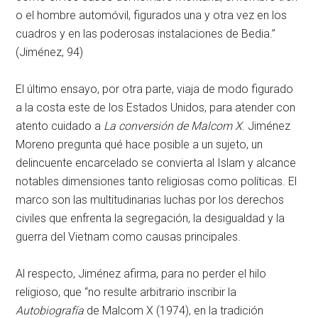
o el hombre automóvil, figurados una y otra vez en los
cuadros y en las poderosas instalaciones de Bedia.”
(Jiménez, 94)
El último ensayo, por otra parte, viaja de modo figurado
a la costa este de los Estados Unidos, para atender con
atento cuidado a
La conversión de Malcom X
. Jiménez
Moreno pregunta qué hace posible a un sujeto, un
delincuente encarcelado se convierta al Islam y alcance
notables dimensiones tanto religiosas como políticas. El
marco son las multitudinarias luchas por los derechos
civiles que enfrenta la segregación, la desigualdad y la
guerra del Vietnam como causas principales.
Al respecto, Jiménez afirma, para no perder el hilo
religioso, que “no resulte arbitrario inscribir la
Autobiografía
de Malcom X (1974), en la tradición