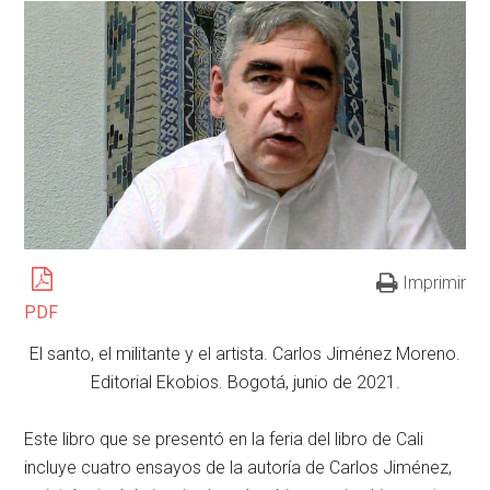
Imprimir
PDF
El santo, el militante y el artista. Carlos Jiménez Moreno.
Editorial Ekobios. Bogotá, junio de 2021.
Este libro que se presentó en la feria del libro de Cali
incluye cuatro ensayos de la autoría de Carlos Jiménez,