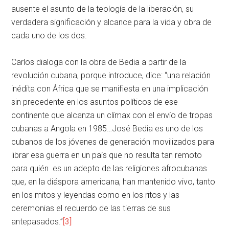
ausente el asunto de la teología de la liberación, su
verdadera significación y alcance para la vida y obra de
cada uno de los dos.
Carlos dialoga con la obra de Bedia a partir de la
revolución cubana, porque introduce, dice: “una relación
inédita con África que se manifiesta en una implicación
sin precedente en los asuntos políticos de ese
continente que alcanza un clímax con el envío de tropas
cubanas a Angola en 1985…José Bedia es uno de los
cubanos de los jóvenes de generación movilizados para
librar esa guerra en un país que no resulta tan remoto
para quién es un adepto de las religiones afrocubanas
que, en la diáspora americana, han mantenido vivo, tanto
en los mitos y leyendas como en los ritos y las
ceremonias el recuerdo de las tierras de sus
antepasados.”
[3]