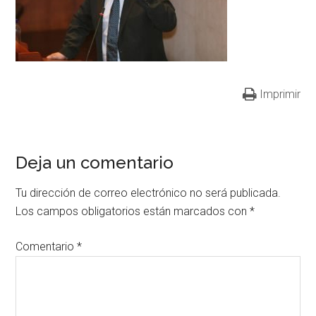
Imprimir
Deja un comentario
Tu dirección de correo electrónico no será publicada.
Los campos obligatorios están marcados con
*
Comentario
*