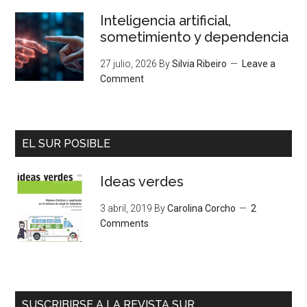
Inteligencia artificial,
sometimiento y dependencia
27 julio, 2026
By
Silvia Ribeiro
Leave a
Comment
EL SUR POSIBLE
Ideas verdes
3 abril, 2019
By
Carolina Corcho
2
Comments
SUSCRIBIRSE A LA REVISTA SUR