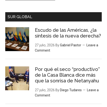
SUR GLOBAL
Escudo de las Américas, ¿la
síntesis de la nueva derecha?
27 julio, 2026
By
Gabriel Pastor
Leave a
Comment
Por qué el seco “productivo”
de la Casa Blanca dice más
que la sonrisa de Netanyahu
27 julio, 2026
By
Diego Tudares
Leave a
Comment