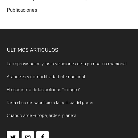
Publicaciones
ULTIMOS ARTICULOS
La improvisación y las revelaciones de la prensa internacional
Aranceles y competitividad internacional
El espejismo de las políticas “milagro”
De la ética del sacrificio a la política del poder
Cuando arde Europa, arde el planeta