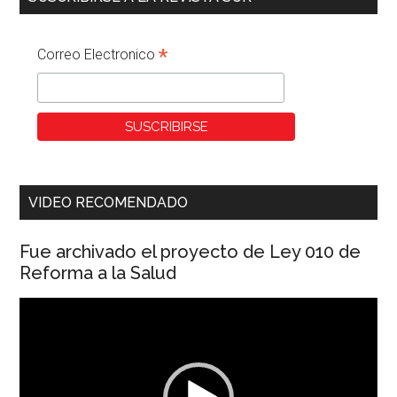
*
Correo Electronico
VIDEO RECOMENDADO
Fue archivado el proyecto de Ley 010 de
Reforma a la Salud
Reproductor
de
vídeo