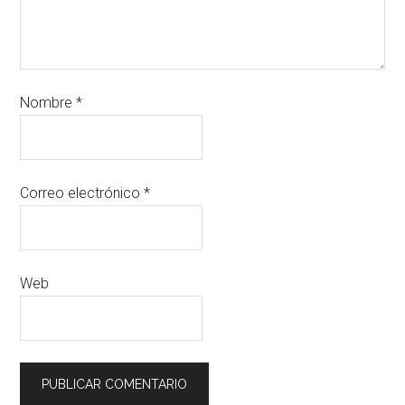
Nombre
*
Correo electrónico
*
Web