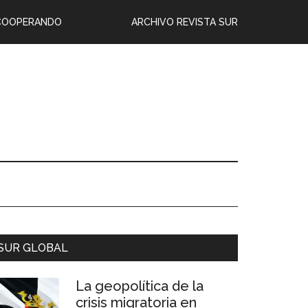
COOPERANDO
ARCHIVO REVISTA SUR
SUR GLOBAL
La geopolítica de la
crisis migratoria en