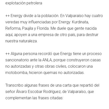
explotación petrolera
++ Energy divide a la población. En Valparaíso hay cuatro
veredas muy influenciadas por Energy: Kurdinata,
Reforma, Paujila y Florida. Me duele que gente nacida
aquí, apoyen a una empresa de otro país, para destruir
nuestra naturaleza.
++ Alguna persona recordó que Energy tiene un proceso
sancionatorio ante la ANLA, porque construyeron casas
no autorizadas y otras obras civiles, colocaron una
motobomba, hicieron quemas no autorizadas.
Transcribo algunas frases de una carta que repartió del
señor Álvaro Escobar Rodríguez, de Valparaíso, que
complementan las frases citadas: