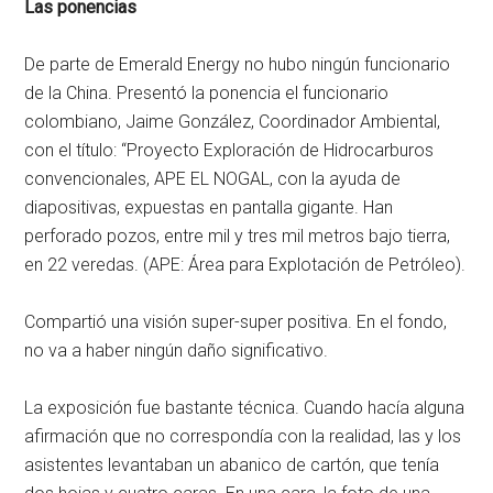
Las ponencias
De parte de Emerald Energy no hubo ningún funcionario
de la China. Presentó la ponencia el funcionario
colombiano, Jaime González, Coordinador Ambiental,
con el título: “Proyecto Exploración de Hidrocarburos
convencionales, APE EL NOGAL, con la ayuda de
diapositivas, expuestas en pantalla gigante. Han
perforado pozos, entre mil y tres mil metros bajo tierra,
en 22 veredas. (APE: Área para Explotación de Petróleo).
Compartió una visión super-super positiva. En el fondo,
no va a haber ningún daño significativo.
La exposición fue bastante técnica. Cuando hacía alguna
afirmación que no correspondía con la realidad, las y los
asistentes levantaban un abanico de cartón, que tenía