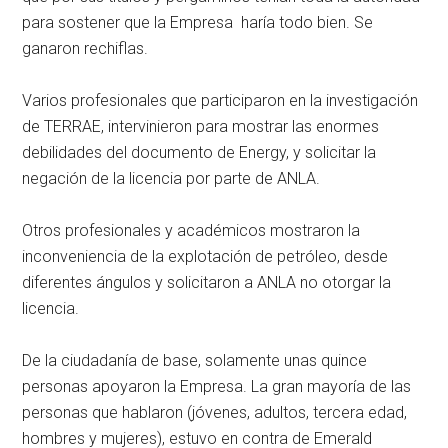
para sostener que la Empresa haría todo bien. Se
ganaron rechiflas.
Varios profesionales que participaron en la investigación
de TERRAE, intervinieron para mostrar las enormes
debilidades del documento de Energy, y solicitar la
negación de la licencia por parte de ANLA.
Otros profesionales y académicos mostraron la
inconveniencia de la explotación de petróleo, desde
diferentes ángulos y solicitaron a ANLA no otorgar la
licencia.
De la ciudadanía de base, solamente unas quince
personas apoyaron la Empresa. La gran mayoría de las
personas que hablaron (jóvenes, adultos, tercera edad,
hombres y mujeres), estuvo en contra de Emerald