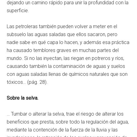
dejando un camino rápido para unir la profundidad con la
superficie.
Las petroleras también pueden volver a meter en el
subsuelo las aguas saladas que ellos sacaron, pero
nadie sabe en qué capa lo hacen, y además esa práctica
ha causado temblores graves en muchas partes del
mundo. Si no las inyectan, las riegan en potreros y ríos,
causando también la contaminación de aguas y suelos
con aguas saladas llenas de químicos naturales que son
tóxicos… (pág. 28).
Sobre la selva.
… Tumbar o alterar la selva, trae el riesgo de alterar los
beneficios que presta, sobre todo la regulación del agua,
mediante la contención de la fuerza de la lluvia y las