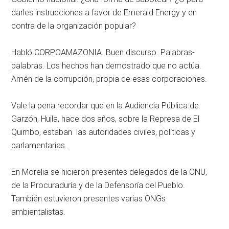
darles instrucciones a favor de Emerald Energy y en
contra de la organización popular?
Habló CORPOAMAZONIA. Buen discurso. Palabras-
palabras. Los hechos han demostrado que no actúa.
Amén de la corrupción, propia de esas corporaciones.
Vale la pena recordar que en la Audiencia Pública de
Garzón, Huila, hace dos años, sobre la Represa de El
Quimbo, estaban las autoridades civiles, políticas y
parlamentarias.
En Morelia se hicieron presentes delegados de la ONU,
de la Procuraduría y de la Defensoría del Pueblo.
También estuvieron presentes varias ONGs
ambientalistas.