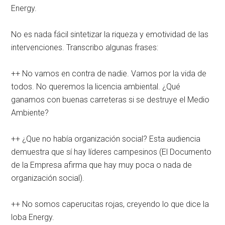
Energy.
No es nada fácil sintetizar la riqueza y emotividad de las
intervenciones. Transcribo algunas frases:
++ No vamos en contra de nadie. Vamos por la vida de
todos. No queremos la licencia ambiental. ¿Qué
ganamos con buenas carreteras si se destruye el Medio
Ambiente?
++ ¿Que no había organización social? Esta audiencia
demuestra que sí hay líderes campesinos (El Documento
de la Empresa afirma que hay muy poca o nada de
organización social).
++ No somos caperucitas rojas, creyendo lo que dice la
loba Energy.