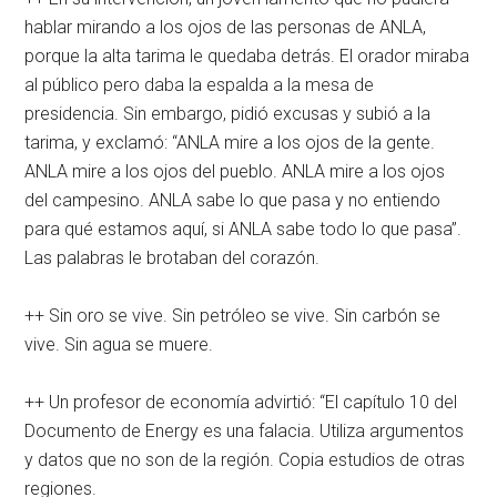
hablar mirando a los ojos de las personas de ANLA,
porque la alta tarima le quedaba detrás. El orador miraba
al público pero daba la espalda a la mesa de
presidencia. Sin embargo, pidió excusas y subió a la
tarima, y exclamó: “ANLA mire a los ojos de la gente.
ANLA mire a los ojos del pueblo. ANLA mire a los ojos
del campesino. ANLA sabe lo que pasa y no entiendo
para qué estamos aquí, si ANLA sabe todo lo que pasa”.
Las palabras le brotaban del corazón.
++ Sin oro se vive. Sin petróleo se vive. Sin carbón se
vive. Sin agua se muere.
++ Un profesor de economía advirtió: “El capítulo 10 del
Documento de Energy es una falacia. Utiliza argumentos
y datos que no son de la región. Copia estudios de otras
regiones.