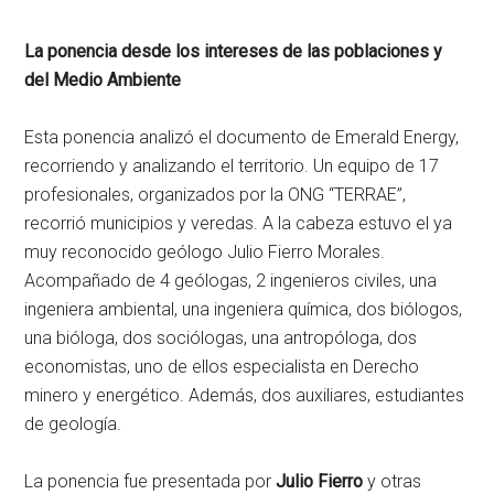
La ponencia desde los intereses de las poblaciones y
del Medio Ambiente
Esta ponencia analizó el documento de Emerald Energy,
recorriendo y analizando el territorio. Un equipo de 17
profesionales, organizados por la ONG “TERRAE”,
recorrió municipios y veredas. A la cabeza estuvo el ya
muy reconocido geólogo Julio Fierro Morales.
Acompañado de 4 geólogas, 2 ingenieros civiles, una
ingeniera ambiental, una ingeniera química, dos biólogos,
una bióloga, dos sociólogas, una antropóloga, dos
economistas, uno de ellos especialista en Derecho
minero y energético. Además, dos auxiliares, estudiantes
de geología.
La ponencia fue presentada por
Julio Fierro
y otras