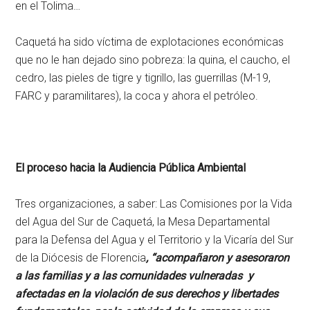
en el Tolima…
Caquetá ha sido víctima de explotaciones económicas
que no le han dejado sino pobreza: la quina, el caucho, el
cedro, las pieles de tigre y tigrillo, las guerrillas (M-19,
FARC y paramilitares), la coca y ahora el petróleo.
El proceso hacia la Audiencia Pública Ambiental
Tres organizaciones, a saber: Las Comisiones por la Vida
del Agua del Sur de Caquetá, la Mesa Departamental
para la Defensa del Agua y el Territorio y la Vicaría del Sur
de la Diócesis de Florencia
, “acompañaron y asesoraron
a las familias y a las comunidades vulneradas y
afectadas en la violación de sus derechos y libertades