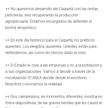
++ No queremos desarrollo del Caquetá con las rentas
petroleras, sino recuperando la producción
agropecuaria. Estamos encargados de defender el
bioma amazónico.
++ En este día histórico para el Caquetá, los políticos
ausentes. Los elegidos, ausentes. Ustedes están para
defendernos, así como les hemos dado el voto.
++ El Estado le cree a las empresas y no a la población y
a sus organizaciones. Vamos a decidir a través de la
movilización. El ANLA decide desde el escritorio.
Nosotros conocemos la realidad.
++ Dos campesinos, en momentos diferentes, mostraron
fotos-diapositivas, de las graves heridas que les causó el