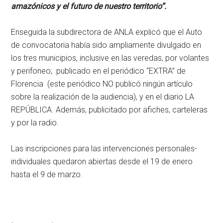
amazónicos y el futuro de nuestro territorio”.
Enseguida la subdirectora de ANLA explicó que el Auto
de convocatoria había sido ampliamente divulgado en
los tres municipios, inclusive en las veredas, por volantes
y perifoneo; publicado en el periódico “EXTRA” de
Florencia (este periódico NO publicó ningún artículo
sobre la realización de la audiencia), y en el diario LA
REPÚBLICA. Además, publicitado por afiches, carteleras
y por la radio.
Las inscripciones para las intervenciones personales-
individuales quedaron abiertas desde el 19 de enero
hasta el 9 de marzo.