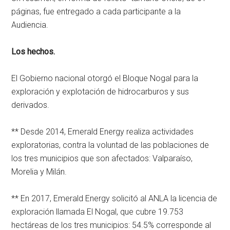
páginas, fue entregado a cada participante a la
Audiencia.
Los hechos.
El Gobierno nacional otorgó el Bloque Nogal para la
exploración y explotación de hidrocarburos y sus
derivados.
** Desde 2014, Emerald Energy realiza actividades
exploratorias, contra la voluntad de las poblaciones de
los tres municipios que son afectados: Valparaíso,
Morelia y Milán.
** En 2017, Emerald Energy solicitó al ANLA la licencia de
exploración llamada El Nogal, que cubre 19.753
hectáreas de los tres municipios: 54.5% corresponde al