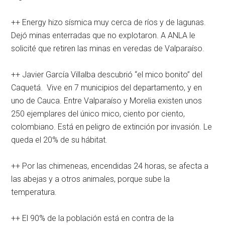
++ Energy hizo sísmica muy cerca de ríos y de lagunas.
Dejó minas enterradas que no explotaron. A ANLA le
solicité que retiren las minas en veredas de Valparaíso.
++ Javier García Villalba descubrió “el mico bonito” del
Caquetá. Vive en 7 municipios del departamento, y en
uno de Cauca. Entre Valparaíso y Morelia existen unos
250 ejemplares del único mico, ciento por ciento,
colombiano. Está en peligro de extinción por invasión. Le
queda el 20% de su hábitat.
++ Por las chimeneas, encendidas 24 horas, se afecta a
las abejas y a otros animales, porque sube la
temperatura.
++ El 90% de la población está en contra de la