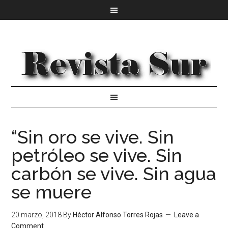
“Sin oro se vive. Sin
petróleo se vive. Sin
carbón se vive. Sin agua
se muere
20 marzo, 2018
By
Héctor Alfonso Torres Rojas
Leave a
Comment