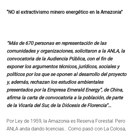
“NO al extractivismo minero energético en la Amazonia”
“Más de 670 personas en representación de las
comunidades y organizaciones, solicitaron a la ANLA, la
convocatoria de la Audiencia Pública, con el fin de
exponer los argumentos técnicos, jurídicos, sociales y
políticos por los que se oponen al desarrollo del proyecto
y, además, rechazan los estudios ambientales
presentados por la Empresa Emerald Energy”, de China,
afirma la carta de convocatoria a la población, de parte
de la Vicaría del Sur, de la Diócesis de Florencia”…
Por Ley de 1959, la Amazonia es Reserva Forestal. Pero
ANLA anda dando licencias… Como pasó con La Colosa,