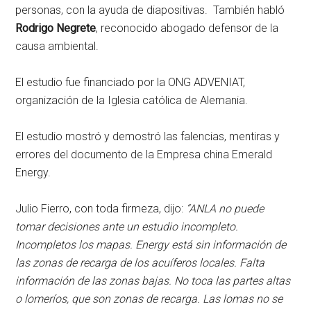
personas, con la ayuda de diapositivas. También habló
Rodrigo Negrete
, reconocido abogado defensor de la
causa ambiental.
El estudio fue financiado por la ONG ADVENIAT,
organización de la Iglesia católica de Alemania.
El estudio mostró y demostró las falencias, mentiras y
errores del documento de la Empresa china Emerald
Energy.
Julio Fierro, con toda firmeza, dijo:
“ANLA no puede
tomar decisiones ante un estudio incompleto.
Incompletos los mapas. Energy está sin información de
las zonas de recarga de los acuíferos locales. Falta
información de las zonas bajas. No toca las partes altas
o lomeríos, que son zonas de recarga. Las lomas no se