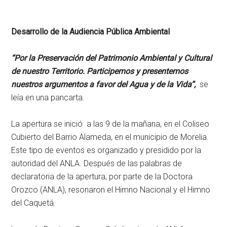
Desarrollo de la Audiencia Pública Ambiental
“Por la Preservación del Patrimonio Ambiental y Cultural
de nuestro Territorio. Participemos y presentemos
nuestros argumentos a favor del Agua y de la Vida”,
se
leía en una pancarta.
La apertura se inició a las 9 de la mañana, en el Coliseo
Cubierto del Barrio Alameda, en el municipio de Morelia.
Este tipo de eventos es organizado y presidido por la
autoridad del ANLA. Después de las palabras de
declaratoria de la apertura, por parte de la Doctora
Orozco (ANLA), resonaron el Himno Nacional y el Himno
del Caquetá.