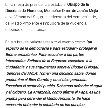
En la mesa de presidencia estaba el
Obispo de la
Diócesis de Florencia, Monseñor Omar de Jesús Mejía
,
cuya Vicaría del Sur, gran defensora del campesinado,
del Medio Ambiente e impulsora de la Audiencia,
depende de su autoridad.
En sus breves palabras resaltó el evento como
“un
espacio de la democracia y para estudiar y proteger el
Bioma amazónico. Para escuchar a las partes
interesadas. Señores de la Empresa: escuchen a la
ciudadanía y sus argumentos sobre el Bloque El Nogal.
Señores del ANLA: Tomen una decisión sabia, donde
predomine el Bien Común y no el bien particular.
Escuchen el sentir del pueblo. Debemos defender el agua
y el oxígeno. La Amazonía, como afirma el Papa, es una
prueba para defender el Medio Ambiente. Se hace
necesario defender la sabiduría de los pueblos