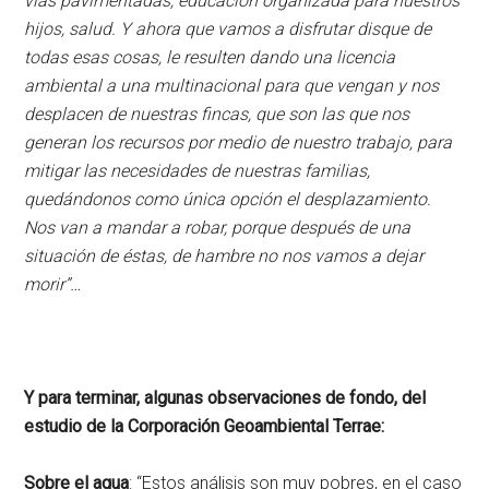
vías pavimentadas, educación organizada para nuestros
hijos, salud. Y ahora que vamos a disfrutar disque de
todas esas cosas, le resulten dando una licencia
ambiental a una multinacional para que vengan y nos
desplacen de nuestras fincas, que son las que nos
generan los recursos por medio de nuestro trabajo, para
mitigar las necesidades de nuestras familias,
quedándonos como única opción el desplazamiento.
Nos van a mandar a robar, porque después de una
situación de éstas, de hambre no nos vamos a dejar
morir”…
Y para terminar, algunas observaciones de fondo, del
estudio de la Corporación Geoambiental Terrae:
Sobre el agua
: “Estos análisis son muy pobres, en el caso