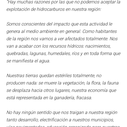
“Hay muchas razones por las que no podemos aceptar la
explotación de hidrocarburos en nuestra región:
Somos conscientes del impacto que esta actividad le
genera al medio ambiente en general. Como habitantes
de la región nos vamos a ver afectados totalmente. Nos
van a acabar con los recursos hídricos: nacimientos,
quebradas, lagunas, humedales, ríos y en toda forma que
se manifiesta el agua.
Nuestras tierras quedan estériles totalmente, no
producen nada: se muere la vegetación, la flora, la fauna
se desplaza hacia otros lugares, nuestra economía que
está representada en la ganadería, fracasa.
No hay ningún sentido que nos traigan a nuestra región
tanto desarrollo, electrificación a nuestros municipios,