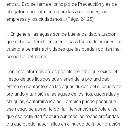
entrar… Eso se llama el principio de Precaución y es de
obligatorio cumplimiento para las autoridades, las
empresas y los ciudadanos… (Págs. 24-25)
… En general las aguas son de buena calidad, situación
que debe ser tenida en cuenta para tomar decisiones en
cuanto a permitir actividades que las puedan contaminar,
como las petroleras.
Con esta información, es posible alertar a que existe el
riesgo de que líquidos que vienen de la profundidad
entren en contacto con las aguas dulces del subsuelo no
profundo y también a las aguas de los ríos, quebradas y
chuquias, contaminándolas. También puede pasar que
ese riesgo se aumente por la intervención petrolera, ya
que esa actividad fractura aún más las rocas profundas
o a que puede haber fallas en el hueco de la perforación