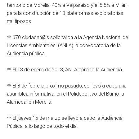
territorio de Morelia, 40% a Valparaíso y el 5.5% a Milán,
para la construcción de 10 plataformas exploratorias
multipozos.
** 670 ciudadan@s solicitaron a la Agencia Nacional de
Licencias Ambientales (ANLA) la convocatoria de la
Audiencia pública.
** El 18 de enero de 2018, ANLA aprobó la Audiencia.
** El 8 de febrero próximo pasado, se llevó a cabo una
asamblea informativa, en el Polideportivo del Barrio la
Alameda, en Morelia.
** El jueves 15 de marzo se llevó a cabo la Audiencia
Pública, a lo largo de todo el día.