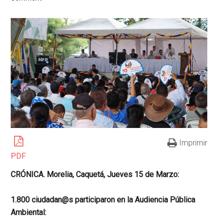
Imprimir
PDF
CRÓNICA. Morelia, Caquetá, Jueves 15 de Marzo:
1.800 ciudadan@s participaron en la Audiencia Pública
Ambiental: