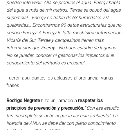
pueden intervenir. Allá se produce el agua. Energy habla
del agua a más de mil metros. Terrae se ocupó del agua
superficial… Energy no habla de 63 humedales y 9
quebradas… Encontramos 90 datos estructurales que no
conoce Energy. A Energy le falta muchísima información.
Vicaría del Sur, Terrae y campesinos tienen más
información que Energy… No hubo estudio de lagunas…
No se pueden conocer ni gestionar los impactos si el
conocimiento del territorio es precario”…
Fueron abundantes los aplausos al pronunciar varias
frases
Rodrigo Negrete
hizo un llamado a
respetar los
principios de prevención y precaución.
“
Con ese estudio
tan incompleto se debe negar la licencia ambiental. La
licencia de ANLA se debe dar con pleno conocimiento…