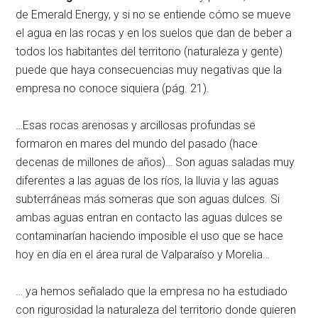
de Emerald Energy, y si no se entiende cómo se mueve
el agua en las rocas y en los suelos que dan de beber a
todos los habitantes del territorio (naturaleza y gente)
puede que haya consecuencias muy negativas que la
empresa no conoce siquiera (pág. 21).
…Esas rocas arenosas y arcillosas profundas se
formaron en mares del mundo del pasado (hace
decenas de millones de años)… Son aguas saladas muy
diferentes a las aguas de los ríos, la lluvia y las aguas
subterráneas más someras que son aguas dulces. Si
ambas aguas entran en contacto las aguas dulces se
contaminarían haciendo imposible el uso que se hace
hoy en día en el área rural de Valparaíso y Morelia…
… ya hemos señalado que la empresa no ha estudiado
con rigurosidad la naturaleza del territorio donde quieren