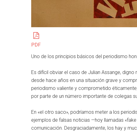
PDF
Uno de los principios básicos del periodismo hon
Es difícil obviar el caso de Julian Assange, digno
desde hace años en una situación grave y compr
periodismo valiente y comprometido éticamente
por parte de un número importante de colegas s
En «el otro saco», podríamos meter a los periodi
ejemplos de falsas noticias —hoy llamadas «fake
comunicación. Desgraciadamente, los hay y muc