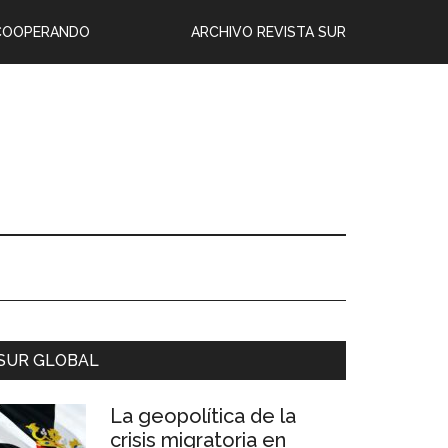
COOPERANDO
ARCHIVO REVISTA SUR
SUR GLOBAL
La geopolítica de la
crisis migratoria en