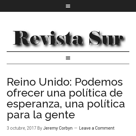
Reino Unido: Podemos
ofrecer una política de
esperanza, una política
para la gente
3 octubre, 2017
By
Jeremy Corbyn
Leave a Comment