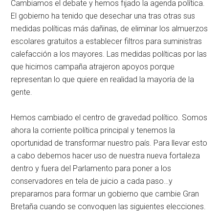
Cambiamos el debate y hemos fijado la agenda política.
El gobierno ha tenido que desechar una tras otras sus
medidas políticas más dañinas, de eliminar los almuerzos
escolares gratuitos a establecer filtros para suministras
calefacción a los mayores. Las medidas políticas por las
que hicimos campaña atrajeron apoyos porque
representan lo que quiere en realidad la mayoría de la
gente.
Hemos cambiado el centro de gravedad político. Somos
ahora la corriente política principal y tenemos la
oportunidad de transformar nuestro país. Para llevar esto
a cabo debemos hacer uso de nuestra nueva fortaleza
dentro y fuera del Parlamento para poner a los
conservadores en tela de juicio a cada paso…y
prepararnos para formar un gobierno que cambie Gran
Bretaña cuando se convoquen las siguientes elecciones.