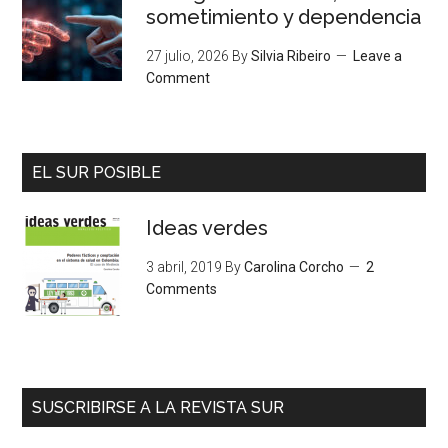
sometimiento y dependencia
27 julio, 2026
By
Silvia Ribeiro
Leave a
Comment
EL SUR POSIBLE
Ideas verdes
3 abril, 2019
By
Carolina Corcho
2
Comments
SUSCRIBIRSE A LA REVISTA SUR