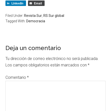
LinkedIn
Email
Filed Under:
Revista Sur
,
RS Sur global
Tagged With:
Democracia
Deja un comentario
Tu dirección de correo electrónico no será publicada.
Los campos obligatorios están marcados con
*
Comentario
*