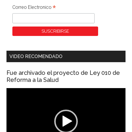
*
Correo Electronico
VIDEO RECOMENDADO
Fue archivado el proyecto de Ley 010 de
Reforma a la Salud
Reproductor
de
vídeo