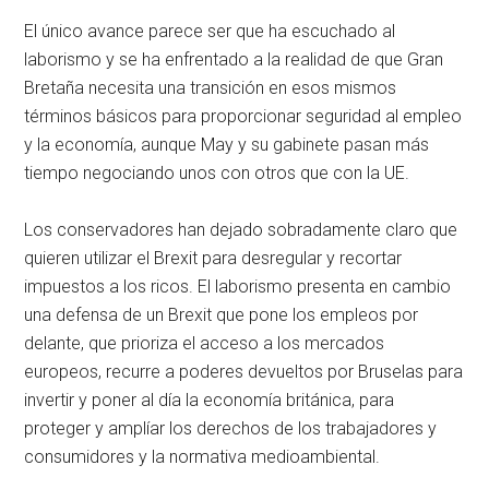
El único avance parece ser que ha escuchado al
laborismo y se ha enfrentado a la realidad de que Gran
Bretaña necesita una transición en esos mismos
términos básicos para proporcionar seguridad al empleo
y la economía, aunque May y su gabinete pasan más
tiempo negociando unos con otros que con la UE.
Los conservadores han dejado sobradamente claro que
quieren utilizar el Brexit para desregular y recortar
impuestos a los ricos. El laborismo presenta en cambio
una defensa de un Brexit que pone los empleos por
delante, que prioriza el acceso a los mercados
europeos, recurre a poderes devueltos por Bruselas para
invertir y poner al día la economía británica, para
proteger y amplíar los derechos de los trabajadores y
consumidores y la normativa medioambiental.