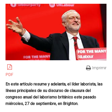
Imprimir
PDF
En este artículo resume y adelanta, el líder laborista, las
líneas principales de su discurso de clausura del
congreso anual del laborismo británico este pasado
miércoles, 27 de septiembre, en Brighton.