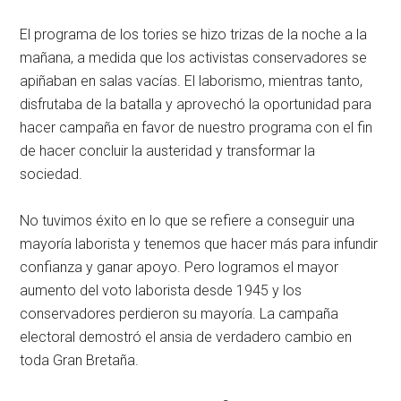
El programa de los tories se hizo trizas de la noche a la
mañana, a medida que los activistas conservadores se
apiñaban en salas vacías. El laborismo, mientras tanto,
disfrutaba de la batalla y aprovechó la oportunidad para
hacer campaña en favor de nuestro programa con el fin
de hacer concluir la austeridad y transformar la
sociedad.
No tuvimos éxito en lo que se refiere a conseguir una
mayoría laborista y tenemos que hacer más para infundir
confianza y ganar apoyo. Pero logramos el mayor
aumento del voto laborista desde 1945 y los
conservadores perdieron su mayoría. La campaña
electoral demostró el ansia de verdadero cambio en
toda Gran Bretaña.