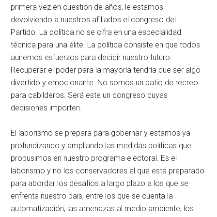
primera vez en cuestión de años, le estamos
devolviendo a nuestros afiliados el congreso del
Partido. La política no se cifra en una especialidad
técnica para una élite. La política consiste en que todos
aunemos esfuerzos para decidir nuestro futuro.
Recuperar el poder para la mayoría tendría que ser algo
divertido y emocionante. No somos un patio de recreo
para cabilderos. Será este un congreso cuyas
decisiones importen.
El laborismo se prepara para gobernar y estamos ya
profundizando y ampliando las medidas políticas que
propusimos en nuestro programa electoral. Es el
laborismo y no los conservadores el que está preparado
para abordar los desafíos a largo plazo a los que se
enfrenta nuestro país, entre los que se cuenta la
automatización, las amenazas al medio ambiente, los