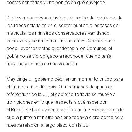
costes sanitarios y una población que envejece.
Duele ver ese desbarajuste en el centro del gobierno: de
los topes salariales en el sector público a las tasas de
matrícula, los ministros conservadores van dando
bandazos y se muestran incoherentes. Cuando hace
poco llevamos estas cuestiones a los Comunes, el
gobierno se vio obligado a reconocer que no tenía
mayoría y se negó a una votación.
May dirige un gobierno débil en un momento crítico para
el futuro de nuestro país. Quince meses después del
referéndum de la UE, el gobierno todavía se mueve a
trompicones en lo que respecta a qué hacer con
el Brexit. Se hizo evidente en Florencia el viernes pasado
que la primera ministra no tiene todavía claro cómo será
nuestra relación a largo plazo con la UE.