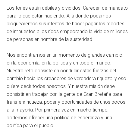
Los tories están débiles y divididos. Carecen de mandato
para lo que están haciendo. Allá donde podamos
bloquearemos sus intentos de hacer pagar los recortes
de impuestos a los ricos empeorando la vida de millones
de personas en nombre de la austeridad.
Nos encontramos en un momento de grandes cambio:
en la economía, en la política y en todo el mundo.
Nuestro reto consiste en conducir estas fuerzas del
cambio hacia los creadores de verdadera riqueza: y eso
quiere decir todos nosotros. Y nuestra misión debe
consistir en trabajar con la gente de Gran Bretaña para
transferir riqueza, poder y oportunidades de unos pocos
a la mayoría. Por primera vez en mucho tiempo,
podemos ofrecer una política de esperanza y una
política para el pueblo.