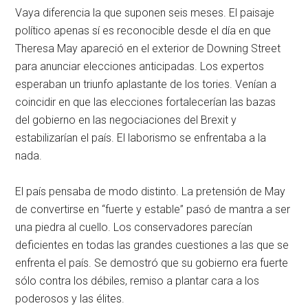
Vaya diferencia la que suponen seis meses. El paisaje
político apenas sí es reconocible desde el día en que
Theresa May apareció en el exterior de Downing Street
para anunciar elecciones anticipadas. Los expertos
esperaban un triunfo aplastante de los tories. Venían a
coincidir en que las elecciones fortalecerían las bazas
del gobierno en las negociaciones del Brexit y
estabilizarían el país. El laborismo se enfrentaba a la
nada.
El país pensaba de modo distinto. La pretensión de May
de convertirse en “fuerte y estable” pasó de mantra a ser
una piedra al cuello. Los conservadores parecían
deficientes en todas las grandes cuestiones a las que se
enfrenta el país. Se demostró que su gobierno era fuerte
sólo contra los débiles, remiso a plantar cara a los
poderosos y las élites.