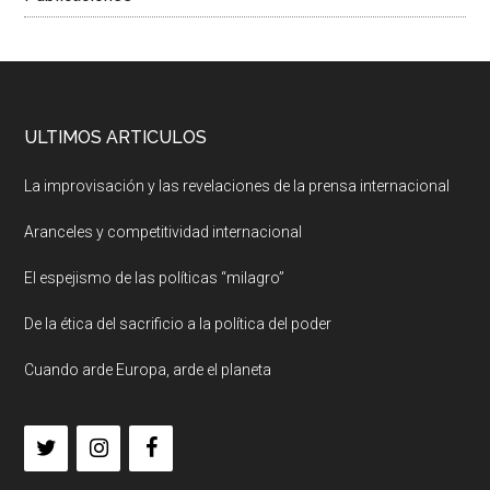
ULTIMOS ARTICULOS
La improvisación y las revelaciones de la prensa internacional
Aranceles y competitividad internacional
El espejismo de las políticas “milagro”
De la ética del sacrificio a la política del poder
Cuando arde Europa, arde el planeta