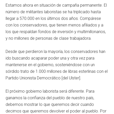
Estamos ahora en situación de campaña permanente. El
número de militantes laboristas se ha triplicado hasta
llegar a 570.000 en los últimos dos años. Compárese
con los conservadores, que tienen menos afiliados y a
los que respaldan fondos de inversión y multimillonarios,
y no millones de personas de clase trabajadora.
Desde que perdieron la mayoría, los conservadores han
ido buscando acaparar poder una y otra vez para
mantenerse en el gobierno, sosteniéndose con un
sórdido trato de 1.000 millones de libras esterlinas con el
Partido Unionista Democrático [del Ulster].
El próximo gobierno laborista será diferente. Para
ganarnos la confianza del pueblo de nuestro país,
debemos mostrar lo que queremos decir cuando
decimos que queremos devolver el poder al pueblo. Por