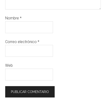
Nombre
*
Correo electrónico
*
Web