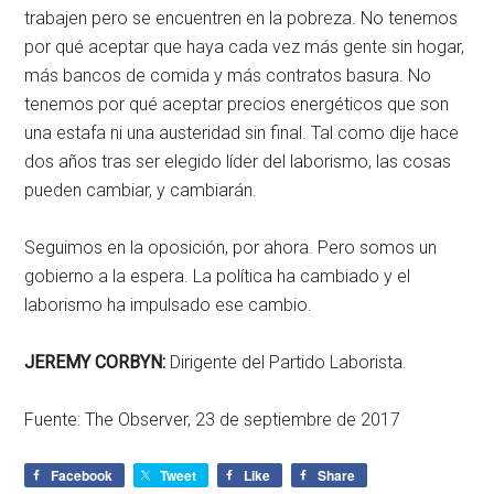
trabajen pero se encuentren en la pobreza. No tenemos
por qué aceptar que haya cada vez más gente sin hogar,
más bancos de comida y más contratos basura. No
tenemos por qué aceptar precios energéticos que son
una estafa ni una austeridad sin final. Tal como dije hace
dos años tras ser elegido líder del laborismo, las cosas
pueden cambiar, y cambiarán.
Seguimos en la oposición, por ahora. Pero somos un
gobierno a la espera. La política ha cambiado y el
laborismo ha impulsado ese cambio.
JEREMY CORBYN:
Dirigente del Partido Laborista.
Fuente: The Observer, 23 de septiembre de 2017
Facebook
Tweet
Like
Share