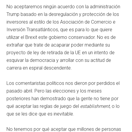
No aceptaremos ningún acuerdo con la administración
Trump basado en la desregulación y protección de los
inversores al estilo de los Asociación de Comercio e
Inversión Transatlánticos, que es para lo que quiere
utilizar el Brexit este gobierno conservador. No es de
extrañar que trate de acaparar poder mediante su
proyecto de ley de retirada de la UE en un intento de
esquivar la democracia y arrollar con su actitud de
carrera en espiral descendente.
Los comentaristas políticos nos dieron por perdidos el
pasado abril. Pero las elecciones y los meses
posteriores han demostrado que la gente no tiene por
qué aceptar las reglas de juego del
establishment
, o lo
que se les dice que es inevitable.
No tenemos por qué aceptar que millones de personas