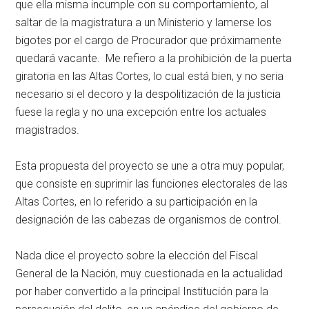
que ella misma incumple con su comportamiento, al
saltar de la magistratura a un Ministerio y lamerse los
bigotes por el cargo de Procurador que próximamente
quedará vacante. Me refiero a la prohibición de la puerta
giratoria en las Altas Cortes, lo cual está bien, y no seria
necesario si el decoro y la despolitización de la justicia
fuese la regla y no una excepción entre los actuales
magistrados.
Esta propuesta del proyecto se une a otra muy popular,
que consiste en suprimir las funciones electorales de las
Altas Cortes, en lo referido a su participación en la
designación de las cabezas de organismos de control.
Nada dice el proyecto sobre la elección del Fiscal
General de la Nación, muy cuestionada en la actualidad
por haber convertido a la principal Institución para la