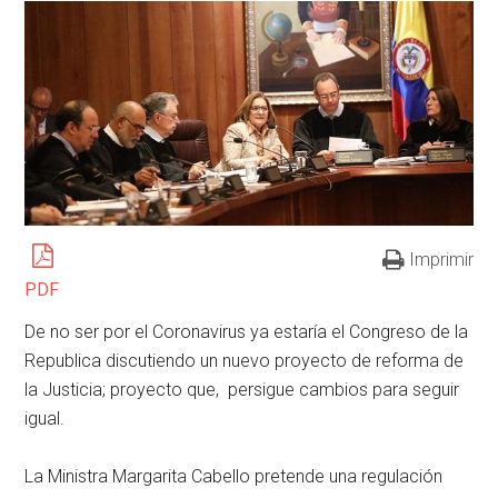
Imprimir
PDF
De no ser por el Coronavirus ya estaría el Congreso de la
Republica discutiendo un nuevo proyecto de reforma de
la Justicia; proyecto que, persigue cambios para seguir
igual.
La Ministra Margarita Cabello pretende una regulación