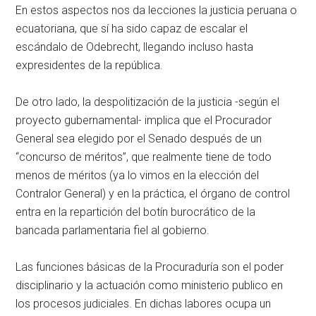
En estos aspectos nos da lecciones la justicia peruana o
ecuatoriana, que sí ha sido capaz de escalar el
escándalo de Odebrecht, llegando incluso hasta
expresidentes de la república.
De otro lado, la despolitización de la justicia -según el
proyecto gubernamental- implica que el Procurador
General sea elegido por el Senado después de un
“concurso de méritos”, que realmente tiene de todo
menos de méritos (ya lo vimos en la elección del
Contralor General) y en la práctica, el órgano de control
entra en la repartición del botín burocrático de la
bancada parlamentaria fiel al gobierno.
Las funciones básicas de la Procuraduría son el poder
disciplinario y la actuación como ministerio publico en
los procesos judiciales. En dichas labores ocupa un