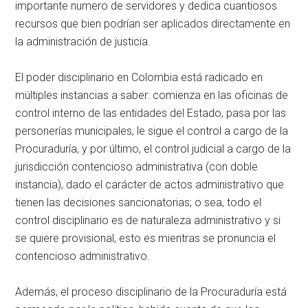
importante numero de servidores y dedica cuantiosos
recursos que bien podrían ser aplicados directamente en
la administración de justicia.
El poder disciplinario en Colombia está radicado en
múltiples instancias a saber: comienza en las oficinas de
control interno de las entidades del Estado, pasa por las
personerías municipales, le sigue el control a cargo de la
Procuraduría, y por último, el control judicial a cargo de la
jurisdicción contencioso administrativa (con doble
instancia), dado el carácter de actos administrativo que
tienen las decisiones sancionatorias; o sea, todo el
control disciplinario es de naturaleza administrativo y si
se quiere provisional, esto es mientras se pronuncia el
contencioso administrativo.
Además, el proceso disciplinario de la Procuraduría está