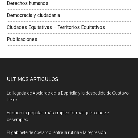
Derechos humanos
Democracia y ciudadania
Ciudades Equitativas – Territorios Equitativos
Publicaciones
ULTIMOS ARTICULOS
La llegada de Abelardo de la Espriella y la despedida de Gustavo
Petro
Economía popular: más empleo formal que reduce el
desempleo
El gabinete de Abelardo: entre la rutina y la regresión