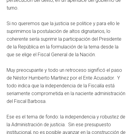
persecución del delito, en un apéndice del gobierno de
turno.
Si no queremos que la justicia se politice y para ello le
suprimimos la postulación de altos dignatarios, lo
coherente sería suprimir la participación del Presidente
de la República en la formulación de la terna desde la
que se elige el Fiscal General de la Nación.
Muy preocupante y todo un retroceso significó el paso
de Néstor Humberto Martínez por el Ente Acusador. Y
todo indica que la independencia de la Fiscalía está
seriamente comprometida en la naciente administración
del Fiscal Barbosa.
Ese es el tema de fondo: la independencia y robustez de
la Administración de justicia. Sin ese presupuesto
institucional, no es posible avanzar en la construcción de