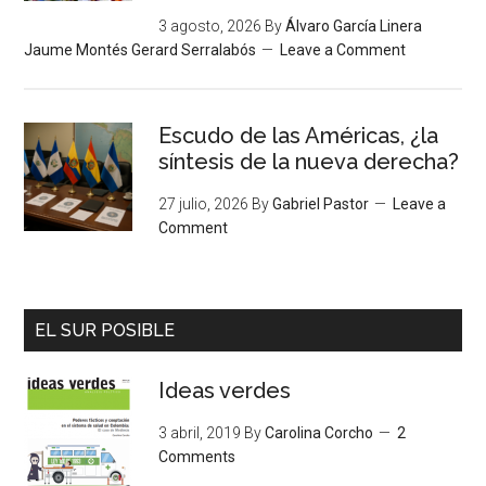
3 agosto, 2026
By
Álvaro García Linera
Jaume Montés Gerard Serralabós
Leave a Comment
Escudo de las Américas, ¿la
síntesis de la nueva derecha?
27 julio, 2026
By
Gabriel Pastor
Leave a
Comment
EL SUR POSIBLE
Ideas verdes
3 abril, 2019
By
Carolina Corcho
2
Comments