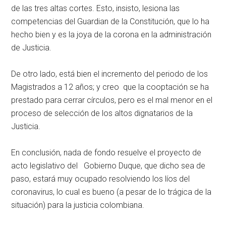
de las tres altas cortes. Esto, insisto, lesiona las
competencias del Guardian de la Constitución, que lo ha
hecho bien y es la joya de la corona en la administración
de Justicia.
De otro lado, está bien el incremento del periodo de los
Magistrados a 12 años; y creo que la cooptación se ha
prestado para cerrar círculos, pero es el mal menor en el
proceso de selección de los altos dignatarios de la
Justicia.
En conclusión, nada de fondo resuelve el proyecto de
acto legislativo del Gobierno Duque, que dicho sea de
paso, estará muy ocupado resolviendo los líos del
coronavirus, lo cual es bueno (a pesar de lo trágica de la
situación) para la justicia colombiana.