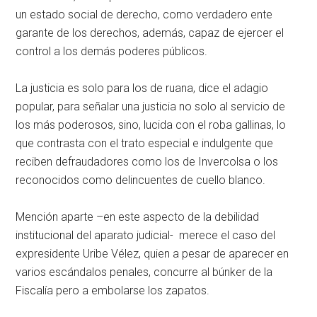
un estado social de derecho, como verdadero ente
garante de los derechos, además, capaz de ejercer el
control a los demás poderes públicos.
La justicia es solo para los de ruana, dice el adagio
popular, para señalar una justicia no solo al servicio de
los más poderosos, sino, lucida con el roba gallinas, lo
que contrasta con el trato especial e indulgente que
reciben defraudadores como los de Invercolsa o los
reconocidos como delincuentes de cuello blanco.
Mención aparte –en este aspecto de la debilidad
institucional del aparato judicial- merece el caso del
expresidente Uribe Vélez, quien a pesar de aparecer en
varios escándalos penales, concurre al búnker de la
Fiscalía pero a embolarse los zapatos.