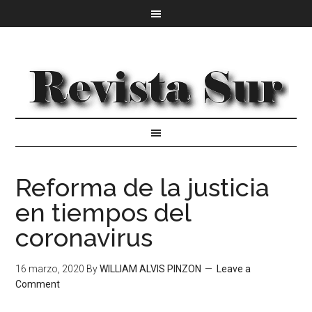
Reforma de la justicia
en tiempos del
coronavirus
16 marzo, 2020
By
WILLIAM ALVIS PINZON
Leave a
Comment