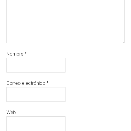
Nombre
*
Correo electrónico
*
Web