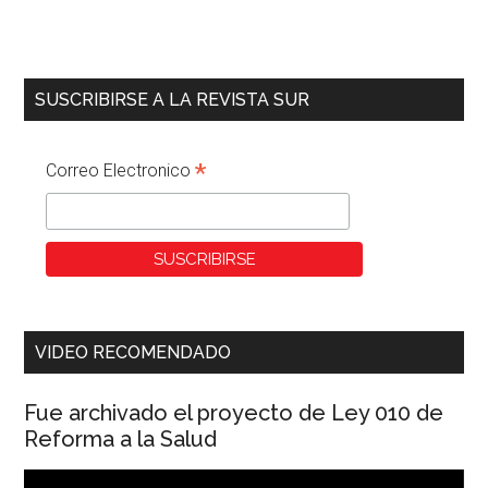
SUSCRIBIRSE A LA REVISTA SUR
*
Correo Electronico
VIDEO RECOMENDADO
Fue archivado el proyecto de Ley 010 de
Reforma a la Salud
Reproductor