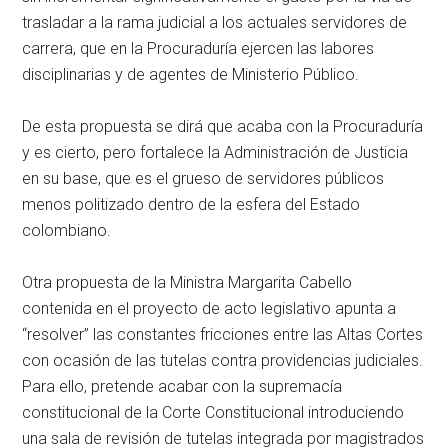
trasladar a la rama judicial a los actuales servidores de
carrera, que en la Procuraduría ejercen las labores
disciplinarias y de agentes de Ministerio Público.
De esta propuesta se dirá que acaba con la Procuraduría
y es cierto, pero fortalece la Administración de Justicia
en su base, que es el grueso de servidores públicos
menos politizado dentro de la esfera del Estado
colombiano.
Otra propuesta de la Ministra Margarita Cabello
contenida en el proyecto de acto legislativo apunta a
“resolver” las constantes fricciones entre las Altas Cortes
con ocasión de las tutelas contra providencias judiciales.
Para ello, pretende acabar con la supremacía
constitucional de la Corte Constitucional introduciendo
una sala de revisión de tutelas integrada por magistrados