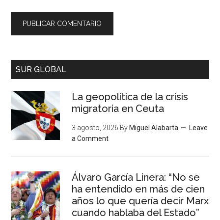
SUR GLOBAL
La geopolítica de la crisis
migratoria en Ceuta
3 agosto, 2026
By
Miguel Alabarta
Leave
a Comment
Álvaro García Linera: “No se
ha entendido en más de cien
años lo que quería decir Marx
cuando hablaba del Estado”