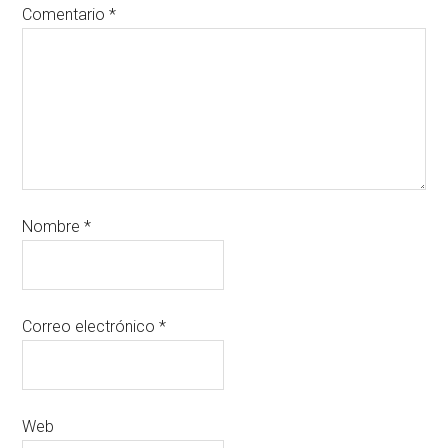
Comentario
*
Nombre
*
Correo electrónico
*
Web