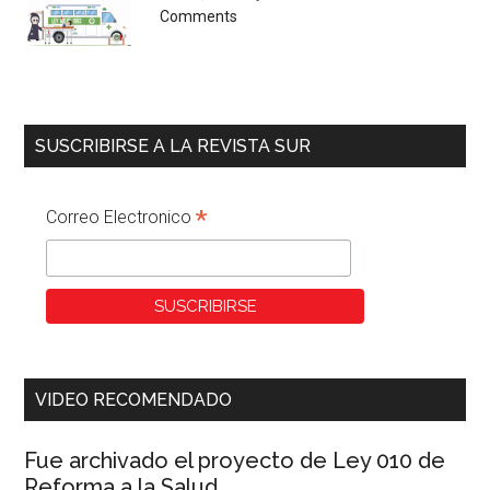
Comments
SUSCRIBIRSE A LA REVISTA SUR
*
Correo Electronico
VIDEO RECOMENDADO
Fue archivado el proyecto de Ley 010 de
Reforma a la Salud