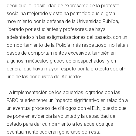
decir que la posibilidad de expresarse de la protesta
social ha mejorado y esto ha permitido que el gran
movimiento por la defensa de la Universidad Pública,
liderado por estudiantes y profesores, se haya
adelantado sin las estigmatizaciones del pasado, con un
comportamiento de la Policía más respetuoso -no faltan
casos de comportamientos excesivos, también en
algunos minúsculos grupos de encapuchados- y en
general que haya mayor respeto por la protesta social -
una de las conquistas del Acuerdo-.
La implementación de los acuerdos logrados con las
FARC pueden tener un impacto significativo en relación a
un eventual proceso de diálogos con el ELN, puesto que
se pone en evidencia la voluntad y la capacidad del
Estado para dar cumplimiento a los acuerdos que
eventualmente pudieran generarse con esta