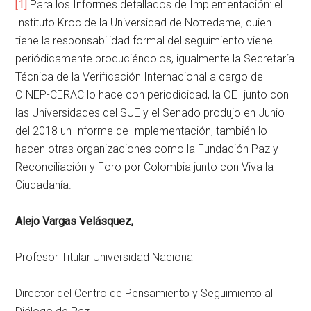
[1]
Para los Informes detallados de Implementación: el
Instituto Kroc de la Universidad de Notredame, quien
tiene la responsabilidad formal del seguimiento viene
periódicamente produciéndolos, igualmente la Secretaría
Técnica de la Verificación Internacional a cargo de
CINEP-CERAC lo hace con periodicidad, la OEI junto con
las Universidades del SUE y el Senado produjo en Junio
del 2018 un Informe de Implementación, también lo
hacen otras organizaciones como la Fundación Paz y
Reconciliación y Foro por Colombia junto con Viva la
Ciudadanía.
Alejo Vargas Velásquez,
Profesor Titular Universidad Nacional
Director del Centro de Pensamiento y Seguimiento al