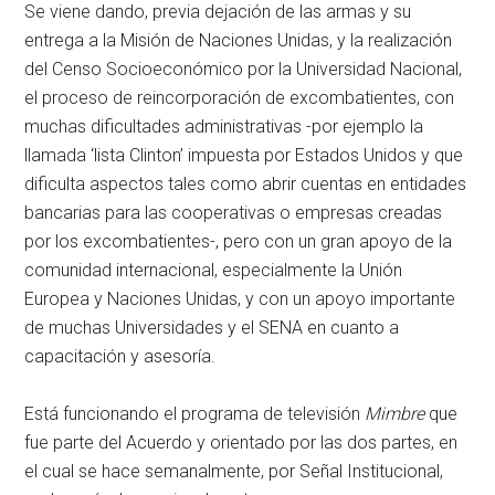
Se viene dando, previa dejación de las armas y su
entrega a la Misión de Naciones Unidas, y la realización
del Censo Socioeconómico por la Universidad Nacional,
el proceso de reincorporación de excombatientes, con
muchas dificultades administrativas -por ejemplo la
llamada ‘lista Clinton’ impuesta por Estados Unidos y que
dificulta aspectos tales como abrir cuentas en entidades
bancarias para las cooperativas o empresas creadas
por los excombatientes-, pero con un gran apoyo de la
comunidad internacional, especialmente la Unión
Europea y Naciones Unidas, y con un apoyo importante
de muchas Universidades y el SENA en cuanto a
capacitación y asesoría.
Está funcionando el programa de televisión
Mimbre
que
fue parte del Acuerdo y orientado por las dos partes, en
el cual se hace semanalmente, por Señal Institucional,