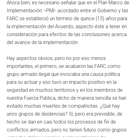
Ahora bien, es necesario señalar que en el Plan Marco de
Implementación –PMI- acordado entre el Gobierno y las
FARC se estableció un término de quince (15) años para
la implementación del Acuerdo, aspecto éste a tener en
consideración para efectos de las conclusiones acerca
del avance de la implementación.
Hay aspectos obvios, pero no por eso menos
importantes, el primero, se acabaron las FARC como
grupo armado ilegal que invocaba una causa política
para su actuar y eso tuvo un impacto positivo en la
seguridad en muchos territorios y en los miembros de
nuestra Fuerza Pública, dicho de manera sencilla se han
evitado muchas muertes de compatriotas. ¿Qué hay
unos grupos de disidencias? Sí, pero era previsible, de
hecho se dan en casi todos los procesos de fin de
conflictos armados, pero no tienen futuro como grupos