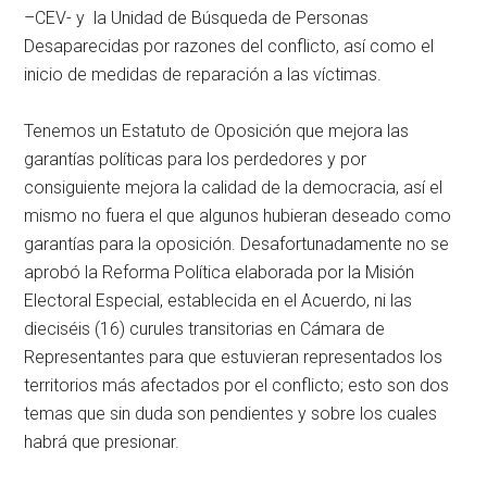
–CEV- y la Unidad de Búsqueda de Personas
Desaparecidas por razones del conflicto, así como el
inicio de medidas de reparación a las víctimas.
Tenemos un Estatuto de Oposición que mejora las
garantías políticas para los perdedores y por
consiguiente mejora la calidad de la democracia, así el
mismo no fuera el que algunos hubieran deseado como
garantías para la oposición. Desafortunadamente no se
aprobó la Reforma Política elaborada por la Misión
Electoral Especial, establecida en el Acuerdo, ni las
dieciséis (16) curules transitorias en Cámara de
Representantes para que estuvieran representados los
territorios más afectados por el conflicto; esto son dos
temas que sin duda son pendientes y sobre los cuales
habrá que presionar.