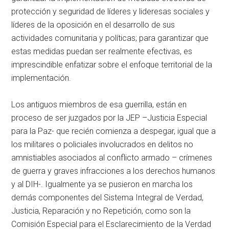
protección y seguridad de líderes y lideresas sociales y
líderes de la oposición en el desarrollo de sus
actividades comunitaria y políticas; para garantizar que
estas medidas puedan ser realmente efectivas, es
imprescindible enfatizar sobre el enfoque territorial de la
implementación.
Los antiguos miembros de esa guerrilla, están en
proceso de ser juzgados por la JEP –Justicia Especial
para la Paz- que recién comienza a despegar, igual que a
los militares o policiales involucrados en delitos no
amnistiables asociados al conflicto armado – crímenes
de guerra y graves infracciones a los derechos humanos
y al DIH-. Igualmente ya se pusieron en marcha los
demás componentes del Sistema Integral de Verdad,
Justicia, Reparación y no Repetición, como son la
Comisión Especial para el Esclarecimiento de la Verdad