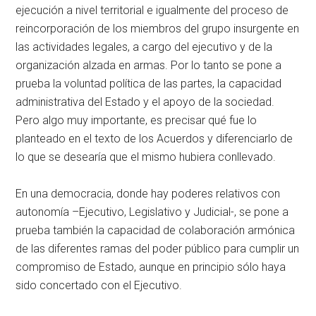
ejecución a nivel territorial e igualmente del proceso de
reincorporación de los miembros del grupo insurgente en
las actividades legales, a cargo del ejecutivo y de la
organización alzada en armas. Por lo tanto se pone a
prueba la voluntad política de las partes, la capacidad
administrativa del Estado y el apoyo de la sociedad.
Pero algo muy importante, es precisar qué fue lo
planteado en el texto de los Acuerdos y diferenciarlo de
lo que se desearía que el mismo hubiera conllevado.
En una democracia, donde hay poderes relativos con
autonomía –Ejecutivo, Legislativo y Judicial-, se pone a
prueba también la capacidad de colaboración armónica
de las diferentes ramas del poder público para cumplir un
compromiso de Estado, aunque en principio sólo haya
sido concertado con el Ejecutivo.