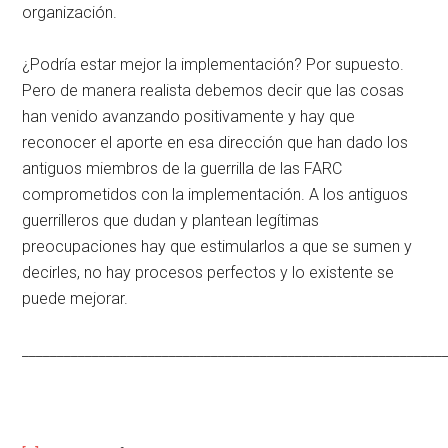
organización.
¿Podría estar mejor la implementación? Por supuesto.
Pero de manera realista debemos decir que las cosas
han venido avanzando positivamente y hay que
reconocer el aporte en esa dirección que han dado los
antiguos miembros de la guerrilla de las FARC
comprometidos con la implementación. A los antiguos
guerrilleros que dudan y plantean legítimas
preocupaciones hay que estimularlos a que se sumen y
decirles, no hay procesos perfectos y lo existente se
puede mejorar.
____________________________________________________________