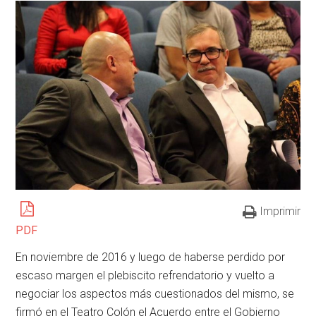
Imprimir
PDF
En noviembre de 2016 y luego de haberse perdido por
escaso margen el plebiscito refrendatorio y vuelto a
negociar los aspectos más cuestionados del mismo, se
firmó en el Teatro Colón el Acuerdo entre el Gobierno