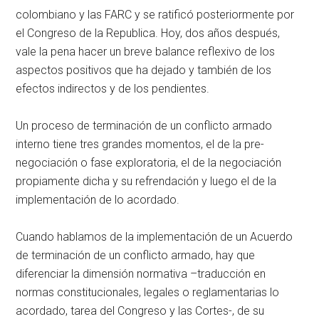
colombiano y las FARC y se ratificó posteriormente por
el Congreso de la Republica. Hoy, dos años después,
vale la pena hacer un breve balance reflexivo de los
aspectos positivos que ha dejado y también de los
efectos indirectos y de los pendientes.
Un proceso de terminación de un conflicto armado
interno tiene tres grandes momentos, el de la pre-
negociación o fase exploratoria, el de la negociación
propiamente dicha y su refrendación y luego el de la
implementación de lo acordado.
Cuando hablamos de la implementación de un Acuerdo
de terminación de un conflicto armado, hay que
diferenciar la dimensión normativa –traducción en
normas constitucionales, legales o reglamentarias lo
acordado, tarea del Congreso y las Cortes-, de su