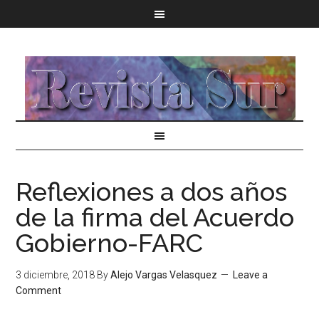
Reflexiones a dos años
de la firma del Acuerdo
Gobierno-FARC
3 diciembre, 2018
By
Alejo Vargas Velasquez
Leave a
Comment