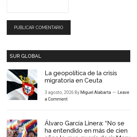
SUR GLOBAL
La geopolítica de la crisis
migratoria en Ceuta
3 agosto, 2026
By
Miguel Alabarta
Leave
a Comment
Álvaro García Linera: “No se
ha entendido en más de cien