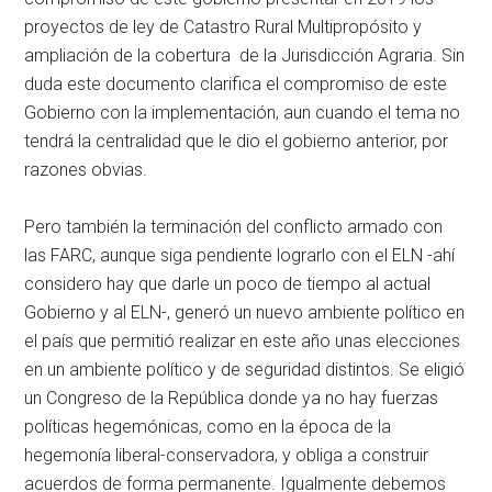
proyectos de ley de Catastro Rural Multipropósito y
ampliación de la cobertura de la Jurisdicción Agraria. Sin
duda este documento clarifica el compromiso de este
Gobierno con la implementación, aun cuando el tema no
tendrá la centralidad que le dio el gobierno anterior, por
razones obvias.
Pero también la terminación del conflicto armado con
las FARC, aunque siga pendiente lograrlo con el ELN -ahí
considero hay que darle un poco de tiempo al actual
Gobierno y al ELN-, generó un nuevo ambiente político en
el país que permitió realizar en este año unas elecciones
en un ambiente político y de seguridad distintos. Se eligió
un Congreso de la República donde ya no hay fuerzas
políticas hegemónicas, como en la época de la
hegemonía liberal-conservadora, y obliga a construir
acuerdos de forma permanente. Igualmente debemos