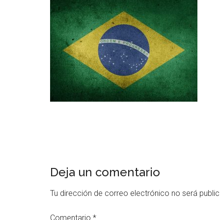
Deja un comentario
Tu dirección de correo electrónico no será publi
Comentario
*