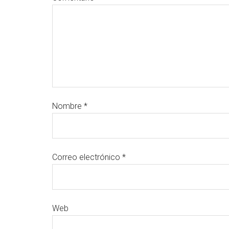
Nombre
*
Correo electrónico
*
Web