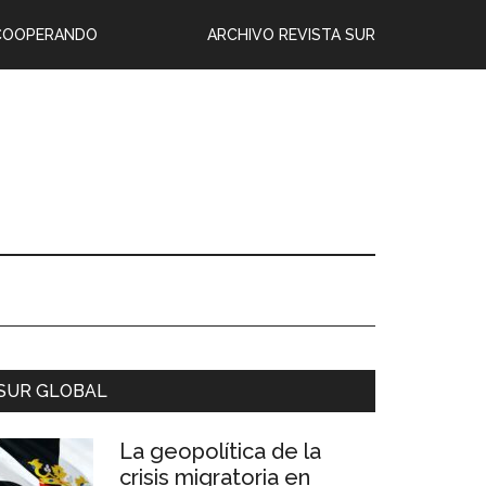
COOPERANDO
ARCHIVO REVISTA SUR
SUR GLOBAL
La geopolítica de la
crisis migratoria en