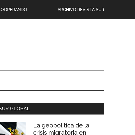
COOPERANDO
ARCHIVO REVISTA SUR
SUR GLOBAL
La geopolítica de la
crisis migratoria en