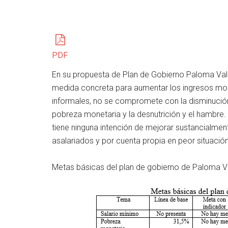
PDF
En su propuesta de Plan de Gobierno Paloma Valen
medida concreta para aumentar los ingresos mon
informales, no se compromete con la disminució
pobreza monetaria y la desnutrición y el hambre. E
tiene ninguna intención de mejorar sustancialmen
asalariados y por cuenta propia en peor situación
Metas básicas del plan de gobierno de Paloma V