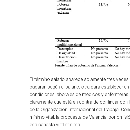
El término salario aparece solamente tres veces
pagarán según el salario, otra para establecer un 
condiciones laborales de médicos y enfermeras. N
claramente que está en contra de continuar con la 
de la Organización Internacional del Trabajo. Co
mínimo vital, la propuesta de Valencia, por omis
esa canasta vital mínima.