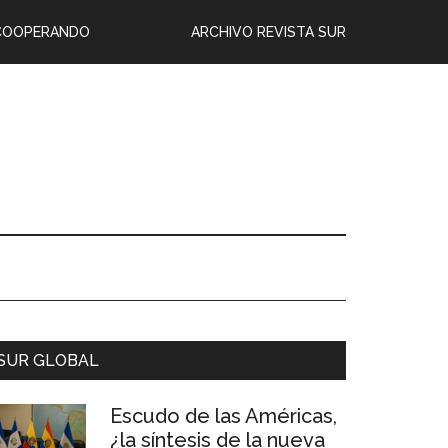
COOPERANDO
ARCHIVO REVISTA SUR
SUR GLOBAL
Escudo de las Américas,
¿la síntesis de la nueva