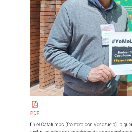
PDF
En el Catatumbo (frontera con Venezuela), la gue