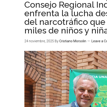
Consejo Regional In
enfrenta la lucha de
del narcotráfico qu
miles de niños y niña
24 noviembre, 2025
By
Cristiano Morsolin
Leave a 