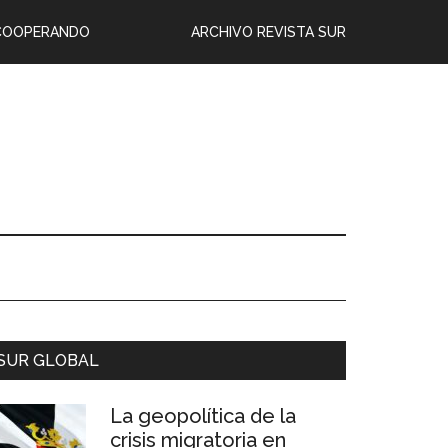
COOPERANDO
ARCHIVO REVISTA SUR
SUR GLOBAL
La geopolítica de la
crisis migratoria en