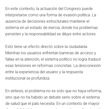
En este contexto, la actuación del Congreso puede
interpretarse como una forma de evasión política. La
ausencia de decisiones estructurales mantiene el
sistema en un estado de inercia, donde los problemas
persisten y la responsabilidad se diluye entre actores.
Esto tiene un efecto directo sobre la ciudadanía.
Mientras los usuarios enfrentan barreras de acceso y
fallas en la atención, el sistema político no logra traducir
esas tensiones en reformas concretas. La desconexión
entre la experiencia del usuario y la respuesta
institucional se profundiza.
En síntesis, el problema no es solo que no haya reforma,
sino que no ha habido un debate serio sobre el sistema
de salud que el país necesita. En un contexto de mayor