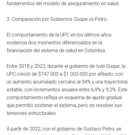
fundamentos del modelo de aseguramiento en salud.
3. Comparación por Gobiernos: Duque vs Petro.
El comportamiento de la UPC en los últimos años
evidencia dos momentos diferenciados en la
financiación del sistema de salud en Colombia.
Entre 2018 y 2022, durante el gobierno de Iván Duque, la
UPC creció de $747.000 a $1.003.000 por afiliado, con
un aumento acumulado cercano al 34% y una trayectoria
estable, con incrementos anuales entre 6,9% y 9,2%. Este
comportamiento refleja un esquema de ajuste gradual
que permitió sostener el sistema, pero sin resolver sus
tensiones estructurales.
A partir de 2022, con el gobierno de Gustavo Petro, se