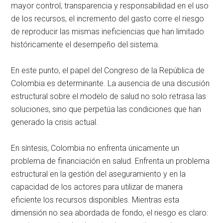
mayor control, transparencia y responsabilidad en el uso
de los recursos, el incremento del gasto corre el riesgo
de reproducir las mismas ineficiencias que han limitado
históricamente el desempeño del sistema.
En este punto, el papel del Congreso de la República de
Colombia es determinante. La ausencia de una discusión
estructural sobre el modelo de salud no solo retrasa las
soluciones, sino que perpetúa las condiciones que han
generado la crisis actual.
En síntesis, Colombia no enfrenta únicamente un
problema de financiación en salud. Enfrenta un problema
estructural en la gestión del aseguramiento y en la
capacidad de los actores para utilizar de manera
eficiente los recursos disponibles. Mientras esta
dimensión no sea abordada de fondo, el riesgo es claro: