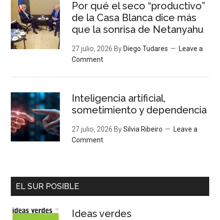
Por qué el seco “productivo”
de la Casa Blanca dice más
que la sonrisa de Netanyahu
27 julio, 2026
By
Diego Tudares
Leave a
Comment
Inteligencia artificial,
sometimiento y dependencia
27 julio, 2026
By
Silvia Ribeiro
Leave a
Comment
EL SUR POSIBLE
Ideas verdes