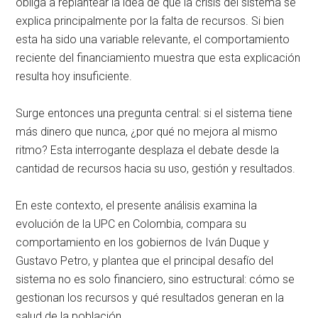
obliga a replantear la idea de que la crisis del sistema se
explica principalmente por la falta de recursos. Si bien
esta ha sido una variable relevante, el comportamiento
reciente del financiamiento muestra que esta explicación
resulta hoy insuficiente.
Surge entonces una pregunta central: si el sistema tiene
más dinero que nunca, ¿por qué no mejora al mismo
ritmo? Esta interrogante desplaza el debate desde la
cantidad de recursos hacia su uso, gestión y resultados.
En este contexto, el presente análisis examina la
evolución de la UPC en Colombia, compara su
comportamiento en los gobiernos de Iván Duque y
Gustavo Petro, y plantea que el principal desafío del
sistema no es solo financiero, sino estructural: cómo se
gestionan los recursos y qué resultados generan en la
salud de la población.