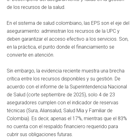
de los recursos de la salud.
En el sistema de salud colombiano, las EPS son el eje del
aseguramiento: administran los recursos de la UPC y
deben garantizar el acceso efectivo a los servicios. Son,
en la práctica, el punto donde el financiamiento se
convierte en atención.
Sin embargo, la evidencia reciente muestra una brecha
crítica entre los recursos disponibles y su gestión. De
acuerdo con el informe de la Superintendencia Nacional
de Salud (corte septiembre de 2025), solo 4 de 23
aseguradores cumplen con el indicador de reservas
técnicas (Sura, Aliansalud, Salud Mia y Familiar de
Colombia). Es decir, apenas el 17%, mientras que el 83%
no cuenta con el respaldo financiero requerido para
cubrir sus obligaciones futuras.