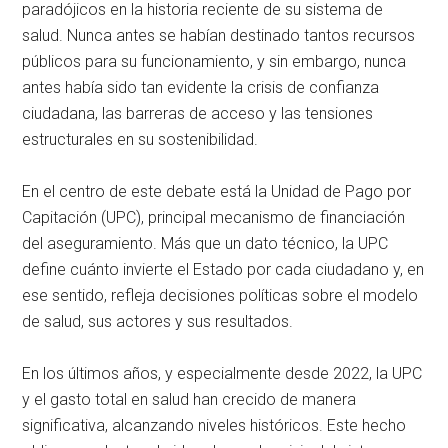
paradójicos en la historia reciente de su sistema de
salud. Nunca antes se habían destinado tantos recursos
públicos para su funcionamiento, y sin embargo, nunca
antes había sido tan evidente la crisis de confianza
ciudadana, las barreras de acceso y las tensiones
estructurales en su sostenibilidad.
En el centro de este debate está la Unidad de Pago por
Capitación (UPC), principal mecanismo de financiación
del aseguramiento. Más que un dato técnico, la UPC
define cuánto invierte el Estado por cada ciudadano y, en
ese sentido, refleja decisiones políticas sobre el modelo
de salud, sus actores y sus resultados.
En los últimos años, y especialmente desde 2022, la UPC
y el gasto total en salud han crecido de manera
significativa, alcanzando niveles históricos. Este hecho