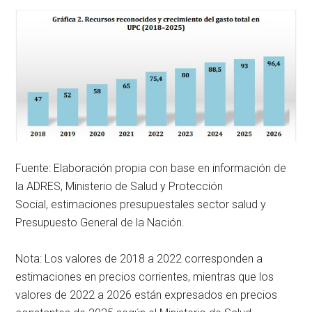
Fuente: Elaboración propia con base en información de
la ADRES, Ministerio de Salud y Protección
Social, estimaciones presupuestales sector salud y
Presupuesto General de la Nación.
Nota: Los valores de 2018 a 2022 corresponden a
estimaciones en precios corrientes, mientras que los
valores de 2022 a 2026 están expresados en precios