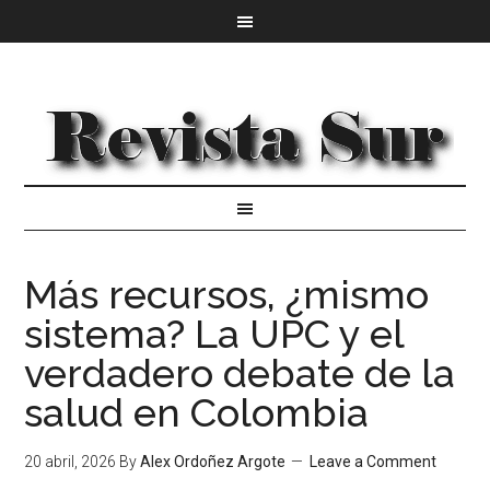
Más recursos, ¿mismo
sistema? La UPC y el
verdadero debate de la
salud en Colombia
20 abril, 2026
By
Alex Ordoñez Argote
Leave a Comment