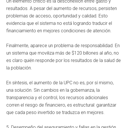
Un elemento crítico es la desconexión entre gasto y
resultados. A pesar del aumento de recursos, persisten
problemas de acceso, oportunidad y calidad. Esto
evidencia que el sistema no está logrando traducir el
financiamiento en mejores condiciones de atención.
Finalmente, aparece un problema de responsabilidad. En
un sistema que moviliza más de $120 billones al año, no
es claro quién responde por los resultados de la salud de
la población.
En síntesis, el aumento de la UPC no es, por sí mismo,
una solución. Sin cambios en la gobernanza, la
transparencia y el control, los recursos adicionales
corren el riesgo de financiero, es estructural: garantizar
que cada peso invertido se traduzca en mejores.
5. Desempeño del aseguramiento y fallas en la gestión