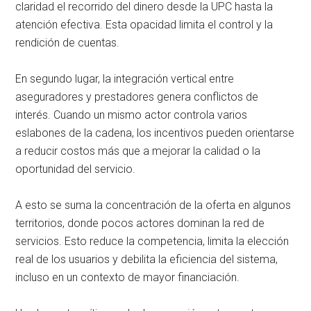
claridad el recorrido del dinero desde la UPC hasta la
atención efectiva. Esta opacidad limita el control y la
rendición de cuentas.
En segundo lugar, la integración vertical entre
aseguradores y prestadores genera conflictos de
interés. Cuando un mismo actor controla varios
eslabones de la cadena, los incentivos pueden orientarse
a reducir costos más que a mejorar la calidad o la
oportunidad del servicio.
A esto se suma la concentración de la oferta en algunos
territorios, donde pocos actores dominan la red de
servicios. Esto reduce la competencia, limita la elección
real de los usuarios y debilita la eficiencia del sistema,
incluso en un contexto de mayor financiación.