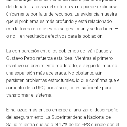
del debate. La crisis del sistema ya no puede explicarse
únicamente por falta de recursos. La evidencia muestra
que el problema es más profundo y está relacionado
con la forma en que estos se gestionan y se traducen —
o no— en resultados efectivos para la población.
La comparación entre los gobiernos de Iván Duque y
Gustavo Petro refuerza esta idea. Mientras el primero
mantuvo un crecimiento moderado, el segundo impulsó
una expansión más acelerada. No obstante, aún
persisten problemas estructurales, lo que confirma que el
aumento de la UPC, por sí solo, no es suficiente para
transformar el sistema.
El hallazgo más crítico emerge al analizar el desempeño
del aseguramiento. La Superintendencia Nacional de
Salud muestra que solo el 17% de las EPS cumple con el