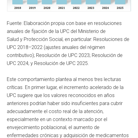
Fuente: Elaboración propia con base en resoluciones
anuales de fijación de la UPC del Ministerio de
Salud y Protección Social, en particular: Resoluciones de
UPC 2018–2022 (ajustes anuales del régimen
contributivo); Resolución de UPC 2023; Resolución de
UPC 2024; y Resolución de UPC 2025.
Este comportamiento plantea al menos tres lecturas
críticas. En primer lugar, el incremento acelerado de la
UPC sugiere que los valores reconocidos en años
anteriores podrían haber sido insuficientes para cubrir
adecuadamente el costo real de la atención,
especialmente en un contexto marcado por el
envejecimiento poblacional, el aumento de
enfermedades crónicas y adquisición de medicamentos