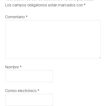
Los campos obligatorios están marcados con
*
Comentario
*
Nombre
*
Correo electrónico
*