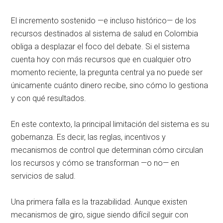
El incremento sostenido —e incluso histórico— de los
recursos destinados al sistema de salud en Colombia
obliga a desplazar el foco del debate. Si el sistema
cuenta hoy con más recursos que en cualquier otro
momento reciente, la pregunta central ya no puede ser
únicamente cuánto dinero recibe, sino cómo lo gestiona
y con qué resultados.
En este contexto, la principal limitación del sistema es su
gobernanza. Es decir, las reglas, incentivos y
mecanismos de control que determinan cómo circulan
los recursos y cómo se transforman —o no— en
servicios de salud.
Una primera falla es la trazabilidad. Aunque existen
mecanismos de giro, sigue siendo difícil seguir con