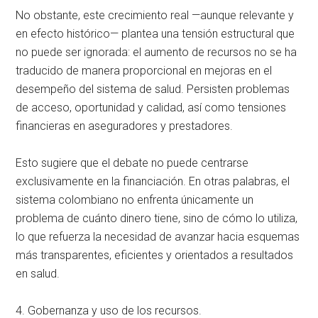
No obstante, este crecimiento real —aunque relevante y
en efecto histórico— plantea una tensión estructural que
no puede ser ignorada: el aumento de recursos no se ha
traducido de manera proporcional en mejoras en el
desempeño del sistema de salud. Persisten problemas
de acceso, oportunidad y calidad, así como tensiones
financieras en aseguradores y prestadores.
Esto sugiere que el debate no puede centrarse
exclusivamente en la financiación. En otras palabras, el
sistema colombiano no enfrenta únicamente un
problema de cuánto dinero tiene, sino de cómo lo utiliza,
lo que refuerza la necesidad de avanzar hacia esquemas
más transparentes, eficientes y orientados a resultados
en salud.
4. Gobernanza y uso de los recursos.