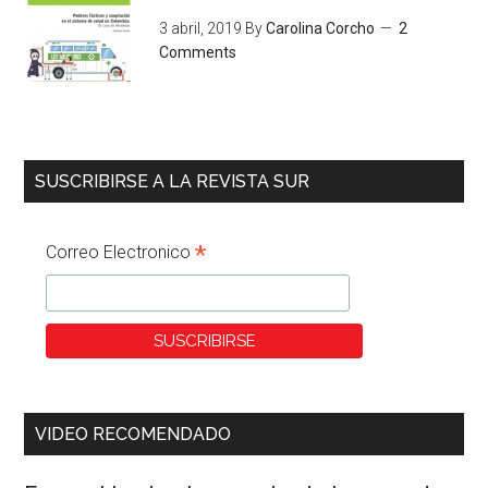
3 abril, 2019
By
Carolina Corcho
2
Comments
SUSCRIBIRSE A LA REVISTA SUR
*
Correo Electronico
VIDEO RECOMENDADO