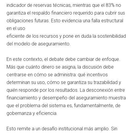
indicador de reservas técnicas, mientras que el 83% no
garantiza el respaldo financiero requerido para cubrir sus
obligaciones futuras. Esto evidencia una falla estructural
en el uso
eficiente de los recursos y pone en duda la sostenibilidad
del modelo de aseguramiento.
En este contexto, el debate debe cambiar de enfoque.
Más que cuánto dinero se asigna, la discusión debe
centrarse en cómo se administra: qué incentivos
determinan su uso, cómo se garantiza su trazabilidad y
quién responde por los resultados. La desconexión entre
financiamiento y desempeño del aseguramiento muestra
que el problema del sistema es, fundamentalmente, de
gobernanza y eficiencia.
Esto remite a un desafío institucional más amplio. Sin