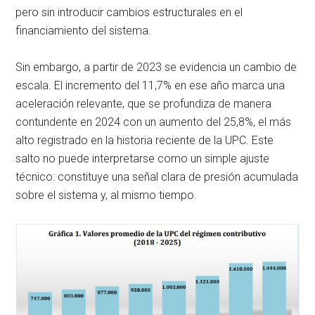
pero sin introducir cambios estructurales en el
financiamiento del sistema.
Sin embargo, a partir de 2023 se evidencia un cambio de
escala. El incremento del 11,7% en ese año marca una
aceleración relevante, que se profundiza de manera
contundente en 2024 con un aumento del 25,8%, el más
alto registrado en la historia reciente de la UPC. Este
salto no puede interpretarse como un simple ajuste
técnico: constituye una señal clara de presión acumulada
sobre el sistema y, al mismo tiempo.