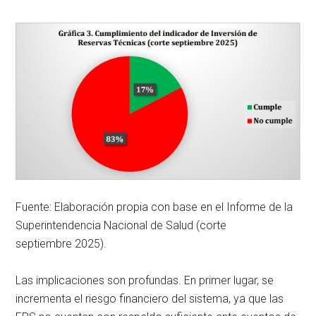
Fuente: Elaboración propia con base en el Informe de la
Superintendencia Nacional de Salud (corte
septiembre 2025).
Las implicaciones son profundas. En primer lugar, se
incrementa el riesgo financiero del sistema, ya que las