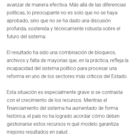
avanzar de manera efectiva. Más allá de las diferencias
políticas, lo preocupante no es solo que no se haya
aprobado, sino que no se ha dado una discusión
profunda, sostenida y técnicamente robusta sobre el
futuro del sistema.
El resultado ha sido una combinación de bloqueos,
archivos y falta de mayorías que, en la práctica, refleja la
incapacidad del sistema político para procesar una
reforma en uno de los sectores más críticos del Estado.
Esta situación es especialmente grave si se contrasta
con el crecimiento de los recursos. Mientras el
financiamiento del sistema ha aumentado de forma
histórica, el país no ha logrado acordar cómo deben
gestionarse estos recursos ni qué modelo garantiza
mejores resultados en salud.