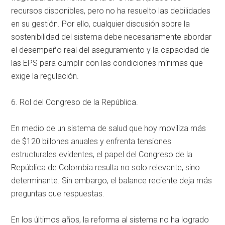
recursos disponibles, pero no ha resuelto las debilidades
en su gestión. Por ello, cualquier discusión sobre la
sostenibilidad del sistema debe necesariamente abordar
el desempeño real del aseguramiento y la capacidad de
las EPS para cumplir con las condiciones mínimas que
exige la regulación.
6. Rol del Congreso de la República.
En medio de un sistema de salud que hoy moviliza más
de $120 billones anuales y enfrenta tensiones
estructurales evidentes, el papel del Congreso de la
República de Colombia resulta no solo relevante, sino
determinante. Sin embargo, el balance reciente deja más
preguntas que respuestas.
En los últimos años, la reforma al sistema no ha logrado