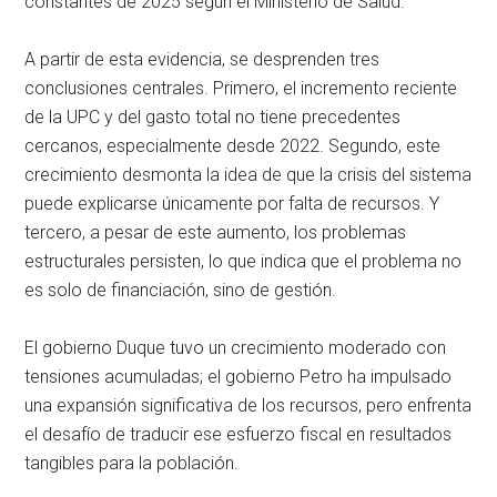
constantes de 2025 según el Ministerio de Salud.
A partir de esta evidencia, se desprenden tres
conclusiones centrales. Primero, el incremento reciente
de la UPC y del gasto total no tiene precedentes
cercanos, especialmente desde 2022. Segundo, este
crecimiento desmonta la idea de que la crisis del sistema
puede explicarse únicamente por falta de recursos. Y
tercero, a pesar de este aumento, los problemas
estructurales persisten, lo que indica que el problema no
es solo de financiación, sino de gestión.
El gobierno Duque tuvo un crecimiento moderado con
tensiones acumuladas; el gobierno Petro ha impulsado
una expansión significativa de los recursos, pero enfrenta
el desafío de traducir ese esfuerzo fiscal en resultados
tangibles para la población.