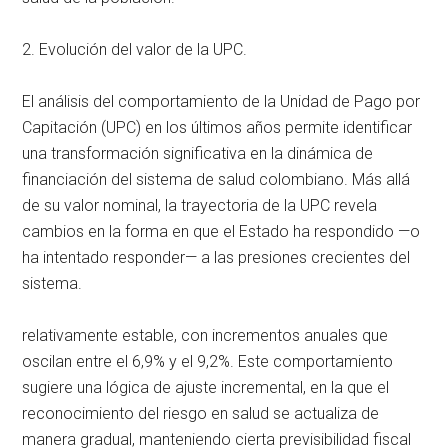
2. Evolución del valor de la UPC.
El análisis del comportamiento de la Unidad de Pago por
Capitación (UPC) en los últimos años permite identificar
una transformación significativa en la dinámica de
financiación del sistema de salud colombiano. Más allá
de su valor nominal, la trayectoria de la UPC revela
cambios en la forma en que el Estado ha respondido —o
ha intentado responder— a las presiones crecientes del
sistema.
relativamente estable, con incrementos anuales que
oscilan entre el 6,9% y el 9,2%. Este comportamiento
sugiere una lógica de ajuste incremental, en la que el
reconocimiento del riesgo en salud se actualiza de
manera gradual, manteniendo cierta previsibilidad fiscal