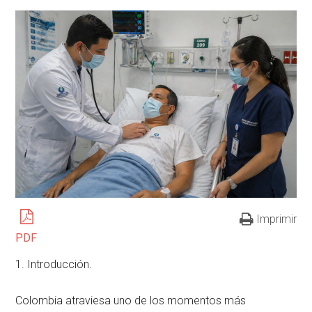
Imprimir
PDF
1. Introducción.
Colombia atraviesa uno de los momentos más