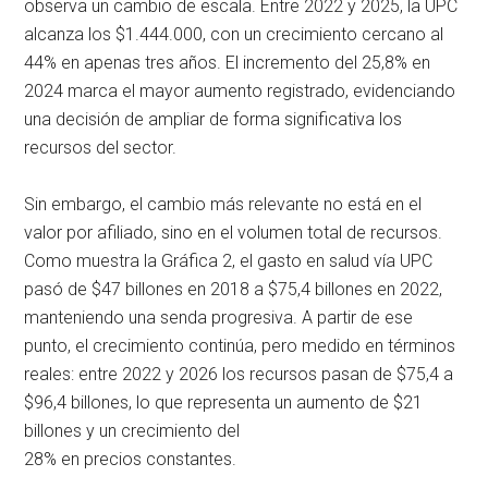
observa un cambio de escala. Entre 2022 y 2025, la UPC
alcanza los $1.444.000, con un crecimiento cercano al
44% en apenas tres años. El incremento del 25,8% en
2024 marca el mayor aumento registrado, evidenciando
una decisión de ampliar de forma significativa los
recursos del sector.
Sin embargo, el cambio más relevante no está en el
valor por afiliado, sino en el volumen total de recursos.
Como muestra la Gráfica 2, el gasto en salud vía UPC
pasó de $47 billones en 2018 a $75,4 billones en 2022,
manteniendo una senda progresiva. A partir de ese
punto, el crecimiento continúa, pero medido en términos
reales: entre 2022 y 2026 los recursos pasan de $75,4 a
$96,4 billones, lo que representa un aumento de $21
billones y un crecimiento del
28% en precios constantes.