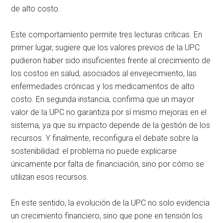
de alto costo.
Este comportamiento permite tres lecturas críticas. En
primer lugar, sugiere que los valores previos de la UPC
pudieron haber sido insuficientes frente al crecimiento de
los costos en salud, asociados al envejecimiento, las
enfermedades crónicas y los medicamentos de alto
costo. En segunda instancia, confirma que un mayor
valor de la UPC no garantiza por sí mismo mejoras en el
sistema, ya que su impacto depende de la gestión de los
recursos. Y finalmente, reconfigura el debate sobre la
sostenibilidad: el problema no puede explicarse
únicamente por falta de financiación, sino por cómo se
utilizan esos recursos.
En este sentido, la evolución de la UPC no solo evidencia
un crecimiento financiero, sino que pone en tensión los