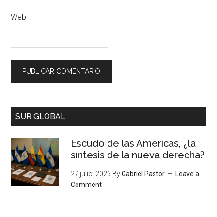
Web
SUR GLOBAL
Escudo de las Américas, ¿la
síntesis de la nueva derecha?
27 julio, 2026
By
Gabriel Pastor
Leave a
Comment