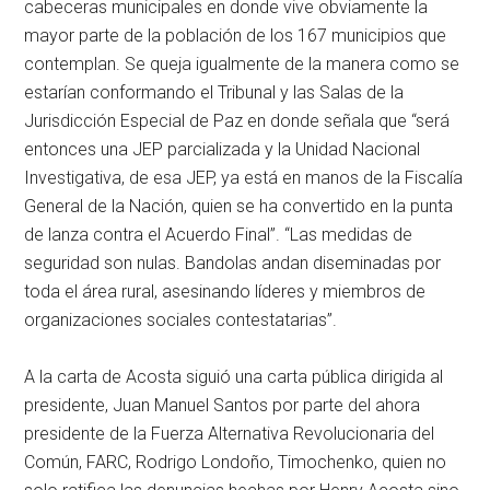
cabeceras municipales en donde vive obviamente la
mayor parte de la población de los 167 municipios que
contemplan. Se queja igualmente de la manera como se
estarían conformando el Tribunal y las Salas de la
Jurisdicción Especial de Paz en donde señala que “será
entonces una JEP parcializada y la Unidad Nacional
Investigativa, de esa JEP, ya está en manos de la Fiscalía
General de la Nación, quien se ha convertido en la punta
de lanza contra el Acuerdo Final”. “Las medidas de
seguridad son nulas. Bandolas andan diseminadas por
toda el área rural, asesinando líderes y miembros de
organizaciones sociales contestatarias”.
A la carta de Acosta siguió una carta pública dirigida al
presidente, Juan Manuel Santos por parte del ahora
presidente de la Fuerza Alternativa Revolucionaria del
Común, FARC, Rodrigo Londoño, Timochenko, quien no