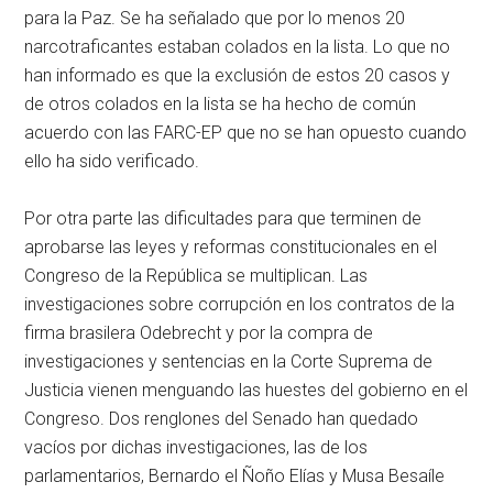
para la Paz. Se ha señalado que por lo menos 20
narcotraficantes estaban colados en la lista. Lo que no
han informado es que la exclusión de estos 20 casos y
de otros colados en la lista se ha hecho de común
acuerdo con las FARC-EP que no se han opuesto cuando
ello ha sido verificado.
Por otra parte las dificultades para que terminen de
aprobarse las leyes y reformas constitucionales en el
Congreso de la República se multiplican. Las
investigaciones sobre corrupción en los contratos de la
firma brasilera Odebrecht y por la compra de
investigaciones y sentencias en la Corte Suprema de
Justicia vienen menguando las huestes del gobierno en el
Congreso. Dos renglones del Senado han quedado
vacíos por dichas investigaciones, las de los
parlamentarios, Bernardo el Ñoño Elías y Musa Besaíle