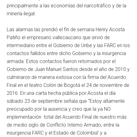
principalmente a las economías del narcotráfico y de la
minería ilegal.
Las alarmas las prendió el fin de semana Henry Acosta
Patiño el empresario vallecaucano que sirvió de
intermediario entre el Gobierno de Uribe y las FARC en los
contactos fallidos entre dicho Gobierno y la insurgencia
armada. Estos contactos fueron retomados por el
Gobierno de Juan Manuel Santos desde el año de 2010 y
culminaron de manera exitosa con la firma del Acuerdo
Final en el teatro Colón de Bogotá el 24 de noviembre de
2016. En una carta hecha pública por Acosta el día
sábado 23 de septiembre señala que “Estoy altamente
preocupado por la ausencia y creo que la ya NO
implementación total del Acuerdo Final de nuestro más
de medio siglo de Conflicto Interno Armado, entre la
insurgencia FARC y el Estado de Colombia” y a