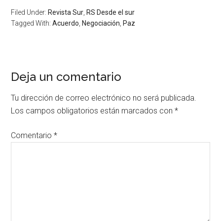
Filed Under:
Revista Sur
,
RS Desde el sur
Tagged With:
Acuerdo
,
Negociación
,
Paz
Deja un comentario
Tu dirección de correo electrónico no será publicada.
Los campos obligatorios están marcados con
*
Comentario
*