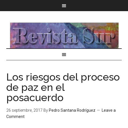
Los riesgos del proceso
de paz en el
posacuerdo
26 septiembre, 2017
By
Pedro Santana Rodríguez
Leave a
Comment