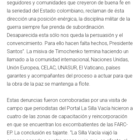
seguidores y comunidades que creyeron de buena fe en
la seriedad del Estado colombiano, reclaman de ésta
dirección una posición enérgica, la disciplina militar de la
guerra siempre fue prenda de subordinación.
Desaparecida esta sólo nos queda la persuasión y el
convencimiento. Para ello hacen falta hechos, Presidente
Santos”. La misiva de Timochenko termina haciendo un
llamado a la comunidad internacional, Naciones Unidas,
Unión Europea, CELAC, UNASUR, El Vaticano, países
garantes y acompañantes del proceso a actuar para que
la obra de la paz se mantenga a flote.
Estas denuncias fueron corroboradas por una visita de
campo que periodistas del Portal La Silla Vacía hicieron a
cuatro de las zonas de capacitación y reincorporación
en que se encuentran los excombatientes de las FARC-
EP. La conclusión es tajante. “La Silla Vacía viajó la