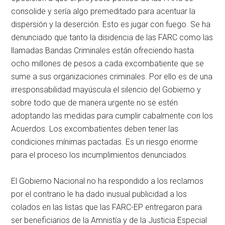
consolide y sería algo premeditado para acentuar la
dispersión y la deserción. Esto es jugar con fuego. Se ha
denunciado que tanto la disidencia de las FARC como las
llamadas Bandas Criminales están ofreciendo hasta
ocho millones de pesos a cada excombatiente que se
sume a sus organizaciones criminales. Por ello es de una
irresponsabilidad mayúscula el silencio del Gobierno y
sobre todo que de manera urgente no se estén
adoptando las medidas para cumplir cabalmente con los
Acuerdos. Los excombatientes deben tener las
condiciones mínimas pactadas. Es un riesgo enorme
para el proceso los incumplimientos denunciados.
El Gobierno Nacional no ha respondido a los reclamos
por el contrario le ha dado inusual publicidad a los
colados en las listas que las FARC-EP entregaron para
ser beneficiarios de la Amnistía y de la Justicia Especial