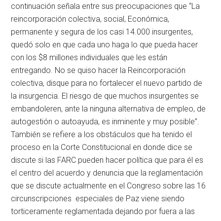
continuación señala entre sus preocupaciones que “La
reincorporación colectiva, social, Económica,
permanente y segura de los casi 14.000 insurgentes,
quedó solo en que cada uno haga lo que pueda hacer
con los $8 millones individuales que les están
entregando. No se quiso hacer la Reincorporación
colectiva, disque para no fortalecer el nuevo partido de
la insurgencia. El riesgo de que muchos insurgentes se
embandoleren, ante la ninguna alternativa de empleo, de
autogestión o autoayuda, es inminente y muy posible”.
También se refiere a los obstáculos que ha tenido el
proceso en la Corte Constitucional en donde dice se
discute si las FARC pueden hacer política que para él es
el centro del acuerdo y denuncia que la reglamentación
que se discute actualmente en el Congreso sobre las 16
circunscripciones especiales de Paz viene siendo
torticeramente reglamentada dejando por fuera a las