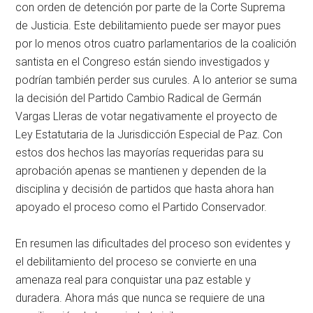
con orden de detención por parte de la Corte Suprema
de Justicia. Este debilitamiento puede ser mayor pues
por lo menos otros cuatro parlamentarios de la coalición
santista en el Congreso están siendo investigados y
podrían también perder sus curules. A lo anterior se suma
la decisión del Partido Cambio Radical de Germán
Vargas Lleras de votar negativamente el proyecto de
Ley Estatutaria de la Jurisdicción Especial de Paz. Con
estos dos hechos las mayorías requeridas para su
aprobación apenas se mantienen y dependen de la
disciplina y decisión de partidos que hasta ahora han
apoyado el proceso como el Partido Conservador.
En resumen las dificultades del proceso son evidentes y
el debilitamiento del proceso se convierte en una
amenaza real para conquistar una paz estable y
duradera. Ahora más que nunca se requiere de una