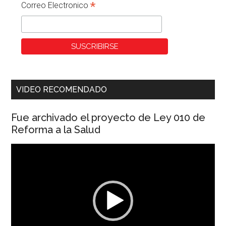
*
Correo Electronico
VIDEO RECOMENDADO
Fue archivado el proyecto de Ley 010 de
Reforma a la Salud
Reproductor
de
vídeo