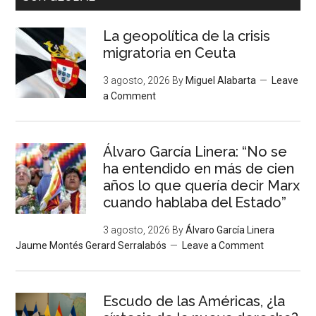
La geopolítica de la crisis
migratoria en Ceuta
3 agosto, 2026
By
Miguel Alabarta
Leave
a Comment
Álvaro García Linera: “No se
ha entendido en más de cien
años lo que quería decir Marx
cuando hablaba del Estado”
3 agosto, 2026
By
Álvaro García Linera
Jaume Montés Gerard Serralabós
Leave a Comment
Escudo de las Américas, ¿la