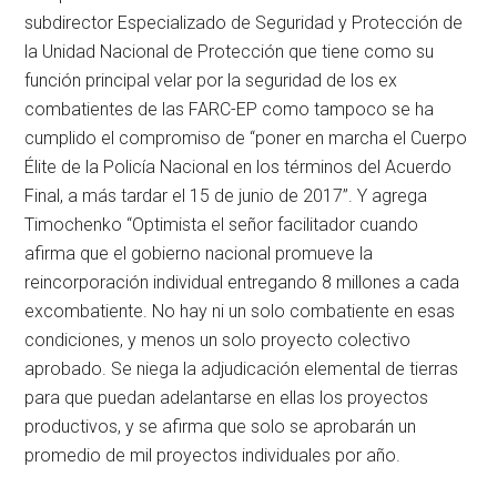
subdirector Especializado de Seguridad y Protección de
la Unidad Nacional de Protección que tiene como su
función principal velar por la seguridad de los ex
combatientes de las FARC-EP como tampoco se ha
cumplido el compromiso de “poner en marcha el Cuerpo
Élite de la Policía Nacional en los términos del Acuerdo
Final, a más tardar el 15 de junio de 2017”. Y agrega
Timochenko “Optimista el señor facilitador cuando
afirma que el gobierno nacional promueve la
reincorporación individual entregando 8 millones a cada
excombatiente. No hay ni un solo combatiente en esas
condiciones, y menos un solo proyecto colectivo
aprobado. Se niega la adjudicación elemental de tierras
para que puedan adelantarse en ellas los proyectos
productivos, y se afirma que solo se aprobarán un
promedio de mil proyectos individuales por año.