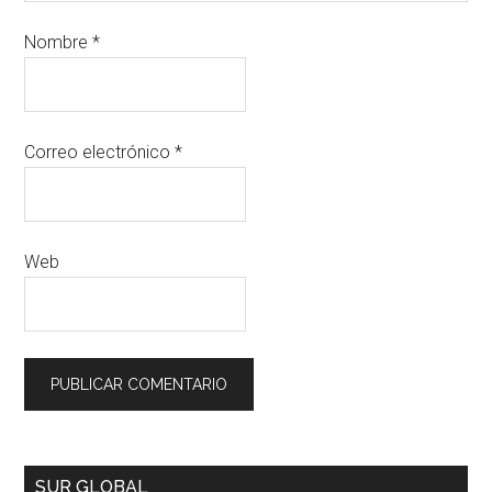
Nombre
*
Correo electrónico
*
Web
SUR GLOBAL