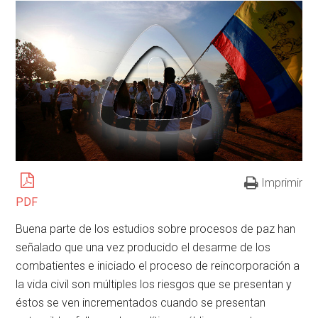
Imprimir
PDF
Buena parte de los estudios sobre procesos de paz han
señalado que una vez producido el desarme de los
combatientes e iniciado el proceso de reincorporación a
la vida civil son múltiples los riesgos que se presentan y
éstos se ven incrementados cuando se presentan