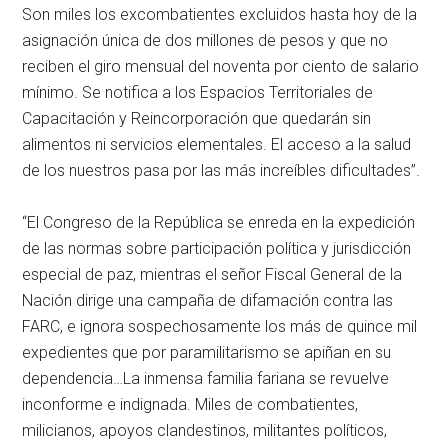
Son miles los excombatientes excluidos hasta hoy de la
asignación única de dos millones de pesos y que no
reciben el giro mensual del noventa por ciento de salario
mínimo. Se notifica a los Espacios Territoriales de
Capacitación y Reincorporación que quedarán sin
alimentos ni servicios elementales. El acceso a la salud
de los nuestros pasa por las más increíbles dificultades”.
“El Congreso de la República se enreda en la expedición
de las normas sobre participación política y jurisdicción
especial de paz, mientras el señor Fiscal General de la
Nación dirige una campaña de difamación contra las
FARC, e ignora sospechosamente los más de quince mil
expedientes que por paramilitarismo se apiñan en su
dependencia…La inmensa familia fariana se revuelve
inconforme e indignada. Miles de combatientes,
milicianos, apoyos clandestinos, militantes políticos,