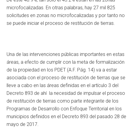
microfocalizadas. En otras palabras, hay 27 mil 825
solicitudes en zonas no microfocalizadas y por tanto no
se puede iniciar el proceso de restitución de tierras.
Una de las intervenciones públicas importantes en estas
áreas, a efecto de cumplir con la meta de formalización
de la propiedad en los PDET (A.F. Pág. 14) va a estar
asociada con el proceso de restitución de tierras que se
lleve a cabo en las áreas definidas en el artículo 3 del
Decreto 893 de ahí la necesidad de impulsar el proceso
de restitución de tierras como parte integrante de los
Programas de Desarrollo con Enfoque Territorial en los
municipios definidos en el Decreto 893 del pasado 28 de
mayo de 2017.