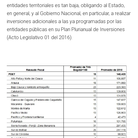
entidades territoriales es tan baja, obligando al Estado,
en general, y al Gobierno Nacional, en particular, a realizar
inversiones adicionales a las ya programadas por las
entidades públicas en su Plan Plurianual de Inversiones
(Acto Legislativo 01 del 2016).