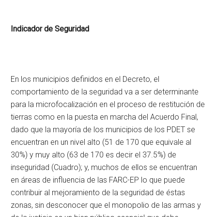
Indicador de Seguridad
En los municipios definidos en el Decreto, el
comportamiento de la seguridad va a ser determinante
para la microfocalización en el proceso de restitución de
tierras como en la puesta en marcha del Acuerdo Final,
dado que la mayoría de los municipios de los PDET se
encuentran en un nivel alto (51 de 170 que equivale al
30%) y muy alto (63 de 170 es decir el 37.5%) de
inseguridad (Cuadro); y, muchos de ellos se encuentran
en áreas de influencia de las FARC-EP lo que puede
contribuir al mejoramiento de la seguridad de éstas
zonas, sin desconocer que el monopolio de las armas y