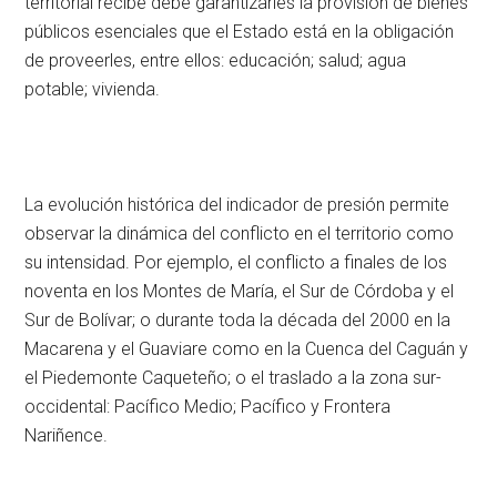
territorial recibe debe garantizarles la provisión de bienes
públicos esenciales que el Estado está en la obligación
de proveerles, entre ellos: educación; salud; agua
potable; vivienda.
La evolución histórica del indicador de presión permite
observar la dinámica del conflicto en el territorio como
su intensidad. Por ejemplo, el conflicto a finales de los
noventa en los Montes de María, el Sur de Córdoba y el
Sur de Bolívar; o durante toda la década del 2000 en la
Macarena y el Guaviare como en la Cuenca del Caguán y
el Piedemonte Caqueteño; o el traslado a la zona sur-
occidental: Pacífico Medio; Pacífico y Frontera
Nariñence.