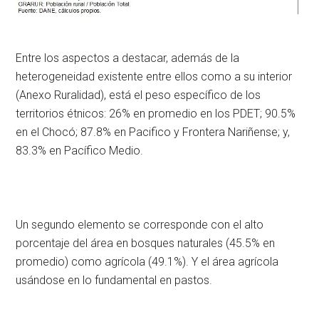
Entre los aspectos a destacar, además de la
heterogeneidad existente entre ellos como a su interior
(Anexo Ruralidad), está el peso específico de los
territorios étnicos: 26% en promedio en los PDET; 90.5%
en el Chocó; 87.8% en Pacifico y Frontera Nariñense; y,
83.3% en Pacífico Medio.
Un segundo elemento se corresponde con el alto
porcentaje del área en bosques naturales (45.5% en
promedio) como agrícola (49.1%). Y el área agrícola
usándose en lo fundamental en pastos.