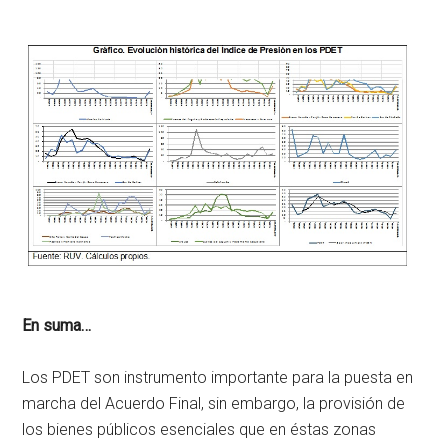
En suma…
Los PDET son instrumento importante para la puesta en
marcha del Acuerdo Final, sin embargo, la provisión de
los bienes públicos esenciales que en éstas zonas