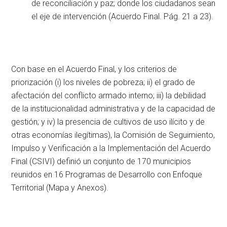
de reconciliación y paz; donde los ciudadanos sean
el eje de intervención (Acuerdo Final. Pág. 21 a 23).
Con base en el Acuerdo Final, y los criterios de
priorización (i) los niveles de pobreza; ii) el grado de
afectación del conflicto armado interno; iii) la debilidad
de la institucionalidad administrativa y de la capacidad de
gestión; y iv) la presencia de cultivos de uso ilícito y de
otras economías ilegítimas), la Comisión de Seguimiento,
Impulso y Verificación a la Implementación del Acuerdo
Final (CSIVI) definió un conjunto de 170 municipios
reunidos en 16 Programas de Desarrollo con Enfoque
Territorial (Mapa y Anexos).