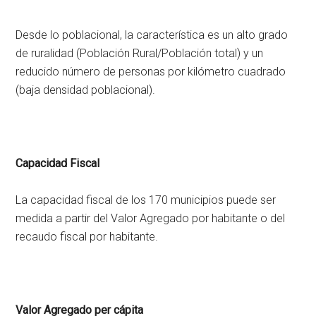
Desde lo poblacional, la característica es un alto grado
de ruralidad (Población Rural/Población total) y un
reducido número de personas por kilómetro cuadrado
(baja densidad poblacional).
Capacidad Fiscal
La capacidad fiscal de los 170 municipios puede ser
medida a partir del Valor Agregado por habitante o del
recaudo fiscal por habitante.
Valor Agregado per cápita