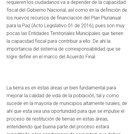
requieren los ciudadanos va a depender de la capacidad
fiscal del Gobierno Nacional, así como en la definición de
los nuevos recursos de financiación del Plan Plurianual
para la Paz (Acto Legislativo 01 de 2016), pues son muy
pocas las Entidades Territoriales Municipales que tienen
la capacidad fiscal para contribuir a ello. De ahí la
importancia del sistema de corresponsabilidad que se
logre definir en el marco del Acuerdo Final.
La tierra es en éstas áreas un bien fundamental para
mejorar la calidad de vida de la población, tal y como
sucede en la mayoría de municipios altamente rurales, de
ahí que esta sea una oportunidad para que se impulse el
proceso de restitución de tierras en estas áreas,
entendiendo que buena parte del proceso estará