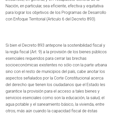
Nación, en particular, sea eficiente, efectiva y equitativa
para lograr los objetivos de los Programas de Desarrollo
con Enfoque Territorial (Articulo 6 del Decreto 893).
Si bien el Decreto 893 antepone la sostenibilidad fiscal y
la regla fiscal (Art. 9) a la provisión de los bienes públicos
esenciales requeridos para cerrar las brechas
socioeconómicas existentes no sólo con la parte urbana
sino con el resto de municipios del país, cabe anotar los
aspectos señalados por la Corte Constitucional acerca
del derecho que tienen los ciudadanos que el Estado les
garantice la provisión para el acceso a tales bienes y
servicios esenciales como son la educación, la salud, el
agua potable y el saneamiento básico, la vivienda, entre
otros; más aún cuando la capacidad fiscal de éstas