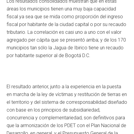
Los resultados consolidados muestran que en éstas
áreas los municipios tienen una muy baja capacidad
fiscal ya sea que se mida como proporción del ingreso
fiscal por habitante de la ciudad capital o por su recaudo
tributario. La correlación es casi uno a uno con el valor
agregado per cápita que se presentó arriba; y de los 170
municipios tan sólo la Jagua de Ibirico tiene un recaudo
por habitante superior al de Bogotá D.C.
El resultado anterior, junto a la experiencia en la puesta
en marcha de la ley de víctimas y restitución de tierras en
el territorio y del sistema de corresponsabilidad diseñado
con base en los principios de subsidiariedad,
concurrencia y complementariedad, son definitivos para
que la armonización de los PDET con el Plan Nacional de
Desarrollo, en general, y el Presupuesto General de la