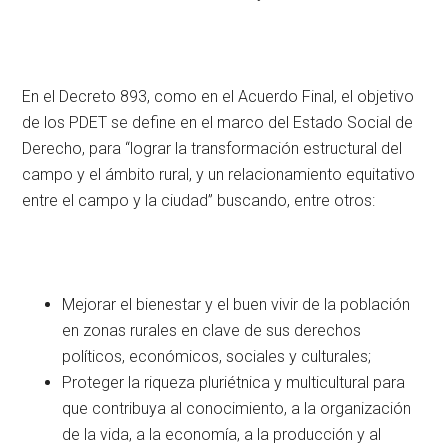
En el Decreto 893, como en el Acuerdo Final, el objetivo
de los PDET se define en el marco del Estado Social de
Derecho, para “lograr la transformación estructural del
campo y el ámbito rural, y un relacionamiento equitativo
entre el campo y la ciudad” buscando, entre otros:
Mejorar el bienestar y el buen vivir de la población
en zonas rurales en clave de sus derechos
políticos, económicos, sociales y culturales;
Proteger la riqueza pluriétnica y multicultural para
que contribuya al conocimiento, a la organización
de la vida, a la economía, a la producción y al