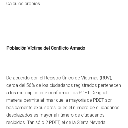
Cálculos propios.
Población Víctima del Conflicto Armado
De acuerdo con el Registro Único de Víctimas (RUV),
cerca del 56% de los ciudadanos registrados pertenecen
a los municipios que conforman los PDET. De igual
manera, permite afirmar que la mayoría de PDET son
básicamente expulsores, pues el número de ciudadanos
desplazados es mayor al número de ciudadanos
recibidos. Tan sólo 2 PDET, el de la Sierra Nevada –