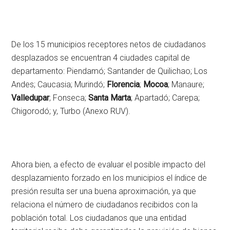
De los 15 municipios receptores netos de ciudadanos
desplazados se encuentran 4 ciudades capital de
departamento: Piendamó; Santander de Quilichao; Los
Andes; Caucasia; Murindó;
Florencia
;
Mocoa
; Manaure;
Valledupar
; Fonseca;
Santa Marta
; Apartadó; Carepa;
Chigorodó; y, Turbo (Anexo RUV).
Ahora bien, a efecto de evaluar el posible impacto del
desplazamiento forzado en los municipios el índice de
presión resulta ser una buena aproximación, ya que
relaciona el número de ciudadanos recibidos con la
población total. Los ciudadanos que una entidad