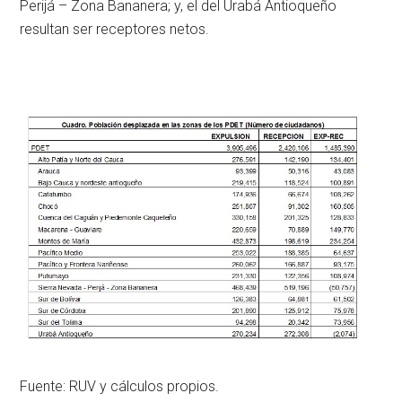
Perijá – Zona Bananera; y, el del Urabá Antioqueño
resultan ser receptores netos.
Fuente: RUV y cálculos propios.