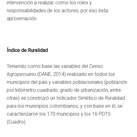
intervención a realizar, como los roles y
responsabilidades de los actores, por eso ésta
aproximación.
Índice de Ruralidad
Teniendo como base las variables del Censo
Agropecuario (DANE, 2014) realizado en todos los
municipios del país y variables poblacionales (población
por kilómetro cuadrado, grado de urbanización, entre
otras) se construyó un Indicador Sintético de Ruralidad
para los municipios colombianos, y con base en él, se
caracterizaron los 170 municipios y los 16 PDTS
(Cuadro).