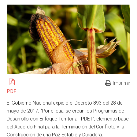
Imprimir
PDF
El Gobierno Nacional expidió el Decreto 893 del 28 de
mayo de 2017, “Por el cual se crean los Programas de
Desarrollo con Enfoque Territorial -PDET”, elemento base
del Acuerdo Final para la Terminación del Conflicto y la
Construcción de una Paz Estable y Duradera.