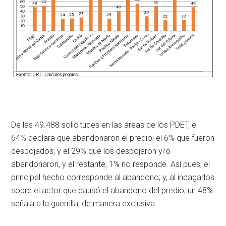
De las 49.488 solicitudes en las áreas de los PDET, el
64% declara que abandonaron el predio; el 6% que fueron
despojados; y el 29% que los despojaron y/o
abandonaron, y el restante, 1% no responde. Así pues, el
principal hecho corresponde al abandono; y, al indagarlos
sobre el actor que causó el abandono del predio, un 48%
señala a la guerrilla, de manera exclusiva.