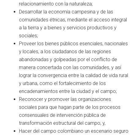
relacionamiento con la naturaleza;
Desarrollar la economía campesina y de las
comunidades étnicas, mediante el acceso integral
a la tierra y a bienes y servicios productivos y
sociales;
Proveer los bienes públicos esenciales, nacionales
y locales, a los ciudadanos de las regiones
abandonadas y golpeadas por el conflicto de
manera concertada con las comunidades, y así
lograr la convergencia entre la calidad de vida rural
y urbana, como el fortalecimiento de los
encadenamientos entre la ciudad y el campo;
Reconocer y promover las organizaciones
sociales para que hagan parte de los procesos
consensuales de intervención pública de
transformación estructural del campo; y,
Hacer del campo colombiano un escenario seguro