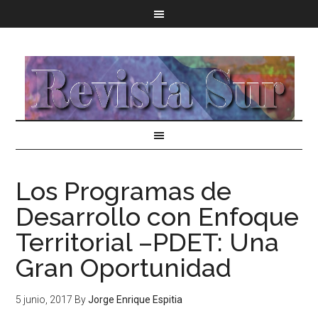
Los Programas de
Desarrollo con Enfoque
Territorial –PDET: Una
Gran Oportunidad
5 junio, 2017
By
Jorge Enrique Espitia