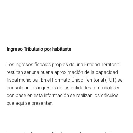
Ingreso Tributario por habitante
Los ingresos fiscales propios de una Entidad Territorial
resultan ser una buena aproximación de la capacidad
fiscal municipal. En el Formato Único Territorial (FUT) se
consolidan los ingresos de las entidades territoriales y
con base en esta información se realizan los cálculos
que aquí se presentan.