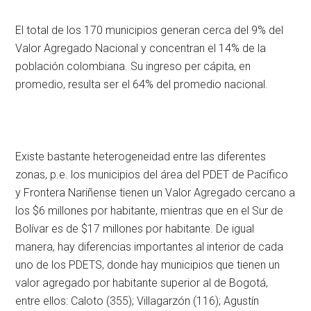
El total de los 170 municipios generan cerca del 9% del
Valor Agregado Nacional y concentran el 14% de la
población colombiana. Su ingreso per cápita, en
promedio, resulta ser el 64% del promedio nacional.
Existe bastante heterogeneidad entre las diferentes
zonas, p.e. los municipios del área del PDET de Pacífico
y Frontera Nariñense tienen un Valor Agregado cercano a
los $6 millones por habitante, mientras que en el Sur de
Bolívar es de $17 millones por habitante. De igual
manera, hay diferencias importantes al interior de cada
uno de los PDETS, donde hay municipios que tienen un
valor agregado por habitante superior al de Bogotá,
entre ellos: Caloto (355); Villagarzón (116); Agustín