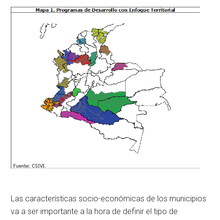
Las características socio-económicas de los municipios
va a ser importante a la hora de definir el tipo de