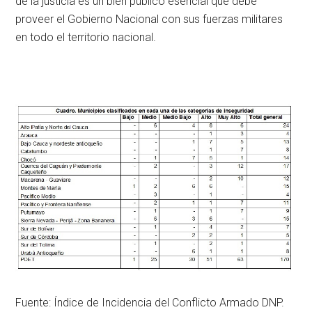
de la justicia es un bien público esencial que debe
proveer el Gobierno Nacional con sus fuerzas militares
en todo el territorio nacional.
Fuente: Índice de Incidencia del Conflicto Armado DNP.