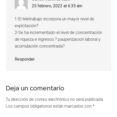
25 febrero, 2022 at 6:35 am
1-El teletrabajo incorpora un mayor nivel de
explotación?
2-Se ha incrementado el nivel de concentración
de riqueza e ingresos.? pauperizacion laboral y
acumulación concentrada?
Responder
Deja un comentario
Tu dirección de correo electrónico no será publicada.
Los campos obligatorios están marcados con
*