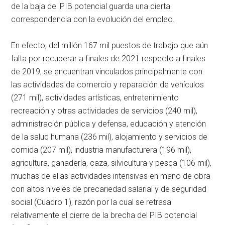
de la baja del PIB potencial guarda una cierta
correspondencia con la evolución del empleo.
En efecto, del millón 167 mil puestos de trabajo que aún
falta por recuperar a finales de 2021 respecto a finales
de 2019, se encuentran vinculados principalmente con
las actividades de comercio y reparación de vehículos
(271 mil), actividades artísticas, entretenimiento
recreación y otras actividades de servicios (240 mil),
administración pública y defensa, educación y atención
de la salud humana (236 mil), alojamiento y servicios de
comida (207 mil), industria manufacturera (196 mil),
agricultura, ganadería, caza, silvicultura y pesca (106 mil),
muchas de ellas actividades intensivas en mano de obra
con altos niveles de precariedad salarial y de seguridad
social (Cuadro 1), razón por la cual se retrasa
relativamente el cierre de la brecha del PIB potencial