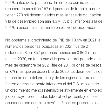
2019, antes de la pandemia. En empleo aún no se han
recuperado un millón 167 mil puestos de trabajo, aún se
tienen 273 mil desempleados más, la tasa de ocupación
y la de desempleo son aún 4.3 y 1.5 p.p. inferiores a la de
2019, a pesar de un aumento en el nivel de inactividad.
No obstante el crecimiento del PIB del 10.6% en 2021, el
número de personas ocupadas en 2021 fue de 21
millones 593 mil 857 personas, apenas un 0.86% más
que en 2020, en tanto que el ingreso laboral pagado en el
mes de diciembre de 2021 fue de 20.1 billones de pesos,
un 6% más que en diciembre de 2020. Es decir, los ritmos
de crecimiento del empleo y de los ingreso laborales
fueron ostensiblemente inferiores al del PIB, implicando
un crecimiento menos intensivo relativamente en empleo
y con mayor precariedad laboral –el porcentaje de los
ocupados con contrato cayó en 5 puntos porcentuales