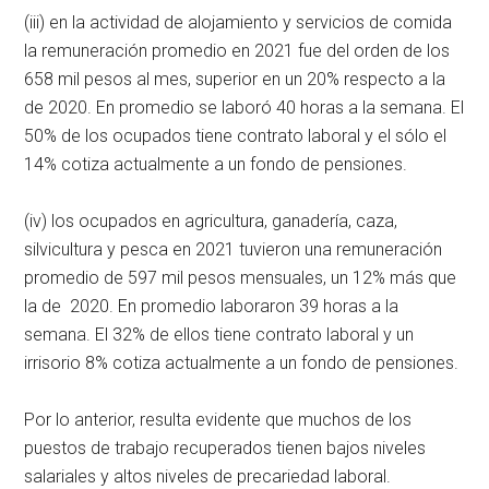
(iii) en la actividad de alojamiento y servicios de comida
la remuneración promedio en 2021 fue del orden de los
658 mil pesos al mes, superior en un 20% respecto a la
de 2020. En promedio se laboró 40 horas a la semana. El
50% de los ocupados tiene contrato laboral y el sólo el
14% cotiza actualmente a un fondo de pensiones.
(iv) los ocupados en agricultura, ganadería, caza,
silvicultura y pesca en 2021 tuvieron una remuneración
promedio de 597 mil pesos mensuales, un 12% más que
la de 2020. En promedio laboraron 39 horas a la
semana. El 32% de ellos tiene contrato laboral y un
irrisorio 8% cotiza actualmente a un fondo de pensiones.
Por lo anterior, resulta evidente que muchos de los
puestos de trabajo recuperados tienen bajos niveles
salariales y altos niveles de precariedad laboral.