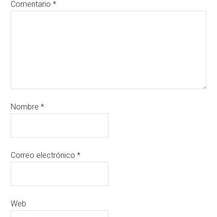
Comentario
*
Nombre
*
Correo electrónico
*
Web