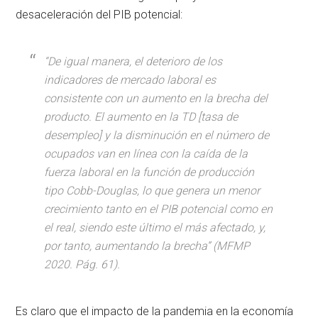
desaceleración del PIB potencial:
“De igual manera, el deterioro de los
indicadores de mercado laboral es
consistente con un aumento en la brecha del
producto. El aumento en la TD [tasa de
desempleo] y la disminución en el número de
ocupados van en línea con la caída de la
fuerza laboral en la función de producción
tipo Cobb-Douglas, lo que genera un menor
crecimiento tanto en el PIB potencial como en
el real, siendo este último el más afectado, y,
por tanto, aumentando la brecha” (MFMP
2020. Pág. 61).
Es claro que el impacto de la pandemia en la economía