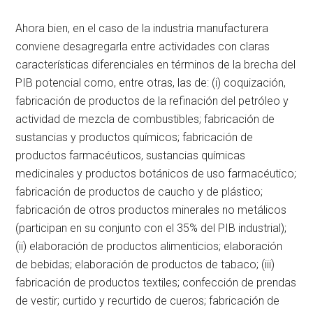
Ahora bien, en el caso de la industria manufacturera
conviene desagregarla entre actividades con claras
características diferenciales en términos de la brecha del
PIB potencial como, entre otras, las de: (i) coquización,
fabricación de productos de la refinación del petróleo y
actividad de mezcla de combustibles; fabricación de
sustancias y productos químicos; fabricación de
productos farmacéuticos, sustancias químicas
medicinales y productos botánicos de uso farmacéutico;
fabricación de productos de caucho y de plástico;
fabricación de otros productos minerales no metálicos
(participan en su conjunto con el 35% del PIB industrial);
(ii) elaboración de productos alimenticios; elaboración
de bebidas; elaboración de productos de tabaco; (iii)
fabricación de productos textiles; confección de prendas
de vestir; curtido y recurtido de cueros; fabricación de