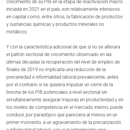
crecimiento de su PIB en la etapa de reactivación macro
iniciada en 2021 en el país, son relativamente intensivos
en capital como, entre otros, la fabricación de productos
y sustancias químicas y productos minerales no
metálicos.
Y con la característica adicional de que si no se alterara
el patrón sectorial de crecimiento observado en las
últimas décadas la recuperación del nivel de empleo de
finales de 2019 no implicaría una reducción de la
precariedad e informalidad laboral prevaleciente, antes
por el contrario si se quisiera impulsar un cierre de la
brecha de los PIB potenciales a nivel sectorial sin
simultáneamente asegurar mejoras en productividad y en
los niveles de competencia en el mercado interno, puede
conducir, por paradójico que pareciera al menos en un
primer momento, a un agravamiento de la precarización
e informalidad laboral, con el mantenimiento sino