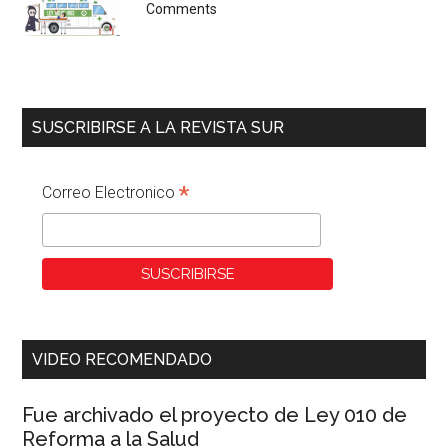
Comments
SUSCRIBIRSE A LA REVISTA SUR
*
Correo Electronico
VIDEO RECOMENDADO
Fue archivado el proyecto de Ley 010 de
Reforma a la Salud