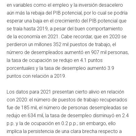
en variables como el empleo y la inversión desacelero
aún más la rebaja del PIB potencial, por lo cual se podría
esperar una baja en el crecimiento del PIB potencial que
se traía hasta 2019, a pesar del buen comportamiento
de la economía en 2021. Cabe recordar, que en 2020 se
perdieron un millones 352 mil puestos de trabajo, el
número de desempleados aumentó en 907 mil personas,
la tasa de ocupación se redujo en 4.1 puntos
porcentuales y la tasa de desempleo aumentó 3.9
puntos con relación a 2019.
Los datos para 2021 presentan cierto alivio en relación
con 2020: el número de puestos de trabajo recuperados
fue de 185 mil, el número de personas desempleadas se
redujo en 634 mil, la tasa de desempleo disminuyó en 2.4
p.p. y la de ocupación en 0.2 p.p.; sin embargo, ello
implica la persistencia de una clara brecha respecto a