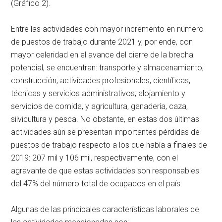
(Gráfico 2).
Entre las actividades con mayor incremento en número
de puestos de trabajo durante 2021 y, por ende, con
mayor celeridad en el avance del cierre de la brecha
potencial, se encuentran: transporte y almacenamiento;
construcción; actividades profesionales, científicas,
técnicas y servicios administrativos; alojamiento y
servicios de comida, y agricultura, ganadería, caza,
silvicultura y pesca. No obstante, en estas dos últimas
actividades aún se presentan importantes pérdidas de
puestos de trabajo respecto a los que había a finales de
2019: 207 mil y 106 mil, respectivamente, con el
agravante de que estas actividades son responsables
del 47% del número total de ocupados en el país.
Algunas de las principales características laborales de