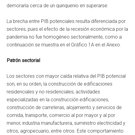
demoraría cerca de un quinquenio en superarse.
La brecha entre PIB potenciales resulta diferenciada por
sectores, pues el efecto de la recesión económica por la
pandemia no fue homogéneo sectorialmente, como a
continuación se muestra en el Gráfico 1A en el Anexo.
Patrón sectorial
Los sectores con mayor caída relativa del PIB potencial
son, en su orden, la construcción de edificaciones
residenciales y no residenciales, actividades
especializadas en la construcción edificaciones,
construcción de carreteras, alojamiento y servicios de
comida, transporte, comercio al por mayor y al por
menor, industria manufacturera, suministro electricidad y
otros, agropecuario, entre otros. Este comportamiento