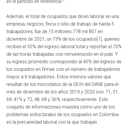
en el periodo en referencia–.
Además, el total de ocupados que dicen laborar en una
empresa, negocio, finca o sitio de trabajo de hasta 5
trabajadores, fue de 15 millones 778 mil 807 en
diciembre de 2021, un 73% de los ocupados
[1]
, quienes
reciben el 55% del ingreso laboral total y reportan el 70%
de las horas trabajadas con remuneración en el país. Y
su ingreso promedio correspondió al 45% del ingreso de
los ocupados en firmas con un número de trabajadores
mayor a 6 trabajadores. Estos mismos valores que
resultan de los microdatos de la GEIH del DANE para el
mes de diciembre de los años 2019 y 2020 son: 71, 51,
69, 41% y 72, 48, 68 y 36%, respectivamente. Este
conjunto de informaciones muestra cómo uno de los
problemas estructurales de los ocupados en Colombia
es la precariedad laboral con la que trabajan.