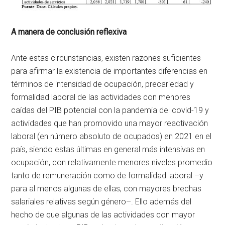
A manera de conclusión reflexiva
Ante estas circunstancias, existen razones suficientes
para afirmar la existencia de importantes diferencias en
términos de intensidad de ocupación, precariedad y
formalidad laboral de las actividades con menores
caídas del PIB potencial con la pandemia del covid-19 y
actividades que han promovido una mayor reactivación
laboral (en número absoluto de ocupados) en 2021 en el
país, siendo estas últimas en general más intensivas en
ocupación, con relativamente menores niveles promedio
tanto de remuneración como de formalidad laboral –y
para al menos algunas de ellas, con mayores brechas
salariales relativas según género–. Ello además del
hecho de que algunas de las actividades con mayor