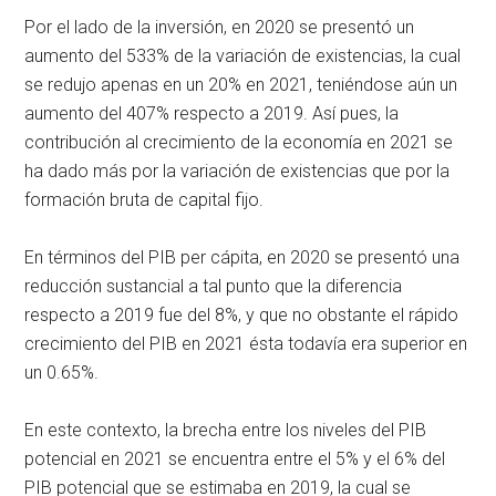
Por el lado de la inversión, en 2020 se presentó un
aumento del 533% de la variación de existencias, la cual
se redujo apenas en un 20% en 2021, teniéndose aún un
aumento del 407% respecto a 2019. Así pues, la
contribución al crecimiento de la economía en 2021 se
ha dado más por la variación de existencias que por la
formación bruta de capital fijo.
En términos del PIB per cápita, en 2020 se presentó una
reducción sustancial a tal punto que la diferencia
respecto a 2019 fue del 8%, y que no obstante el rápido
crecimiento del PIB en 2021 ésta todavía era superior en
un 0.65%.
En este contexto, la brecha entre los niveles del PIB
potencial en 2021 se encuentra entre el 5% y el 6% del
PIB potencial que se estimaba en 2019, la cual se