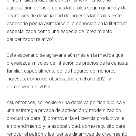
agudización de las brechas laborales según género y de
los índices de desigualdad de ingresos laborales. Este
escenario podría asimilarse a lo conocido en la literatura
especializada como una especie de “crecimiento
pauperizador relativo”.
Este escenario se agravaría aún más en la medida que
prevalezcan niveles de inflación de precios de la canasta
familiar, especialmente de los hogares de menores
ingresos, como los observados en el año 2021 y
comienzos del 2022.
Así, entonces, se requiere una decisiva política pública y
una estrategia privada de activación y modernización
productiva para: (i) promover la eficiencia productiva, el
emprendimiento y la asociatividad, como requisito para
renovar el patrón y las fuentes dinámicas de crecimiento,