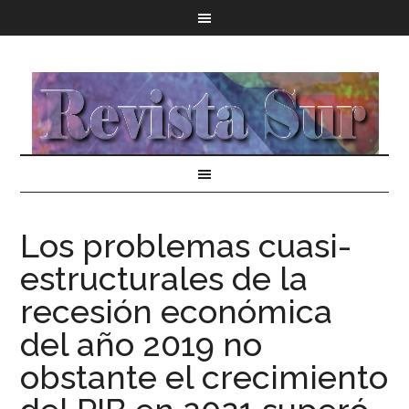
Los problemas cuasi-
estructurales de la
recesión económica
del año 2019 no
obstante el crecimiento