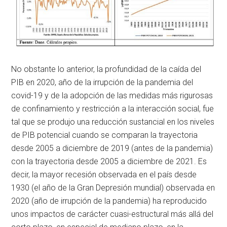
No obstante lo anterior, la profundidad de la caída del
PIB en 2020, año de la irrupción de la pandemia del
covid-19 y de la adopción de las medidas más rigurosas
de confinamiento y restricción a la interacción social, fue
tal que se produjo una reducción sustancial en los niveles
de PIB potencial cuando se comparan la trayectoria
desde 2005 a diciembre de 2019 (antes de la pandemia)
con la trayectoria desde 2005 a diciembre de 2021. Es
decir, la mayor recesión observada en el país desde
1930 (el año de la Gran Depresión mundial) observada en
2020 (año de irrupción de la pandemia) ha reproducido
unos impactos de carácter cuasi-estructural más allá del