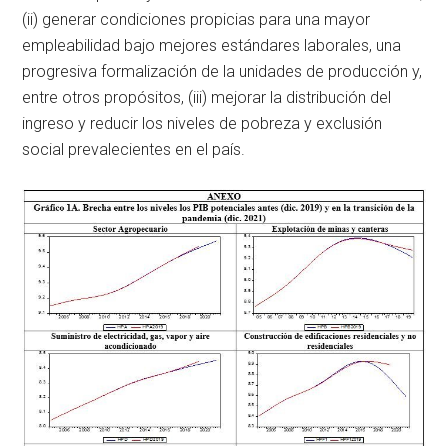
(ii) generar condiciones propicias para una mayor
empleabilidad bajo mejores estándares laborales, una
progresiva formalización de la unidades de producción y,
entre otros propósitos, (iii) mejorar la distribución del
ingreso y reducir los niveles de pobreza y exclusión
social prevalecientes en el país.