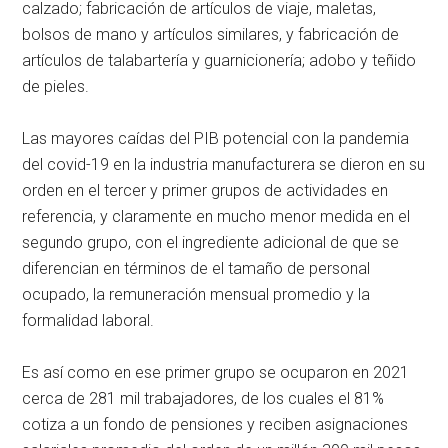
calzado; fabricación de artículos de viaje, maletas,
bolsos de mano y artículos similares, y fabricación de
artículos de talabartería y guarnicionería; adobo y teñido
de pieles.
Las mayores caídas del PIB potencial con la pandemia
del covid-19 en la industria manufacturera se dieron en su
orden en el tercer y primer grupos de actividades en
referencia, y claramente en mucho menor medida en el
segundo grupo, con el ingrediente adicional de que se
diferencian en términos de el tamaño de personal
ocupado, la remuneración mensual promedio y la
formalidad laboral.
Es así como en ese primer grupo se ocuparon en 2021
cerca de 281 mil trabajadores, de los cuales el 81%
cotiza a un fondo de pensiones y reciben asignaciones