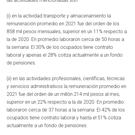
las actividades mencionadas son:
(i) en la actividad transporte y almacenamiento la
remuneración promedio en 2021 fue del orden de los
858 mil pesos mensuales, superior en un 11% respecto a
la de 2020. En promedio laboraron cerca de 50 horas a
la semana. El 30% de los ocupados tiene contrato
laboral y apenas el 28% cotiza actualmente a un fondo
de pensiones.
(ii) en las actividades profesionales, científicas, técnicas
y servicios administrativos la remuneración promedio en
2021 fue del orden de un millón 214 mil pesos al mes,
superior en un 22% respecto a la de 2020. En promedio
laboraron cerca de 37 horas a la semana. El 42% de los
ocupados tiene contrato laboral y hasta el 51% cotiza
actualmente a un fondo de pensiones.