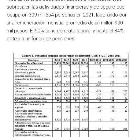
sobresalen las actividades financieras y de seguro que
ocuparon 309 mil 554 personas en 2021, laborando con
una remuneración mensual promedio de un millón 900
mil pesos. El 90% tiene contrato laboral y hasta el 84%
cotiza a un fondo de pensiones.