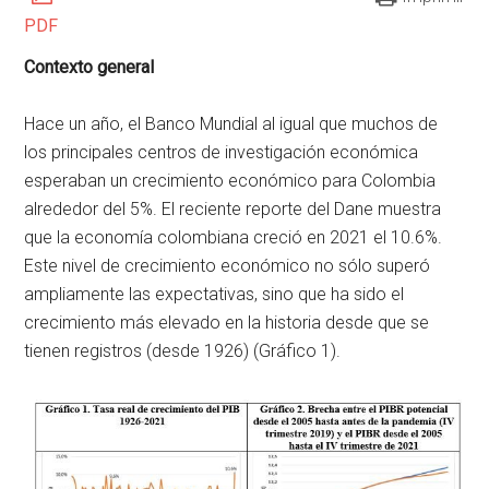
PDF
Contexto general
Hace un año, el Banco Mundial al igual que muchos de
los principales centros de investigación económica
esperaban un crecimiento económico para Colombia
alrededor del 5%. El reciente reporte del Dane muestra
que la economía colombiana creció en 2021 el 10.6%.
Este nivel de crecimiento económico no sólo superó
ampliamente las expectativas, sino que ha sido el
crecimiento más elevado en la historia desde que se
tienen registros (desde 1926) (Gráfico 1).