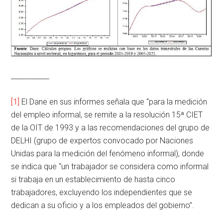
___________
[1]
El Dane en sus informes señala que “para la medición
del empleo informal, se remite a la resolución 15ª CIET
de la OIT de 1993 y a las recomendaciones del grupo de
DELHI (grupo de expertos convocado por Naciones
Unidas para la medición del fenómeno informal), donde
se indica que “un trabajador se considera como informal
si trabaja en un establecimiento de hasta cinco
trabajadores, excluyendo los independientes que se
dedican a su oficio y a los empleados del gobierno”.