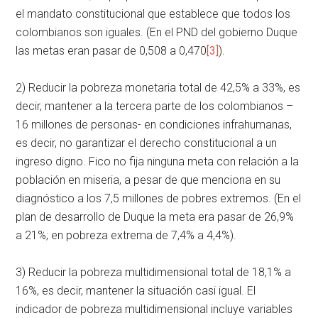
el mandato constitucional que establece que todos los
colombianos son iguales. (En el PND del gobierno Duque
las metas eran pasar de 0,508 a 0,470
[3]
).
2) Reducir la pobreza monetaria total de 42,5% a 33%, es
decir, mantener a la tercera parte de los colombianos –
16 millones de personas- en condiciones infrahumanas,
es decir, no garantizar el derecho constitucional a un
ingreso digno. Fico no fija ninguna meta con relación a la
población en miseria, a pesar de que menciona en su
diagnóstico a los 7,5 millones de pobres extremos. (En el
plan de desarrollo de Duque la meta era pasar de 26,9%
a 21%; en pobreza extrema de 7,4% a 4,4%).
3) Reducir la pobreza multidimensional total de 18,1% a
16%, es decir, mantener la situación casi igual. El
indicador de pobreza multidimensional incluye variables