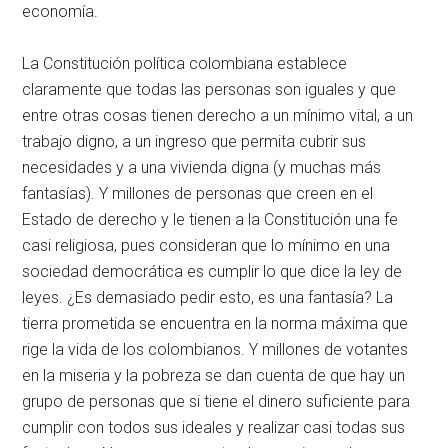
economía.
La Constitución política colombiana establece
claramente que todas las personas son iguales y que
entre otras cosas tienen derecho a un mínimo vital, a un
trabajo digno, a un ingreso que permita cubrir sus
necesidades y a una vivienda digna (y muchas más
fantasías). Y millones de personas que creen en el
Estado de derecho y le tienen a la Constitución una fe
casi religiosa, pues consideran que lo mínimo en una
sociedad democrática es cumplir lo que dice la ley de
leyes. ¿Es demasiado pedir esto, es una fantasía? La
tierra prometida se encuentra en la norma máxima que
rige la vida de los colombianos. Y millones de votantes
en la miseria y la pobreza se dan cuenta de que hay un
grupo de personas que si tiene el dinero suficiente para
cumplir con todos sus ideales y realizar casi todas sus