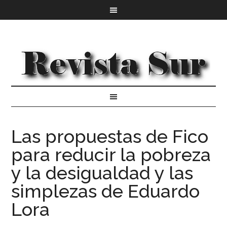
Las propuestas de Fico
para reducir la pobreza
y la desigualdad y las
simplezas de Eduardo
Lora