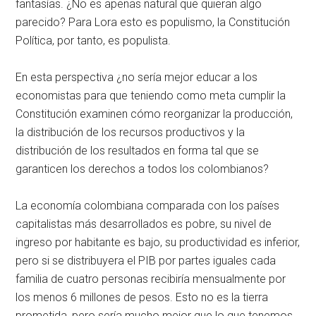
fantasías. ¿No es apenas natural que quieran algo
parecido? Para Lora esto es populismo, la Constitución
Política, por tanto, es populista.
En esta perspectiva ¿no sería mejor educar a los
economistas para que teniendo como meta cumplir la
Constitución examinen cómo reorganizar la producción,
la distribución de los recursos productivos y la
distribución de los resultados en forma tal que se
garanticen los derechos a todos los colombianos?
La economía colombiana comparada con los países
capitalistas más desarrollados es pobre, su nivel de
ingreso por habitante es bajo, su productividad es inferior,
pero si se distribuyera el PIB por partes iguales cada
familia de cuatro personas recibiría mensualmente por
los menos 6 millones de pesos. Esto no es la tierra
prometida, pero sería mucho mejor que lo que tenemos