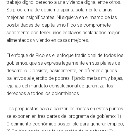
trabajo digno, derecho a una vivienda digna, entre otros.
Su programa de gobierno apunta solamente a unas
mejorías insignificantes. Ni siquiera en el marco de las
posibilidades del capitalismo Fico se compromete
seriamente con tener unos esclavos asalariados mejor
alimentados viviendo en casas mejores.
El enfoque de Fico es el enfoque tradicional de todos los
gobiernos, que se expresa legalmente en sus planes de
desarrollo. Consiste, básicamente, en ofrecer algunos
paliativos al ejército de pobres, fijando metas muy bajas,
lejanas del mandato constitucional de garantizar los
derechos a todos los colombianos.
Las propuestas para alcanzar las metas en estos puntos
se exponen en tres partes del programa de gobierno: 1)
Crecimiento económico sostenible para generar empleo;