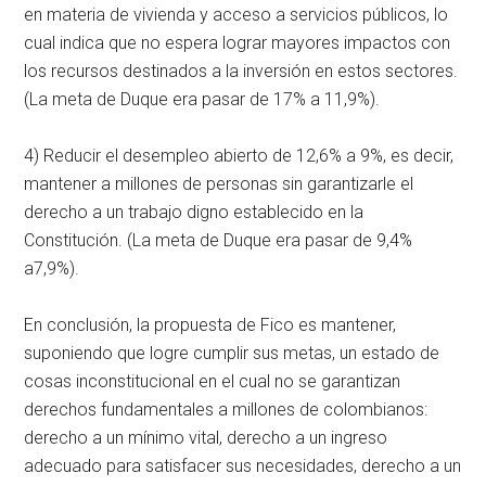
en materia de vivienda y acceso a servicios públicos, lo
cual indica que no espera lograr mayores impactos con
los recursos destinados a la inversión en estos sectores.
(La meta de Duque era pasar de 17% a 11,9%).
4) Reducir el desempleo abierto de 12,6% a 9%, es decir,
mantener a millones de personas sin garantizarle el
derecho a un trabajo digno establecido en la
Constitución. (La meta de Duque era pasar de 9,4%
a7,9%).
En conclusión, la propuesta de Fico es mantener,
suponiendo que logre cumplir sus metas, un estado de
cosas inconstitucional en el cual no se garantizan
derechos fundamentales a millones de colombianos:
derecho a un mínimo vital, derecho a un ingreso
adecuado para satisfacer sus necesidades, derecho a un