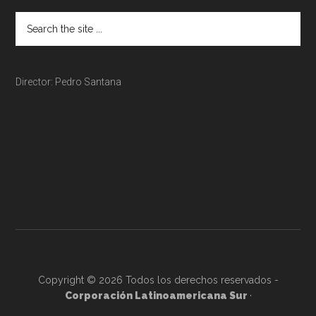
Director: Pedro Santana
Copyright © 2026 Todos los derechos reservados -
Corporación Latinoamericana Sur
·