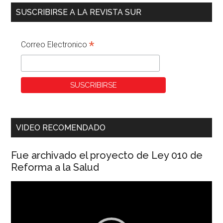
SUSCRIBIRSE A LA REVISTA SUR
*
Correo Electronico
VIDEO RECOMENDADO
Fue archivado el proyecto de Ley 010 de
Reforma a la Salud
Reproductor
de
vídeo