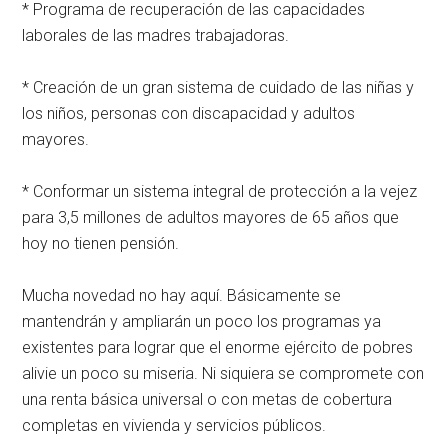
* Programa de recuperación de las capacidades
laborales de las madres trabajadoras.
* Creación de un gran sistema de cuidado de las niñas y
los niños, personas con discapacidad y adultos
mayores.
* Conformar un sistema integral de protección a la vejez
para 3,5 millones de adultos mayores de 65 años que
hoy no tienen pensión.
Mucha novedad no hay aquí. Básicamente se
mantendrán y ampliarán un poco los programas ya
existentes para lograr que el enorme ejército de pobres
alivie un poco su miseria. Ni siquiera se compromete con
una renta básica universal o con metas de cobertura
completas en vivienda y servicios públicos.