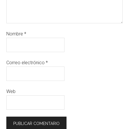
Nombre
*
Correo electrónico
*
Web