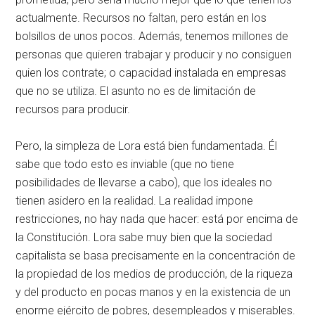
actualmente. Recursos no faltan, pero están en los
bolsillos de unos pocos. Además, tenemos millones de
personas que quieren trabajar y producir y no consiguen
quien los contrate; o capacidad instalada en empresas
que no se utiliza. El asunto no es de limitación de
recursos para producir.
Pero, la simpleza de Lora está bien fundamentada. Él
sabe que todo esto es inviable (que no tiene
posibilidades de llevarse a cabo), que los ideales no
tienen asidero en la realidad. La realidad impone
restricciones, no hay nada que hacer: está por encima de
la Constitución. Lora sabe muy bien que la sociedad
capitalista se basa precisamente en la concentración de
la propiedad de los medios de producción, de la riqueza
y del producto en pocas manos y en la existencia de un
enorme ejército de pobres, desempleados y miserables.