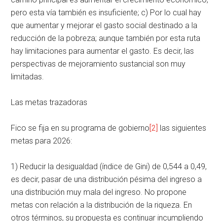
pero esta vía también es insuficiente; c) Por lo cual hay
que aumentar y mejorar el gasto social destinado a la
reducción de la pobreza; aunque también por esta ruta
hay limitaciones para aumentar el gasto. Es decir, las
perspectivas de mejoramiento sustancial son muy
limitadas.
Las metas trazadoras
Fico se fija en su programa de gobierno
[2]
las siguientes
metas para 2026:
1) Reducir la desigualdad (índice de Gini) de 0,544 a 0,49,
es decir, pasar de una distribución pésima del ingreso a
una distribución muy mala del ingreso. No propone
metas con relación a la distribución de la riqueza. En
otros términos, su propuesta es continuar incumpliendo