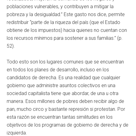
poblaciones vulnerables, y contribuyen a mitigar la
pobreza y la desigualdad.” Este gasto nos dice, permite
redistribuir “parte de la riqueza del país (que el Estado
obtiene de los impuestos) hacia quienes no cuentan con
los recursos mínimos para sostener a sus familias.” (p.
52).
Todo esto son los lugares comunes que se encuentran
en todos los planes de desarrollo, incluso en los
candidatos de derecha. Es una realidad que cualquier
gobierno que administre asuntos colectivos en una
sociedad capitalista tiene que abordar, de una u otra
manera. Esos millones de pobres deben recibir algo de
pan, mucho circo y bastante represión si protestan. Por
esta razón se encuentran tantas similitudes en los
objetivos de los programas de gobierno de derecha y de
izquierda.