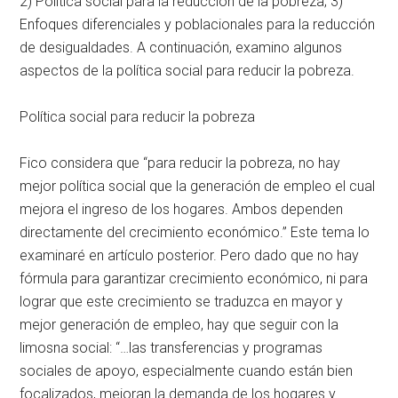
2) Política social para la reducción de la pobreza; 3)
Enfoques diferenciales y poblacionales para la reducción
de desigualdades. A continuación, examino algunos
aspectos de la política social para reducir la pobreza.
Política social para reducir la pobreza
Fico considera que “para reducir la pobreza, no hay
mejor política social que la generación de empleo el cual
mejora el ingreso de los hogares. Ambos dependen
directamente del crecimiento económico.” Este tema lo
examinaré en artículo posterior. Pero dado que no hay
fórmula para garantizar crecimiento económico, ni para
lograr que este crecimiento se traduzca en mayor y
mejor generación de empleo, hay que seguir con la
limosna social: “…las transferencias y programas
sociales de apoyo, especialmente cuando están bien
focalizados, mejoran la demanda de los hogares y