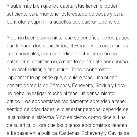
Y sabe muy bien que los capitalistas tienen el poder
suficiente para mantener este estado de cosas y para
controlar y suprimir a aquellos que quieran oponerse.
Y como buen economista, que se beneficia de los pagos
que le hacen los capitalistas, el Estado y los organismos
internacionales, Lora se dedica a estudiar cómo no
entender el capitalismo, a mirarlo solamente por encima,
a no profundizar, a encubrirlo. Todo economista
rápidamente aprende que, si quiere tener una buena
carrera como la de Cárdenas, Echeverry, Gaviria y Lora,
no debe investigar mucho ni tener un pensamiento
crítico. Los economistas rápidamente aprenden a tener
sentido de prioridades: el bienestar personal depende de
la sumisión al sistema. Y no es cierto, como dice al final
de su artículo Lora que los buenos economistas tienden
a fracasar en la política: Cárdenas, Echeverry y Gaviria se