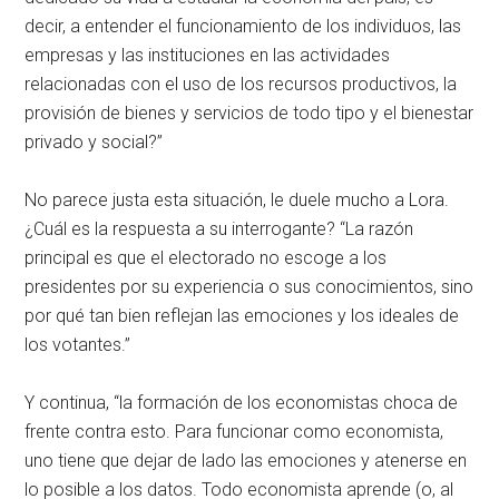
decir, a entender el funcionamiento de los individuos, las
empresas y las instituciones en las actividades
relacionadas con el uso de los recursos productivos, la
provisión de bienes y servicios de todo tipo y el bienestar
privado y social?”
No parece justa esta situación, le duele mucho a Lora.
¿Cuál es la respuesta a su interrogante? “La razón
principal es que el electorado no escoge a los
presidentes por su experiencia o sus conocimientos, sino
por qué tan bien reflejan las emociones y los ideales de
los votantes.”
Y continua, “la formación de los economistas choca de
frente contra esto. Para funcionar como economista,
uno tiene que dejar de lado las emociones y atenerse en
lo posible a los datos. Todo economista aprende (o, al