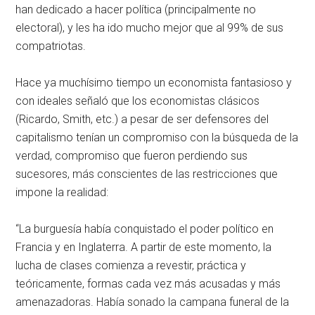
han dedicado a hacer política (principalmente no
electoral), y les ha ido mucho mejor que al 99% de sus
compatriotas.
Hace ya muchísimo tiempo un economista fantasioso y
con ideales señaló que los economistas clásicos
(Ricardo, Smith, etc.) a pesar de ser defensores del
capitalismo tenían un compromiso con la búsqueda de la
verdad, compromiso que fueron perdiendo sus
sucesores, más conscientes de las restricciones que
impone la realidad:
“La burguesía había conquistado el poder político en
Francia y en Inglaterra. A partir de este momento, la
lucha de clases comienza a revestir, práctica y
teóricamente, formas cada vez más acusadas y más
amenazadoras. Había sonado la campana funeral de la