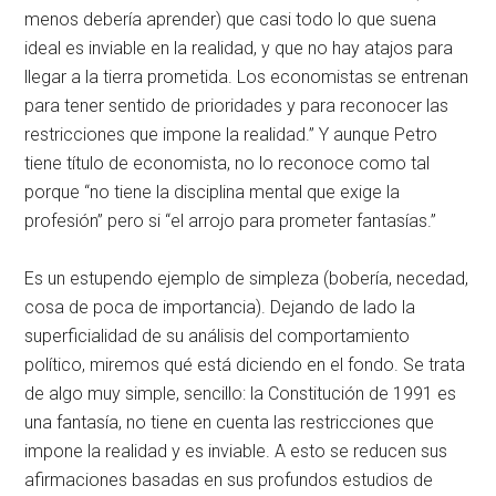
menos debería aprender) que casi todo lo que suena
ideal es inviable en la realidad, y que no hay atajos para
llegar a la tierra prometida. Los economistas se entrenan
para tener sentido de prioridades y para reconocer las
restricciones que impone la realidad.” Y aunque Petro
tiene título de economista, no lo reconoce como tal
porque “no tiene la disciplina mental que exige la
profesión” pero si “el arrojo para prometer fantasías.”
Es un estupendo ejemplo de simpleza (bobería, necedad,
cosa de poca de importancia). Dejando de lado la
superficialidad de su análisis del comportamiento
político, miremos qué está diciendo en el fondo. Se trata
de algo muy simple, sencillo: la Constitución de 1991 es
una fantasía, no tiene en cuenta las restricciones que
impone la realidad y es inviable. A esto se reducen sus
afirmaciones basadas en sus profundos estudios de