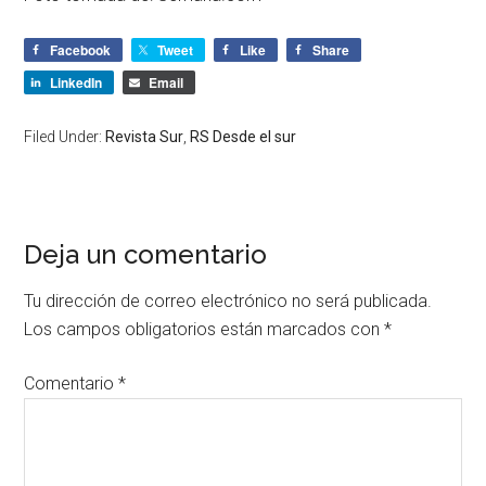
Facebook
Tweet
Like
Share
LinkedIn
Email
Filed Under:
Revista Sur
,
RS Desde el sur
Deja un comentario
Tu dirección de correo electrónico no será publicada.
Los campos obligatorios están marcados con
*
Comentario
*