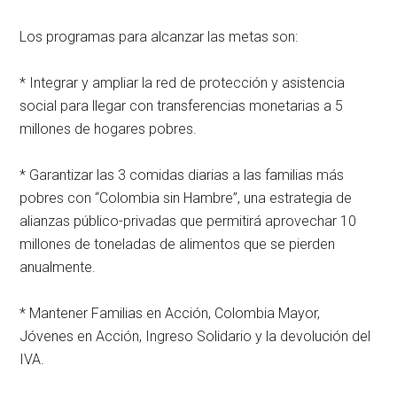
Los programas para alcanzar las metas son:
* Integrar y ampliar la red de protección y asistencia
social para llegar con transferencias monetarias a 5
millones de hogares pobres.
* Garantizar las 3 comidas diarias a las familias más
pobres con “Colombia sin Hambre”, una estrategia de
alianzas público-privadas que permitirá aprovechar 10
millones de toneladas de alimentos que se pierden
anualmente.
* Mantener Familias en Acción, Colombia Mayor,
Jóvenes en Acción, Ingreso Solidario y la devolución del
IVA.