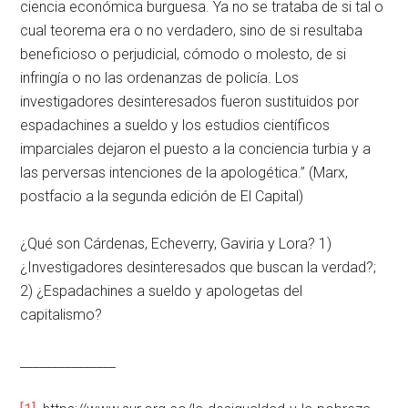
ciencia económica burguesa. Ya no se trataba de si tal o
cual teorema era o no verdadero, sino de si resultaba
beneficioso o perjudicial, cómodo o molesto, de si
infringía o no las ordenanzas de policía. Los
investigadores desinteresados fueron sustituidos por
espadachines a sueldo y los estudios científicos
imparciales dejaron el puesto a la conciencia turbia y a
las perversas intenciones de la apologética.” (Marx,
postfacio a la segunda edición de El Capital)
¿Qué son Cárdenas, Echeverry, Gaviria y Lora? 1)
¿Investigadores desinteresados que buscan la verdad?;
2) ¿Espadachines a sueldo y apologetas del
capitalismo?
_______________