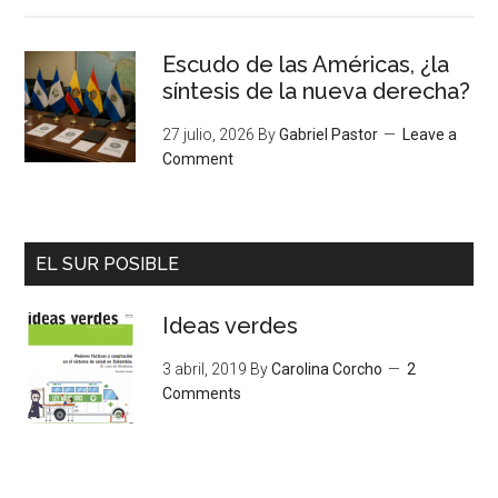
Escudo de las Américas, ¿la
síntesis de la nueva derecha?
27 julio, 2026
By
Gabriel Pastor
Leave a
Comment
EL SUR POSIBLE
Ideas verdes
3 abril, 2019
By
Carolina Corcho
2
Comments