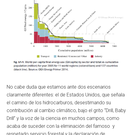
No cabe duda que estamos ante dos escenarios
claramente diferentes: el de Estados Unidos, que señala
el camino de los hidrocarburos, desestimando su
contribución al cambio climático, bajo el grito “Drill, Baby
Drill” y la voz de la ciencia en muchos campos, como
acaba de suceder con la eliminación del famoso y
respetado servicio forestal y la declaración de