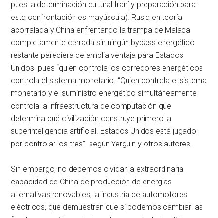
pues la determinación cultural Iraní y preparación para
esta confrontación es mayúscula). Rusia en teoría
acorralada y China enfrentando la trampa de Malaca
completamente cerrada sin ningún bypass energético
restante pareciera de amplia ventaja para Estados
Unidos pues “quien controla los corredores energéticos
controla el sistema monetario. “Quien controla el sistema
monetario y el suministro energético simultáneamente
controla la infraestructura de computación que
determina qué civilización construye primero la
superinteligencia artificial. Estados Unidos está jugado
por controlar los tres”. según Yerguin y otros autores.
Sin embargo, no debemos olvidar la extraordinaria
capacidad de China de producción de energías
alternativas renovables, la industria de automotores
eléctricos, que demuestran que sí podemos cambiar las