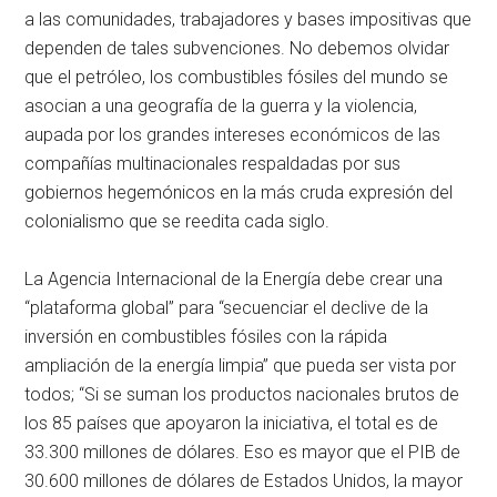
a las comunidades, trabajadores y bases impositivas que
dependen de tales subvenciones. No debemos olvidar
que el petróleo, los combustibles fósiles del mundo se
asocian a una geografía de la guerra y la violencia,
aupada por los grandes intereses económicos de las
compañías multinacionales respaldadas por sus
gobiernos hegemónicos en la más cruda expresión del
colonialismo que se reedita cada siglo.
La Agencia Internacional de la Energía debe crear una
“plataforma global” para “secuenciar el declive de la
inversión en combustibles fósiles con la rápida
ampliación de la energía limpia” que pueda ser vista por
todos; “Si se suman los productos nacionales brutos de
los 85 países que apoyaron la iniciativa, el total es de
33.300 millones de dólares. Eso es mayor que el PIB de
30.600 millones de dólares de Estados Unidos, la mayor