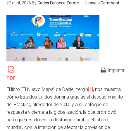
27 abril, 2026
By
Carlos Fonseca Zarate
Leave a Comment
Imprimir
PDF
El libro “El Nuevo Mapa” de Daniel Yergin
[1]
, nos muestra
cómo Estados Unidos domina gracias al descubrimiento
del Fracking alrededor de 2010 y a su enfoque de
respuesta violenta a la globalización, la que promovió
pero que resultó en su desfavor; cambia el tablero
mundial, con la intención de afectar la provisión de