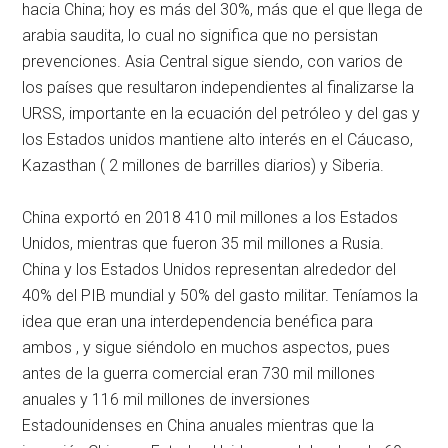
hacia China; hoy es más del 30%, más que el que llega de
arabia saudita, lo cual no significa que no persistan
prevenciones. Asia Central sigue siendo, con varios de
los países que resultaron independientes al finalizarse la
URSS, importante en la ecuación del petróleo y del gas y
los Estados unidos mantiene alto interés en el Cáucaso,
Kazasthan ( 2 millones de barrilles diarios) y Siberia.
China exportó en 2018 410 mil millones a los Estados
Unidos, mientras que fueron 35 mil millones a Rusia.
China y los Estados Unidos representan alrededor del
40% del PIB mundial y 50% del gasto militar. Teníamos la
idea que eran una interdependencia benéfica para
ambos , y sigue siéndolo en muchos aspectos, pues
antes de la guerra comercial eran 730 mil millones
anuales y 116 mil millones de inversiones
Estadounidenses en China anuales mientras que la