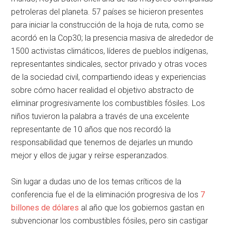
petroleras del planeta. 57 países se hicieron presentes
para iniciar la construcción de la hoja de ruta, como se
acordó en la Cop30; la presencia masiva de alrededor de
1500 activistas climáticos, líderes de pueblos indígenas,
representantes sindicales, sector privado y otras voces
de la sociedad civil, compartiendo ideas y experiencias
sobre cómo hacer realidad el objetivo abstracto de
eliminar progresivamente los combustibles fósiles. Los
niños tuvieron la palabra a través de una excelente
representante de 10 años que nos recordó la
responsabilidad que tenemos de dejarles un mundo
mejor y ellos de jugar y reírse esperanzados.
Sin lugar a dudas uno de los temas críticos de la
conferencia fue el de la eliminación progresiva de los
7
billones de dólares
al año que los gobiernos gastan en
subvencionar los combustibles fósiles, pero sin castigar