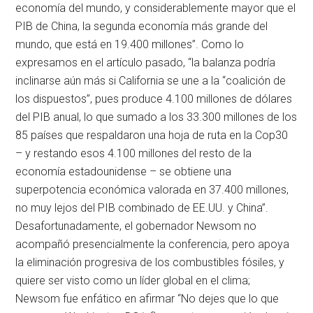
economía del mundo, y considerablemente mayor que el
PIB de China, la segunda economía más grande del
mundo, que está en 19.400 millones”. Como lo
expresamos en el artículo pasado, “la balanza podría
inclinarse aún más si California se une a la “coalición de
los dispuestos”, pues produce 4.100 millones de dólares
del PIB anual, lo que sumado a los 33.300 millones de los
85 países que respaldaron una hoja de ruta en la Cop30
– y restando esos 4.100 millones del resto de la
economía estadounidense – se obtiene una
superpotencia económica valorada en 37.400 millones,
no muy lejos del PIB combinado de EE.UU. y China”.
Desafortunadamente, el gobernador Newsom no
acompañó presencialmente la conferencia, pero apoya
la eliminación progresiva de los combustibles fósiles, y
quiere ser visto como un líder global en el clima;
Newsom fue enfático en afirmar “No dejes que lo que