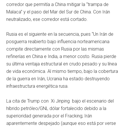
corredor que permitía a China mitigar la “trampa de
Malaca” y el paso del Mar del Sur de China. Con Irán
neutralizado, ese corredor está cortado.
Rusia es el siguiente en la secuencia, pues “Un Irán de
posguerra reabierto bajo influencia norteamericana
compite directamente con Rusia por las mismas
refinerías en China e India, a menor costo. Rusia pierde
su última ventaja estructural en crudo pesado y su línea
de vida económica. Al mismo tiempo, bajo la cobertura
de la guerra en Irán, Ucrania ha estado destruyendo
infraestructura energética rusa.
La cita de Trump con Xi Jinping bajo el escenario del
híbrido petróleo/GNL dólar fortalecido debido a la
superioridad generada por el Fracking; Irán
aparentemente despejado (aunque eso está por verse