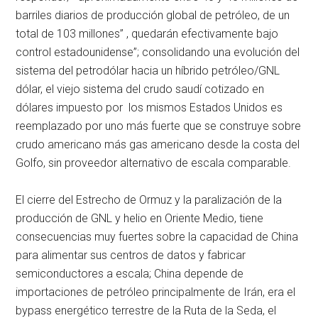
barriles diarios de producción global de petróleo, de un
total de 103 millones” , quedarán efectivamente bajo
control estadounidense”; consolidando una evolución del
sistema del petrodólar hacia un híbrido petróleo/GNL
dólar, el viejo sistema del crudo saudí cotizado en
dólares impuesto por los mismos Estados Unidos es
reemplazado por uno más fuerte que se construye sobre
crudo americano más gas americano desde la costa del
Golfo, sin proveedor alternativo de escala comparable.
El cierre del Estrecho de Ormuz y la paralización de la
producción de GNL y helio en Oriente Medio, tiene
consecuencias muy fuertes sobre la capacidad de China
para alimentar sus centros de datos y fabricar
semiconductores a escala; China depende de
importaciones de petróleo principalmente de Irán, era el
bypass energético terrestre de la Ruta de la Seda, el