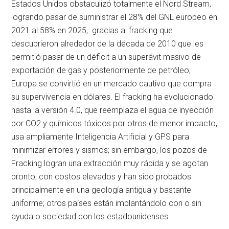
Estados Unidos obstaculizó totalmente el Nord Stream,
logrando pasar de suministrar el 28% del GNL europeo en
2021 al 58% en 2025, gracias al fracking que
descubrieron alrededor de la década de 2010 que les
permitió pasar de un déficit a un superávit masivo de
exportación de gas y posteriormente de petróleo;
Europa se convirtió en un mercado cautivo que compra
su supervivencia en dólares. El fracking ha evolucionado
hasta la versión 4.0, que reemplaza el agua de inyección
por CO2 y químicos tóxicos por otros de menor impacto,
usa ampliamente Inteligencia Artificial y GPS para
minimizar errores y sismos; sin embargo, los pozos de
Fracking logran una extracción muy rápida y se agotan
pronto, con costos elevados y han sido probados
principalmente en una geología antigua y bastante
uniforme; otros países están implantándolo con o sin
ayuda o sociedad con los estadounidenses.