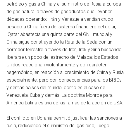
petróleo y gas a China y el suministro de Rusia a Europa
de gas natural a través de gasoductos que llevaban
décadas operando; Irán y Venezuela vendían crudo
pesado a China fuera del sistema financiero del dólar,
Qatar abastecía una quinta parte del GNL mundial y
China sigue construyendo la Ruta de la Seda con un
corredor terrestre a través de Irán, Irak y Siria buscando
liberarse un poco del estrecho de Malaca; los Estados
Unidos reaccionan violentamente y con carácter
hegemónico, en reacción al crecimiento de China y Rusia
especialmente, pero con consecuencias para los BRICs
y demás países del mundo, como es el caso de
Venezuela, Cuba y demás. La doctrina Monroe para
América Latina es una de las ramas de la acción de USA.
El conflicto en Ucrania permitió justificar las sanciones a
rusia, reduciendo el suministro del gas ruso; Luego