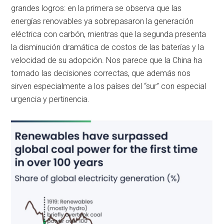
grandes logros: en la primera se observa que las
energías renovables ya sobrepasaron la generación
eléctrica con carbón, mientras que la segunda presenta
la disminución dramática de costos de las baterías y la
velocidad de su adopción. Nos parece que la China ha
tomado las decisiones correctas, que además nos
sirven especialmente a los países del “sur” con especial
urgencia y pertinencia.