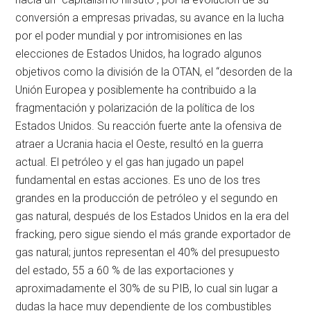
conversión a empresas privadas, su avance en la lucha
por el poder mundial y por intromisiones en las
elecciones de Estados Unidos, ha logrado algunos
objetivos como la división de la OTAN, el “desorden de la
Unión Europea y posiblemente ha contribuido a la
fragmentación y polarización de la política de los
Estados Unidos. Su reacción fuerte ante la ofensiva de
atraer a Ucrania hacia el Oeste, resultó en la guerra
actual. El petróleo y el gas han jugado un papel
fundamental en estas acciones. Es uno de los tres
grandes en la producción de petróleo y el segundo en
gas natural, después de los Estados Unidos en la era del
fracking, pero sigue siendo el más grande exportador de
gas natural; juntos representan el 40% del presupuesto
del estado, 55 a 60 % de las exportaciones y
aproximadamente el 30% de su PIB, lo cual sin lugar a
dudas la hace muy dependiente de los combustibles