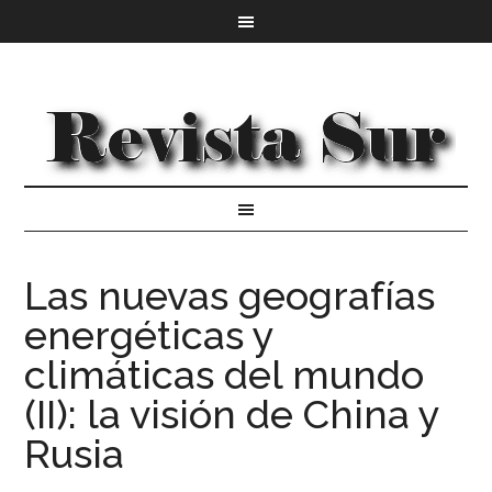
Las nuevas geografías
energéticas y
climáticas del mundo
(II): la visión de China y
Rusia