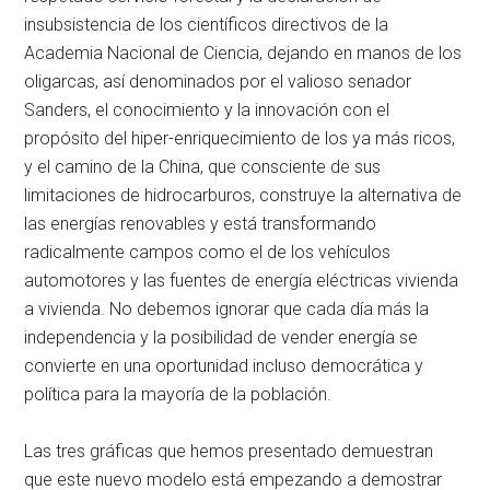
insubsistencia de los científicos directivos de la
Academia Nacional de Ciencia, dejando en manos de los
oligarcas, así denominados por el valioso senador
Sanders, el conocimiento y la innovación con el
propósito del hiper-enriquecimiento de los ya más ricos,
y el camino de la China, que consciente de sus
limitaciones de hidrocarburos, construye la alternativa de
las energías renovables y está transformando
radicalmente campos como el de los vehículos
automotores y las fuentes de energía eléctricas vivienda
a vivienda. No debemos ignorar que cada día más la
independencia y la posibilidad de vender energía se
convierte en una oportunidad incluso democrática y
política para la mayoría de la población.
Las tres gráficas que hemos presentado demuestran
que este nuevo modelo está empezando a demostrar