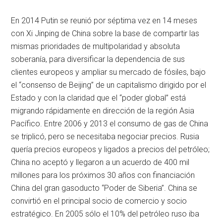
En 2014 Putin se reunió por séptima vez en 14 meses
con Xi Jinping de China sobre la base de compartir las
mismas prioridades de multipolaridad y absoluta
soberanía, para diversificar la dependencia de sus
clientes europeos y ampliar su mercado de fósiles, bajo
el “consenso de Beijing” de un capitalismo dirigido por el
Estado y con la claridad que el “poder global” está
migrando rápidamente en dirección de la región Asia
Pacífico. Entre 2006 y 2013 el consumo de gas de China
se triplicó, pero se necesitaba negociar precios. Rusia
quería precios europeos y ligados a precios del petróleo;
China no aceptó y llegaron a un acuerdo de 400 mil
millones para los próximos 30 años con financiación
China del gran gasoducto “Poder de Siberia”. China se
convirtió en el principal socio de comercio y socio
estratégico. En 2005 sólo el 10% del petróleo ruso iba