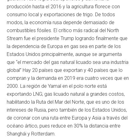
producción hasta el 2016 y la agricultura florece con
consumo local y exportaciones de trigo. De todos
modos, la economía rusa depende demasiado de
combustibles fósiles. El crítico más radical del North
Stream fue el presidente Trump logrando finalmente que
la dependencia de Europa en gas sea en parte de los
Estados Unidos principalmente, aunque se argumenta
que “el mercado del gas natural licuado sea una industria
global” Hay 20 países que exportan y 40 países que lo
compran y la demanda en 2019 era cuatro veces que en
2000. La región de Yamal en el polo norte está
exportando LNG; gas licuado natural a grandes costos,
habilitando la Ruta del Mar del Norte, que es uno de los
intereses de Rusia, pero también de los Estados Unidos,
de coronar con una ruta entre Europa y Asia a través del
océano ártico, pues reduce en 30% la distancia entre
Shanghái y Rotterdam.