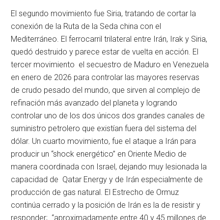
El segundo movimiento fue Siria, tratando de cortar la
conexión de la Ruta de la Seda china con el
Mediterráneo. El ferrocarril trilateral entre Irán, Irak y Siria,
quedó destruido y parece estar de vuelta en acción. El
tercer movimiento el secuestro de Maduro en Venezuela
en enero de 2026 para controlar las mayores reservas
de crudo pesado del mundo, que sirven al complejo de
refinación más avanzado del planeta y logrando
controlar uno de los dos únicos dos grandes canales de
suministro petrolero que existían fuera del sistema del
dólar. Un cuarto movimiento, fue el ataque a Irán para
producir un “shock energético” en Oriente Medio de
manera coordinada con Israel, dejando muy lesionada la
capacidad de Qatar Energy y de Irán especialmente de
producción de gas natural. El Estrecho de Ormuz
continúa cerrado y la posición de Irán es la de resistir y
responder; “aproximadamente entre 40 y 45 millones de