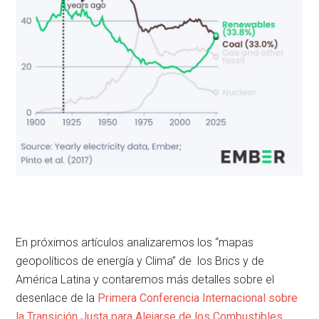
En próximos artículos analizaremos los “mapas
geopolíticos de energía y Clima” de los Brics y de
América Latina y contaremos más detalles sobre el
desenlace de la
Primera Conferencia Internacional sobre
la Transición Justa para Alejarse de los Combustibles