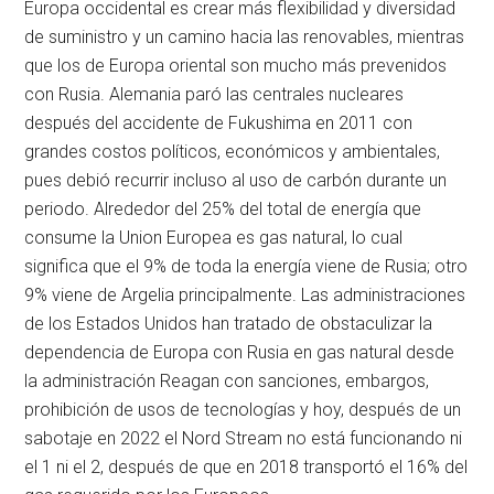
Europa occidental es crear más flexibilidad y diversidad
de suministro y un camino hacia las renovables, mientras
que los de Europa oriental son mucho más prevenidos
con Rusia. Alemania paró las centrales nucleares
después del accidente de Fukushima en 2011 con
grandes costos políticos, económicos y ambientales,
pues debió recurrir incluso al uso de carbón durante un
periodo. Alrededor del 25% del total de energía que
consume la Union Europea es gas natural, lo cual
significa que el 9% de toda la energía viene de Rusia; otro
9% viene de Argelia principalmente. Las administraciones
de los Estados Unidos han tratado de obstaculizar la
dependencia de Europa con Rusia en gas natural desde
la administración Reagan con sanciones, embargos,
prohibición de usos de tecnologías y hoy, después de un
sabotaje en 2022 el Nord Stream no está funcionando ni
el 1 ni el 2, después de que en 2018 transportó el 16% del