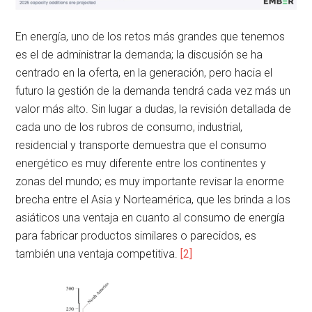
En energía, uno de los retos más grandes que tenemos
es el de administrar la demanda; la discusión se ha
centrado en la oferta, en la generación, pero hacia el
futuro la gestión de la demanda tendrá cada vez más un
valor más alto. Sin lugar a dudas, la revisión detallada de
cada uno de los rubros de consumo, industrial,
residencial y transporte demuestra que el consumo
energético es muy diferente entre los continentes y
zonas del mundo; es muy importante revisar la enorme
brecha entre el Asia y Norteamérica, que les brinda a los
asiáticos una ventaja en cuanto al consumo de energía
para fabricar productos similares o parecidos, es
también una ventaja competitiva.
[2]