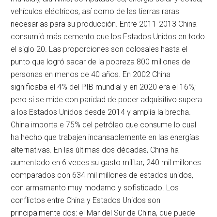
vehículos eléctricos, así como de las tierras raras
necesarias para su producción. Entre 2011-2013 China
consumió más cemento que los Estados Unidos en todo
el siglo 20. Las proporciones son colosales hasta el
punto que logró sacar de la pobreza 800 millones de
personas en menos de 40 años. En 2002 China
significaba el 4% del PIB mundial y en 2020 era el 16%;
pero si se mide con paridad de poder adquisitivo supera
a los Estados Unidos desde 2014 y amplía la brecha.
China importa e 75% del petróleo que consume lo cual
ha hecho que trabajen incansablemente en las energías
alternativas. En las últimas dos décadas, China ha
aumentado en 6 veces su gasto militar; 240 mil millones
comparados con 634 mil millones de estados unidos,
con armamento muy moderno y sofisticado. Los
conflictos entre China y Estados Unidos son
principalmente dos: el Mar del Sur de China, que puede