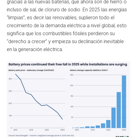
gracias a las nuevas baterías, que ahora son de hierro o
incluso de sal, de cloruro de sodio. En 2025 las energías
“limpias”, es decir las renovables, suplieron todo el
crecimiento de la demanda eléctrica a nivel global; esto
significa que los combustibles fósiles perdieron su
“derecho a crecer” y empieza su declinación inevitable
en la generación eléctrica.