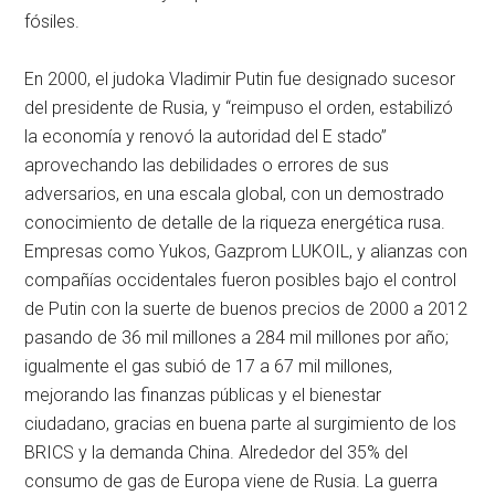
fósiles.
En 2000, el judoka Vladimir Putin fue designado sucesor
del presidente de Rusia, y “reimpuso el orden, estabilizó
la economía y renovó la autoridad del E stado”
aprovechando las debilidades o errores de sus
adversarios, en una escala global, con un demostrado
conocimiento de detalle de la riqueza energética rusa.
Empresas como Yukos, Gazprom LUKOIL, y alianzas con
compañías occidentales fueron posibles bajo el control
de Putin con la suerte de buenos precios de 2000 a 2012
pasando de 36 mil millones a 284 mil millones por año;
igualmente el gas subió de 17 a 67 mil millones,
mejorando las finanzas públicas y el bienestar
ciudadano, gracias en buena parte al surgimiento de los
BRICS y la demanda China. Alrededor del 35% del
consumo de gas de Europa viene de Rusia. La guerra