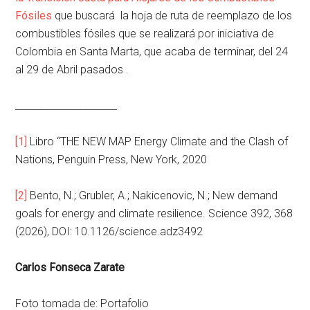
Fósiles
que buscará la hoja de ruta de reemplazo de los
combustibles fósiles que se realizará por iniciativa de
Colombia en Santa Marta, que acaba de terminar, del 24
al 29 de Abril pasados .
_____________________
[1]
Libro “THE NEW MAP Energy Climate and the Clash of
Nations, Penguin Press, New York, 2020
[2]
Bento, N.; Grubler, A.; Nakicenovic, N.; New demand
goals for energy and climate resilience. Science 392, 368
(2026), DOI: 10.1126/science.adz3492
Carlos Fonseca Zarate
Foto tomada de: Portafolio