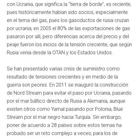
con Ucrania, que significa la “tierra de borde”, es reciente,
pues históricamente habían sido socios, especialmente
en el tema del gas, pues los gasoductos de rusia cruzan
por ucrania; en 2005 el 80% de las exportaciones de gas
pasaron por allí, pero diferencias acerca del precio y del
peaje fueron los inicios de la tensión creciente, que según
Rusia venía desde la OTAN y los Estados Unidos.
Se han presentado varias crisis de suministro como
resultado de tensiones crecientes y en medio de la
guerra son peores. En 2011 se inauguró la construcción
de Nord Stream para evitar el paso por Ucrania, pasando
por el mar báltico directo de Rusia a Alemania, aunque
existen otros como Yamal pasando por Polonia, Blue
Stream por el mar negro hacia Turquía. Sin embargo,
poner de acuerdo a 28 países sobre estos temas ha
probado ser un reto complejo a veces; para los de