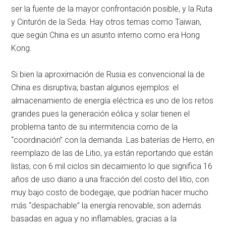
ser la fuente de la mayor confrontación posible, y la Ruta
y Cinturón de la Seda. Hay otros temas como Taiwan,
que según China es un asunto interno como era Hong
Kong.
Si bien la aproximación de Rusia es convencional la de
China es disruptiva; bastan algunos ejemplos: el
almacenamiento de energía eléctrica es uno de los retos
grandes pues la generación eólica y solar tienen el
problema tanto de su intermitencia como de la
“coordinación” con la demanda. Las baterías de Herro, en
reemplazo de las de Litio, ya están reportando que están
listas, con 6 mil ciclos sin decaimiento lo que significa 16
años de uso diario a una fracción del costo del litio, con
muy bajo costo de bodegaje, que podrían hacer mucho
más “despachable” la energía renovable, son además
basadas en agua y no inflamables, gracias a la