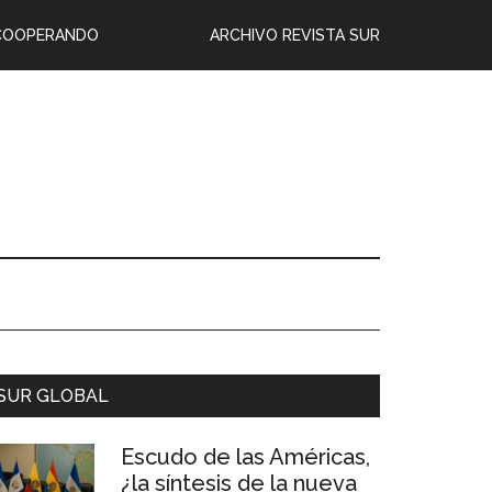
COOPERANDO
ARCHIVO REVISTA SUR
SUR GLOBAL
Escudo de las Américas,
¿la síntesis de la nueva