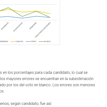
os en los porcentajes para cada candidato, lo cual se
 los mayores errores se encuentran en la subestimación
ido por los del voto en blanco. Los errores son menores
os.
enos, según candidato, fue así: