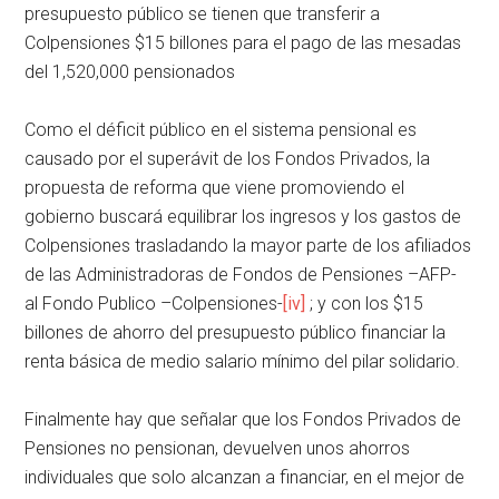
presupuesto público se tienen que transferir a
Colpensiones $15 billones para el pago de las mesadas
del 1,520,000 pensionados
Como el déficit público en el sistema pensional es
causado por el superávit de los Fondos Privados, la
propuesta de reforma que viene promoviendo el
gobierno buscará equilibrar los ingresos y los gastos de
Colpensiones trasladando la mayor parte de los afiliados
de las Administradoras de Fondos de Pensiones –AFP-
al Fondo Publico –Colpensiones-
[iv]
; y con los $15
billones de ahorro del presupuesto público financiar la
renta básica de medio salario mínimo del pilar solidario.
Finalmente hay que señalar que los Fondos Privados de
Pensiones no pensionan, devuelven unos ahorros
individuales que solo alcanzan a financiar, en el mejor de