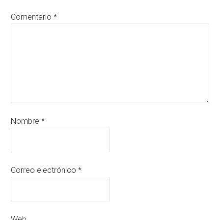
Comentario
*
Nombre
*
Correo electrónico
*
Web