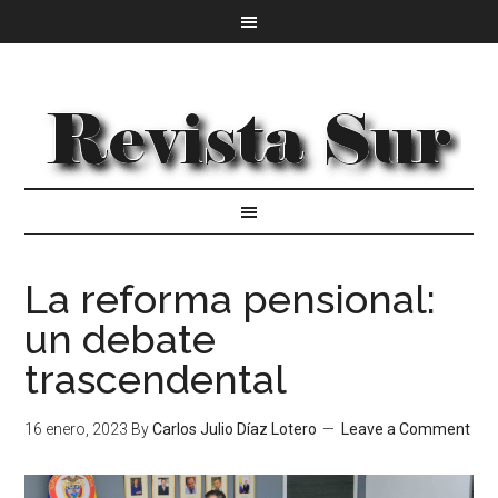
La reforma pensional:
un debate
trascendental
16 enero, 2023
By
Carlos Julio Díaz Lotero
Leave a Comment