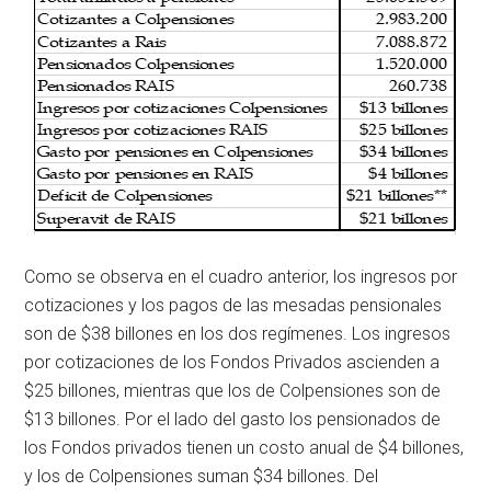
Como se observa en el cuadro anterior, los ingresos por
cotizaciones y los pagos de las mesadas pensionales
son de $38 billones en los dos regímenes. Los ingresos
por cotizaciones de los Fondos Privados ascienden a
$25 billones, mientras que los de Colpensiones son de
$13 billones. Por el lado del gasto los pensionados de
los Fondos privados tienen un costo anual de $4 billones,
y los de Colpensiones suman $34 billones. Del