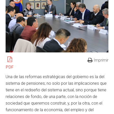
Imprimir
PDF
Una de las reformas estratégicas del gobierno es la del
sistema de pensiones; no solo por las implicaciones que
tiene en el rediseño del sistema actual, sino porque tiene
relaciones de fondo, de una parte, con la noción de
sociedad que queremos construir, y, por la otra, con el
funcionamiento de la economía, del empleo y del