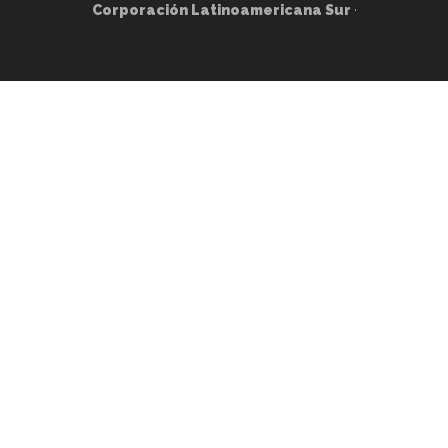
Corporación Latinoamericana Sur
·