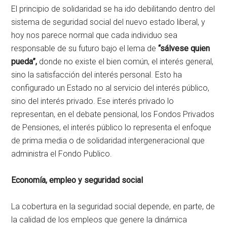
El principio de solidaridad se ha ido debilitando dentro del
sistema de seguridad social del nuevo estado liberal, y
hoy nos parece normal que cada individuo sea
responsable de su futuro bajo el lema de
“sálvese quien
pueda”,
donde no existe el bien común, el interés general,
sino la satisfacción del interés personal. Esto ha
configurado un Estado no al servicio del interés público,
sino del interés privado. Ese interés privado lo
representan, en el debate pensional, los Fondos Privados
de Pensiones, el interés público lo representa el enfoque
de prima media o de solidaridad intergeneracional que
administra el Fondo Publico.
Economía, empleo y seguridad social
La cobertura en la seguridad social depende, en parte, de
la calidad de los empleos que genere la dinámica