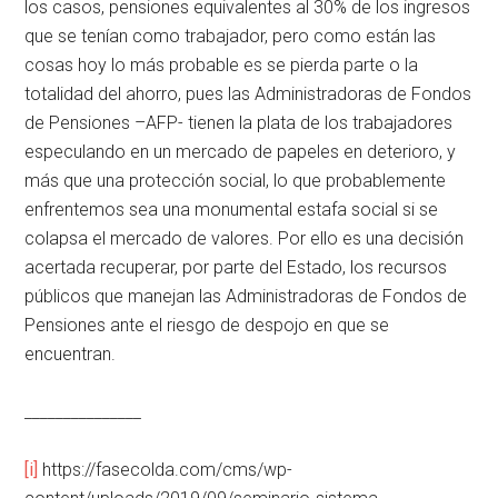
los casos, pensiones equivalentes al 30% de los ingresos
que se tenían como trabajador, pero como están las
cosas hoy lo más probable es se pierda parte o la
totalidad del ahorro, pues las Administradoras de Fondos
de Pensiones –AFP- tienen la plata de los trabajadores
especulando en un mercado de papeles en deterioro, y
más que una protección social, lo que probablemente
enfrentemos sea una monumental estafa social si se
colapsa el mercado de valores. Por ello es una decisión
acertada recuperar, por parte del Estado, los recursos
públicos que manejan las Administradoras de Fondos de
Pensiones ante el riesgo de despojo en que se
encuentran.
_______________
[i]
https://fasecolda.com/cms/wp-