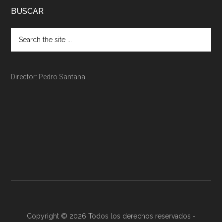
BUSCAR
Director: Pedro Santana
Copyright © 2026 Todos los derechos reservados -