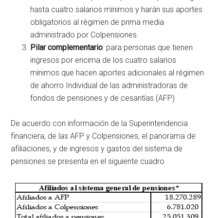
hasta cuatro salarios mínimos y harán sus aportes
obligatorios al régimen de prima media
administrado por Colpensiones.
Pilar complementario
: para personas que tienen
ingresos por encima de los cuatro salarios
mínimos que hacen aportes adicionales al régimen
de ahorro Individual de las administradoras de
fondos de pensiones y de cesantías (AFP)
De acuerdo con información de la Superintendencia
financiera, de las AFP y Colpensiones, el panorama de
afiliaciones, y de ingresos y gastos del sistema de
pensiones se presenta en el siguiente cuadro