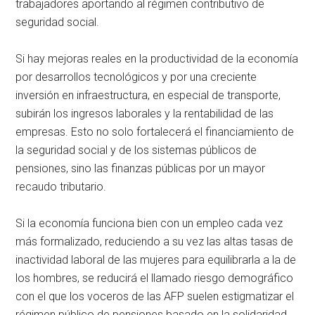
trabajadores aportando al régimen contributivo de
seguridad social.
Si hay mejoras reales en la productividad de la economía
por desarrollos tecnológicos y por una creciente
inversión en infraestructura, en especial de transporte,
subirán los ingresos laborales y la rentabilidad de las
empresas. Esto no solo fortalecerá el financiamiento de
la seguridad social y de los sistemas públicos de
pensiones, sino las finanzas públicas por un mayor
recaudo tributario.
Si la economía funciona bien con un empleo cada vez
más formalizado, reduciendo a su vez las altas tasas de
inactividad laboral de las mujeres para equilibrarla a la de
los hombres, se reducirá el llamado riesgo demográfico
con el que los voceros de las AFP suelen estigmatizar el
régimen público de pensiones basado en la solidaridad