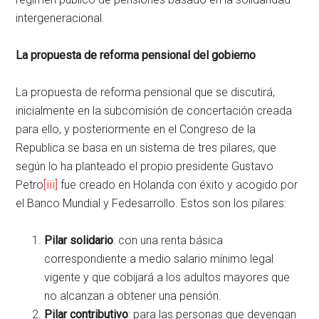
intergeneracional.
La propuesta de reforma pensional del gobierno
La propuesta de reforma pensional que se discutirá,
inicialmente en la subcomisión de concertación creada
para ello, y posteriormente en el Congreso de la
Republica se basa en un sistema de tres pilares, que
según lo ha planteado el propio presidente Gustavo
Petro
[iii]
fue creado en Holanda con éxito y acogido por
el Banco Mundial y Fedesarrollo. Estos son los pilares:
Pilar solidario
: con una renta básica
correspondiente a medio salario mínimo legal
vigente y que cobijará a los adultos mayores que
no alcanzan a obtener una pensión.
Pilar contributivo
: para las personas que devengan