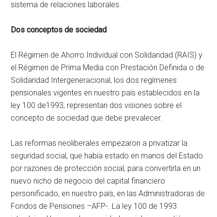
sistema de relaciones laborales.
Dos conceptos de sociedad
El Régimen de Ahorro Individual con Solidaridad (RAIS) y
el Régimen de Prima Media con Prestación Definida o de
Solidaridad Intergeneracional, los dos regímenes
pensionales vigentes en nuestro país establecidos en la
ley 100 de1993, representan dos visiones sobre el
concepto de sociedad que debe prevalecer.
Las reformas neoliberales empezaron a privatizar la
seguridad social, que había estado en manos del Estado
por razones de protección social, para convertirla en un
nuevo nicho de negocio del capital financiero
personificado, en nuestro país, en las Administradoras de
Fondos de Pensiones –AFP-. La ley 100 de 1993