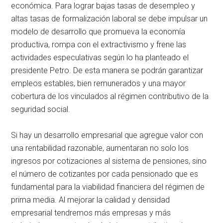
económica. Para lograr bajas tasas de desempleo y
altas tasas de formalización laboral se debe impulsar un
modelo de desarrollo que promueva la economía
productiva, rompa con el extractivismo y frene las
actividades especulativas según lo ha planteado el
presidente Petro. De esta manera se podrán garantizar
empleos estables, bien remunerados y una mayor
cobertura de los vinculados al régimen contributivo de la
seguridad social.
Si hay un desarrollo empresarial que agregue valor con
una rentabilidad razonable, aumentaran no solo los
ingresos por cotizaciones al sistema de pensiones, sino
el número de cotizantes por cada pensionado que es
fundamental para la viabilidad financiera del régimen de
prima media. Al mejorar la calidad y densidad
empresarial tendremos más empresas y más