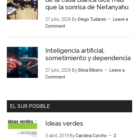
que la sonrisa de Netanyahu
27 julio, 2026
By
Diego Tudares
Leave a
Comment
Inteligencia artificial,
sometimiento y dependencia
27 julio, 2026
By
Silvia Ribeiro
Leave a
Comment
EL SUR POSIBLE
Ideas verdes
3 abril, 2019
By
Carolina Corcho
2