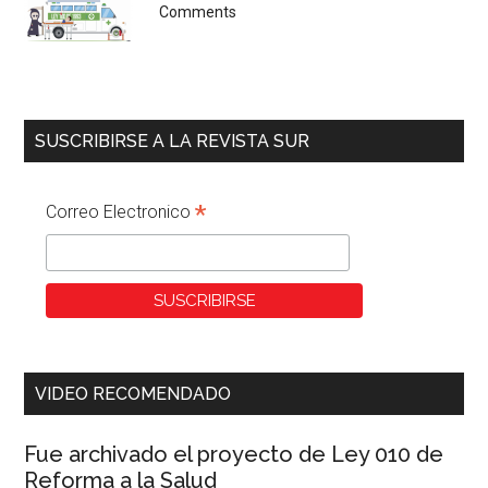
Comments
SUSCRIBIRSE A LA REVISTA SUR
*
Correo Electronico
VIDEO RECOMENDADO
Fue archivado el proyecto de Ley 010 de
Reforma a la Salud