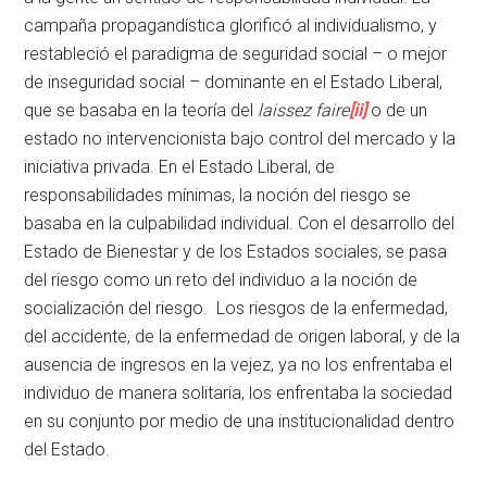
campaña propagandística glorificó al individualismo, y
restableció el paradigma de seguridad social – o mejor
de inseguridad social – dominante en el Estado Liberal,
que se basaba en la teoría del
laissez faire
[ii]
o de un
estado no intervencionista bajo control del mercado y la
iniciativa privada. En el Estado Liberal, de
responsabilidades mínimas, la noción del riesgo se
basaba en la culpabilidad individual. Con el desarrollo del
Estado de Bienestar y de los Estados sociales, se pasa
del riesgo como un reto del individuo a la noción de
socialización del riesgo. Los riesgos de la enfermedad,
del accidente, de la enfermedad de origen laboral, y de la
ausencia de ingresos en la vejez, ya no los enfrentaba el
individuo de manera solitaria, los enfrentaba la sociedad
en su conjunto por medio de una institucionalidad dentro
del Estado.