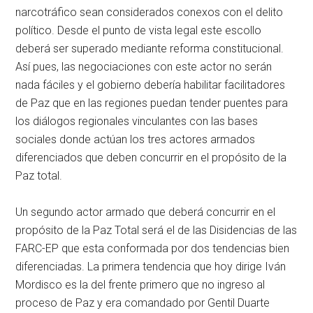
narcotráfico sean considerados conexos con el delito
político. Desde el punto de vista legal este escollo
deberá ser superado mediante reforma constitucional.
Así pues, las negociaciones con este actor no serán
nada fáciles y el gobierno debería habilitar facilitadores
de Paz que en las regiones puedan tender puentes para
los diálogos regionales vinculantes con las bases
sociales donde actúan los tres actores armados
diferenciados que deben concurrir en el propósito de la
Paz total.
Un segundo actor armado que deberá concurrir en el
propósito de la Paz Total será el de las Disidencias de las
FARC-EP que esta conformada por dos tendencias bien
diferenciadas. La primera tendencia que hoy dirige Iván
Mordisco es la del frente primero que no ingreso al
proceso de Paz y era comandado por Gentil Duarte