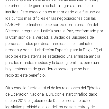
de crímenes de guerra no habrá lugar a amnistías o
indultos. Este escollo no es menor dado que fue uno de
los puntos más difíciles en las negociaciones con las
FARC-EP que finalmente se sorteo con la creación del
Sistema Integral de Justicia para la Paz, conformado por
la Comisión de la Verdad, la Unidad de Búsqueda de
personas dadas por desaparecidas en el conflicto
armado y por la Jurisdicción Especial para la Paz, JEP, al
lado de este sistema se estableció una amnistía amplia
para los mandos medios y la base guerrillera, pero aún
hay centenares de guerrilleros presos que no han
recibido este beneficio.
Otro escollo fuerte será el de las relaciones del Ejército
de Liberación Nacional, ELN, con el narcotráfico dado
que en 2019 el gobierno de Duque mediante acto
legislativo prohibió que los delitos de secuestro y de