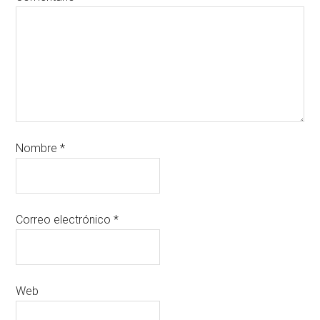
Nombre
*
Correo electrónico
*
Web