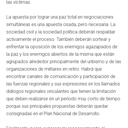
las víctimas.
La apuesta por lograr una paz total en negociaciones
simultáneas es una apuesta osada, pero necesaria. La
sociedad civil y la sociedad política deberán respaldar
activamente el proceso. También deberán sortear y
enfrentar la oposición de los enemigos agazapados de
la paz y los enemigos abiertos de la misma que están
agrupados alrededor principalmente del uribismo y de las
organizaciones de militares en retiro. Habrá que
encontrar canales de comunicación y participación de
las fuerzas regionales y sus expresiones en los llamados
diálogos regionales vinculantes que tienen la limitación
que deben realizarse en un período muy corto de tiempo
porque sus principales propuestas deberán quedar
consignadas en el Plan Nacional de Desarrollo.