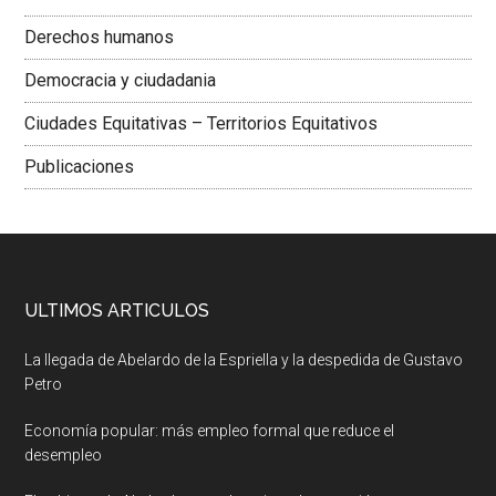
Derechos humanos
Democracia y ciudadania
Ciudades Equitativas – Territorios Equitativos
Publicaciones
ULTIMOS ARTICULOS
La llegada de Abelardo de la Espriella y la despedida de Gustavo
Petro
Economía popular: más empleo formal que reduce el
desempleo