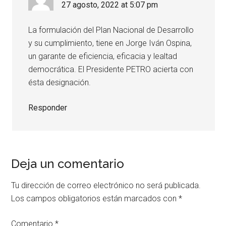
27 agosto, 2022 at 5:07 pm
La formulación del Plan Nacional de Desarrollo
y su cumplimiento, tiene en Jorge Iván Ospina,
un garante de eficiencia, eficacia y lealtad
democrática. El Presidente PETRO acierta con
ésta designación.
Responder
Deja un comentario
Tu dirección de correo electrónico no será publicada.
Los campos obligatorios están marcados con
*
Comentario
*