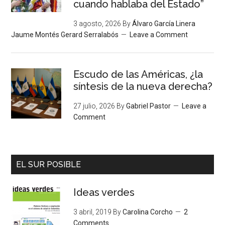
cuando hablaba del Estado”
3 agosto, 2026
By
Álvaro García Linera
Jaume Montés Gerard Serralabós
Leave a Comment
Escudo de las Américas, ¿la
síntesis de la nueva derecha?
27 julio, 2026
By
Gabriel Pastor
Leave a
Comment
EL SUR POSIBLE
Ideas verdes
3 abril, 2019
By
Carolina Corcho
2
Comments