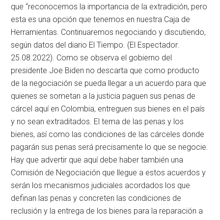
que “reconocemos la importancia de la extradición, pero
esta es una opción que tenemos en nuestra Caja de
Herramientas. Continuaremos negociando y discutiendo,
según datos del diario El Tiempo. (El Espectador.
25.08.2022). Como se observa el gobierno del
presidente Joe Biden no descarta que como producto
de la negociación se pueda llegar a un acuerdo para que
quienes se sometan a la justicia paguen sus penas de
cárcel aquí en Colombia, entreguen sus bienes en el país
y no sean extraditados. El tema de las penas y los
bienes, así como las condiciones de las cárceles donde
pagarán sus penas será precisamente lo que se negocie.
Hay que advertir que aquí debe haber también una
Comisión de Negociación que llegue a estos acuerdos y
serán los mecanismos judiciales acordados los que
definan las penas y concreten las condiciones de
reclusión y la entrega de los bienes para la reparación a