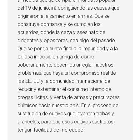
del 19 de junio, irá corriguiendo las causas que
originaron el alzamiento en armas. Que se
construya confianza y se cumplan los
acuerdos, donde la caza y asesinato de
dirigentes y opositores, sea algo del pasado.
Que se ponga punto final a la impunidad y a la
odiosa imposición gringa de cómo
soberanamente debemos arreglar nuestros
problemas, que haya un compromiso real de
los EE. UU y la comunidad internacional de
reducir y exterminar el consumo interno de
drogas ilicitas, y venta de armas y precursores
químicos hacia nuestro país. En el proceso de
sustitución de cultivos que levanten trabas y
aranceles, para que esos cultivos sustitutos
tengan facilidad de mercadeo.