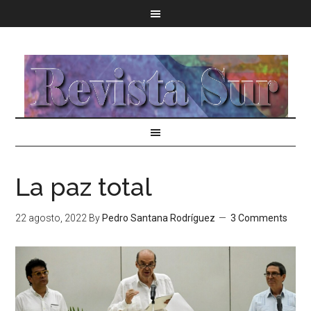
La paz total
22 agosto, 2022
By
Pedro Santana Rodríguez
3 Comments