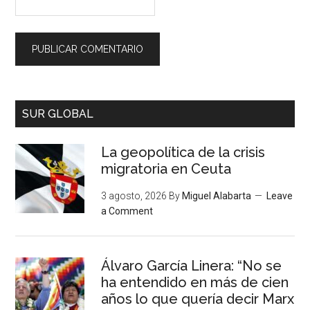
SUR GLOBAL
La geopolítica de la crisis
migratoria en Ceuta
3 agosto, 2026
By
Miguel Alabarta
Leave
a Comment
Álvaro García Linera: “No se
ha entendido en más de cien
años lo que quería decir Marx