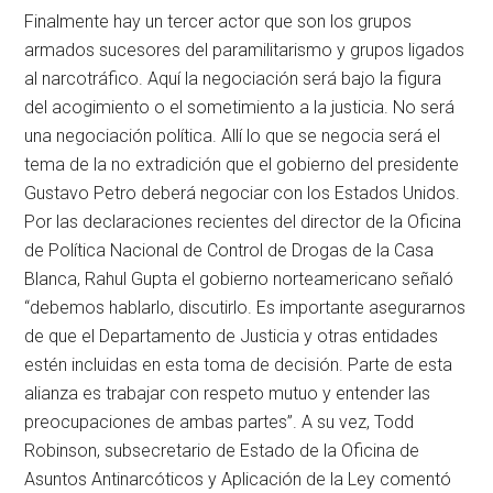
Finalmente hay un tercer actor que son los grupos
armados sucesores del paramilitarismo y grupos ligados
al narcotráfico. Aquí la negociación será bajo la figura
del acogimiento o el sometimiento a la justicia. No será
una negociación política. Allí lo que se negocia será el
tema de la no extradición que el gobierno del presidente
Gustavo Petro deberá negociar con los Estados Unidos.
Por las declaraciones recientes del director de la Oficina
de Política Nacional de Control de Drogas de la Casa
Blanca, Rahul Gupta el gobierno norteamericano señaló
“debemos hablarlo, discutirlo. Es importante asegurarnos
de que el Departamento de Justicia y otras entidades
estén incluidas en esta toma de decisión. Parte de esta
alianza es trabajar con respeto mutuo y entender las
preocupaciones de ambas partes”. A su vez, Todd
Robinson, subsecretario de Estado de la Oficina de
Asuntos Antinarcóticos y Aplicación de la Ley comentó