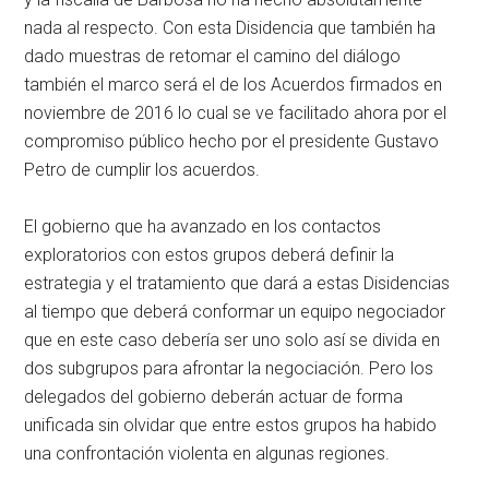
nada al respecto. Con esta Disidencia que también ha
dado muestras de retomar el camino del diálogo
también el marco será el de los Acuerdos firmados en
noviembre de 2016 lo cual se ve facilitado ahora por el
compromiso público hecho por el presidente Gustavo
Petro de cumplir los acuerdos.
El gobierno que ha avanzado en los contactos
exploratorios con estos grupos deberá definir la
estrategia y el tratamiento que dará a estas Disidencias
al tiempo que deberá conformar un equipo negociador
que en este caso debería ser uno solo así se divida en
dos subgrupos para afrontar la negociación. Pero los
delegados del gobierno deberán actuar de forma
unificada sin olvidar que entre estos grupos ha habido
una confrontación violenta en algunas regiones.