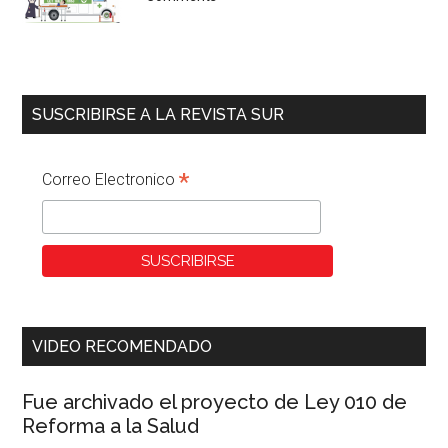
SUSCRIBIRSE A LA REVISTA SUR
*
Correo Electronico
VIDEO RECOMENDADO
Fue archivado el proyecto de Ley 010 de
Reforma a la Salud