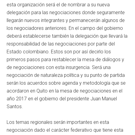
esta organización será el de nombrar a su nueva
delegación para las negociaciones donde seguramente
llegarán nuevos integrantes y permanecerán algunos de
los negociadores anteriores. En el campo del gobierno
deberá establecerse también la delegación que llevará la
responsabilidad de las negociaciones por parte del
Estado colombiano. Estos son por así decirlo los
primeros pasos para restablecer la mesa de diálogos y
de negociaciones con esta insurgencia. Será una
negociación de naturaleza política y su punto de partida
serán los acuerdos sobre agenda y metodología que se
acordaron en Quito en la mesa de negociaciones en el
año 2017 en el gobierno del presidente Juan Manuel
Santos.
Los temas regionales serán importantes en esta
negociación dado el carácter federativo que tiene esta