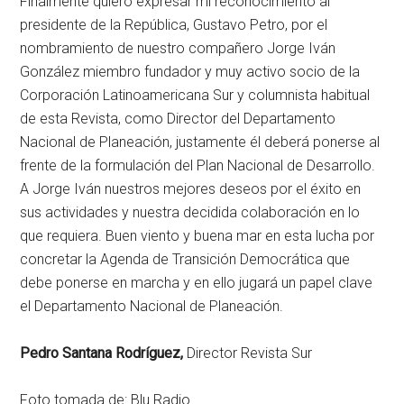
Finalmente quiero expresar mi reconocimiento al
presidente de la República, Gustavo Petro, por el
nombramiento de nuestro compañero Jorge Iván
González miembro fundador y muy activo socio de la
Corporación Latinoamericana Sur y columnista habitual
de esta Revista, como Director del Departamento
Nacional de Planeación, justamente él deberá ponerse al
frente de la formulación del Plan Nacional de Desarrollo.
A Jorge Iván nuestros mejores deseos por el éxito en
sus actividades y nuestra decidida colaboración en lo
que requiera. Buen viento y buena mar en esta lucha por
concretar la Agenda de Transición Democrática que
debe ponerse en marcha y en ello jugará un papel clave
el Departamento Nacional de Planeación.
Pedro Santana Rodríguez,
Director Revista Sur
Foto tomada de: Blu Radio