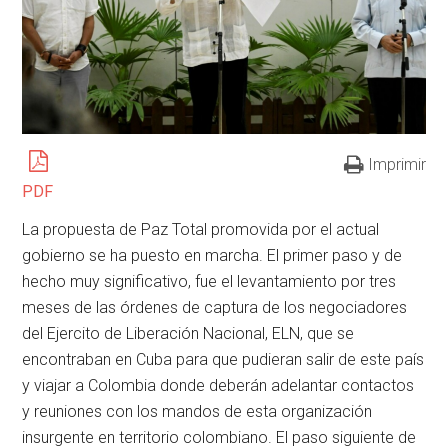
Imprimir
PDF
La propuesta de Paz Total promovida por el actual
gobierno se ha puesto en marcha. El primer paso y de
hecho muy significativo, fue el levantamiento por tres
meses de las órdenes de captura de los negociadores
del Ejercito de Liberación Nacional, ELN, que se
encontraban en Cuba para que pudieran salir de este país
y viajar a Colombia donde deberán adelantar contactos
y reuniones con los mandos de esta organización
insurgente en territorio colombiano. El paso siguiente de