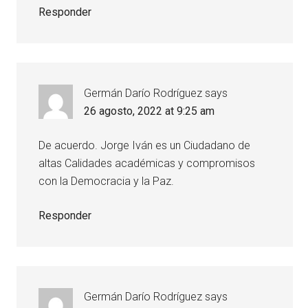
Responder
Germán Darío Rodríguez
says
26 agosto, 2022 at 9:25 am
De acuerdo. Jorge Iván es un Ciudadano de
altas Calidades académicas y compromisos
con la Democracia y la Paz.
Responder
Germán Darío Rodríguez
says