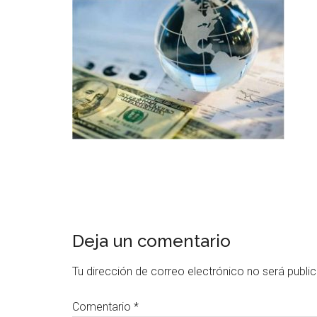
Deja un comentario
Tu dirección de correo electrónico no será publi
Comentario
*