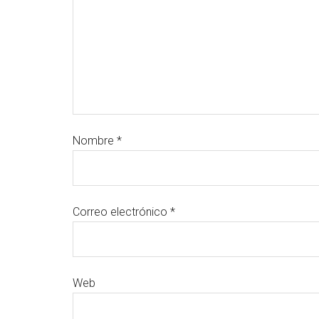
Nombre
*
Correo electrónico
*
Web