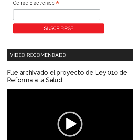
*
Correo Electronico
VIDEO RECOMENDADO
Fue archivado el proyecto de Ley 010 de
Reforma a la Salud
Reproductor
de
vídeo