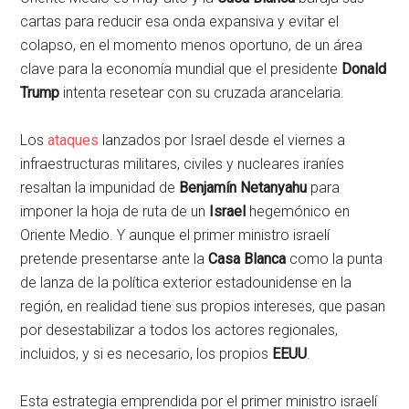
cartas para reducir esa onda expansiva y evitar el
colapso, en el momento menos oportuno, de un área
clave para la economía mundial que el presidente
Donald
Trump
intenta resetear con su cruzada arancelaria.
Los
ataques
lanzados por Israel desde el viernes a
infraestructuras militares, civiles y nucleares iraníes
resaltan la impunidad de
Benjamín Netanyahu
para
imponer la hoja de ruta de un
Israel
hegemónico en
Oriente Medio. Y aunque el primer ministro israelí
pretende presentarse ante la
Casa Blanca
como la punta
de lanza de la política exterior estadounidense en la
región, en realidad tiene sus propios intereses, que pasan
por desestabilizar a todos los actores regionales,
incluidos, y si es necesario, los propios
EEUU
.
Esta estrategia emprendida por el primer ministro israelí