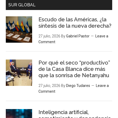
SUR GLOBAL
Escudo de las Américas, ¿la
síntesis de la nueva derecha?
27 julio, 2026
By
Gabriel Pastor
Leave a
Comment
Por qué el seco “productivo”
de la Casa Blanca dice más
que la sonrisa de Netanyahu
27 julio, 2026
By
Diego Tudares
Leave a
Comment
Inteligencia artificial,