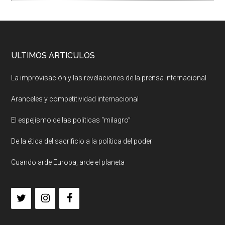
ULTIMOS ARTICULOS
La improvisación y las revelaciones de la prensa internacional
Aranceles y competitividad internacional
El espejismo de las políticas “milagro”
De la ética del sacrificio a la política del poder
Cuando arde Europa, arde el planeta