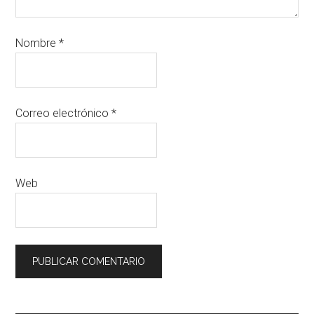
Nombre
*
Correo electrónico
*
Web