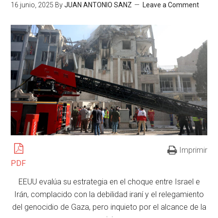
16 junio, 2025
By
JUAN ANTONIO SANZ
Leave a Comment
Imprimir
PDF
EEUU evalúa su estrategia en el choque entre Israel e
Irán, complacido con la debilidad iraní y el relegamiento
del genocidio de Gaza, pero inquieto por el alcance de la