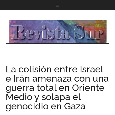
La colisión entre Israel
e Irán amenaza con una
guerra total en Oriente
Medio y solapa el
genocidio en Gaza