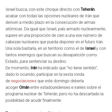
Israel busca, con este choque directo con
Teherán
,
acabar con todas las opciones nucleares de Irán que
deriven a medio plazo en la consecución de armas
atómicas. Da igual que Israel, país armado nuclearmente,
supere en una proporción de cien a una ese número de
cabezas nucleares que pueda disponer en el futuro Irán.
Una sola bastaría, en un territorio como el de
Israel
y con
tantos enemigos que buscan su desaparición como
Estado, para sentenciar su destino.
De momento,
Irán
ha indicado que “no tiene sentido”,
dado lo ocurrido, participar en la sexta ronda
de
negociaciones
que este domingo debería
acoger
Omán
entre estadounidenses e iraníes sobre el
programa nuclear de Teherán, pero no ha descartado la
posibilidad de acudir finalmente.