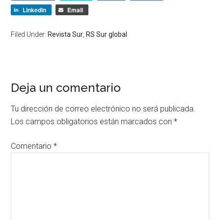
LinkedIn
Email
Filed Under:
Revista Sur
,
RS Sur global
Deja un comentario
Tu dirección de correo electrónico no será publicada.
Los campos obligatorios están marcados con
*
Comentario
*